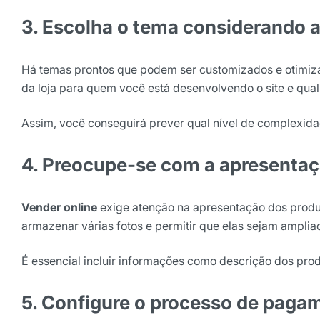
3. Escolha o tema considerando
Há temas prontos que podem ser customizados e otimiz
da loja para quem você está desenvolvendo o site e qual
Assim, você conseguirá prever qual nível de complexida
4. Preocupe-se com a apresenta
Vender online
exige atenção na apresentação dos produto
armazenar várias fotos e permitir que elas sejam amplia
É essencial incluir informações como descrição dos pro
5. Configure o processo de pag