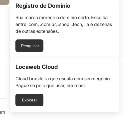
Registro de Domínio
Sua marca merece o domínio certo. Escolha
entre .com, .com.br, .shop, .tech, .ia e dezenas
de outras extensões.
Pesquisar
Locaweb Cloud
Cloud brasileira que escala com seu negócio.
Pague só pelo que usar, em reais.
Explorar
uem