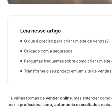
O que é preciso para criar um site de vendas?
Cuidado com a segurança
Perguntas frequentes sobre como criar um site
Transforme o seu projeto em um site de vendas
Há várias formas de
vender online
, mas entender como c
busca
profissionalismo, autonomia e resultados reais
.