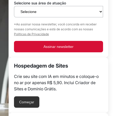
Selecione sua área de atuação
*Ao assinar nossa newsletter, você concorda em receber
nossas comunicações e está de acordo com as nossas
Políticas de Privacidade
Assinar newsletter
Hospedagem de Sites
Crie seu site com IA em minutos e coloque-o
no ar por apenas R$ 5,90. Inclui Criador de
Sites e Domínio Grátis.
Começar