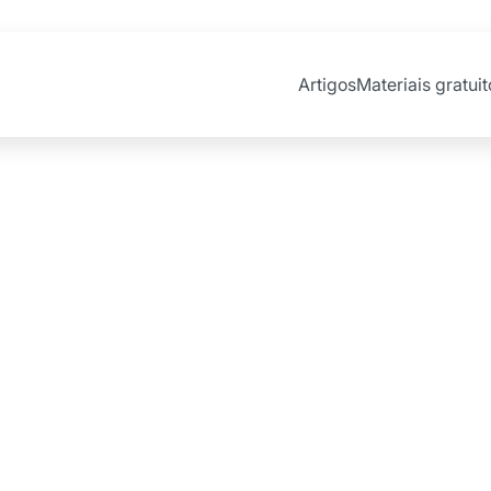
Artigos
Materiais gratuit