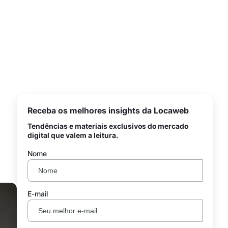
Receba os melhores insights da Locaweb
Tendências e materiais exclusivos do mercado
digital que valem a leitura.
Nome
E-mail