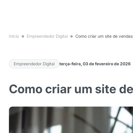
Início
Empreendedor Digital
Como criar um site de vendas
Empreendedor Digital
terça-feira, 03 de fevereiro de 2026
Como criar um site d