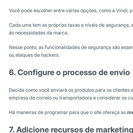
Você pode escolher entre várias opções, como a Vindi, 
Cada uma tem as próprias taxas e níveis de segurança, 
às necessidades da marca.
Nesse ponto, as funcionalidades de segurança são essenc
ou ataques de hackers.
6. Configure o processo de envio
Decida como você enviará os produtos para os clientes e 
empresa de correio ou transportadora e considerar os c
Há maneiras de programar para que o site ofereça as
me
7. Adicione recursos de marketi