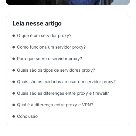
O que é um servidor proxy?
Como funciona um servidor proxy?
Para que serve o servidor proxy?
Quais são os tipos de servidores proxy?
Quais são os cuidados ao usar um servidor proxy?
Quais são as diferenças entre proxy e firewall?
Qual é a diferença entre proxy e VPN?
Conclusão