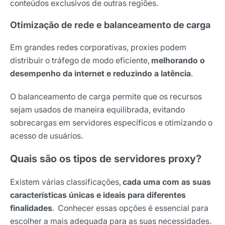
conteúdos exclusivos de outras regiões.
Otimização de rede e balanceamento de carga
Em grandes redes corporativas, proxies podem
distribuir o tráfego de modo eficiente,
melhorando o
desempenho da internet e reduzindo a latência
.
O balanceamento de carga permite que os recursos
sejam usados de maneira equilibrada, evitando
sobrecargas em servidores específicos e otimizando o
acesso de usuários.
Quais são os tipos de servidores proxy?
Existem várias classificações,
cada uma com as suas
características únicas e ideais para diferentes
finalidades
. Conhecer essas opções é essencial para
escolher a mais adequada para as suas necessidades.