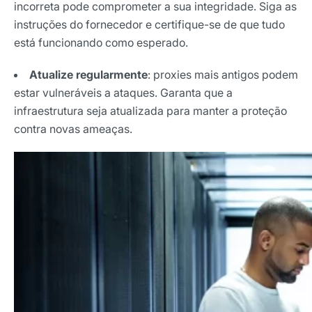
incorreta pode comprometer a sua integridade. Siga as
instruções do fornecedor e certifique-se de que tudo
está funcionando como esperado.
Atualize regularmente
: proxies mais antigos podem
estar vulneráveis a ataques. Garanta que a
infraestrutura seja atualizada para manter a proteção
contra novas ameaças.