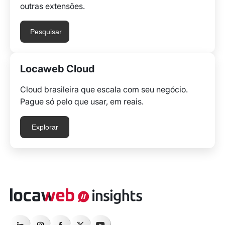
outras extensões.
Pesquisar
Locaweb Cloud
Cloud brasileira que escala com seu negócio.
Pague só pelo que usar, em reais.
Explorar