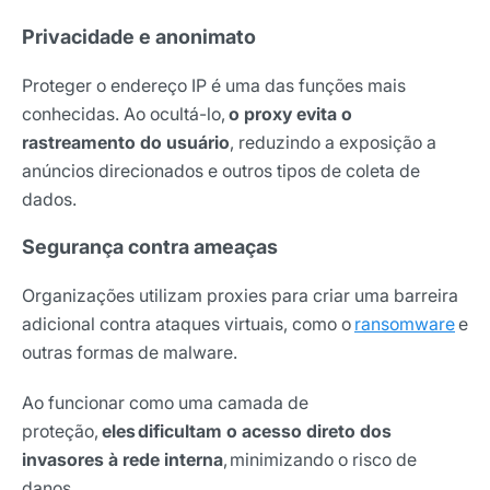
Privacidade e anonimato
Proteger o endereço IP é uma das funções mais
conhecidas. Ao ocultá-lo,
o proxy evita o
rastreamento do usuário
, reduzindo a exposição a
anúncios direcionados e outros tipos de coleta de
dados.
Segurança contra ameaças
Organizações utilizam proxies para criar uma barreira
adicional contra ataques virtuais, como o
ransomware
e
outras formas de malware.
Ao funcionar como uma camada de
proteção,
eles dificultam o acesso direto dos
invasores à rede interna
,
minimizando o risco de
danos.