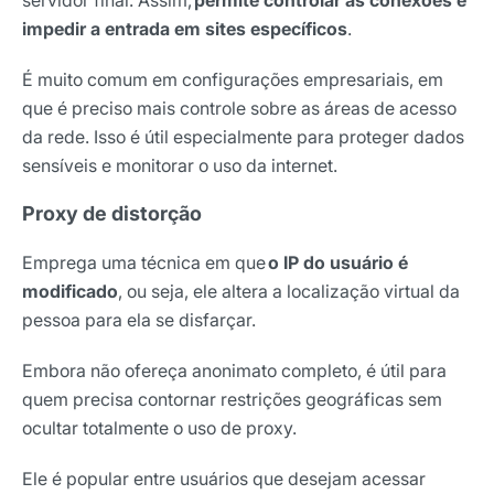
impedir a entrada em sites específicos
.
É muito comum em configurações empresariais, em
que é preciso mais controle sobre as áreas de acesso
da rede. Isso é útil especialmente para proteger dados
sensíveis e monitorar o uso da internet.
Proxy de distorção
Emprega uma técnica em que
o IP do usuário é
modificado
, ou seja, ele altera a localização virtual da
pessoa para ela se disfarçar.
Embora não ofereça anonimato completo, é útil para
quem precisa contornar restrições geográficas sem
ocultar totalmente o uso de proxy.
Ele é popular entre usuários que desejam acessar