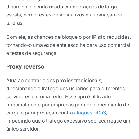
dinamismo, sendo usado em operações de larga
escala, como testes de aplicativos e automação de
tarefas.
Com ele, as chances de bloqueio por IP são reduzidas,
tornando-o uma excelente escolha para uso comercial
e testes de segurança.
Proxy reverso
Atua ao contrário dos proxies tradicionais,
direcionando o tráfego dos usuários para diferentes
servidores em uma rede. Esse tipo é utilizado
principalmente por empresas para balanceamento de
carga e para proteção contra
ataques DDoS
,
impedindo que o tráfego excessivo sobrecarregue um
único servidor.