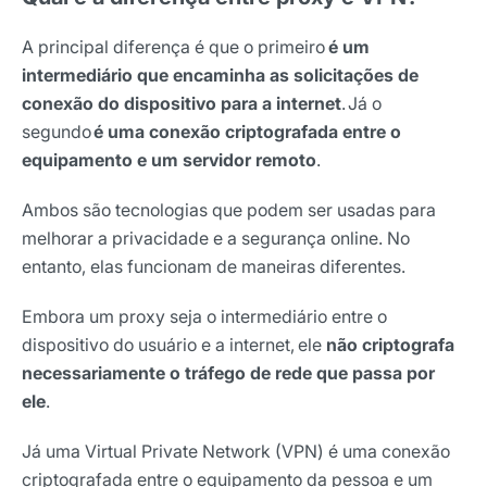
A principal diferença é que o primeiro
é um
intermediário que encaminha as solicitações de
conexão do dispositivo para a internet
.
Já o
segundo
é uma conexão criptografada entre o
equipamento e um servidor remoto
.
Ambos são tecnologias que podem ser usadas para
melhorar a privacidade e a segurança online. No
entanto, elas funcionam de maneiras diferentes.
Embora um proxy seja o intermediário entre o
dispositivo do usuário e a internet, ele
não criptografa
necessariamente o tráfego de rede que passa por
ele
.
Já uma Virtual Private Network (VPN) é uma conexão
criptografada entre o equipamento da pessoa e um