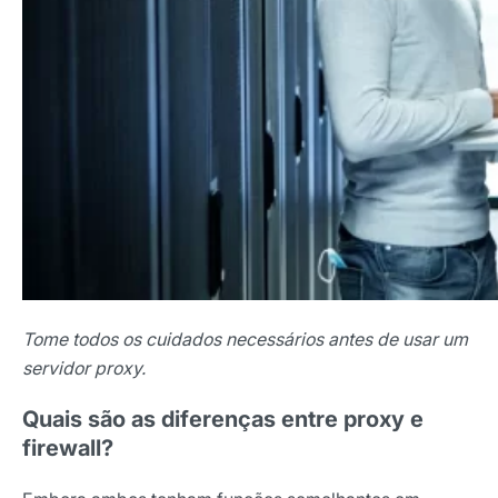
Tome todos os cuidados necessários antes de usar um
servidor proxy.
Quais são as diferenças entre proxy e
firewall?