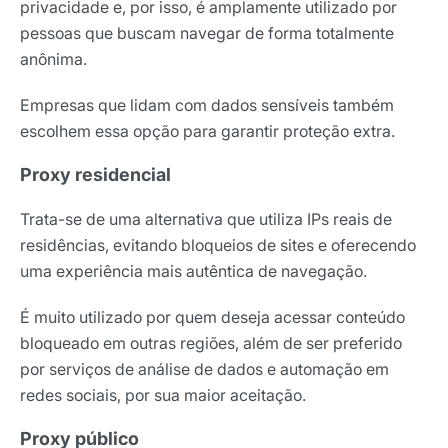
privacidade e, por isso, é amplamente utilizado por
pessoas que buscam navegar de forma totalmente
anônima.
Empresas que lidam com dados sensíveis também
escolhem essa opção para garantir proteção extra.
Proxy residencial
Trata-se de uma alternativa que utiliza IPs reais de
residências, evitando bloqueios de sites e oferecendo
uma experiência mais autêntica de navegação.
É muito utilizado por quem deseja acessar conteúdo
bloqueado em outras regiões, além de ser preferido
por serviços de análise de dados e automação em
redes sociais, por sua maior aceitação.
Proxy público