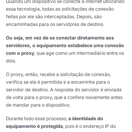
Quando um dispositivo se conecta à internet utilizando
essa tecnologia, todas as solicitações de conexão
feitas por ele são interceptadas. Depois, são
encaminhadas para os servidores de destino.
Ou seja, em vez de se conectar diretamente aos
servidores, o equipamento estabelece uma conexão
com o proxy
, que age como um intermediário entre os
dois.
O proxy, então, recebe a solicitação de conexão,
verifica se ela é permitida e a encaminha para o
servidor de destino. A resposta do servidor é enviada
de volta para o proxy, que a confere novamente antes
de mandar para o dispositivo.
Durante todo esse processo,
a identidade do
equipamento é protegida
, pois é o endereço IP do