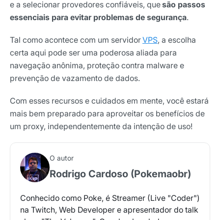
e a selecionar provedores confiáveis, que
são passos
essenciais para evitar problemas de segurança
.
Tal como acontece com um servidor
VPS
, a escolha
certa aqui pode ser uma poderosa aliada para
navegação anônima, proteção contra malware e
prevenção de vazamento de dados.
Com esses recursos e cuidados em mente, você estará
mais bem preparado para aproveitar os benefícios de
um proxy, independentemente da intenção de uso!
O autor
Rodrigo Cardoso (Pokemaobr)
Conhecido como Poke, é Streamer (Live "Coder")
na Twitch, Web Developer e apresentador do talk