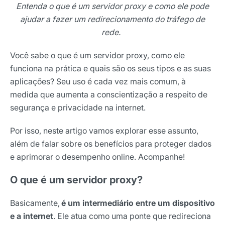
Entenda o que é um servidor proxy e como ele pode
ajudar a fazer um redirecionamento do tráfego de
rede.
Você sabe o que é um servidor proxy, como ele
funciona na prática e quais são os seus tipos e as suas
aplicações? Seu uso é cada vez mais comum, à
medida que aumenta a conscientização a respeito de
segurança e privacidade na internet.
Por isso, neste artigo vamos explorar esse assunto,
além de falar sobre os benefícios para proteger dados
e aprimorar o desempenho online. Acompanhe!
O que é um servidor proxy?
Basicamente,
é um intermediário entre um dispositivo
e a internet
. Ele atua como uma ponte que redireciona