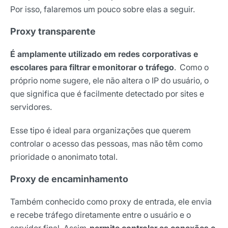
Por isso, falaremos um pouco sobre elas a seguir.
Proxy transparente
É amplamente utilizado em redes corporativas e
escolares para filtrar e monitorar o tráfego
. Como o
próprio nome sugere, ele não altera o IP do usuário, o
que significa que é facilmente detectado por sites e
servidores.
Esse tipo é ideal para organizações que querem
controlar o acesso das pessoas, mas não têm como
prioridade o anonimato total.
Proxy de encaminhamento
Também conhecido como proxy de entrada, ele envia
e recebe tráfego diretamente entre o usuário e o
servidor final. Assim,
permite controlar as conexões e