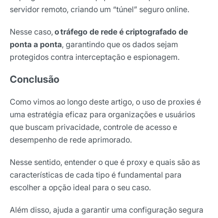
servidor remoto, criando um “túnel” seguro online.
Nesse caso,
o tráfego de rede é criptografado de
ponta a ponta
, garantindo que os dados sejam
protegidos contra interceptação e espionagem.
Conclusão
Como vimos ao longo deste artigo, o uso de proxies é
uma estratégia eficaz para organizações e usuários
que buscam privacidade, controle de acesso e
desempenho de rede aprimorado.
Nesse sentido, entender o que é proxy e quais são as
características de cada tipo é fundamental para
escolher a opção ideal para o seu caso.
Além disso, ajuda a garantir uma configuração segura