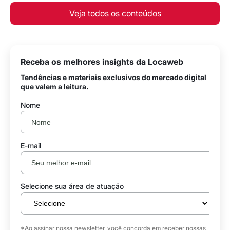
Veja todos os conteúdos
Receba os melhores insights da Locaweb
Tendências e materiais exclusivos do mercado digital
que valem a leitura.
Nome
E-mail
Selecione sua área de atuação
*Ao assinar nossa newsletter, você concorda em receber nossas