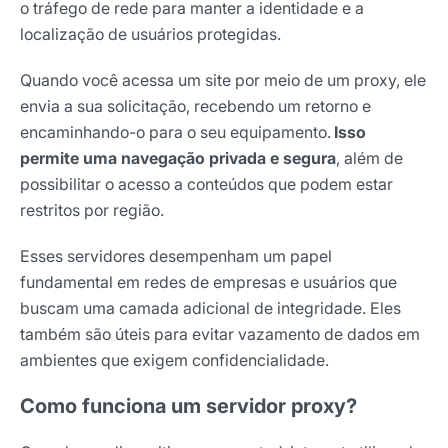
o tráfego de rede para manter a identidade e a
localização de usuários protegidas.
Quando você acessa um site por meio de um proxy, ele
envia a sua solicitação, recebendo um retorno e
encaminhando-o para o seu equipamento.
Isso
permite uma navegação privada e segura
, além de
possibilitar o acesso a conteúdos que podem estar
restritos por região.
Esses servidores desempenham um papel
fundamental em redes de empresas e usuários que
buscam uma camada adicional de integridade. Eles
também são úteis para evitar vazamento de dados em
ambientes que exigem confidencialidade.
Como funciona um servidor proxy?