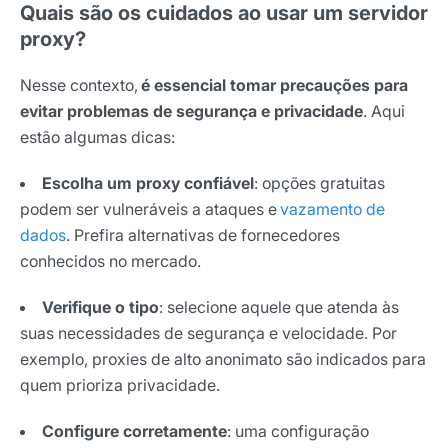
Quais são os cuidados ao usar um servidor
proxy?
Nesse contexto,
é essencial tomar precauções para
evitar problemas de segurança e privacidade
. Aqui
estão algumas dicas:
Escolha um proxy confiável
: opções gratuitas
podem ser vulneráveis a ataques e
vazamento de
dados
. Prefira alternativas de fornecedores
conhecidos no mercado.
Verifique o tipo
: selecione aquele que atenda às
suas necessidades de segurança e velocidade. Por
exemplo, proxies de alto anonimato são indicados para
quem prioriza privacidade.
Configure corretamente
: uma configuração