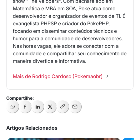
show "The Velopers". Com bacharelado em
Matemática e MBA em SOA, Poke atua como
desenvolvedor e organizador de eventos de TI. É
evangelista PHPSP e criador do PokePHP,
focando em disseminar conteúdos técnicos e
humor para a comunidade de desenvolvedores.
Nas horas vagas, ele adora se conectar com a
comunidade e compartilhar seu conhecimento de
maneira divertida e informativa.
Mais de Rodrigo Cardoso (Pokemaobr)
Artigos Relacionados