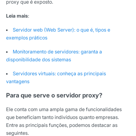
proxy que é exposto.
Leia mais
:
Servidor web (Web Server): o que é, tipos e
exemplos práticos
Monitoramento de servidores: garanta a
disponibilidade dos sistemas
Servidores virtuais: conheça as principais
vantagens
Para que serve o servidor proxy?
Ele conta com uma ampla gama de funcionalidades
que beneficiam tanto indivíduos quanto empresas.
Entre as principais funções, podemos destacar as
seguintes.