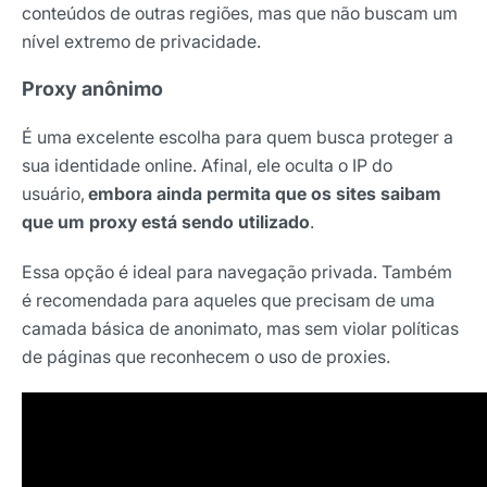
conteúdos de outras regiões, mas que não buscam um
nível extremo de privacidade.
Proxy anônimo
É uma excelente escolha para quem busca proteger a
sua identidade online. Afinal, ele oculta o IP do
usuário,
embora ainda permita que os sites saibam
que um proxy está sendo utilizado
.
Essa opção é ideal para navegação privada. Também
é recomendada para aqueles que precisam de uma
camada básica de anonimato, mas sem violar políticas
de páginas que reconhecem o uso de proxies.