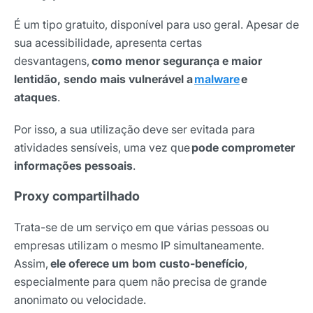
É um tipo gratuito, disponível para uso geral. Apesar de
sua acessibilidade, apresenta certas
desvantagens,
como menor segurança e maior
lentidão, sendo mais vulnerável a
malware
e
ataques
.
Por isso, a sua utilização deve ser evitada para
atividades sensíveis, uma vez que
pode comprometer
informações pessoais
.
Proxy compartilhado
Trata-se de um serviço em que várias pessoas ou
empresas utilizam o mesmo IP simultaneamente.
Assim,
ele oferece um bom custo-benefício
,
especialmente para quem não precisa de grande
anonimato ou velocidade.