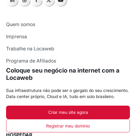
Quem somos
Imprensa
Trabalhe na Locaweb
Programa de Afiliados
Coloque seu negócio na internet com a
Locaweb
Sua infraestrutura não pode ser o gargalo do seu crescimento.
Data center próprio, Cloud e IA, tudo em solo brasileiro.
Criar meu site agora
Registrar meu domínio
HOSPEDAR