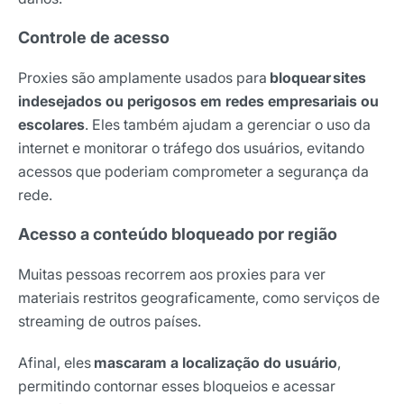
Controle de acesso
Proxies são amplamente usados para
bloquear sites
indesejados ou perigosos em redes empresariais ou
escolares
. Eles também ajudam a gerenciar o uso da
internet e monitorar o tráfego dos usuários, evitando
acessos que poderiam comprometer a segurança da
rede.
Acesso a conteúdo bloqueado por região
Muitas pessoas recorrem aos proxies para ver
materiais restritos geograficamente, como serviços de
streaming de outros países.
Afinal, eles
mascaram a localização do usuário
,
permitindo contornar esses bloqueios e acessar