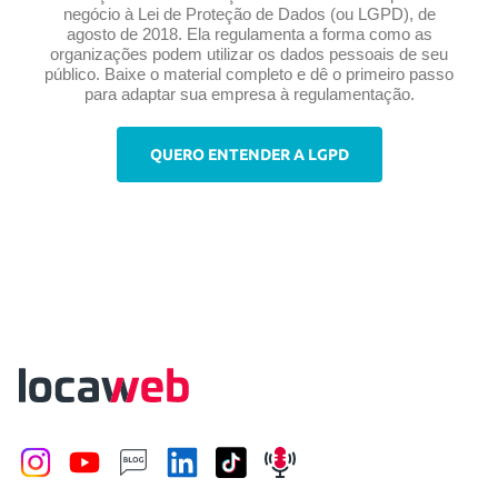
negócio à Lei de Proteção de Dados (ou LGPD), de
agosto de 2018. Ela regulamenta a forma como as
organizações podem utilizar os dados pessoais de seu
público. Baixe o material completo e dê o primeiro passo
para adaptar sua empresa à regulamentação.
QUERO ENTENDER A LGPD