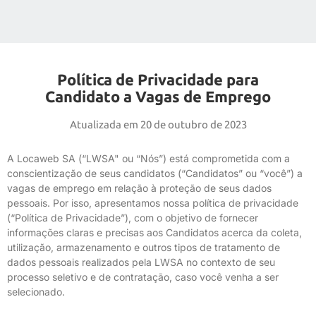
Política de Privacidade para
Candidato a Vagas de Emprego
Atualizada em 20 de outubro de 2023
A Locaweb SA (“LWSA" ou “Nós”) está comprometida com a
conscientização de seus candidatos (“Candidatos” ou “você”) a
vagas de emprego em relação à proteção de seus dados
pessoais. Por isso, apresentamos nossa política de privacidade
(“Política de Privacidade”), com o objetivo de fornecer
informações claras e precisas aos Candidatos acerca da coleta,
utilização, armazenamento e outros tipos de tratamento de
dados pessoais realizados pela LWSA no contexto de seu
processo seletivo e de contratação, caso você venha a ser
selecionado.