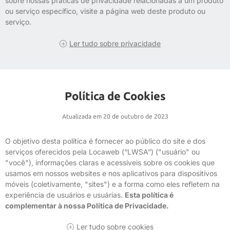
sobre nossas práticas de privacidade relacionadas a um produto
ou serviço específico, visite a página web deste produto ou
serviço.
Ler tudo sobre privacidade
Política de Cookies
Atualizada em 20 de outubro de 2023
O objetivo desta política é fornecer ao público do site e dos
serviços oferecidos pela Locaweb (“LWSA”) ("usuário" ou
"você"), informações claras e acessíveis sobre os cookies que
usamos em nossos websites e nos aplicativos para dispositivos
móveis (coletivamente, "sites") e a forma como eles refletem na
experiência de usuários e usuárias.
Esta política é
complementar à nossa Política de Privacidade.
Ler tudo sobre cookies