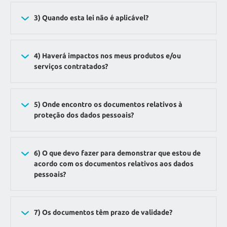
3) Quando esta lei não é aplicável?
4) Haverá impactos nos meus produtos e/ou
serviços contratados?
5) Onde encontro os documentos relativos à
proteção dos dados pessoais?
6) O que devo fazer para demonstrar que estou de
acordo com os documentos relativos aos dados
pessoais?
7) Os documentos têm prazo de validade?