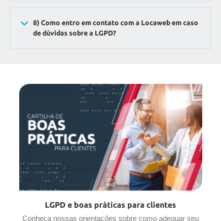
8) Como entro em contato com a Locaweb em caso
de dúvidas sobre a LGPD?
LGPD e boas práticas para clientes
Conheça nossas orientações sobre como adequar seu