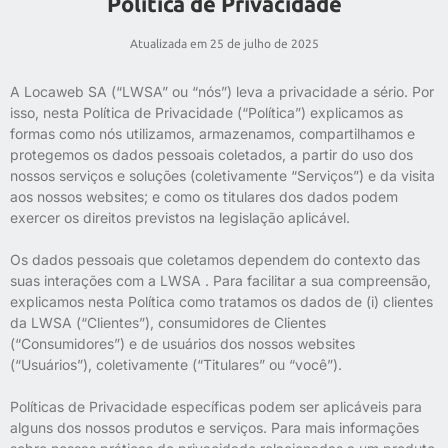
Política de Privacidade
Atualizada em 25 de julho de 2025
A Locaweb SA (“LWSA” ou “nós”) leva a privacidade a sério. Por
isso, nesta Política de Privacidade (“Política”) explicamos as
formas como nós utilizamos, armazenamos, compartilhamos e
protegemos os dados pessoais coletados, a partir do uso dos
nossos serviços e soluções (coletivamente “Serviços”) e da visita
aos nossos websites; e como os titulares dos dados podem
exercer os direitos previstos na legislação aplicável.
Os dados pessoais que coletamos dependem do contexto das
suas interações com a LWSA . Para facilitar a sua compreensão,
explicamos nesta Política como tratamos os dados de (i) clientes
da LWSA (“Clientes”), consumidores de Clientes
(“Consumidores”) e de usuários dos nossos websites
(“Usuários”), coletivamente (“Titulares” ou “você”).
Políticas de Privacidade específicas podem ser aplicáveis para
alguns dos nossos produtos e serviços. Para mais informações