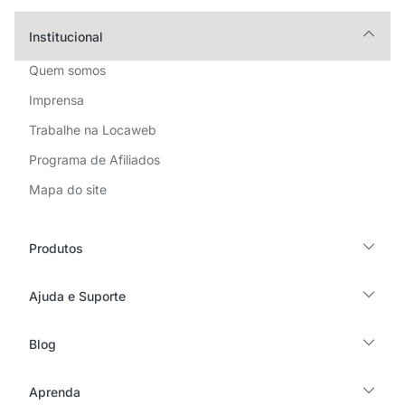
Institucional
Quem somos
Imprensa
Trabalhe na Locaweb
Programa de Afiliados
Mapa do site
Produtos
Ajuda e Suporte
Blog
Aprenda