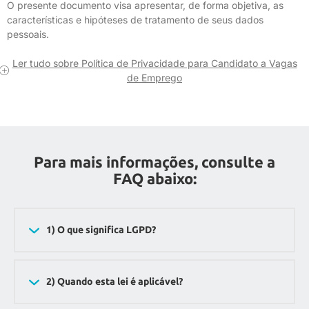
O presente documento visa apresentar, de forma objetiva, as
características e hipóteses de tratamento de seus dados
pessoais.
Ler tudo sobre Política de Privacidade para Candidato a Vagas
de Emprego
Para mais informações, consulte a
FAQ abaixo:
1) O que significa LGPD?
2) Quando esta lei é aplicável?