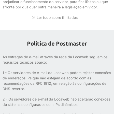
prejudicar o funcionamento do servidor, para fins ilícitos ou que
afronte por qualquer outra maneira a legislação em vigor.
Ler tudo sobre ilimitados
Política de Postmaster
As entregas de e-mail através da rede da Locaweb seguem os
requisitos técnicos abaixo:
1 - Os servidores de e-mail da Locaweb podem rejeitar conexões
de endereços IPs que não estejam de acordo com as
recomendações da
RFC 1912
, em relação às configurações de
DNS-reverso.
2 - Os servidores de e-mail da Locaweb não aceitarão conexões
de sistemas configurados com IPs dinâmicos.