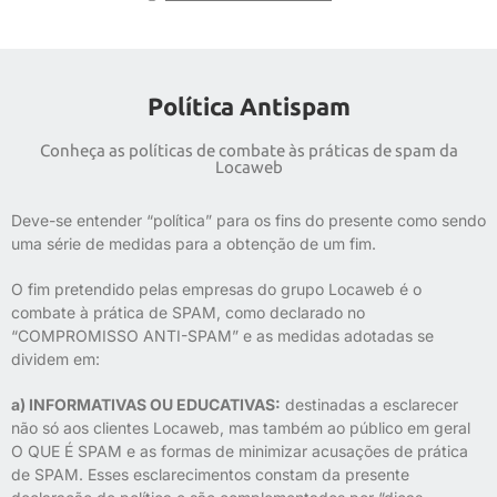
Política Antispam
Conheça as políticas de combate às práticas de spam da
Locaweb
Deve-se entender “política” para os fins do presente como sendo
uma série de medidas para a obtenção de um fim.
O fim pretendido pelas empresas do grupo Locaweb é o
combate à prática de SPAM, como declarado no
“COMPROMISSO ANTI-SPAM” e as medidas adotadas se
dividem em:
a) INFORMATIVAS OU EDUCATIVAS:
destinadas a esclarecer
não só aos clientes Locaweb, mas também ao público em geral
O QUE É SPAM e as formas de minimizar acusações de prática
de SPAM. Esses esclarecimentos constam da presente