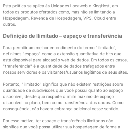
Esta política se aplica às Unidades Locaweb e KingHost, em
todos os produtos ofertados como, mas não se limitando a
Hospedagem, Revenda de Hospedagem, VPS, Cloud entre
outros.
Definição de Ilimitado – espaço e transferência
Para permitir um melhor entendimento do termo "ilimitado",
definimos "espaço" como a extensão quantitativa de bits que
está disponível para alocação web de dados. Em todos os casos,
"transferência" é a quantidade de dados trafegados entre
nossos servidores e os visitantes/usuários legítimos de seus sites.
Portanto, "ilimitado" significa que não existem restrições sobre
quantidade de subdivisões que você possui quanto ao espaço
disponível, desde que respeite o limite máximo de espaço
disponível no plano, bem como transferência dos dados. Como
consequência, não haverá cobrança adicional nesse sentido.
Por esse motivo, ter espaço e transferência ilimitados não
significa que você possa utilizar sua hospedagem de forma a