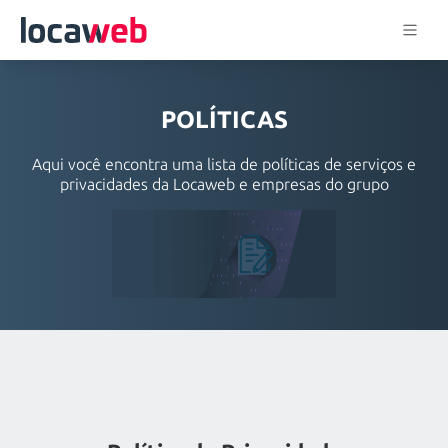
POLÍTICAS
Aqui você encontra uma lista de políticas de serviços e
privacidades da Locaweb e empresas do grupo