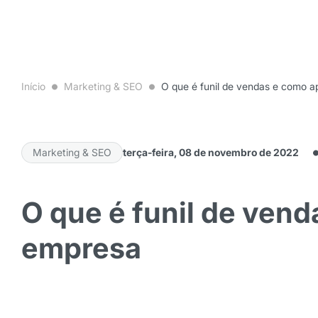
Início
Marketing & SEO
O que é funil de vendas e como a
Marketing & SEO
terça-feira, 08 de novembro de 2022
O que é funil de vend
empresa