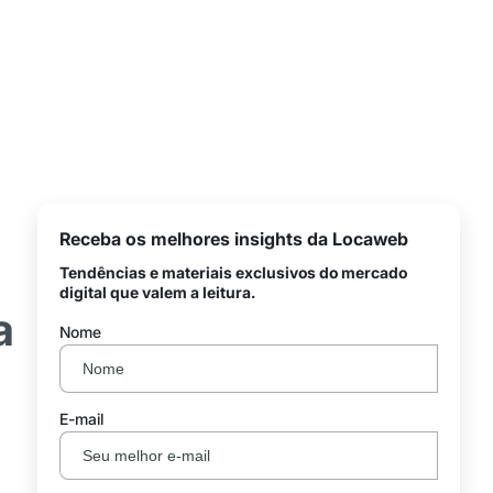
Receba os melhores insights da Locaweb
Tendências e materiais exclusivos do mercado
digital que valem a leitura.
a
Nome
E-mail