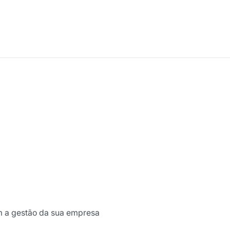
om a gestão da sua empresa