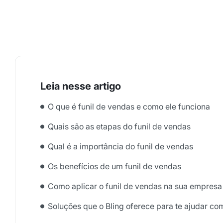
O que é funil de vendas e como ele funciona
Quais são as etapas do funil de vendas
Qual é a importância do funil de vendas
Os benefícios de um funil de vendas
Como aplicar o funil de vendas na sua empresa
Soluções que o Bling oferece para te ajudar c