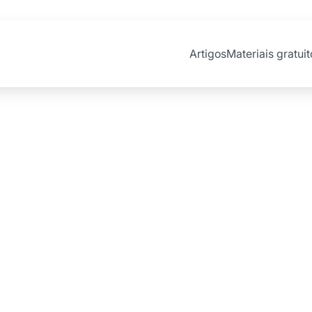
Artigos
Materiais gratuit