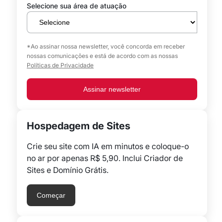
Selecione sua área de atuação
*Ao assinar nossa newsletter, você concorda em receber
nossas comunicações e está de acordo com as nossas
Políticas de Privacidade
Assinar newsletter
Hospedagem de Sites
Crie seu site com IA em minutos e coloque-o
no ar por apenas R$ 5,90. Inclui Criador de
Sites e Domínio Grátis.
Começar