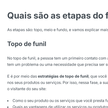
Quais são as etapas do 
As etapas são: topo, meio e fundo, e vamos explicar mai
Topo de funil
No topo de funil, a pessoa tem um primeiro contato com 
tem um problema ou uma necessidade que precisa ser s
E é por meio das
estratégias de topo de funil
, que você
nos seus produtos ou serviços. Por isso, nessa fase, a 
o visitante do seu site:
Como o seu produto ou os serviços que você presta 
Quais as vantagens de utilizar os serviços ou produt