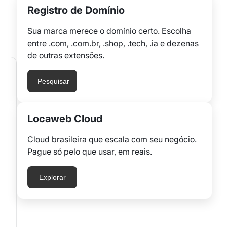
Registro de Domínio
Sua marca merece o domínio certo. Escolha
entre .com, .com.br, .shop, .tech, .ia e dezenas
de outras extensões.
Pesquisar
Locaweb Cloud
Cloud brasileira que escala com seu negócio.
Pague só pelo que usar, em reais.
Explorar