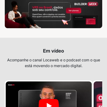
Em vídeo
Acompanhe o canal Locaweb e o podcast com o que
está movendo o mercado digital.