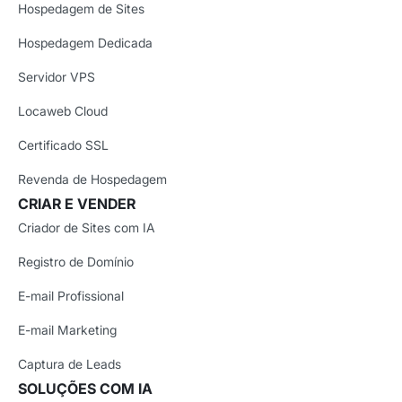
Hospedagem de Sites
Hospedagem Dedicada
Servidor VPS
Locaweb Cloud
Certificado SSL
Revenda de Hospedagem
CRIAR E VENDER
Criador de Sites com IA
Registro de Domínio
E-mail Profissional
E-mail Marketing
Captura de Leads
SOLUÇÕES COM IA