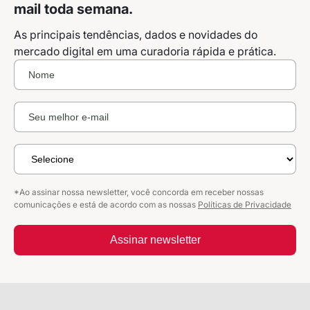
mail toda semana.
As principais tendências, dados e novidades do
mercado digital em uma curadoria rápida e prática.
*Ao assinar nossa newsletter, você concorda em receber nossas
comunicações e está de acordo com as nossas
Políticas de Privacidade
Assinar newsletter