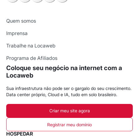
Quem somos
Imprensa
Trabalhe na Locaweb
Programa de Afiliados
Coloque seu negócio na internet com a
Locaweb
Sua infraestrutura não pode ser o gargalo do seu crescimento.
Data center próprio, Cloud e IA, tudo em solo brasileiro.
Criar meu site agora
Registrar meu domínio
HOSPEDAR