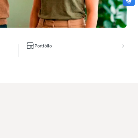
Portfólio