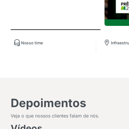
Nosso time
Infraestr
Depoimentos
Veja o que nossos clientes falam de nós.
Vídeos