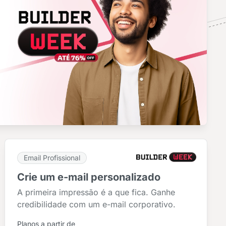
Email Profissional
Crie um e-mail personalizado
A primeira impressão é a que fica. Ganhe
credibilidade com um e-mail corporativo.
Planos a partir de