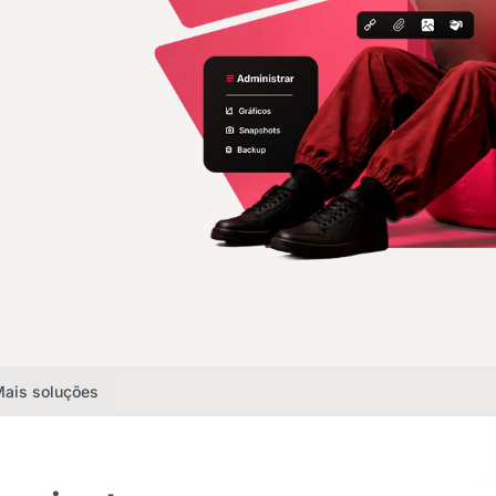
ais soluções