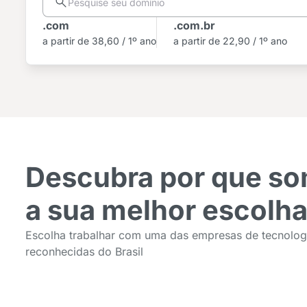
.com
.com.br
a partir de
38,60 / 1º ano
a partir de
22,90 / 1º ano
Descubra por que s
a sua melhor escolh
Escolha trabalhar com uma das empresas de tecnolog
reconhecidas do Brasil