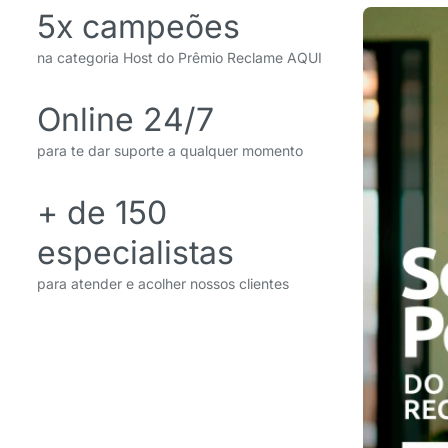
5x campeões
na categoria Host do Prêmio Reclame AQUI
Online 24/7
para te dar suporte a qualquer momento
+ de 150
especialistas
para atender e acolher nossos clientes