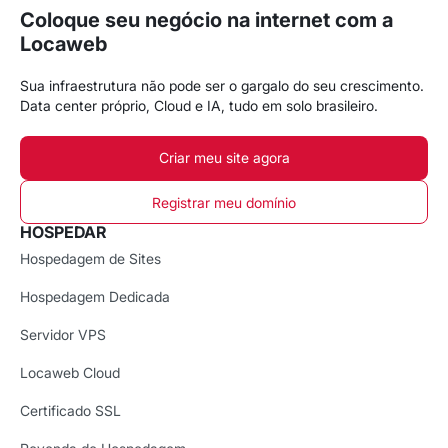
Coloque seu negócio na internet com a
Locaweb
Sua infraestrutura não pode ser o gargalo do seu crescimento.
Data center próprio, Cloud e IA, tudo em solo brasileiro.
Criar meu site agora
Registrar meu domínio
HOSPEDAR
Hospedagem de Sites
Hospedagem Dedicada
Servidor VPS
Locaweb Cloud
Certificado SSL