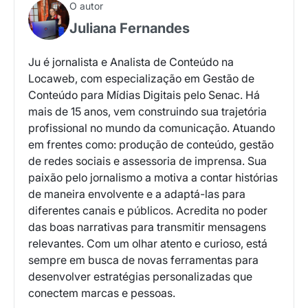
O autor
Juliana Fernandes
Ju é jornalista e Analista de Conteúdo na
Locaweb, com especialização em Gestão de
Conteúdo para Mídias Digitais pelo Senac. Há
mais de 15 anos, vem construindo sua trajetória
profissional no mundo da comunicação. Atuando
em frentes como: produção de conteúdo, gestão
de redes sociais e assessoria de imprensa. Sua
paixão pelo jornalismo a motiva a contar histórias
de maneira envolvente e a adaptá-las para
diferentes canais e públicos. Acredita no poder
das boas narrativas para transmitir mensagens
relevantes. Com um olhar atento e curioso, está
sempre em busca de novas ferramentas para
desenvolver estratégias personalizadas que
conectem marcas e pessoas.