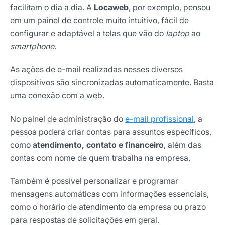
facilitam o dia a dia. A
Locaweb
, por exemplo, pensou
em um painel de controle muito intuitivo, fácil de
configurar e adaptável a telas que vão do
laptop
ao
smartphone
.
As ações de e-mail realizadas nesses diversos
dispositivos são sincronizadas automaticamente. Basta
uma conexão com a web.
No painel de administração do
e-mail profissional
, a
pessoa poderá criar contas para assuntos específicos,
como
atendimento, contato e financeiro
, além das
contas com nome de quem trabalha na empresa.
Também é possível personalizar e programar
mensagens automáticas com informações essenciais,
como o horário de atendimento da empresa ou prazo
para respostas de solicitações em geral.