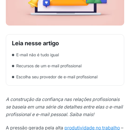
E-mail não é tudo igual
Recursos de um e-mail profissional
Escolha seu provedor de e-mail profissional
A construção da confiança nas relações profissionais
se baseia em uma série de detalhes entre elas o e-mail
profissional e e-mail pessoal. Saiba mais!
A pressão gerada pela alta
produtividade no trabalho
–