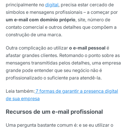
principalmente no
digital
, precisa estar cercado de
símbolos e mensagens profissionais – a começar por
um e-mail com domínio próprio
, site, número de
contato comercial e outros detalhes que compõem a
construção de uma marca.
Outra complicação ao utilizar
o e-mail pessoal
é
afastar grandes clientes. Retomando o ponto sobre as
mensagens transmitidas pelos detalhes, uma empresa
grande pode entender que seu negócio não é
profissionalizado o suficiente para atendê-la.
Leia também:
7 formas de garantir a presença digital
de sua empresa
Recursos de um e-mail profissional
Uma pergunta bastante comum é: e se eu utilizar o