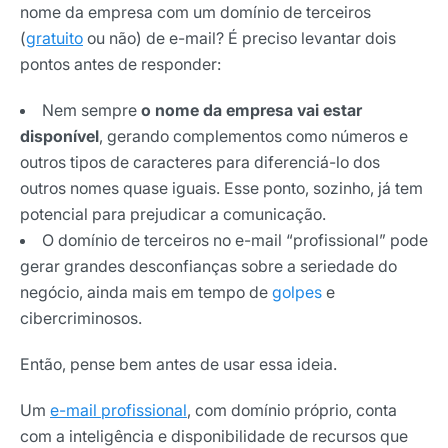
nome da empresa com um domínio de terceiros
(
gratuito
ou não) de e-mail? É preciso levantar dois
pontos antes de responder:
Nem sempre
o nome da empresa vai estar
disponível
, gerando complementos como números e
outros tipos de caracteres para diferenciá-lo dos
outros nomes quase iguais. Esse ponto, sozinho, já tem
potencial para prejudicar a comunicação.
O domínio de terceiros no e-mail “profissional” pode
gerar grandes desconfianças sobre a seriedade do
negócio, ainda mais em tempo de
golpes
e
cibercriminosos.
Então, pense bem antes de usar essa ideia.
Um
e-mail profissional
, com domínio próprio, conta
com a inteligência e disponibilidade de recursos que