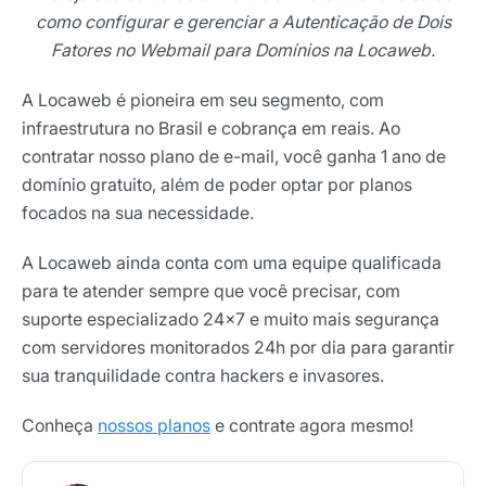
como configurar e gerenciar a Autenticação de Dois
Fatores no Webmail para Domínios na Locaweb.
A Locaweb é pioneira em seu segmento, com
infraestrutura no Brasil e cobrança em reais. Ao
contratar nosso plano de e-mail, você ganha 1 ano de
domínio gratuito, além de poder optar por planos
focados na sua necessidade.
A Locaweb ainda conta com uma equipe qualificada
para te atender sempre que você precisar, com
suporte especializado 24×7 e muito mais segurança
com servidores monitorados 24h por dia para garantir
sua tranquilidade contra hackers e invasores.
Conheça
nossos planos
e contrate agora mesmo!