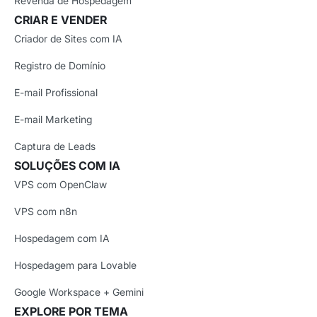
Revenda de Hospedagem
CRIAR E VENDER
Criador de Sites com IA
Registro de Domínio
E-mail Profissional
E-mail Marketing
Captura de Leads
SOLUÇÕES COM IA
VPS com OpenClaw
VPS com n8n
Hospedagem com IA
Hospedagem para Lovable
Google Workspace + Gemini
EXPLORE POR TEMA