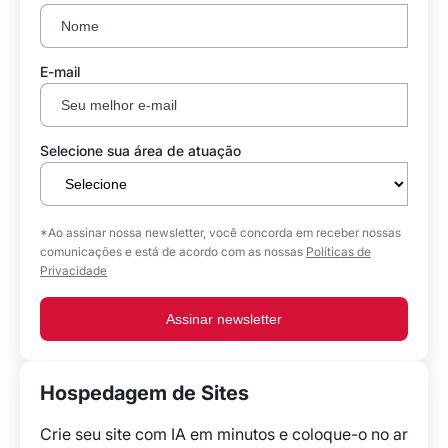
E-mail
Selecione sua área de atuação
*Ao assinar nossa newsletter, você concorda em receber nossas
comunicações e está de acordo com as nossas
Políticas de
Privacidade
Assinar newsletter
Hospedagem de Sites
Crie seu site com IA em minutos e coloque-o no ar