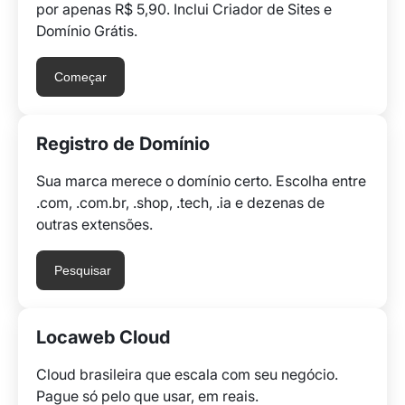
por apenas R$ 5,90. Inclui Criador de Sites e
Domínio Grátis.
Começar
Registro de Domínio
Sua marca merece o domínio certo. Escolha entre
.com, .com.br, .shop, .tech, .ia e dezenas de
outras extensões.
Pesquisar
Locaweb Cloud
Cloud brasileira que escala com seu negócio.
Pague só pelo que usar, em reais.