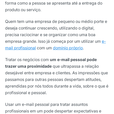
forma como a pessoa se apresenta até a entrega do
produto ou serviço.
Quem tem uma empresa de pequeno ou médio porte e
deseja continuar crescendo, utilizando o digital,
precisa raciocinar e se organizar como uma boa
empresa grande. Isso já começa por um utilizar um
e-
mail profissional
com um
domínio próprio
.
Tratar os negócios com
um e-mail pessoal pode
trazer uma proximidade
que ultrapassa a relação
desejável entre empresa e clientes. As impressões que
passamos para outras pessoas despertam atitudes,
aprendidas por nós todos durante a vida, sobre o que é
profissional e pessoal.
Usar um e-mail pessoal para tratar assuntos
profissionais em um pode despertar expectativas e