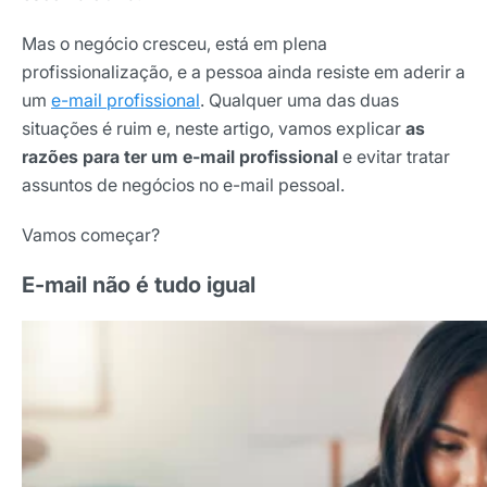
Mas o negócio cresceu, está em plena
profissionalização, e a pessoa ainda resiste em aderir a
um
e-mail profissional
. Qualquer uma das duas
situações é ruim e, neste artigo, vamos explicar
as
razões para ter um e-mail profissional
e evitar tratar
assuntos de negócios no e-mail pessoal.
Vamos começar?
E-mail não é tudo igual