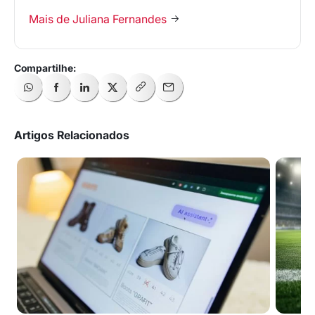
Mais de Juliana Fernandes
Artigos Relacionados