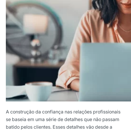
A construção da confiança nas relações profissionais
se baseia em uma série de detalhes que não passam
batido pelos clientes. Esses detalhes vão desde a