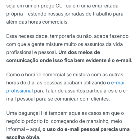
seja em um emprego CLT ou em uma empreitada
própria – estende nossas jornadas de trabalho para
além das horas comerciais.
Essa necessidade, temporária ou não, acaba fazendo
com que a gente misture muito os assuntos da vida
profissional e pessoal.
Um dos meios de
comunicação onde isso fica bem evidente é o e-mail
.
Como o horário comercial se mistura com as outras
horas do dia, as pessoas acabam utilizando o
e-mail
profissional
para falar de assuntos particulares e o e-
mail pessoal para se comunicar com clientes.
Uma bagunça! Há também aqueles casos em que o
negócio próprio foi começando de mansinho, meio
informal – aqui,
o uso do e-mail pessoal parecia uma
escolha óbvia
.