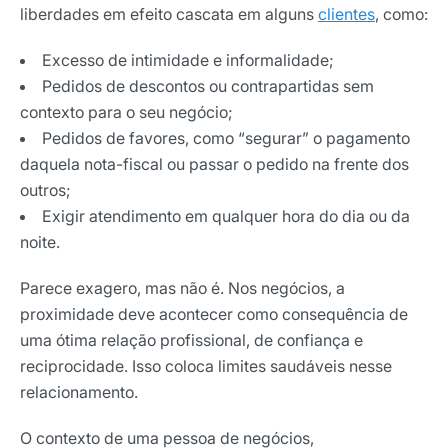
liberdades em efeito cascata em alguns
clientes
, como:
Excesso de intimidade e informalidade;
Pedidos de descontos ou contrapartidas sem
contexto para o seu negócio;
Pedidos de favores, como “segurar” o pagamento
daquela nota-fiscal ou passar o pedido na frente dos
outros;
Exigir atendimento em qualquer hora do dia ou da
noite.
Parece exagero, mas não é. Nos negócios, a
proximidade deve acontecer como consequência de
uma ótima relação profissional, de confiança e
reciprocidade. Isso coloca limites saudáveis nesse
relacionamento.
O contexto de uma pessoa de negócios,