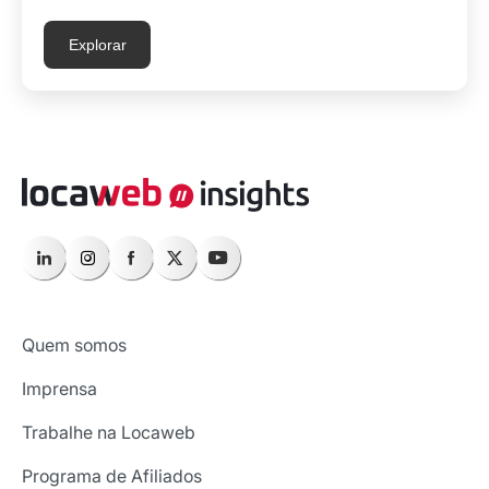
Explorar
Quem somos
Imprensa
Trabalhe na Locaweb
Programa de Afiliados