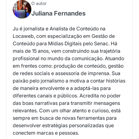
O autor
Juliana Fernandes
Ju é jornalista e Analista de Conteúdo na
Locaweb, com especialização em Gestão de
Conteúdo para Mídias Digitais pelo Senac. Há
mais de 15 anos, vem construindo sua trajetória
profissional no mundo da comunicação. Atuando
em frentes como: produção de conteúdo, gestão
de redes sociais e assessoria de imprensa. Sua
paixão pelo jornalismo a motiva a contar histórias
de maneira envolvente e a adaptá-las para
diferentes canais e públicos. Acredita no poder
das boas narrativas para transmitir mensagens
relevantes. Com um olhar atento e curioso, está
sempre em busca de novas ferramentas para
desenvolver estratégias personalizadas que
conectem marcas e pessoas.