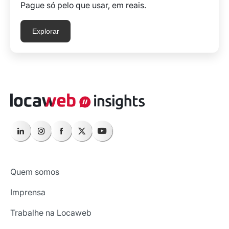
Pague só pelo que usar, em reais.
Explorar
Quem somos
Imprensa
Trabalhe na Locaweb