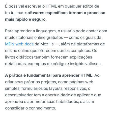
É possível escrever o HTML em qualquer editor de
texto, mas
softwares específicos tornam o processo
mais rápido e seguro
.
Para aprender a linguagem, o usuário pode contar com
muitos tutoriais online gratuitos — como os guias da
MDN web docs
da Mozilla —, além de plataformas de
ensino online que oferecem cursos completos. Os
livros didáticos também fornecem explicações
detalhadas, exemplos de código e insights valiosos.
A prática é fundamental para aprender HTML
. Ao
criar seus próprios projetos, como páginas web
simples, formulários ou layouts responsivos, o
desenvolvedor tem a oportunidade de aplicar o que
aprendeu e aprimorar suas habilidades, e assim
consolidar o conhecimento.