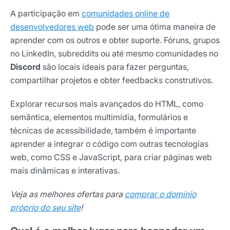
A participação em
comunidades online de
desenvolvedores web
pode ser uma ótima maneira de
aprender com os outros e obter suporte. Fóruns, grupos
no LinkedIn, subreddits ou até mesmo comunidades no
Discord
são locais ideais para fazer perguntas,
compartilhar projetos e obter feedbacks construtivos.
Explorar recursos mais avançados do HTML, como
semântica, elementos multimídia, formulários e
técnicas de acessibilidade, também é importante
aprender a integrar o código com outras tecnologias
web, como CSS e JavaScript, para criar páginas web
mais dinâmicas e interativas.
Veja as melhores ofertas para
comprar o domínio
próprio do seu site
!