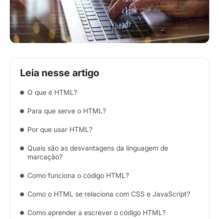
O que é HTML?
Para que serve o HTML?
Por que usar HTML?
Quais são as desvantagens da linguagem de
marcação?
Como funciona o código HTML?
Como o HTML se relaciona com CSS e JavaScript?
Como aprender a escrever o código HTML?