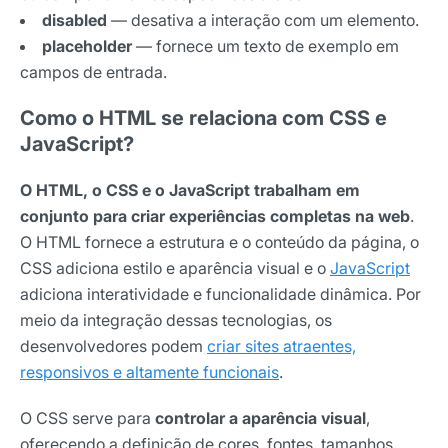
disabled
— desativa a interação com um elemento.
placeholder
— fornece um texto de exemplo em
campos de entrada.
Como o HTML se relaciona com CSS e
JavaScript?
O HTML, o CSS e o JavaScript trabalham em
conjunto para criar experiências completas na web
.
O HTML fornece a estrutura e o conteúdo da página, o
CSS adiciona estilo e aparência visual e o
JavaScript
adiciona interatividade e funcionalidade dinâmica. Por
meio da integração dessas tecnologias, os
desenvolvedores podem
criar sites atraentes,
responsivos e altamente funcionais
.
O CSS serve para
controlar a aparência visual
,
oferecendo a definição de cores, fontes, tamanhos,