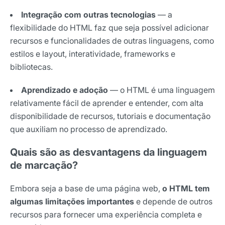
Integração com outras tecnologias
— a
flexibilidade do HTML faz que seja possível adicionar
recursos e funcionalidades de outras linguagens, como
estilos e layout, interatividade, frameworks e
bibliotecas.
Aprendizado e adoção
— o HTML é uma linguagem
relativamente fácil de aprender e entender, com alta
disponibilidade de recursos, tutoriais e documentação
que auxiliam no processo de aprendizado.
Quais são as desvantagens da linguagem
de marcação?
Embora seja a base de uma página web,
o HTML tem
algumas limitações importantes
e depende de outros
recursos para fornecer uma experiência completa e