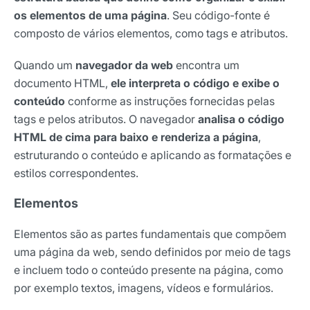
os elementos de uma página
. Seu código-fonte é
composto de vários elementos, como tags e atributos.
Quando um
navegador da web
encontra um
documento HTML,
ele interpreta o código e exibe o
conteúdo
conforme as instruções fornecidas pelas
tags e pelos atributos. O navegador
analisa o código
HTML de cima para baixo e renderiza a página
,
estruturando o conteúdo e aplicando as formatações e
estilos correspondentes.
Elementos
Elementos são as partes fundamentais que compõem
uma página da web, sendo definidos por meio de tags
e incluem todo o conteúdo presente na página, como
por exemplo textos, imagens, vídeos e formulários.