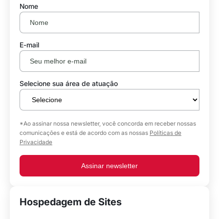
Nome
E-mail
Selecione sua área de atuação
*Ao assinar nossa newsletter, você concorda em receber nossas
comunicações e está de acordo com as nossas
Políticas de
Privacidade
Assinar newsletter
Hospedagem de Sites