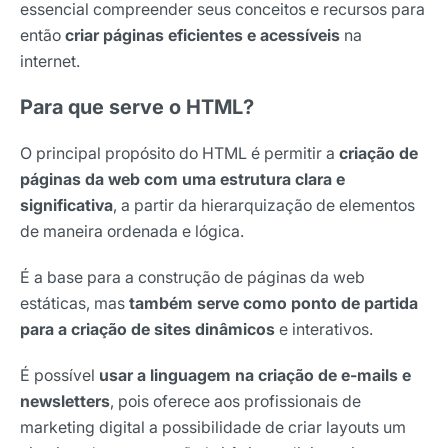
essencial compreender seus conceitos e recursos para
então
criar páginas eficientes e acessíveis
na
internet.
Para que serve o HTML?
O principal propósito do HTML é permitir a
criação de
páginas da web com uma estrutura clara e
significativa
, a partir da hierarquização de elementos
de maneira ordenada e lógica.
É a base para a construção de páginas da web
estáticas, mas
também serve como ponto de partida
para a criação de sites dinâmicos
e interativos.
É possível
usar a linguagem na criação de e-mails e
newsletters
, pois oferece aos profissionais de
marketing digital a possibilidade de criar layouts um