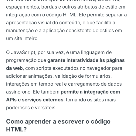
espaçamentos, bordas e outros atributos de estilo em
integração com o código HTML. Ele permite separar a
apresentação visual do conteúdo, o que facilita a
manutenção e a aplicação consistente de estilos em
um site inteiro.
O JavaScript, por sua vez, é uma linguagem de
programação que
garante interatividade às páginas
da web
, com scripts executados no navegador para
adicionar animações, validação de formulários,
interações em tempo real e carregamento de dados
assíncrono. Ele também
permite a integração com
APIs e serviços externos
, tornando os sites mais
poderosos e versáteis.
Como aprender a escrever o código
HTML?