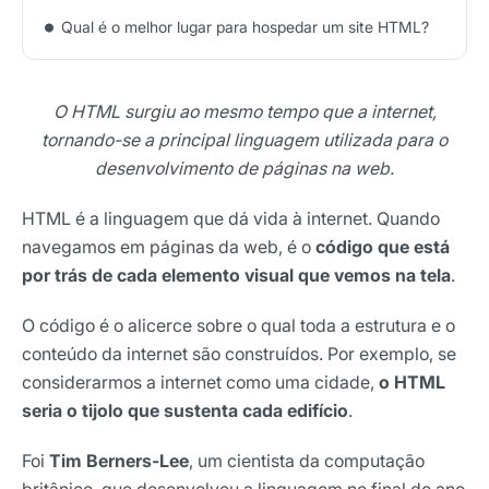
Qual é o melhor lugar para hospedar um site HTML?
O HTML surgiu ao mesmo tempo que a internet,
tornando-se a principal linguagem utilizada para o
desenvolvimento de páginas na web.
HTML é a linguagem que dá vida à internet. Quando
navegamos em páginas da web, é o
código que está
por trás de cada elemento visual que vemos na tela
.
O código é o alicerce sobre o qual toda a estrutura e o
conteúdo da internet são construídos. Por exemplo, se
considerarmos a internet como uma cidade,
o HTML
seria o tijolo que sustenta cada edifício
.
Foi
Tim Berners-Lee
, um cientista da computação