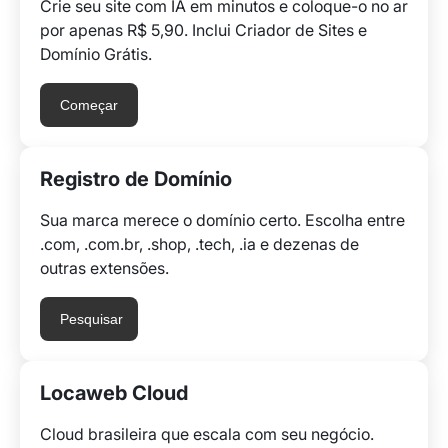
Crie seu site com IA em minutos e coloque-o no ar
por apenas R$ 5,90. Inclui Criador de Sites e
Domínio Grátis.
Começar
Registro de Domínio
Sua marca merece o domínio certo. Escolha entre
.com, .com.br, .shop, .tech, .ia e dezenas de
outras extensões.
Pesquisar
Locaweb Cloud
Cloud brasileira que escala com seu negócio.