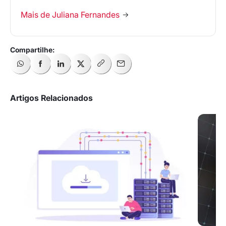
Mais de Juliana Fernandes
Artigos Relacionados