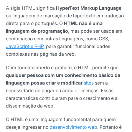
A sigla HTML significa
HyperText Markup Language
,
ou linguagem de marcação de hipertexto em tradução
direta para o português. O
HTML não é uma
linguagem de programação
, mas pode ser usada em
combinação com outras linguagens, como CSS,
JavaScript e PHP
, para garantir funcionalidades
complexas nas páginas da web.
Com formato aberto e gratuito, o HTML permite que
qualquer pessoa com um conhecimento básico da
linguagem possa criar e modificar
sites
sem a
necessidade de pagar ou adquirir licenças. Essas
características contribuíram para o crescimento e a
disseminação da web.
O HTML é uma linguagem fundamental para quem
deseja ingressar no
desenvolvimento web
. Portanto é