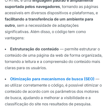
O HTML é uma
linguagem padrão e amplamente
suportada pelos navegadores
, tornando as páginas
acessíveis em diversos dispositivos e plataformas, e
facilitando a transferência de um ambiente para
outro
, sem a necessidade de adaptações
significativas. Além disso, o código tem como
vantagens:
Estruturação do conteúdo
— permite estruturar o
conteúdo de uma página da web de forma organizada,
tornando a leitura e a compreensão do conteúdo mais
claras para os usuários.
Otimização para mecanismos de busca (SEO)
—
ao utilizar corretamente o código, é possível otimizar o
conteúdo de acordo com os parâmetros dos motores
de busca, ajudando a melhorar a visibilidade e a
classificação do site nos resultados de pesquisa.