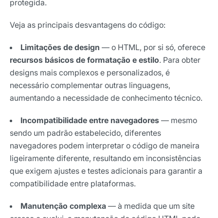
protegida.
Veja as principais desvantagens do código:
Limitações de design
— o HTML, por si só, oferece
recursos básicos de formatação e estilo
. Para obter
designs mais complexos e personalizados, é
necessário complementar outras linguagens,
aumentando a necessidade de conhecimento técnico.
Incompatibilidade entre navegadores
— mesmo
sendo um padrão estabelecido, diferentes
navegadores podem interpretar o código de maneira
ligeiramente diferente, resultando em inconsistências
que exigem ajustes e testes adicionais para garantir a
compatibilidade entre plataformas.
Manutenção complexa
— à medida que um site