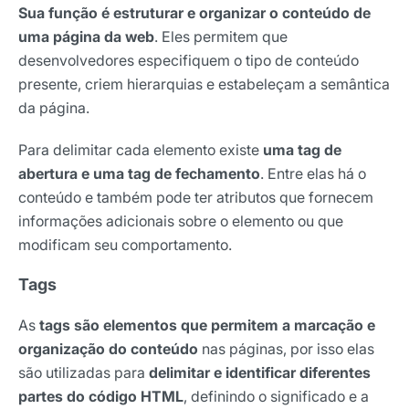
Sua função é estruturar e organizar o conteúdo de
uma página da web
. Eles permitem que
desenvolvedores especifiquem o tipo de conteúdo
presente, criem hierarquias e estabeleçam a semântica
da página.
Para delimitar cada elemento existe
uma tag de
abertura e uma tag de fechamento
. Entre elas há o
conteúdo e também pode ter atributos que fornecem
informações adicionais sobre o elemento ou que
modificam seu comportamento.
Tags
As
tags são elementos que permitem a marcação e
organização do conteúdo
nas páginas, por isso elas
são utilizadas para
delimitar e identificar diferentes
partes do código HTML
, definindo o significado e a