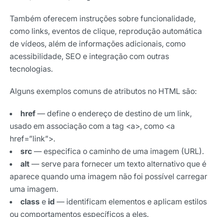
Também oferecem instruções sobre funcionalidade,
como links, eventos de clique, reprodução automática
de vídeos, além de informações adicionais, como
acessibilidade, SEO e integração com outras
tecnologias.
Alguns exemplos comuns de atributos no HTML são:
href
— define o endereço de destino de um link,
usado em associação com a tag <a>, como <a
href=”link”>.
src
— especifica o caminho de uma imagem (URL).
alt
— serve para fornecer um texto alternativo que é
aparece quando uma imagem não foi possível carregar
uma imagem.
class
e
id
— identificam elementos e aplicam estilos
ou comportamentos específicos a eles.