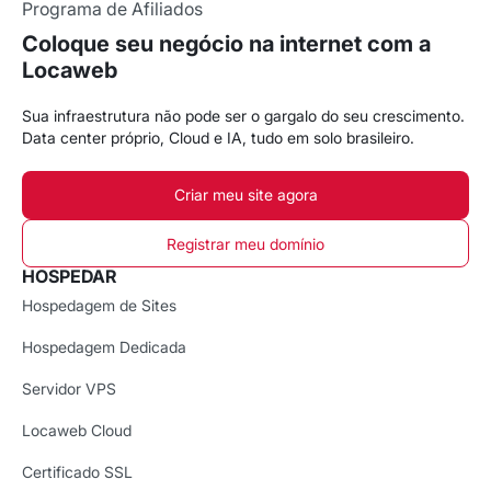
Programa de Afiliados
Coloque seu negócio na internet com a
Locaweb
Sua infraestrutura não pode ser o gargalo do seu crescimento.
Data center próprio, Cloud e IA, tudo em solo brasileiro.
Criar meu site agora
Registrar meu domínio
HOSPEDAR
Hospedagem de Sites
Hospedagem Dedicada
Servidor VPS
Locaweb Cloud
Certificado SSL