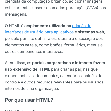
cientista da computação britânico, adicionar imagens,
estilizar texto e inserir chamadas para ação (CTAs) nas
mensagens.
O HTML é
amplamente utilizado na
criação de
interfaces de usuário para aplicativos
e sistemas web
,
pois ele permite definir a estrutura e a disposição dos
elementos na tela, como botões, formulários, menus e
outros componentes interativos.
Além disso, os
portais corporativos e intranets fazem
uso extensivo de HTML
para criar as páginas que
exibem notícias, documentos, calendários, painéis de
controle e outros recursos relevantes para os usuários
internos de uma organização.
Por que usar HTML?