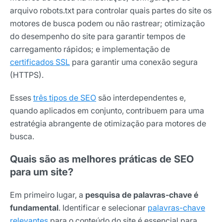
arquivo robots.txt para controlar quais partes do site os
motores de busca podem ou não rastrear; otimização
do desempenho do site para garantir tempos de
carregamento rápidos; e implementação de
certificados SSL
para garantir uma conexão segura
(HTTPS).
Esses
três tipos de SEO
são interdependentes e,
quando aplicados em conjunto, contribuem para uma
estratégia abrangente de otimização para motores de
busca.
Quais são as melhores práticas de SEO
para um site?
Em primeiro lugar, a
pesquisa de palavras-chave é
fundamental
. Identificar e selecionar
palavras-chave
relevantes
para o conteúdo do site é essencial para