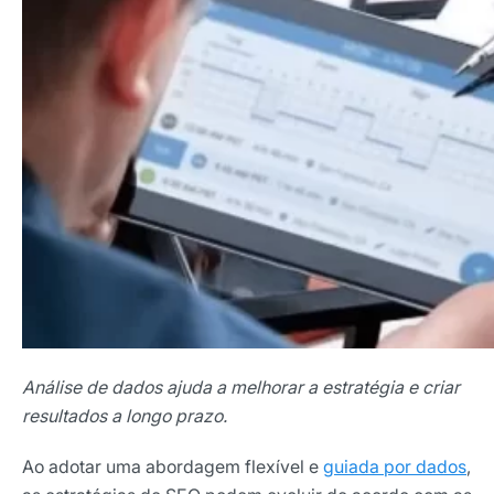
Análise de dados ajuda a melhorar a estratégia e criar
resultados a longo prazo.
Ao adotar uma abordagem flexível e
guiada por dados
,