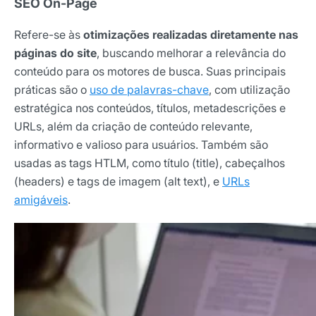
SEO On-Page
Refere-se às
otimizações realizadas diretamente nas
páginas do site
, buscando melhorar a relevância do
conteúdo para os motores de busca. Suas principais
práticas são o
uso de palavras-chave
, com utilização
estratégica nos conteúdos, títulos, metadescrições e
URLs, além da criação de conteúdo relevante,
informativo e valioso para usuários. Também são
usadas as tags HTLM, como título (title), cabeçalhos
(headers) e tags de imagem (alt text), e
URLs
amigáveis
.