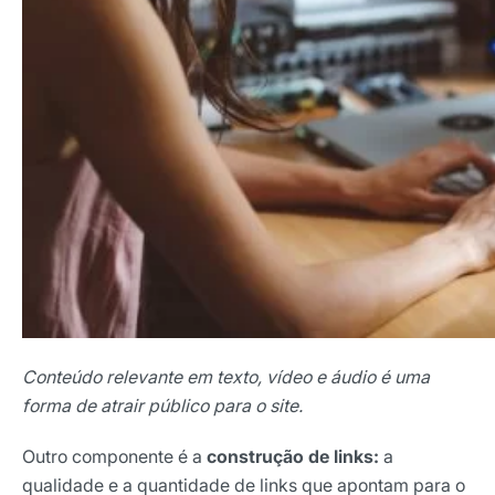
Conteúdo relevante em texto, vídeo e áudio é uma
forma de atrair público para o site.
Outro componente é a
construção de links:
a
qualidade e a quantidade de links que apontam para o