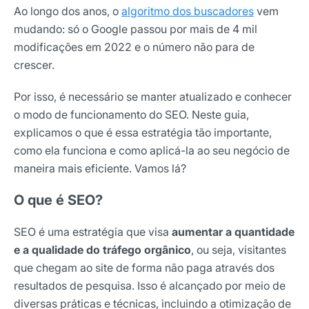
Ao longo dos anos, o
algoritmo dos buscadores
vem
mudando: só o Google passou por mais de 4 mil
modificações em 2022 e o número não para de
crescer.
Por isso, é necessário se manter atualizado e conhecer
o modo de funcionamento do SEO. Neste guia,
explicamos o que é essa estratégia tão importante,
como ela funciona e como aplicá-la ao seu negócio de
maneira mais eficiente. Vamos lá?
O que é SEO?
SEO é uma estratégia que visa
aumentar a quantidade
e a qualidade do tráfego orgânico
, ou seja, visitantes
que chegam ao site de forma não paga através dos
resultados de pesquisa. Isso é alcançado por meio de
diversas práticas e técnicas, incluindo a otimização de