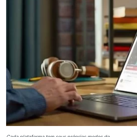
Cada plataforma tem seus próprios modos de