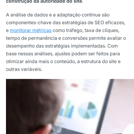
construção da autoridade do site
.
A análise de dados e a adaptação contínua são
componentes-chave das estratégias de SEO eficazes,
e
monitorar métricas
como tráfego, taxa de cliques,
tempo de permanência e conversões permite avaliar o
desempenho das estratégias implementadas. Com
base nessas análises, ajustes podem ser feitos para
otimizar ainda mais o conteúdo, a estrutura do site e
outras variáveis.