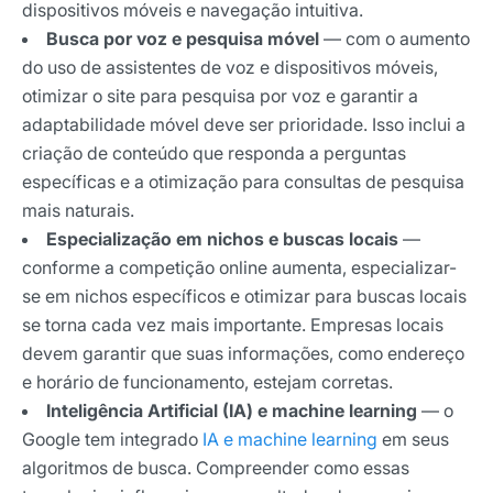
dispositivos móveis e navegação intuitiva.
Busca por voz e pesquisa móvel
—
com o aumento
do uso de assistentes de voz e dispositivos móveis,
otimizar o site para pesquisa por voz e garantir a
adaptabilidade móvel deve ser prioridade. Isso inclui a
criação de conteúdo que responda a perguntas
específicas e a otimização para consultas de pesquisa
mais naturais.
Especialização em nichos e buscas locais
—
conforme a competição online aumenta, especializar-
se em nichos específicos e otimizar para buscas locais
se torna cada vez mais importante. Empresas locais
devem garantir que suas informações, como endereço
e horário de funcionamento, estejam corretas.
Inteligência Artificial (IA) e machine learning
— o
Google tem integrado
IA e machine learning
em seus
algoritmos de busca. Compreender como essas