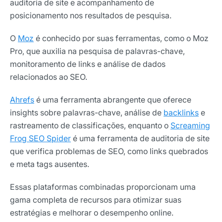
auditoria de site e acompanhamento de
posicionamento nos resultados de pesquisa.
O
Moz
é conhecido por suas ferramentas, como o Moz
Pro, que auxilia na pesquisa de palavras-chave,
monitoramento de links e análise de dados
relacionados ao SEO.
Ahrefs
é uma ferramenta abrangente que oferece
insights sobre palavras-chave, análise de
backlinks
e
rastreamento de classificações, enquanto o
Screaming
Frog SEO Spider
é uma ferramenta de auditoria de site
que verifica problemas de SEO, como links quebrados
e meta tags ausentes.
Essas plataformas combinadas proporcionam uma
gama completa de recursos para otimizar suas
estratégias e melhorar o desempenho online.