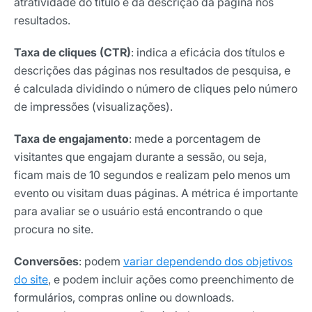
atratividade do título e da descrição da página nos
resultados.
Taxa de cliques (CTR)
: indica a eficácia dos títulos e
descrições das páginas nos resultados de pesquisa, e
é calculada dividindo o número de cliques pelo número
de impressões (visualizações).
Taxa de engajamento
: mede a porcentagem de
visitantes que engajam durante a sessão, ou seja,
ficam mais de 10 segundos e realizam pelo menos um
evento ou visitam duas páginas. A métrica é importante
para avaliar se o usuário está encontrando o que
procura no site.
Conversões
: podem
variar dependendo dos objetivos
do site
, e podem incluir ações como preenchimento de
formulários, compras online ou downloads.