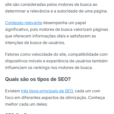
site são consideradas pelos motores de busca ao
determinar a relevância e a autoridade de uma página.
Conteúdo relevante
desempenha um papel
significativo, pois motores de busca valorizam páginas
que oferecem informações úteis e satisfazem as
intenções de busca de usuários.
Fatores como velocidade do site, compatibilidade com
dispositivos móveis e experiência de usuários também
influenciam os rankings nos motores de busca.
Quais são os tipos de SEO?
Existem
três tipos principais de SEO
, cada um com
foco em diferentes aspectos da otimização. Conheça
melhor cada um deles: