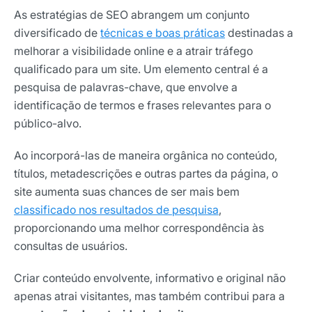
As estratégias de SEO abrangem um conjunto
diversificado de
técnicas e boas práticas
destinadas a
melhorar a visibilidade online e a atrair tráfego
qualificado para um site. Um elemento central é a
pesquisa de palavras-chave, que envolve a
identificação de termos e frases relevantes para o
público-alvo.
Ao incorporá-las de maneira orgânica no conteúdo,
títulos, metadescrições e outras partes da página, o
site aumenta suas chances de ser mais bem
classificado nos resultados de pesquisa
,
proporcionando uma melhor correspondência às
consultas de usuários.
Criar conteúdo envolvente, informativo e original não
apenas atrai visitantes, mas também contribui para a