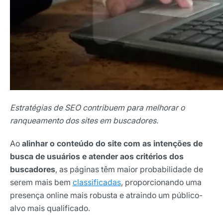
Estratégias de SEO contribuem para melhorar o
ranqueamento dos sites em buscadores.
Ao
alinhar o conteúdo do site com as intenções de
busca de usuários e atender aos critérios dos
buscadores
, as páginas têm maior probabilidade de
serem mais bem
classificadas
, proporcionando uma
presença online mais robusta e atraindo um público-
alvo mais qualificado.