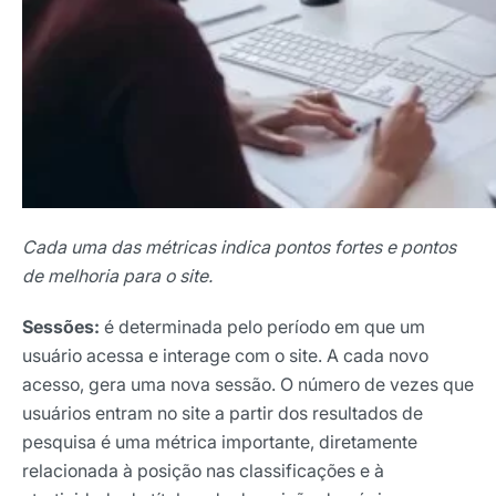
Cada uma das métricas indica pontos fortes e pontos
de melhoria para o site.
Sessões:
é determinada pelo período em que um
usuário acessa e interage com o site. A cada novo
acesso, gera uma nova sessão. O número de vezes que
usuários entram no site a partir dos resultados de
pesquisa é uma métrica importante, diretamente
relacionada à posição nas classificações e à