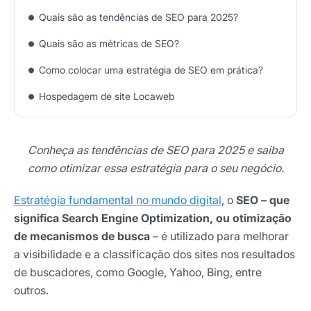
Quais são as tendências de SEO para 2025?
Quais são as métricas de SEO?
Como colocar uma estratégia de SEO em prática?
Hospedagem de site Locaweb
Conheça as tendências de SEO para 2025 e saiba
como otimizar essa estratégia para o seu negócio.
Estratégia fundamental no mundo digital
, o
SEO – que
significa Search Engine Optimization, ou otimização
de mecanismos de busca
– é utilizado para melhorar
a visibilidade e a classificação dos sites nos resultados
de buscadores, como Google, Yahoo, Bing, entre
outros.