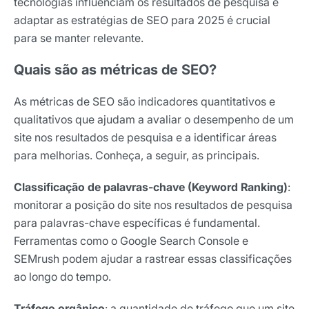
tecnologias influenciam os resultados de pesquisa e
adaptar as estratégias de SEO para 2025 é crucial
para se manter relevante.
Quais são as métricas de SEO?
As métricas de SEO são indicadores quantitativos e
qualitativos que ajudam a avaliar o desempenho de um
site nos resultados de pesquisa e a identificar áreas
para melhorias. Conheça, a seguir, as principais.
Classificação de palavras-chave (Keyword Ranking)
:
monitorar a posição do site nos resultados de pesquisa
para palavras-chave específicas é fundamental.
Ferramentas como o Google Search Console e
SEMrush podem ajudar a rastrear essas classificações
ao longo do tempo.
Tráfego orgânico
: a quantidade de tráfego que um site