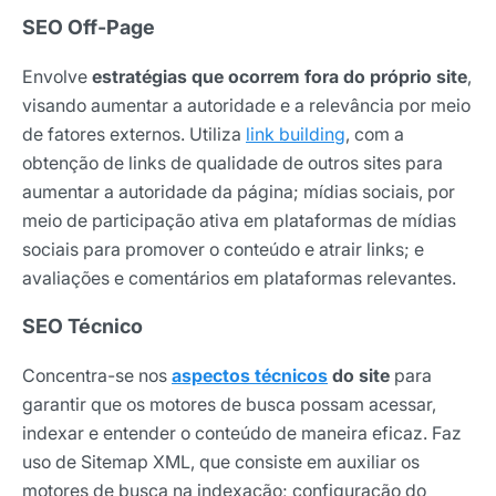
SEO Off-Page
Envolve
estratégias que ocorrem fora do próprio site
,
visando aumentar a autoridade e a relevância por meio
de fatores externos. Utiliza
link building
, com a
obtenção de links de qualidade de outros sites para
aumentar a autoridade da página; mídias sociais, por
meio de participação ativa em plataformas de mídias
sociais para promover o conteúdo e atrair links; e
avaliações e comentários em plataformas relevantes.
SEO Técnico
Concentra-se nos
aspectos técnicos
do site
para
garantir que os motores de busca possam acessar,
indexar e entender o conteúdo de maneira eficaz. Faz
uso de Sitemap XML, que consiste em auxiliar os
motores de busca na indexação; configuração do