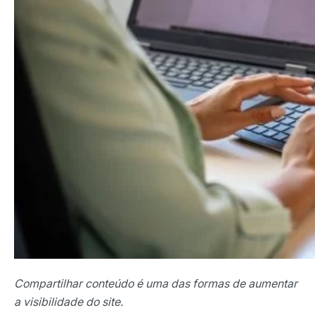
Compartilhar conteúdo é uma das formas de aumentar
a visibilidade do site.