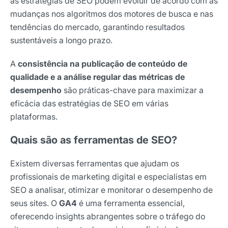
as estratégias de SEO podem evoluir de acordo com as
mudanças nos algoritmos dos motores de busca e nas
tendências do mercado, garantindo resultados
sustentáveis a longo prazo.
A
consistência na publicação de conteúdo de
qualidade e a análise regular das métricas de
desempenho
são práticas-chave para maximizar a
eficácia das estratégias de SEO em várias
plataformas.
Quais são as ferramentas de SEO?
Existem diversas ferramentas que ajudam os
profissionais de marketing digital e especialistas em
SEO a analisar, otimizar e monitorar o desempenho de
seus sites. O
GA4
é uma ferramenta essencial,
oferecendo insights abrangentes sobre o tráfego do