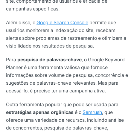
site, comportamento de usuários e eficácia de
campanhas específicas.
Além disso, o
Google Search Console
permite que
usuários monitorem a indexação do site, recebam
alertas sobre problemas de rastreamento e otimizem a
visibilidade nos resultados de pesquisa.
Para
pesquisa de palavras-chave
, o Google Keyword
Planner é uma ferramenta valiosa que fornece
informações sobre volume de pesquisa, concorrência e
sugestões de palavras-chave relevantes. Mas para
acessá-lo, é preciso ter uma campanha ativa.
Outra ferramenta popular que pode ser usada para
estratégias apenas orgânicas
é o
Semrush
, que
oferece uma variedade de recursos, incluindo análise
de concorrentes, pesquisa de palavras-chave,