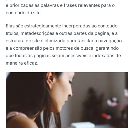
e priorizadas as palavras e frases relevantes para o
conteúdo do site.
Elas são estrategicamente incorporadas ao conteúdo,
títulos, metadescrições e outras partes da página, e a
estrutura do site é otimizada para facilitar a navegação
e a compreensão pelos motores de busca, garantindo
que todas as páginas sejam acessíveis e indexadas de
maneira eficaz.