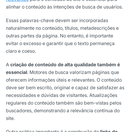
alinhar o conteúdo às intenções de busca de usuários.
Essas palavras-chave devem ser incorporadas
naturalmente no conteúdo, títulos, metadescrições e
outras partes da página. No entanto, é importante
evitar o excesso e garantir que o texto permaneça
claro e coeso.
A
criação de conteúdo de alta qualidade também é
essencial
. Motores de busca valorizam páginas que
oferecem informações úteis e relevantes. O conteúdo
deve ser bem escrito, original e capaz de satisfazer as
necessidades e dúvidas de visitantes. Atualizações
regulares do conteúdo também são bem-vistas pelos
buscadores, demonstrando a relevância contínua do
site.
Outra prática importante é a construção de
links de