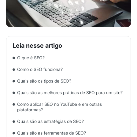
O que é SEO?
Como o SEO funciona?
Quais são os tipos de SEO?
Quais são as melhores práticas de SEO para um site?
Como aplicar SEO no YouTube e em outras
plataformas?
Quais são as estratégias de SEO?
Quais são as ferramentas de SEO?