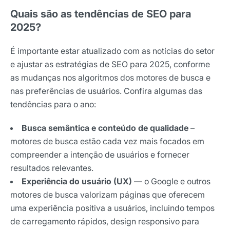
Quais são as tendências de SEO para
2025?
É importante estar atualizado com as notícias do setor
e ajustar as estratégias de SEO para 2025, conforme
as mudanças nos algoritmos dos motores de busca e
nas preferências de usuários. Confira algumas das
tendências para o ano:
Busca semântica e conteúdo de qualidade
–
motores de busca estão cada vez mais focados em
compreender a intenção de usuários e fornecer
resultados relevantes.
Experiência do usuário (UX)
— o Google e outros
motores de busca valorizam páginas que oferecem
uma experiência positiva a usuários, incluindo tempos
de carregamento rápidos, design responsivo para