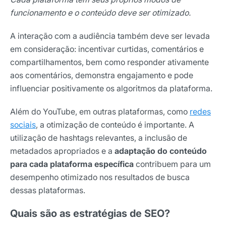
funcionamento e o conteúdo deve ser otimizado.
A interação com a audiência também deve ser levada
em consideração: incentivar curtidas, comentários e
compartilhamentos, bem como responder ativamente
aos comentários, demonstra engajamento e pode
influenciar positivamente os algoritmos da plataforma.
Além do YouTube, em outras plataformas, como
redes
sociais
, a otimização de conteúdo é importante. A
utilização de hashtags relevantes, a inclusão de
metadados apropriados e a
adaptação do conteúdo
para cada plataforma específica
contribuem para um
desempenho otimizado nos resultados de busca
dessas plataformas.
Quais são as estratégias de SEO?