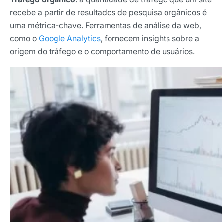
recebe a partir de resultados de pesquisa orgânicos é
uma métrica-chave. Ferramentas de análise da web,
como o
Google Analytics
, fornecem insights sobre a
origem do tráfego e o comportamento de usuários.