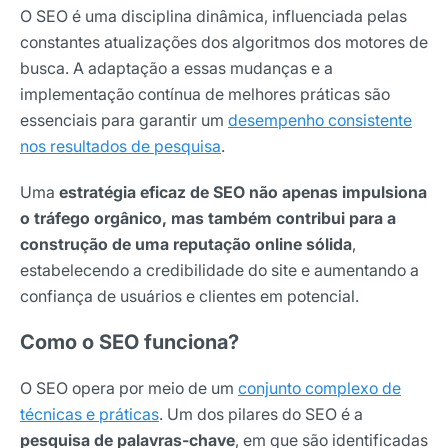
O SEO é uma disciplina dinâmica, influenciada pelas
constantes atualizações dos algoritmos dos motores de
busca. A adaptação a essas mudanças e a
implementação contínua de melhores práticas são
essenciais para garantir um
desempenho consistente
nos resultados de pesquisa
.
Uma
estratégia eficaz de SEO não apenas impulsiona
o tráfego orgânico, mas também contribui para a
construção de uma reputação online sólida
,
estabelecendo a credibilidade do site e aumentando a
confiança de usuários e clientes em potencial.
Como o SEO funciona?
O SEO opera por meio de um
conjunto complexo de
técnicas e práticas
. Um dos pilares do SEO é a
pesquisa de palavras-chave
, em que são identificadas