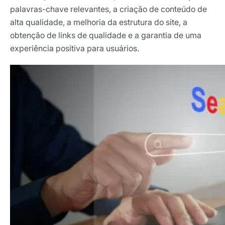
palavras-chave relevantes, a criação de conteúdo de
alta qualidade, a melhoria da estrutura do site, a
obtenção de links de qualidade e a garantia de uma
experiência positiva para usuários.