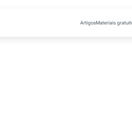
Artigos
Materiais gratuit