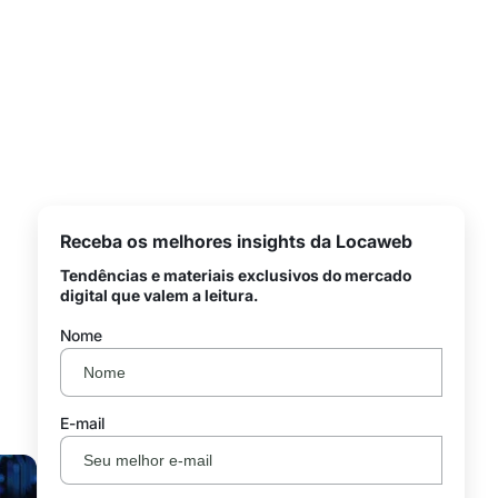
Receba os melhores insights da Locaweb
Tendências e materiais exclusivos do mercado
digital que valem a leitura.
Nome
E-mail