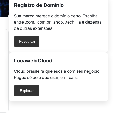
Registro de Domínio
Sua marca merece o domínio certo. Escolha
entre .com, .com.br, .shop, .tech, .ia e dezenas
de outras extensões.
Pesquisar
Locaweb Cloud
Cloud brasileira que escala com seu negócio.
Pague só pelo que usar, em reais.
Explorar