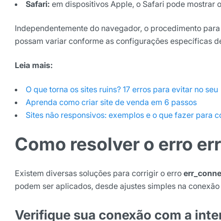
Safari:
em dispositivos Apple, o Safari pode mostrar 
Independentemente do navegador, o procedimento para co
possam variar conforme as configurações específicas 
Leia mais:
O que torna os sites ruins? 17 erros para evitar no seu
Aprenda como criar site de venda em 6 passos
Sites não responsivos: exemplos e o que fazer para co
Como resolver o erro e
Existem diversas soluções para corrigir o erro
err_conne
podem ser aplicados, desde ajustes simples na conexão
Verifique sua conexão com a inte