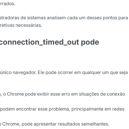
errados.
stradoras de sistemas analisem cada um desses pontos para
rretivas necessárias.
_connection_timed_out
pode
 único navegador. Ele pode ocorrer em qualquer um que seja
, o Chrome pode exibir esse erro em situações de conexão
 podem encontrar esse problema, principalmente em redes
 Chrome, pode apresentar resultados semelhantes.