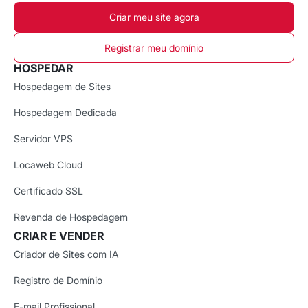
Criar meu site agora
Registrar meu domínio
HOSPEDAR
Hospedagem de Sites
Hospedagem Dedicada
Servidor VPS
Locaweb Cloud
Certificado SSL
Revenda de Hospedagem
CRIAR E VENDER
Criador de Sites com IA
Registro de Domínio
E-mail Profissional