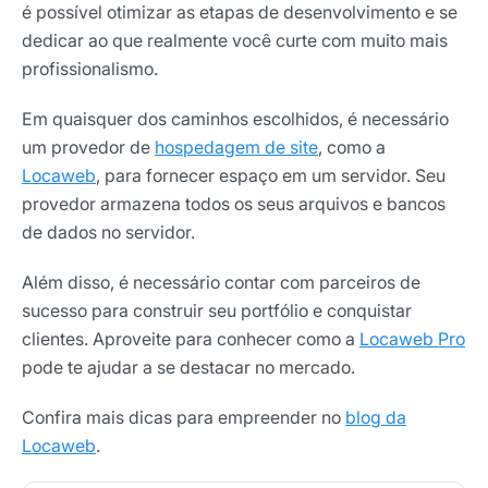
é possível otimizar as etapas de desenvolvimento e se
dedicar ao que realmente você curte com muito mais
profissionalismo.
Em quaisquer dos caminhos escolhidos, é necessário
um provedor de
hospedagem de site
, como a
Locaweb
, para fornecer espaço em um servidor. Seu
provedor armazena todos os seus arquivos e bancos
de dados no servidor.
Além disso, é necessário contar com parceiros de
sucesso para construir seu portfólio e conquistar
clientes. Aproveite para conhecer como a
Locaweb Pro
pode te ajudar a se destacar no mercado.
Confira mais dicas para empreender no
blog da
Locaweb
.