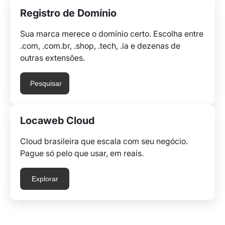
Registro de Domínio
Sua marca merece o domínio certo. Escolha entre
.com, .com.br, .shop, .tech, .ia e dezenas de
outras extensões.
Pesquisar
Locaweb Cloud
Cloud brasileira que escala com seu negócio.
Pague só pelo que usar, em reais.
Explorar