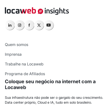
Quem somos
Imprensa
Trabalhe na Locaweb
Programa de Afiliados
Coloque seu negócio na internet com a
Locaweb
Sua infraestrutura não pode ser o gargalo do seu crescimento.
Data center próprio, Cloud e IA, tudo em solo brasileiro.