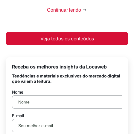
Continuar lendo
Veja todos os conteúdos
Receba os melhores insights da Locaweb
Tendências e materiais exclusivos do mercado digital
que valem a leitura.
Nome
E-mail