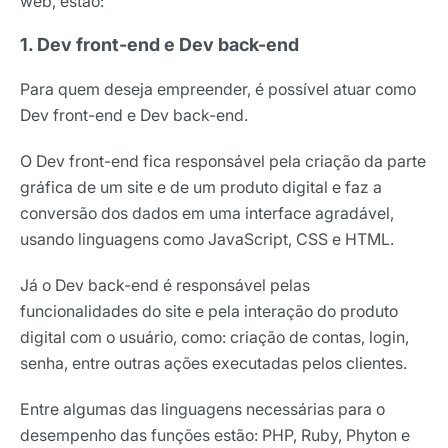
web, estão:
1. Dev front-end e Dev back-end
Para quem deseja empreender, é possível atuar como
Dev front-end e Dev back-end.
O Dev front-end fica responsável pela criação da parte
gráfica de um site e de um produto digital e faz a
conversão dos dados em uma interface agradável,
usando linguagens como JavaScript, CSS e HTML.
Já o Dev back-end é responsável pelas
funcionalidades do site e pela interação do produto
digital com o usuário, como: criação de contas, login,
senha, entre outras ações executadas pelos clientes.
Entre algumas das linguagens necessárias para o
desempenho das funções estão: PHP, Ruby, Phyton e