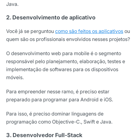
Java.
2. Desenvolvimento de aplicativo
Você já se perguntou
como são feitos os aplicativos
ou
quem são os profissionais envolvidos nesses projetos?
O desenvolvimento web para mobile é o segmento
responsável pelo planejamento, elaboração, testes e
implementação de softwares para os dispositivos
móveis.
Para empreender nesse ramo, é preciso estar
preparado para programar para Android e iOS.
Para isso, é preciso dominar linguagens de
programação como Objective-C., Swift e Java.
3. Desenvolvedor Full-Stack