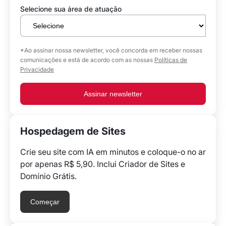
Selecione sua área de atuação
*Ao assinar nossa newsletter, você concorda em receber nossas
comunicações e está de acordo com as nossas
Políticas de
Privacidade
Assinar newsletter
Hospedagem de Sites
Crie seu site com IA em minutos e coloque-o no ar
por apenas R$ 5,90. Inclui Criador de Sites e
Domínio Grátis.
Começar