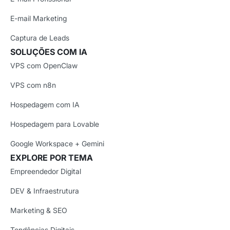
E-mail Marketing
Captura de Leads
SOLUÇÕES COM IA
VPS com OpenClaw
VPS com n8n
Hospedagem com IA
Hospedagem para Lovable
Google Workspace + Gemini
EXPLORE POR TEMA
Empreendedor Digital
DEV & Infraestrutura
Marketing & SEO
Tendências Digitais