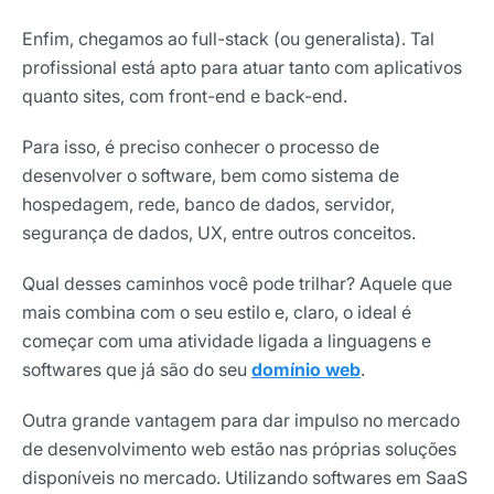
Enfim, chegamos ao full-stack (ou generalista). Tal
profissional está apto para atuar tanto com aplicativos
quanto sites, com front-end e back-end.
Para isso, é preciso conhecer o processo de
desenvolver o software, bem como sistema de
hospedagem, rede, banco de dados, servidor,
segurança de dados, UX, entre outros conceitos.
Qual desses caminhos você pode trilhar? Aquele que
mais combina com o seu estilo e, claro, o ideal é
começar com uma atividade ligada a linguagens e
softwares que já são do seu
domínio web
.
Outra grande vantagem para dar impulso no mercado
de desenvolvimento web estão nas próprias soluções
disponíveis no mercado. Utilizando softwares em SaaS