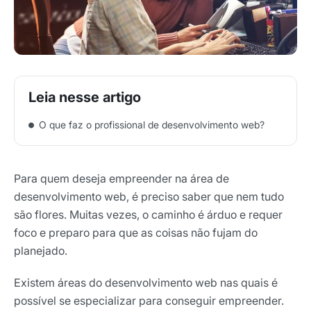
O que faz o profissional de desenvolvimento web?
Para quem deseja empreender na área de
desenvolvimento web, é preciso saber que nem tudo
são flores. Muitas vezes, o caminho é árduo e requer
foco e preparo para que as coisas não fujam do
planejado.
Existem áreas do desenvolvimento web nas quais é
possível se especializar para conseguir empreender.