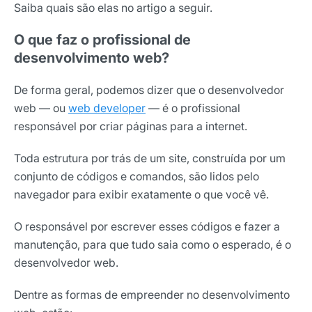
Saiba quais são elas no artigo a seguir.
O que faz o profissional de
desenvolvimento web?
De forma geral, podemos dizer que o desenvolvedor
web ― ou
web developer
― é o profissional
responsável por criar páginas para a internet.
Toda estrutura por trás de um site, construída por um
conjunto de códigos e comandos, são lidos pelo
navegador para exibir exatamente o que você vê.
O responsável por escrever esses códigos e fazer a
manutenção, para que tudo saia como o esperado, é o
desenvolvedor web.
Dentre as formas de empreender no desenvolvimento