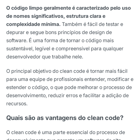
O código limpo geralmente é caracterizado pelo uso
de nomes significativos, estrutura clara e
complexidade mínima.
Também é fácil de testar e
depurar e segue bons princípios de design de
software. É uma forma de tornar o código mais
sustentável, legível e compreensível para qualquer
desenvolvedor que trabalhe nele.
O principal objetivo do clean code é tornar mais fácil
para uma equipe de profissionais entender, modificar e
estender o código, o que pode melhorar o processo de
desenvolvimento, reduzir erros e facilitar a adição de
recursos.
Quais são as vantagens do clean code?
O clean code é uma parte essencial do processo de