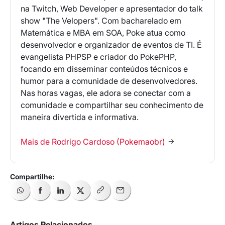
na Twitch, Web Developer e apresentador do talk
show "The Velopers". Com bacharelado em
Matemática e MBA em SOA, Poke atua como
desenvolvedor e organizador de eventos de TI. É
evangelista PHPSP e criador do PokePHP,
focando em disseminar conteúdos técnicos e
humor para a comunidade de desenvolvedores.
Nas horas vagas, ele adora se conectar com a
comunidade e compartilhar seu conhecimento de
maneira divertida e informativa.
Mais de Rodrigo Cardoso (Pokemaobr)
Artigos Relacionados