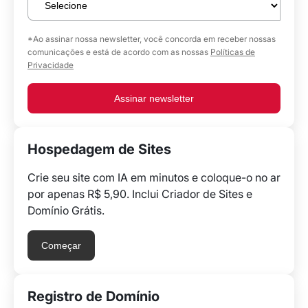
*Ao assinar nossa newsletter, você concorda em receber nossas
comunicações e está de acordo com as nossas
Políticas de
Privacidade
Assinar newsletter
Hospedagem de Sites
Crie seu site com IA em minutos e coloque-o no ar
por apenas R$ 5,90. Inclui Criador de Sites e
Domínio Grátis.
Começar
Registro de Domínio