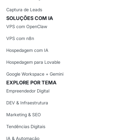
Captura de Leads
SOLUÇÕES COM IA
VPS com OpenClaw
VPS com n8n
Hospedagem com IA
Hospedagem para Lovable
Google Workspace + Gemini
EXPLORE POR TEMA
Empreendedor Digital
DEV & Infraestrutura
Marketing & SEO
Tendências Digitais
IA & Automação