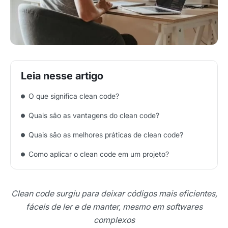
O que significa clean code?
Quais são as vantagens do clean code?
Quais são as melhores práticas de clean code?
Como aplicar o clean code em um projeto?
Clean code surgiu para deixar códigos mais eficientes,
fáceis de ler e de manter, mesmo em softwares
complexos