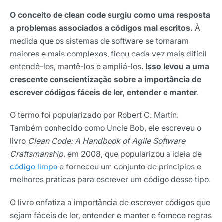
O conceito de clean code surgiu como uma resposta
a problemas associados a códigos mal escritos.
À
medida que os sistemas de software se tornaram
maiores e mais complexos, ficou cada vez mais difícil
entendê-los, mantê-los e ampliá-los.
Isso levou a uma
crescente conscientização sobre a importância de
escrever códigos fáceis de ler, entender e manter
.
O termo foi popularizado por Robert C. Martin.
Também conhecido como Uncle Bob, ele escreveu o
livro
Clean Code: A Handbook of Agile Software
Craftsmanship
, em 2008, que popularizou a ideia de
código limpo
e forneceu um conjunto de princípios e
melhores práticas para escrever um código desse tipo.
O livro enfatiza a importância de escrever códigos que
sejam fáceis de ler, entender e manter e fornece regras