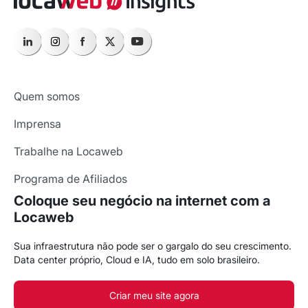
Quem somos
Imprensa
Trabalhe na Locaweb
Programa de Afiliados
Coloque seu negócio na internet com a
Locaweb
Sua infraestrutura não pode ser o gargalo do seu crescimento.
Data center próprio, Cloud e IA, tudo em solo brasileiro.
Criar meu site agora