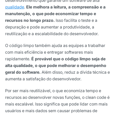
desenvolvimento que garante um software de alta
qualidade
.
Ele melhora a leitura, a compreensão e a
manutenção, o que pode economizar tempo e
recursos no longo prazo.
Isso facilita o teste e a
depuração e pode aumentar a produtividade, a
reutilização e a escalabilidade do desenvolvedor.
O código limpo também ajuda as equipes a trabalhar
com mais eficiência e entregar softwares mais
rapidamente.
É provável que o código limpo seja de
alta qualidade, o que pode melhorar o desempenho
geral do software.
Além disso, reduz a dívida técnica e
aumenta a satisfação do desenvolvedor.
Por ser mais reutilizável, o que economiza tempo e
recursos ao desenvolver novas funções, o clean code é
mais escalável. Isso significa que pode lidar com mais
usuários e mais dados sem causar problemas de