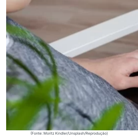
(Fonte: Moritz Kindler/Unsplash/Reprodução)