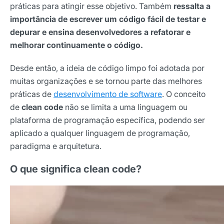
práticas para atingir esse objetivo. Também
ressalta a
importância de escrever um código fácil de testar e
depurar e ensina desenvolvedores a refatorar e
melhorar continuamente o código.
Desde então, a ideia de código limpo foi adotada por
muitas organizações e se tornou parte das melhores
práticas de
desenvolvimento de software
. O conceito
de
clean code
não se limita a uma linguagem ou
plataforma de programação específica, podendo ser
aplicado a qualquer linguagem de programação,
paradigma e arquitetura.
O que significa clean code?