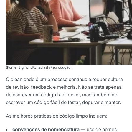
(Fonte: Sigmund/Unsplash/Reprodução)
O clean code é um processo contínuo e requer cultura
de revisão, feedback e melhoria. Não se trata apenas
de escrever um código fácil de ler, mas também de
escrever um código fácil de testar, depurar e manter.
As melhores práticas de código limpo incluem:
convenções de nomenclatura
— uso de nomes