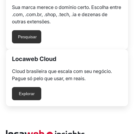
Sua marca merece o domínio certo. Escolha entre
.com, .com.br, .shop, .tech, .ia e dezenas de
outras extensões.
Pesquisar
Locaweb Cloud
Cloud brasileira que escala com seu negócio.
Pague só pelo que usar, em reais.
Explorar