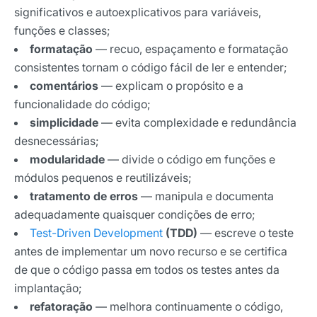
significativos e autoexplicativos para variáveis,
funções e classes;
formatação
— recuo, espaçamento e formatação
consistentes tornam o código fácil de ler e entender;
comentários
— explicam o propósito e a
funcionalidade do código;
simplicidade
— evita complexidade e redundância
desnecessárias;
modularidade
— divide o código em funções e
módulos pequenos e reutilizáveis;
tratamento de erros
— manipula e documenta
adequadamente quaisquer condições de erro;
Test-Driven Development
(TDD)
— escreve o teste
antes de implementar um novo recurso e se certifica
de que o código passa em todos os testes antes da
implantação;
refatoração
— melhora continuamente o código,