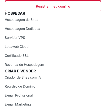
Registrar meu domínio
HOSPEDAR
Hospedagem de Sites
Hospedagem Dedicada
Servidor VPS
Locaweb Cloud
Certificado SSL
Revenda de Hospedagem
CRIAR E VENDER
Criador de Sites com IA
Registro de Domínio
E-mail Profissional
E-mail Marketing