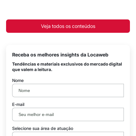
Veja todos os conteúdos
Receba os melhores insights da Locaweb
Tendências e materiais exclusivos do mercado digital
que valem a leitura.
Nome
E-mail
Selecione sua área de atuação