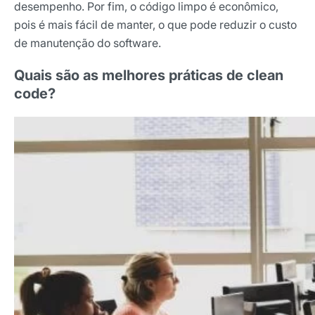
desempenho. Por fim, o código limpo é econômico,
pois é mais fácil de manter, o que pode reduzir o custo
de manutenção do software.
Quais são as melhores práticas de clean
code?