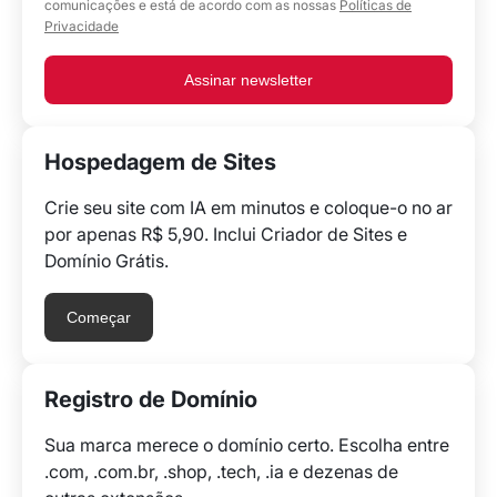
comunicações e está de acordo com as nossas
Políticas de
Privacidade
Assinar newsletter
Hospedagem de Sites
Crie seu site com IA em minutos e coloque-o no ar
por apenas R$ 5,90. Inclui Criador de Sites e
Domínio Grátis.
Começar
Registro de Domínio
Sua marca merece o domínio certo. Escolha entre
.com, .com.br, .shop, .tech, .ia e dezenas de