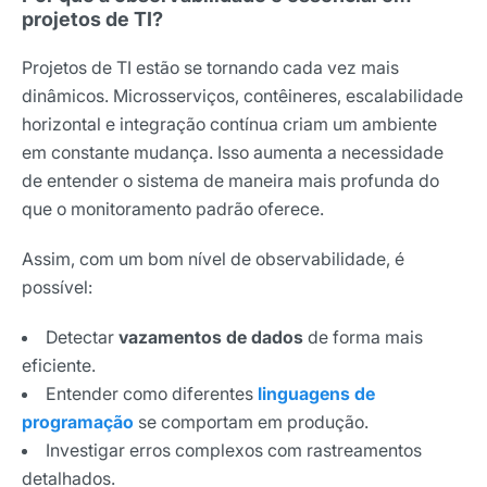
projetos de TI?
Projetos de TI estão se tornando cada vez mais
dinâmicos. Microsserviços, contêineres, escalabilidade
horizontal e integração contínua criam um ambiente
em constante mudança. Isso aumenta a necessidade
de entender o sistema de maneira mais profunda do
que o monitoramento padrão oferece.
Assim, com um bom nível de observabilidade, é
possível:
Detectar
vazamentos de dados
de forma mais
eficiente.
Entender como diferentes
linguagens de
programação
se comportam em produção.
Investigar erros complexos com rastreamentos
detalhados.