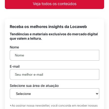
Veja todos os conteúdos
Receba os melhores insights da Locaweb
Tendências e materiais exclusivos do mercado digital
que valem a leitura.
Nome
E-mail
Selecione sua área de atuação
*Ao assinar nossa newsletter, você concorda em receber nossas