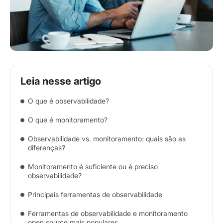
O que é observabilidade?
O que é monitoramento?
Observabilidade vs. monitoramento: quais são as
diferenças?
Monitoramento é suficiente ou é preciso
observabilidade?
Principais ferramentas de observabilidade
Ferramentas de observabilidade e monitoramento
open source mais populares