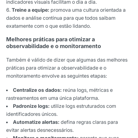
indicadores visuais facilitam o dia a dia.
Treine a equipe:
promova uma cultura orientada a
dados e análise contínua para que todos saibam
exatamente com o que estão lidando.
Melhores práticas para otimizar a
observabilidade e o monitoramento
Também é válido de dizer que algumas das melhores
práticas para otimizar a observabilidade e o
monitoramento envolve as seguintes etapas:
Centralize os dados:
reúna logs, métricas e
rastreamentos em uma única plataforma.
Padronize logs:
utilize logs estruturados com
identificadores únicos.
Automatize alertas:
defina regras claras para
evitar alertas desnecessários.
Monitore o monitoramento:
garanta que suas