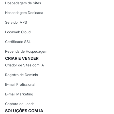
Hospedagem de Sites
Hospedagem Dedicada
Servidor VPS
Locaweb Cloud
Certificado SSL
Revenda de Hospedagem
CRIAR E VENDER
Criador de Sites com IA
Registro de Domínio
E-mail Profissional
E-mail Marketing
Captura de Leads
SOLUÇÕES COM IA