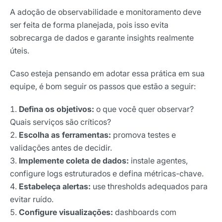
A adoção de observabilidade e monitoramento deve
ser feita de forma planejada, pois isso evita
sobrecarga de dados e garante insights realmente
úteis.
Caso esteja pensando em adotar essa prática em sua
equipe, é bom seguir os passos que estão a seguir:
Defina os objetivos:
o que você quer observar?
Quais serviços são críticos?
Escolha as ferramentas:
promova testes e
validações antes de decidir.
Implemente coleta de dados:
instale agentes,
configure logs estruturados e defina métricas-chave.
Estabeleça alertas:
use thresholds adequados para
evitar ruído.
Configure visualizações:
dashboards com