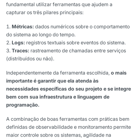
fundamental utilizar ferramentas que ajudem a
capturar os três pilares principais:
Métricas:
dados numéricos sobre o comportamento
do sistema ao longo do tempo.
Logs:
registros textuais sobre eventos do sistema.
Traces:
rastreamento de chamadas entre serviços
(distribuídos ou não).
Independentemente da ferramenta escolhida,
o mais
importante é garantir que ela atenda às
necessidades específicas do seu projeto e se integre
bem com sua infraestrutura e linguagem de
programação.
A combinação de boas ferramentas com práticas bem
definidas de observabilidade e monitoramento permite
maior controle sobre os sistemas, agilidade na