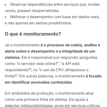
Observar dependências entre serviços que, muitas
vezes, passam despercebidas.
Melhorar o desempenho com base em dados reais,
e não apenas em alertas predefinidos.
O que é monitoramento?
Já o monitoramento
é o processo de coleta, análise e
alerta sobre o desempenho e a integridade de um
sistema.
Ele é responsável por responder perguntas
como: “o servidor está online?”, “a API está
respondendo?”, ou “o uso de CPU ultrapassou o
limite?”. Em outras palavras, o monitoramento
é focado
em identificar
anomalias conhecidas
.
Em ambientes de produção, o monitoramento atua
como uma primeira linha de defesa. Ele ajuda a
detectar indisponibilidades, erros em serviços críticos