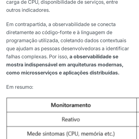
carga de CPU, disponibilidade de serviços, entre
outros indicadores.
Em contrapartida, a observabilidade se conecta
diretamente ao código-fonte e à linguagem de
programação utilizada, coletando dados contextuais
que ajudam as pessoas desenvolvedoras a identificar
falhas complexas. Por isso,
a observabilidade se
mostra indispensável em arquiteturas modernas,
como microsserviços e aplicações distribuídas.
Em resumo: