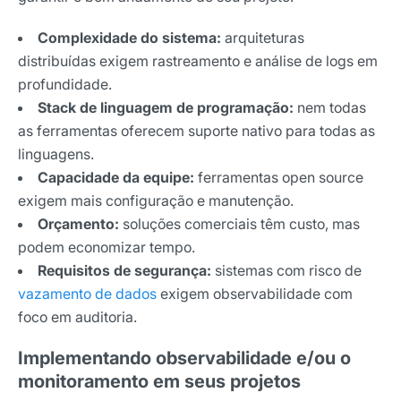
Complexidade do sistema:
arquiteturas
distribuídas exigem rastreamento e análise de logs em
profundidade.
Stack de linguagem de programação:
nem todas
as ferramentas oferecem suporte nativo para todas as
linguagens.
Capacidade da equipe:
ferramentas open source
exigem mais configuração e manutenção.
Orçamento:
soluções comerciais têm custo, mas
podem economizar tempo.
Requisitos de segurança:
sistemas com risco de
vazamento de dados
exigem observabilidade com
foco em auditoria.
Implementando observabilidade e/ou o
monitoramento em seus projetos