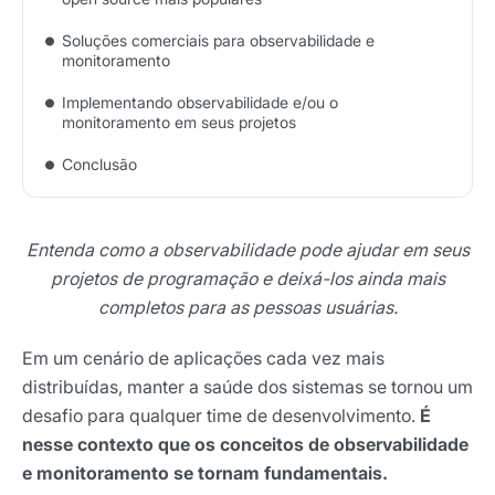
Soluções comerciais para observabilidade e
monitoramento
Implementando observabilidade e/ou o
monitoramento em seus projetos
Conclusão
Entenda como a observabilidade pode ajudar em seus
projetos de programação e deixá-los ainda mais
completos para as pessoas usuárias.
Em um cenário de aplicações cada vez mais
distribuídas, manter a saúde dos sistemas se tornou um
desafio para qualquer time de desenvolvimento.
É
nesse contexto que os conceitos de observabilidade
e monitoramento se tornam fundamentais.