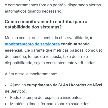
e comportamentos fora do padrão, disparando alertas
automáticos quando necessário.
Como o monitoramento contribui para a
estabilidade dos sistemas?
Mesmo com o crescimento da observabilidade,
o
monitoramento de servidores
continua sendo
essencial.
Ele garante que métricas básicas, como uso
de memória, tempo de resposta, taxa de erro e
disponibilidade, sejam constantemente verificadas.
Além disso, o monitoramento:
Ajuda no
cumprimento de SLAs (Acordos de Nível
de Serviço).
Reduz o tempo de resposta a incidentes.
Mantém o time informado sobre a saúde dos