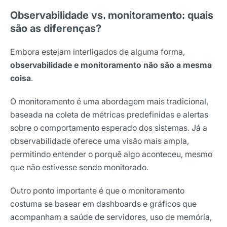
Observabilidade vs. monitoramento: quais
são as diferenças?
Embora estejam interligados de alguma forma,
observabilidade e monitoramento não são a mesma
coisa
.
O monitoramento é uma abordagem mais tradicional,
baseada na coleta de métricas predefinidas e alertas
sobre o comportamento esperado dos sistemas. Já a
observabilidade
oferece uma visão mais ampla,
permitindo entender o porquê algo aconteceu, mesmo
que não estivesse sendo monitorado.
Outro ponto importante é que o monitoramento
costuma se basear em dashboards e gráficos que
acompanham a saúde de servidores, uso de memória,