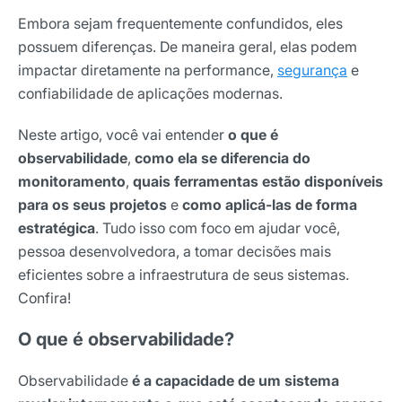
Embora sejam frequentemente confundidos, eles
possuem diferenças. De maneira geral, elas podem
impactar diretamente na performance,
segurança
e
confiabilidade de aplicações modernas.
Neste artigo, você vai entender
o que é
observabilidade
,
como ela se diferencia do
monitoramento
,
quais ferramentas estão disponíveis
para os seus projetos
e
como aplicá-las de forma
estratégica
. Tudo isso com foco em ajudar você,
pessoa desenvolvedora, a tomar decisões mais
eficientes sobre a infraestrutura de seus sistemas.
Confira!
O que é observabilidade?
Observabilidade
é a capacidade de um sistema