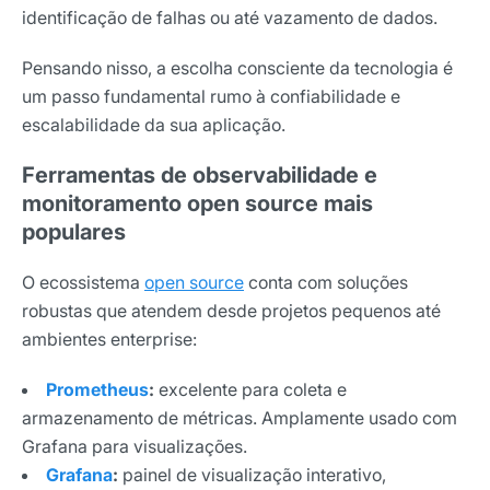
identificação de falhas ou até vazamento de dados.
Pensando nisso, a escolha consciente da tecnologia é
um passo fundamental rumo à confiabilidade e
escalabilidade da sua aplicação.
Ferramentas de observabilidade e
monitoramento open source mais
populares
O ecossistema
open source
conta com soluções
robustas que atendem desde projetos pequenos até
ambientes enterprise:
Prometheus
:
excelente para coleta e
armazenamento de métricas. Amplamente usado com
Grafana para visualizações.
Grafana
:
painel de visualização interativo,
Receba os melhores insights da Locaweb