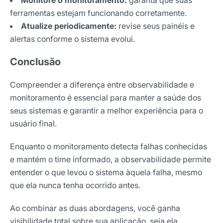
ferramentas estejam funcionando corretamente.
Atualize periodicamente:
revise seus painéis e
alertas conforme o sistema evolui.
Conclusão
Compreender a diferença entre observabilidade e
monitoramento é essencial para manter a saúde dos
seus sistemas e garantir a melhor experiência para o
usuário final.
Enquanto o monitoramento detecta falhas conhecidas
e mantém o time informado, a observabilidade permite
entender o que levou o sistema àquela falha, mesmo
que ela nunca tenha ocorrido antes.
Ao combinar as duas abordagens, você ganha
visibilidade total sobre sua aplicação, seja ela