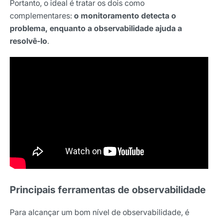
Portanto, o ideal é tratar os dois como
complementares:
o monitoramento detecta o
problema, enquanto a observabilidade ajuda a
resolvê-lo
.
Principais ferramentas de observabilidade
Para alcançar um bom nível de observabilidade, é