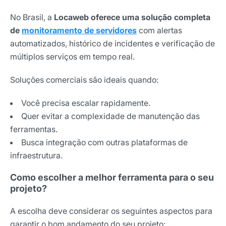
No Brasil, a
Locaweb oferece uma solução completa
de
monitoramento de servidores
com alertas
automatizados, histórico de incidentes e verificação de
múltiplos serviços em tempo real.
Soluções comerciais são ideais quando:
Você precisa escalar rapidamente.
Quer evitar a complexidade de manutenção das
ferramentas.
Busca integração com outras plataformas de
infraestrutura.
Como escolher a melhor ferramenta para o seu
projeto?
A escolha deve considerar os seguintes aspectos para
garantir o bom andamento do seu projeto: