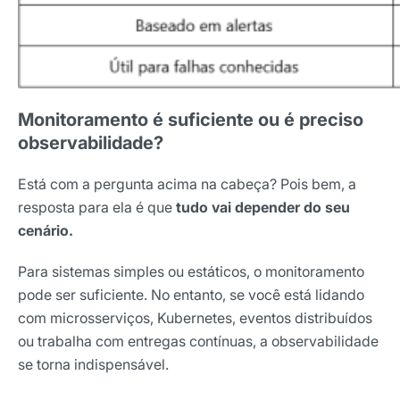
Monitoramento é suficiente ou é preciso
observabilidade?
Está com a pergunta acima na cabeça? Pois bem, a
resposta para ela é que
tudo vai depender do seu
cenário.
Para sistemas simples ou estáticos, o monitoramento
pode ser suficiente. No entanto, se você está lidando
com microsserviços, Kubernetes, eventos distribuídos
ou trabalha com entregas contínuas, a observabilidade
se torna indispensável.