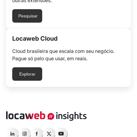
outras extensões.
Pesquisar
Locaweb Cloud
Cloud brasileira que escala com seu negócio.
Pague só pelo que usar, em reais.
Explorar