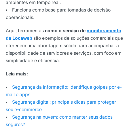
ambientes em tempo real.
Funciona como base para tomadas de decisão
operacionais.
Aqui, ferramentas
como o serviço de
monitoramento
da Locaweb
são exemplos de soluções comerciais que
oferecem uma abordagem sólida para acompanhar a
disponibilidade de servidores e serviços, com foco em
simplicidade e eficiência.
Leia mais:
Segurança da Informação: identifique golpes por e-
mail e apps
Segurança digital: principais dicas para proteger
seu e-commerce
Segurança na nuvem: como manter seus dados
seguros?