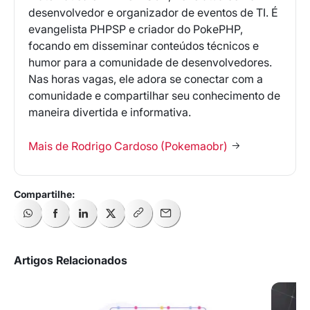
desenvolvedor e organizador de eventos de TI. É
evangelista PHPSP e criador do PokePHP,
focando em disseminar conteúdos técnicos e
humor para a comunidade de desenvolvedores.
Nas horas vagas, ele adora se conectar com a
comunidade e compartilhar seu conhecimento de
maneira divertida e informativa.
Mais de Rodrigo Cardoso (Pokemaobr)
Artigos Relacionados