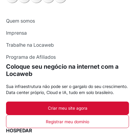
Quem somos
Imprensa
Trabalhe na Locaweb
Programa de Afiliados
Coloque seu negócio na internet com a
Locaweb
Sua infraestrutura não pode ser o gargalo do seu crescimento.
Data center próprio, Cloud e IA, tudo em solo brasileiro.
Criar meu site agora
Registrar meu domínio
HOSPEDAR