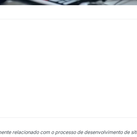
mente relacionado com o processo de desenvolvimento de sit