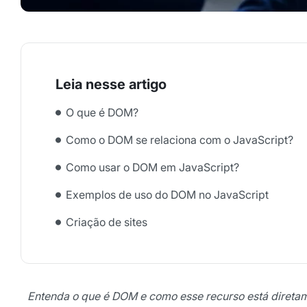
O que é DOM?
Como o DOM se relaciona com o JavaScript?
Como usar o DOM em JavaScript?
Exemplos de uso do DOM no JavaScript
Criação de sites
Entenda o que é DOM e como esse recurso está direta