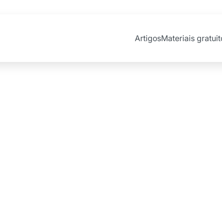
Artigos
Materiais gratuit