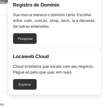
Registro de Domínio
Sua marca merece o domínio certo. Escolha
entre .com, .com.br, .shop, .tech, .ia e dezenas
de outras extensões.
Pesquisar
Locaweb Cloud
Cloud brasileira que escala com seu negócio.
Pague só pelo que usar, em reais.
Explorar
es.