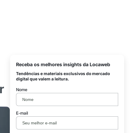
Receba os melhores insights da Locaweb
Tendências e materiais exclusivos do mercado
digital que valem a leitura.
r
Nome
E-mail