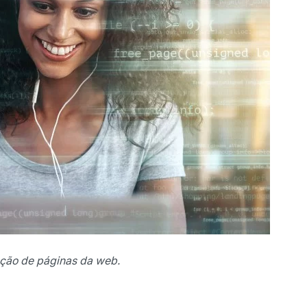
ação de páginas da web.