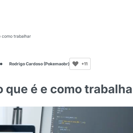
 como trabalhar
Rodrigo Cardoso (Pokemaobr)
+11
 que é e como trabalha