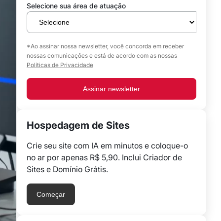
Selecione sua área de atuação
*Ao assinar nossa newsletter, você concorda em receber
nossas comunicações e está de acordo com as nossas
Políticas de Privacidade
Assinar newsletter
Hospedagem de Sites
Crie seu site com IA em minutos e coloque-o
no ar por apenas R$ 5,90. Inclui Criador de
Sites e Domínio Grátis.
Começar