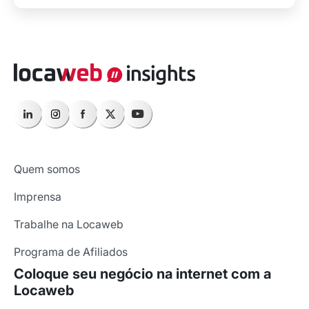
Quem somos
Imprensa
Trabalhe na Locaweb
Programa de Afiliados
Coloque seu negócio na internet com a
Locaweb