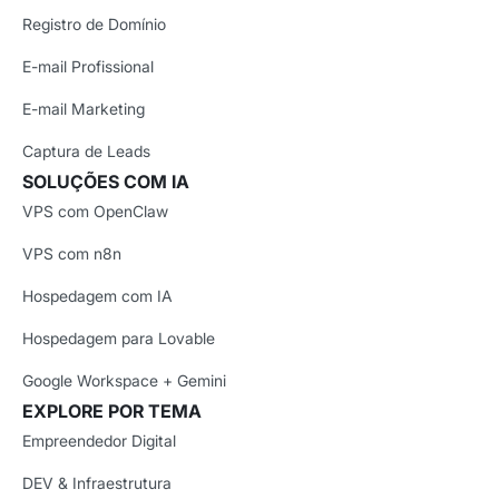
Registro de Domínio
E-mail Profissional
E-mail Marketing
Captura de Leads
SOLUÇÕES COM IA
VPS com OpenClaw
VPS com n8n
Hospedagem com IA
Hospedagem para Lovable
Google Workspace + Gemini
EXPLORE POR TEMA
Empreendedor Digital
DEV & Infraestrutura