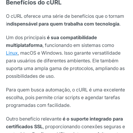
Benefícios do cURL
O cURL oferece uma série de benefícios que o tornam
i
ndispensável para quem trabalha com tecnologia
.
Um dos principais
é sua compatibilidade
multiplataforma
, funcionando em sistemas como
Linux
, macOS e Windows. Isso garante versatilidade
para usuários de diferentes ambientes. Ele também
suporta uma ampla gama de protocolos, ampliando as
possibilidades de uso.
Para quem busca automação, o cURL é uma excelente
escolha, pois permite criar scripts e agendar tarefas
programadas com facilidade.
Outro benefício relevante
é o suporte integrado para
certificados SSL
, proporcionando conexões seguras e