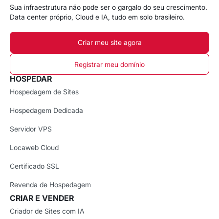
Sua infraestrutura não pode ser o gargalo do seu crescimento.
Data center próprio, Cloud e IA, tudo em solo brasileiro.
Criar meu site agora
Registrar meu domínio
HOSPEDAR
Hospedagem de Sites
Hospedagem Dedicada
Servidor VPS
Locaweb Cloud
Certificado SSL
Revenda de Hospedagem
CRIAR E VENDER
Criador de Sites com IA