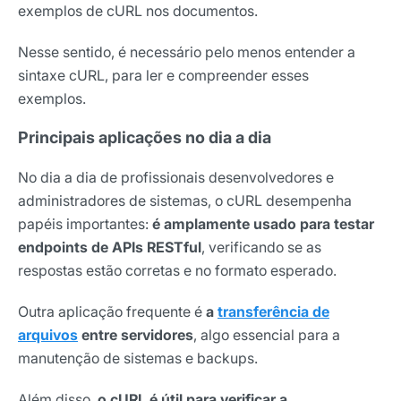
exemplos de cURL nos documentos.
Nesse sentido, é necessário pelo menos entender a
sintaxe cURL, para ler e compreender esses
exemplos.
Principais aplicações no dia a dia
No dia a dia de profissionais desenvolvedores e
administradores de sistemas, o cURL desempenha
papéis importantes:
é amplamente usado para testar
endpoints de APIs RESTful
, verificando se as
respostas estão corretas e no formato esperado.
Outra aplicação frequente é
a
transferência de
arquivos
entre servidores
, algo essencial para a
manutenção de sistemas e backups.
Além disso,
o cURL é útil para verificar a