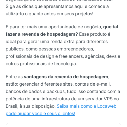
Siga as dicas que apresentamos aqui e comece a
utilizá-lo o quanto antes em seus projetos!
E para ter mais uma oportunidade de negócio,
que tal
fazer a revenda de hospedagem?
Esse produto é
ideal para gerar uma renda extra para diferentes
públicos, como pessoas empreendedoras,
profissionais de design e freelancers, agências, devs e
outros profissionais de tecnologia.
Entre as
vantagens da revenda de hospedagem
,
estão: gerenciar diferentes sites, contas de e-mail,
bancos de dados e backups, tudo isso contando com a
potência de uma infraestrutura de um servidor VPS no
Brasil, à sua disposição.
Saiba mais como a Locaweb
pode ajudar você e seus clientes!