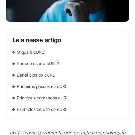
O que é cURL?
Por que usar o cURL?
Benefícios do cURL
Primeiros passos no cURL
Principais comandos cURL
Exemplos de uso do cURL
cURL é uma ferramenta que permite a comunicação