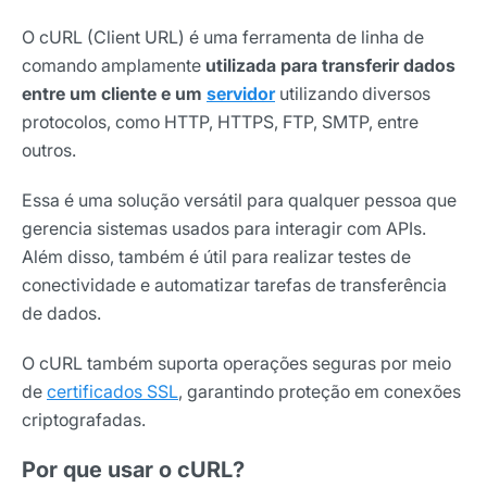
O cURL (Client URL) é uma ferramenta de linha de
comando amplamente
utilizada para transferir dados
entre um cliente e um
servidor
utilizando diversos
protocolos, como HTTP, HTTPS, FTP, SMTP, entre
outros.
Essa é uma solução versátil para qualquer pessoa que
gerencia sistemas usados para interagir com APIs.
Além disso, também é útil para realizar testes de
conectividade e automatizar tarefas de transferência
de dados.
O cURL também suporta operações seguras por meio
de
certificados SSL
, garantindo proteção em conexões
criptografadas.
Por que usar o cURL?