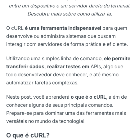
entre um dispositivo e um servidor direto do terminal.
Descubra mais sobre como utilizá-la.
O cURL
é uma ferramenta indispensável
para quem
desenvolve ou administra sistemas que buscam
interagir com servidores de forma prática e eficiente.
Utilizando uma simples linha de comando,
ele permite
transferir dados, realizar testes em
APIs, algo que
todo desenvolvedor deve conhecer, e até mesmo
automatizar tarefas complexas.
Neste post, você aprenderá
o que é o cURL
, além de
conhecer alguns de seus principais comandos.
Prepare-se para dominar uma das ferramentas mais
versáteis no mundo da tecnologia!
O que é cURL?