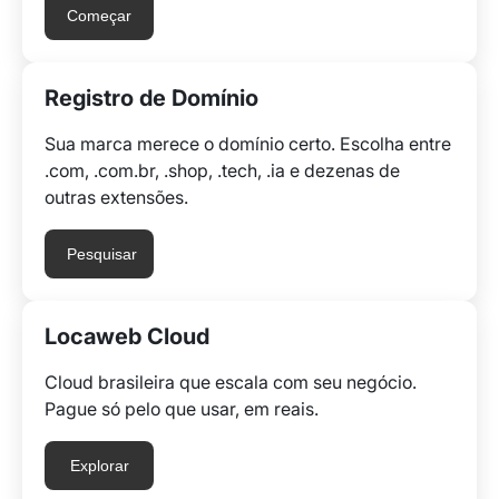
Começar
Registro de Domínio
Sua marca merece o domínio certo. Escolha entre
.com, .com.br, .shop, .tech, .ia e dezenas de
outras extensões.
Pesquisar
Locaweb Cloud
Cloud brasileira que escala com seu negócio.
Pague só pelo que usar, em reais.
Explorar