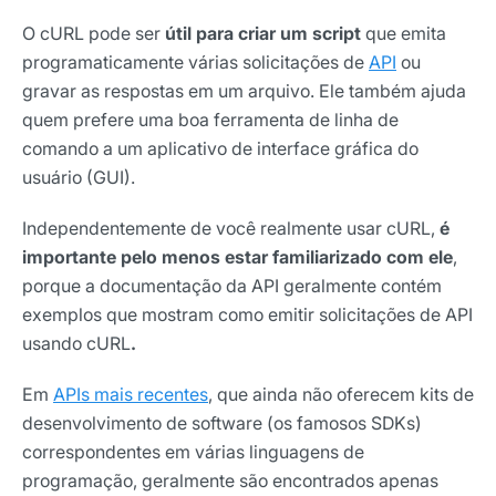
O cURL pode ser
útil para criar um script
que emita
programaticamente várias solicitações de
API
ou
gravar as respostas em um arquivo. Ele também ajuda
quem prefere uma boa ferramenta de linha de
comando a um aplicativo de interface gráfica do
usuário (GUI).
Independentemente de você realmente usar cURL,
é
importante pelo menos estar familiarizado com ele
,
porque a documentação da API geralmente contém
exemplos que mostram como emitir solicitações de API
usando cURL
.
Em
APIs mais recentes
, que ainda não oferecem kits de
desenvolvimento de software (os famosos SDKs)
correspondentes em várias linguagens de
programação, geralmente são encontrados apenas