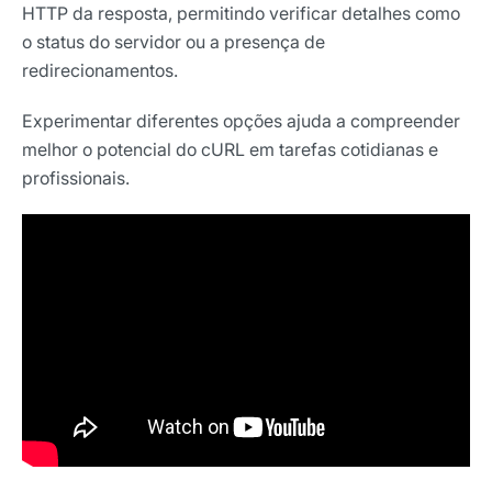
HTTP da resposta, permitindo verificar detalhes como
o status do servidor ou a presença de
redirecionamentos.
Experimentar diferentes opções ajuda a compreender
melhor o potencial do cURL em tarefas cotidianas e
profissionais.