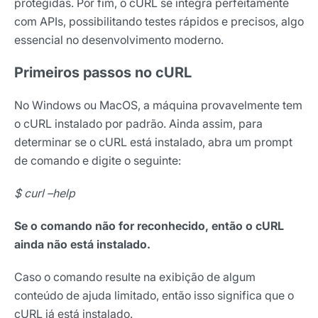
protegidas. Por fim, o cURL se integra perfeitamente
com APIs, possibilitando testes rápidos e precisos, algo
essencial no desenvolvimento moderno.
Primeiros passos no cURL
No Windows ou MacOS, a máquina provavelmente tem
o cURL instalado por padrão. Ainda assim, para
determinar se o cURL está instalado, abra um prompt
de comando e digite o seguinte:
$ curl –help
Se o comando não for reconhecido, então o cURL
ainda não está instalado.
Caso o comando resulte na exibição de algum
conteúdo de ajuda limitado, então isso significa que o
cURL já está instalado.