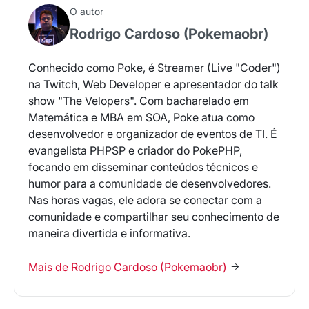
O autor
Rodrigo Cardoso (Pokemaobr)
Conhecido como Poke, é Streamer (Live "Coder")
na Twitch, Web Developer e apresentador do talk
show "The Velopers". Com bacharelado em
Matemática e MBA em SOA, Poke atua como
desenvolvedor e organizador de eventos de TI. É
evangelista PHPSP e criador do PokePHP,
focando em disseminar conteúdos técnicos e
humor para a comunidade de desenvolvedores.
Nas horas vagas, ele adora se conectar com a
comunidade e compartilhar seu conhecimento de
maneira divertida e informativa.
Mais de Rodrigo Cardoso (Pokemaobr)