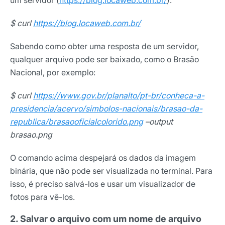
$ curl
https://blog.locaweb.com.br/
Sabendo como obter uma resposta de um servidor,
qualquer arquivo pode ser baixado, como o Brasão
Nacional, por exemplo:
$ curl
https://www.gov.br/planalto/pt-br/conheca-a-
presidencia/acervo/simbolos-nacionais/brasao-da-
republica/brasaooficialcolorido.png
–output
brasao.png
O comando acima despejará os dados da imagem
binária, que não pode ser visualizada no terminal. Para
isso, é preciso salvá-los e usar um visualizador de
fotos para vê-los.
2. Salvar o arquivo com um nome de arquivo