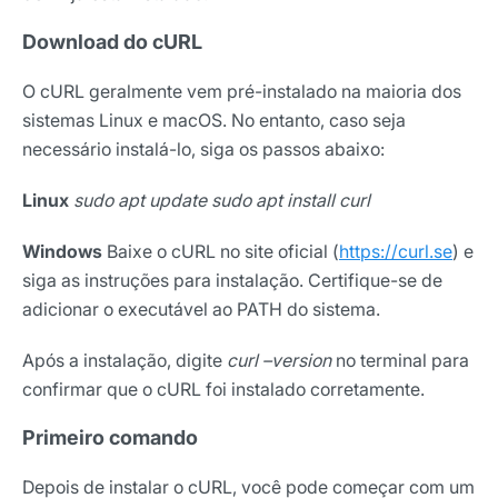
Download do cURL
O cURL geralmente vem pré-instalado na maioria dos
sistemas Linux e macOS. No entanto, caso seja
necessário instalá-lo, siga os passos abaixo:
Linux
sudo apt update
sudo apt install curl
Windows
Baixe o cURL no site oficial (
https://curl.se
) e
siga as instruções para instalação. Certifique-se de
adicionar o executável ao PATH do sistema.
Após a instalação, digite
curl –version
no terminal para
confirmar que o cURL foi instalado corretamente.
Primeiro comando
Depois de instalar o cURL, você pode começar com um