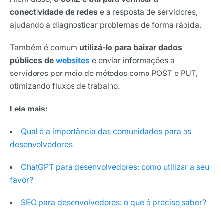
conectividade de redes
e a resposta de servidores,
ajudando a diagnosticar problemas de forma rápida.
Também é comum
utilizá-lo para baixar dados
públicos de
websites
e enviar informações a
servidores por meio de métodos como POST e PUT,
otimizando fluxos de trabalho.
Leia mais:
Qual é a importância das comunidades para os
desenvolvedores
ChatGPT para desenvolvedores: como utilizar a seu
favor?
SEO para desenvolvedores: o que é preciso saber?