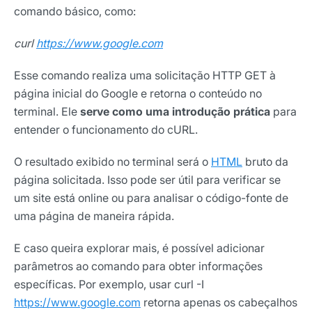
comando básico, como:
curl
https://www.google.com
Esse comando realiza uma solicitação HTTP GET à
página inicial do Google e retorna o conteúdo no
terminal. Ele
serve como uma introdução prática
para
entender o funcionamento do cURL.
O resultado exibido no terminal será o
HTML
bruto da
página solicitada. Isso pode ser útil para verificar se
um site está online ou para analisar o código-fonte de
uma página de maneira rápida.
E caso queira explorar mais, é possível adicionar
parâmetros ao comando para obter informações
específicas. Por exemplo, usar curl -I
https://www.google.com
retorna apenas os cabeçalhos