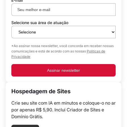
E-mail
Selecione sua área de atuação
*Ao assinar nossa newsletter, você concorda em receber nossas
comunicações e está de acordo com as nossas
Políticas de
Privacidade
Assinar newsletter
Hospedagem de Sites
Crie seu site com IA em minutos e coloque-o no ar
por apenas R$ 5,90. Inclui Criador de Sites e
Domínio Grátis.