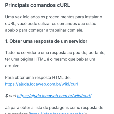
Principais comandos cURL
Uma vez iniciados os procedimentos para instalar o
cURL, você pode utilizar os comandos que estão
abaixo para começar a trabalhar com ele.
1. Obter uma resposta de um servidor
Tudo no servidor é uma resposta ao pedido; portanto,
ter uma página HTML é o mesmo que baixar um
arquivo.
Para obter uma resposta HTML de:
https://ajuda.locaweb.com.br/wiki/curl
$ curl
https://ajuda.locaweb.com.br/wiki/curl/
Já para obter a lista de postagens como resposta de
um servidor (
https://blog.locaweb.com.br/
):