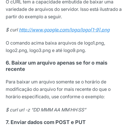
O cURL tem a capacidade embutida de baixar uma
variedade de arquivos do servidor. Isso está ilustrado a
partir do exemplo a seguir.
$ curl
http://www.google.com/logo/logo[1-9].png
O comando acima baixa arquivos de logo1.png,
logo2.png, logo3.png e até logo9.png.
6. Baixar um arquivo apenas se for o mais
recente
Para baixar um arquivo somente se o horário de
modificação do arquivo for mais recente do que o
horário especificado, use conforme o exemplo:
$ curl url -z “DD MMM AA MM:HH:SS”
7. Enviar dados com POST e PUT