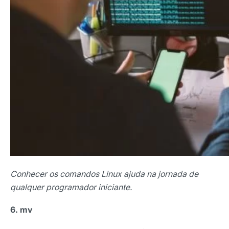
Conhecer os comandos Linux ajuda na jornada de
qualquer programador iniciante.
6. mv