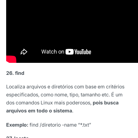
26. find
Localiza arquivos e diretórios com base em critérios
especificados, como nome, tipo, tamanho etc. É um
dos comandos Linux mais poderosos,
pois busca
arquivos em todo o sistema
.
Exemplo:
find /diretorio -name “*.txt”