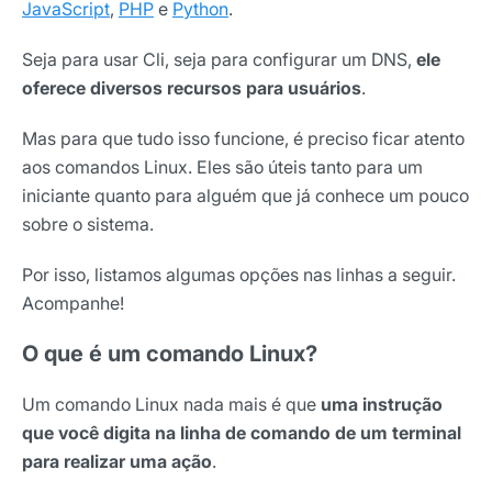
JavaScript
,
PHP
e
Python
.
Seja para usar Cli, seja para configurar um DNS,
ele
oferece diversos recursos para usuários
.
Mas para que tudo isso funcione, é preciso ficar atento
aos comandos Linux. Eles são úteis tanto para um
iniciante quanto para alguém que já conhece um pouco
sobre o sistema.
Por isso, listamos algumas opções nas linhas a seguir.
Acompanhe!
O que é um comando Linux?
Um comando Linux nada mais é que
uma instrução
que você digita na linha de comando de um terminal
para realizar uma ação
.