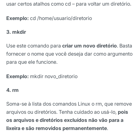
usar certos atalhos como cd – para voltar um diretório.
Exemplo
:
cd /home/usuario/diretorio
3. mkdir
Use este comando para
criar um novo diretório
. Basta
fornecer o nome que você deseja dar como argumento
para que ele funcione.
Exemplo:
mkdir novo_diretorio
4. rm
Soma-se à lista dos comandos Linux o rm, que remove
arquivos ou diretórios. Tenha cuidado ao usá-lo,
pois
os arquivos e diretórios excluídos não vão para a
lixeira e são removidos permanentemente
.