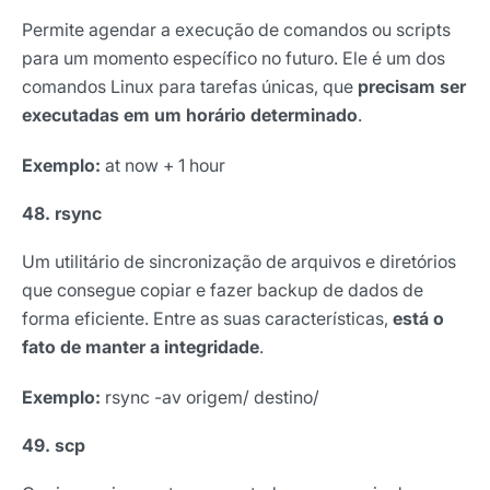
Permite agendar a execução de comandos ou scripts
para um momento específico no futuro. Ele é um dos
comandos Linux para tarefas únicas, que
precisam ser
executadas em um horário determinado
.
Exemplo:
at now + 1 hour
48. rsync
Um utilitário de sincronização de arquivos e diretórios
que consegue copiar e fazer backup de dados de
forma eficiente. Entre as suas características,
está o
fato de manter a integridade
.
Exemplo:
rsync -av origem/ destino/
49. scp