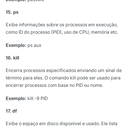
15. ps
Exibe informações sobre os processos em execução,
como ID do processo (PID), uso de CPU, memória etc.
Exemplo:
ps aux
16. kill
Encerra processos especificados enviando um sinal de
término para eles. O comando kill pode ser usado para
encerrar processos com base no PID ou nome.
Exemplo:
kill -9 PID
17. df
Exibe o espaço em disco disponível e usado. Ele lista