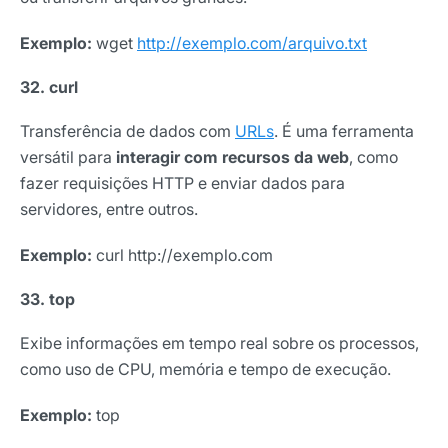
Exemplo:
wget
http://exemplo.com/arquivo.txt
32. curl
Transferência de dados com
URLs
. É uma ferramenta
versátil para
interagir com recursos da web
, como
fazer requisições HTTP e enviar dados para
servidores, entre outros.
Exemplo:
curl http://exemplo.com
33. top
Exibe informações em tempo real sobre os processos,
como uso de CPU, memória e tempo de execução.
Exemplo:
top