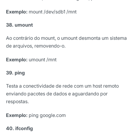
Exemplo:
mount /dev/sdb1 /mnt
38. umount
Ao contrário do mount, o umount desmonta um sistema
de arquivos, removendo-o.
Exemplo:
umount /mnt
39. ping
Testa a conectividade de rede com um host remoto
enviando pacotes de dados e aguardando por
respostas.
Exemplo:
ping google.com
40. ifconfig