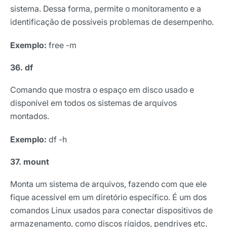
sistema. Dessa forma, permite o monitoramento e a
identificação de possíveis problemas de desempenho.
Exemplo
:
free -m
36. df
Comando que mostra o espaço em disco usado e
disponível em todos os sistemas de arquivos
montados.
Exemplo:
df -h
37. mount
Monta um sistema de arquivos, fazendo com que ele
fique acessível em um diretório específico. É um dos
comandos Linux usados para conectar dispositivos de
armazenamento, como discos rígidos, pendrives etc.