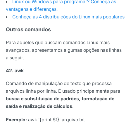
Linux ou Windows para programar? Conheça as
vantagens e diferenças!
Conheça as 4 distribuições do Linux mais populares
Outros comandos
Para aqueles que buscam comandos Linux mais
avançados, apresentamos algumas opções nas linhas
a seguir.
42. awk
Comando de manipulação de texto que processa
arquivos linha por linha. É usado principalmente para
busca e substituição de padrões, formatação de
saída e realização de cálculos
.
Exemplo:
awk ‘{print $1}’ arquivo.txt