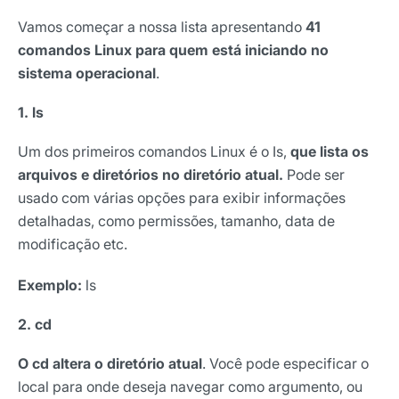
Vamos começar a nossa lista apresentando
41
comandos Linux para quem está iniciando no
sistema operacional
.
1. ls
Um dos primeiros comandos Linux é o Is,
que lista os
arquivos e diretórios no diretório atual.
Pode ser
usado com várias opções para exibir informações
detalhadas, como permissões, tamanho, data de
modificação etc.
Exemplo:
ls
2. cd
O cd altera o diretório atual
. Você pode especificar o
local para onde deseja navegar como argumento, ou