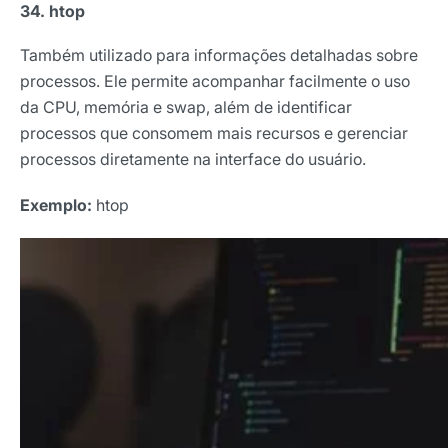
34. htop
Também utilizado para informações detalhadas sobre
processos. Ele permite acompanhar facilmente o uso
da CPU, memória e swap, além de identificar
processos que consomem mais recursos e gerenciar
processos diretamente na interface do usuário.
Exemplo:
htop