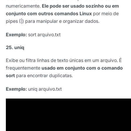
numericamente.
Ele pode ser usado sozinho ou em
conjunto com outros comandos Linux
por meio de
pipes (|) para manipular e organizar dados.
Exemplo:
sort arquivo.txt
25. uniq
Exibe ou filtra linhas de texto únicas em um arquivo. É
frequentemente
usado em conjunto com o comando
sort
para encontrar duplicatas.
Exemplo:
uniq arquivo.txt