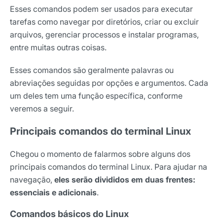
Esses comandos podem ser usados para executar
tarefas como navegar por diretórios, criar ou excluir
arquivos, gerenciar processos e instalar programas,
entre muitas outras coisas.
Esses comandos são geralmente palavras ou
abreviações seguidas por opções e argumentos. Cada
um deles tem uma função específica, conforme
veremos a seguir.
Principais comandos do terminal Linux
Chegou o momento de falarmos sobre alguns dos
principais comandos do terminal Linux. Para ajudar na
navegação,
eles serão divididos em duas frentes:
essenciais e adicionais
.
Comandos básicos do Linux