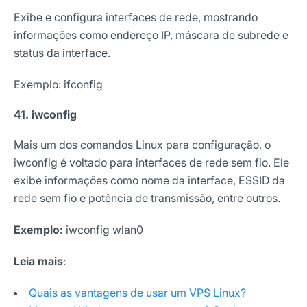
Exibe e configura interfaces de rede, mostrando
informações como endereço IP, máscara de subrede e
status da interface.
Exemplo: ifconfig
41. iwconfig
Mais um dos comandos Linux para configuração, o
iwconfig é voltado para interfaces de rede sem fio. Ele
exibe informações como nome da interface, ESSID da
rede sem fio e potência de transmissão, entre outros.
Exemplo:
iwconfig wlan0
Leia mais
:
Quais as vantagens de usar um VPS Linux?