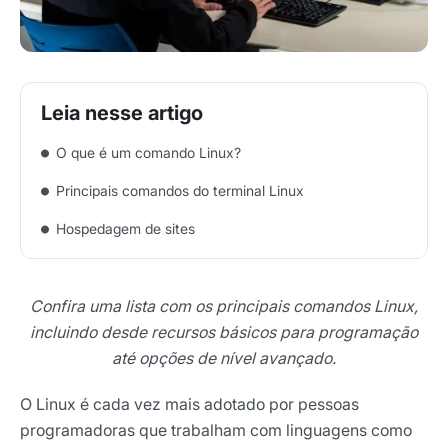
O que é um comando Linux?
Principais comandos do terminal Linux
Hospedagem de sites
Confira uma lista com os principais comandos Linux,
incluindo desde recursos básicos para programação
até opções de nível avançado.
O Linux é cada vez mais adotado por pessoas
programadoras que trabalham com linguagens como