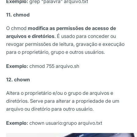
Exemplo:
grep “palavra” arquivo.txt
11. chmod
O chmod
modifica as permissões de acesso de
arquivos e diretórios
. É usado para conceder ou
revogar permissões de leitura, gravação e execução
para o proprietário, grupo e outros usuários.
Exemplo:
chmod 755 arquivo.sh
12. chown
Altera o proprietário e/ou o grupo de arquivos e
diretórios. Serve para alterar a propriedade de um
arquivo ou diretório para outro usuário.
Exemplo:
chown usuario:grupo arquivo.txt