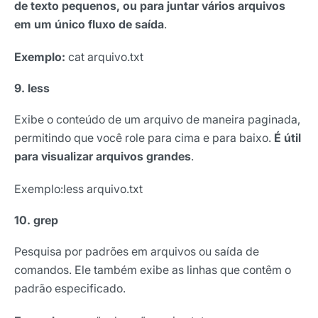
de texto pequenos, ou para juntar vários arquivos
em um único fluxo de saída
.
Exemplo:
cat arquivo.txt
9. less
Exibe o conteúdo de um arquivo de maneira paginada,
permitindo que você role para cima e para baixo.
É útil
para visualizar arquivos grandes
.
Exemplo:less arquivo.txt
10. grep
Pesquisa por padrões em arquivos ou saída de
comandos. Ele também exibe as linhas que contêm o
padrão especificado.