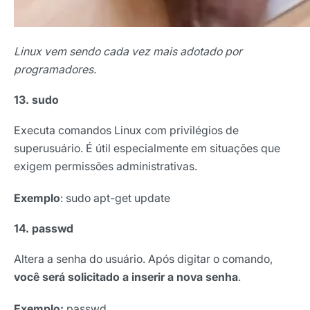
Linux vem sendo cada vez mais adotado por
programadores.
13. sudo
Executa comandos Linux com privilégios de
superusuário. É útil especialmente em situações que
exigem permissões administrativas.
Exemplo
: sudo apt-get update
14. passwd
Altera a senha do usuário. Após digitar o comando,
você será solicitado a inserir a nova senha
.
Exemplo:
passwd