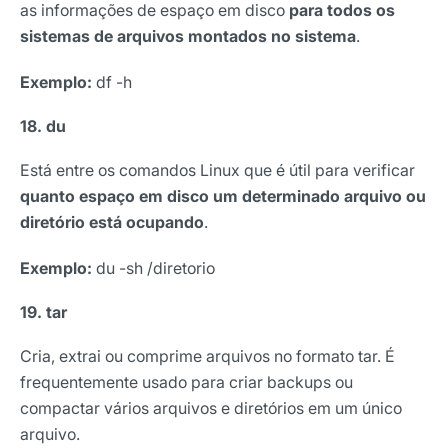
as informações de espaço em disco
para todos os
sistemas de arquivos montados no sistema
.
Exemplo:
df -h
18. du
Está entre os comandos Linux que é útil para verificar
quanto espaço em disco um determinado arquivo ou
diretório está ocupando
.
Exemplo:
du -sh /diretorio
19. tar
Cria, extrai ou comprime arquivos no formato tar. É
frequentemente usado para criar backups ou
compactar vários arquivos e diretórios em um único
arquivo.