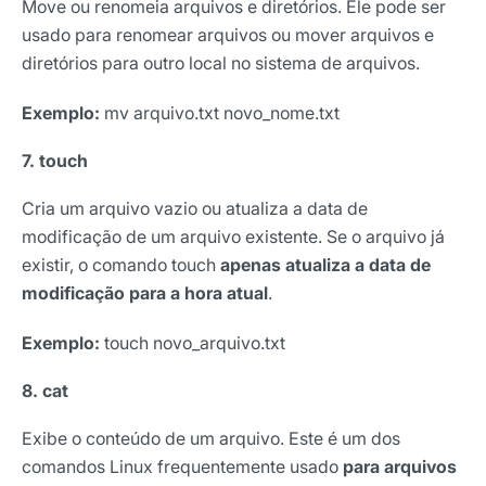
Move ou renomeia arquivos e diretórios. Ele pode ser
usado para renomear arquivos ou mover arquivos e
diretórios para outro local no sistema de arquivos.
Exemplo:
mv arquivo.txt novo_nome.txt
7. touch
Cria um arquivo vazio ou atualiza a data de
modificação de um arquivo existente. Se o arquivo já
existir, o comando touch
apenas atualiza a data de
modificação para a hora atual
.
Exemplo:
touch novo_arquivo.txt
8. cat
Exibe o conteúdo de um arquivo. Este é um dos
comandos Linux frequentemente usado
para arquivos