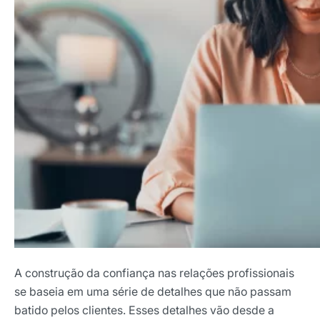
A construção da confiança nas relações profissionais
se baseia em uma série de detalhes que não passam
batido pelos clientes. Esses detalhes vão desde a