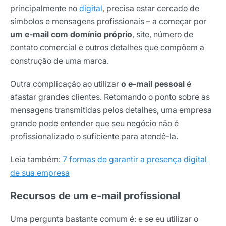
principalmente no
digital
, precisa estar cercado de
símbolos e mensagens profissionais – a começar por
um e-mail com domínio próprio
, site, número de
contato comercial e outros detalhes que compõem a
construção de uma marca.
Outra complicação ao utilizar
o e-mail pessoal
é
afastar grandes clientes. Retomando o ponto sobre as
mensagens transmitidas pelos detalhes, uma empresa
grande pode entender que seu negócio não é
profissionalizado o suficiente para atendê-la.
Leia também:
7 formas de garantir a presença digital
de sua empresa
Recursos de um e-mail profissional
Uma pergunta bastante comum é: e se eu utilizar o