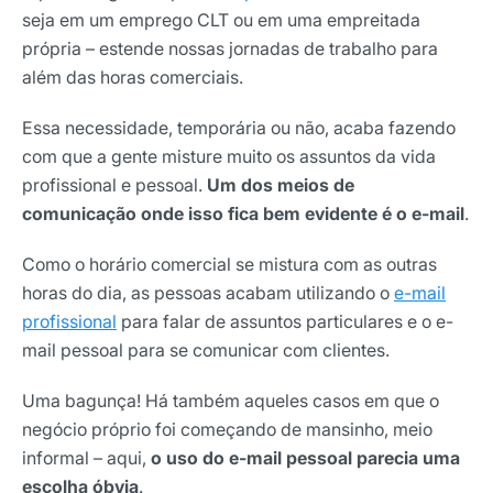
seja em um emprego CLT ou em uma empreitada
própria – estende nossas jornadas de trabalho para
além das horas comerciais.
Essa necessidade, temporária ou não, acaba fazendo
com que a gente misture muito os assuntos da vida
profissional e pessoal.
Um dos meios de
comunicação onde isso fica bem evidente é o e-mail
.
Como o horário comercial se mistura com as outras
horas do dia, as pessoas acabam utilizando o
e-mail
profissional
para falar de assuntos particulares e o e-
mail pessoal para se comunicar com clientes.
Uma bagunça! Há também aqueles casos em que o
negócio próprio foi começando de mansinho, meio
informal – aqui,
o uso do e-mail pessoal parecia uma
escolha óbvia
.