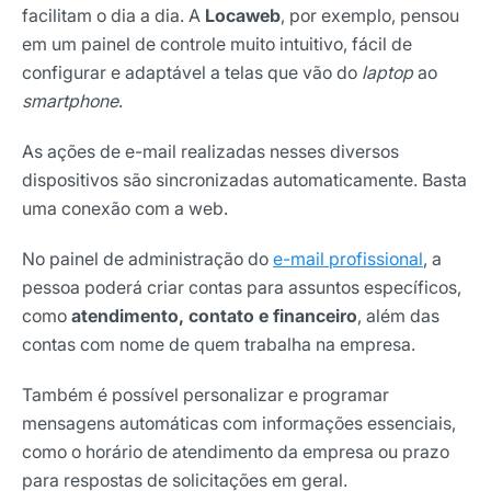
facilitam o dia a dia. A
Locaweb
, por exemplo, pensou
em um painel de controle muito intuitivo, fácil de
configurar e adaptável a telas que vão do
laptop
ao
smartphone
.
As ações de e-mail realizadas nesses diversos
dispositivos são sincronizadas automaticamente. Basta
uma conexão com a web.
No painel de administração do
e-mail profissional
, a
pessoa poderá criar contas para assuntos específicos,
como
atendimento, contato e financeiro
, além das
contas com nome de quem trabalha na empresa.
Também é possível personalizar e programar
mensagens automáticas com informações essenciais,
como o horário de atendimento da empresa ou prazo
para respostas de solicitações em geral.