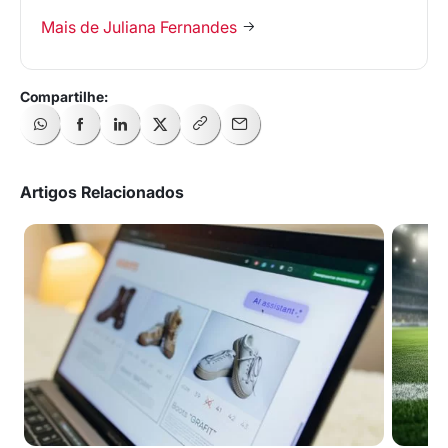
Mais de Juliana Fernandes
Artigos Relacionados