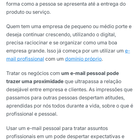
forma como a pessoa se apresenta até a entrega do
produto ou serviço.
Quem tem uma empresa de pequeno ou médio porte e
deseja continuar crescendo, utilizando o digital,
precisa raciocinar e se organizar como uma boa
empresa grande. Isso já começa por um utilizar um
e-
mail profissional
com um
domínio próprio
.
Tratar os negócios com
um e-mail pessoal pode
trazer uma proximidade
que ultrapassa a relação
desejável entre empresa e clientes. As impressões que
passamos para outras pessoas despertam atitudes,
aprendidas por nós todos durante a vida, sobre o que é
profissional e pessoal.
Usar um e-mail pessoal para tratar assuntos
profissionais em um pode despertar expectativas e