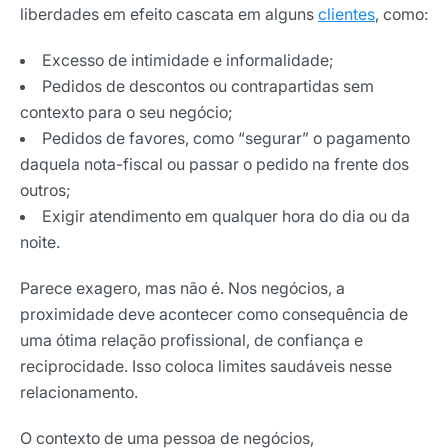
liberdades em efeito cascata em alguns
clientes
, como:
Excesso de intimidade e informalidade;
Pedidos de descontos ou contrapartidas sem
contexto para o seu negócio;
Pedidos de favores, como “segurar” o pagamento
daquela nota-fiscal ou passar o pedido na frente dos
outros;
Exigir atendimento em qualquer hora do dia ou da
noite.
Parece exagero, mas não é. Nos negócios, a
proximidade deve acontecer como consequência de
uma ótima relação profissional, de confiança e
reciprocidade. Isso coloca limites saudáveis nesse
relacionamento.
O contexto de uma pessoa de negócios,