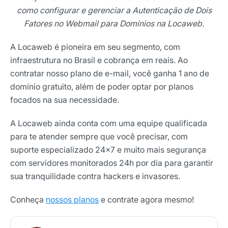
como configurar e gerenciar a Autenticação de Dois
Fatores no Webmail para Domínios na Locaweb.
A Locaweb é pioneira em seu segmento, com
infraestrutura no Brasil e cobrança em reais. Ao
contratar nosso plano de e-mail, você ganha 1 ano de
domínio gratuito, além de poder optar por planos
focados na sua necessidade.
A Locaweb ainda conta com uma equipe qualificada
para te atender sempre que você precisar, com
suporte especializado 24×7 e muito mais segurança
com servidores monitorados 24h por dia para garantir
sua tranquilidade contra hackers e invasores.
Conheça
nossos planos
e contrate agora mesmo!