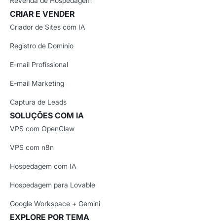
Revenda de Hospedagem
CRIAR E VENDER
Criador de Sites com IA
Registro de Domínio
E-mail Profissional
E-mail Marketing
Captura de Leads
SOLUÇÕES COM IA
VPS com OpenClaw
VPS com n8n
Hospedagem com IA
Hospedagem para Lovable
Google Workspace + Gemini
EXPLORE POR TEMA