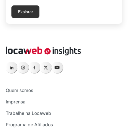
Explorar
Quem somos
Imprensa
Trabalhe na Locaweb
Programa de Afiliados