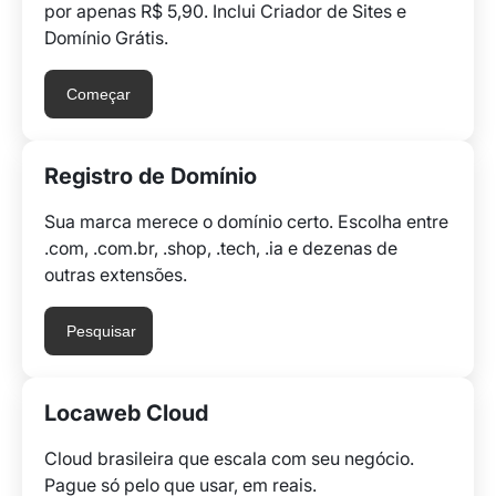
por apenas R$ 5,90. Inclui Criador de Sites e
Domínio Grátis.
Começar
Registro de Domínio
Sua marca merece o domínio certo. Escolha entre
.com, .com.br, .shop, .tech, .ia e dezenas de
outras extensões.
Pesquisar
Locaweb Cloud
Cloud brasileira que escala com seu negócio.
Pague só pelo que usar, em reais.