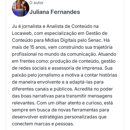
O autor
Juliana Fernandes
Ju é jornalista e Analista de Conteúdo na
Locaweb, com especialização em Gestão de
Conteúdo para Mídias Digitais pelo Senac. Há
mais de 15 anos, vem construindo sua trajetória
profissional no mundo da comunicação. Atuando
em frentes como: produção de conteúdo, gestão
de redes sociais e assessoria de imprensa. Sua
paixão pelo jornalismo a motiva a contar histórias
de maneira envolvente e a adaptá-las para
diferentes canais e públicos. Acredita no poder
das boas narrativas para transmitir mensagens
relevantes. Com um olhar atento e curioso, está
sempre em busca de novas ferramentas para
desenvolver estratégias personalizadas que
conectem marcas e pessoas.