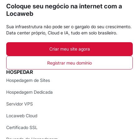
Coloque seu negócio na internet com a
Locaweb
Sua infraestrutura não pode ser o gargalo do seu crescimento.
Data center próprio, Cloud e IA, tudo em solo brasileiro.
Criar meu site agora
Registrar meu domínio
HOSPEDAR
Hospedagem de Sites
Hospedagem Dedicada
Servidor VPS
Locaweb Cloud
Certificado SSL