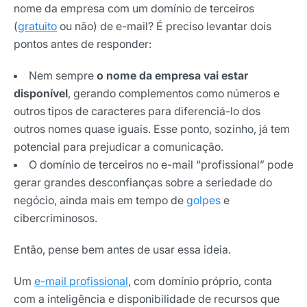
nome da empresa com um domínio de terceiros
(
gratuito
ou não) de e-mail? É preciso levantar dois
pontos antes de responder:
Nem sempre
o nome da empresa vai estar
disponível
, gerando complementos como números e
outros tipos de caracteres para diferenciá-lo dos
outros nomes quase iguais. Esse ponto, sozinho, já tem
potencial para prejudicar a comunicação.
O domínio de terceiros no e-mail “profissional” pode
gerar grandes desconfianças sobre a seriedade do
negócio, ainda mais em tempo de
golpes
e
cibercriminosos.
Então, pense bem antes de usar essa ideia.
Um
e-mail profissional
, com domínio próprio, conta
com a inteligência e disponibilidade de recursos que