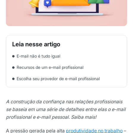
E-mail não é tudo igual
Recursos de um e-mail profissional
Escolha seu provedor de e-mail profissional
A construção da confiança nas relações profissionais
se baseia em uma série de detalhes entre elas o e-mail
profissional e e-mail pessoal. Saiba mais!
A pressão gerada pela alta
produtividade no trabalho
–