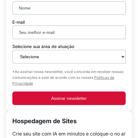
E-mail
Selecione sua área de atuação
*Ao assinar nossa newsletter, você concorda em receber nossas
comunicações e está de acordo com as nossas
Políticas de
Privacidade
Assinar newsletter
Hospedagem de Sites
Crie seu site com IA em minutos e coloque-o no ar