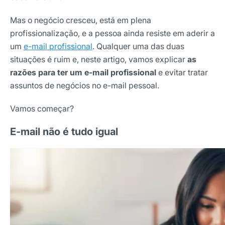
Mas o negócio cresceu, está em plena
profissionalização, e a pessoa ainda resiste em aderir a
um
e-mail profissional
. Qualquer uma das duas
situações é ruim e, neste artigo, vamos explicar
as
razões para ter um e-mail profissional
e evitar tratar
assuntos de negócios no e-mail pessoal.
Vamos começar?
E-mail não é tudo igual