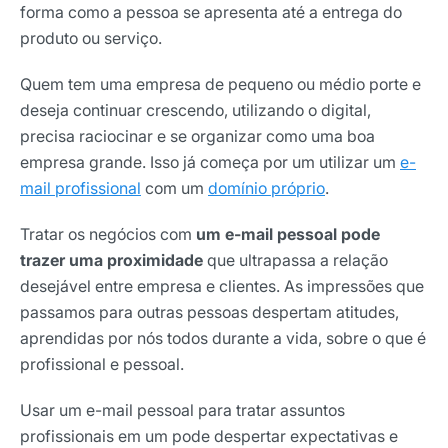
forma como a pessoa se apresenta até a entrega do
produto ou serviço.
Quem tem uma empresa de pequeno ou médio porte e
deseja continuar crescendo, utilizando o digital,
precisa raciocinar e se organizar como uma boa
empresa grande. Isso já começa por um utilizar um
e-
mail profissional
com um
domínio próprio
.
Tratar os negócios com
um e-mail pessoal pode
trazer uma proximidade
que ultrapassa a relação
desejável entre empresa e clientes. As impressões que
passamos para outras pessoas despertam atitudes,
aprendidas por nós todos durante a vida, sobre o que é
profissional e pessoal.
Usar um e-mail pessoal para tratar assuntos
profissionais em um pode despertar expectativas e