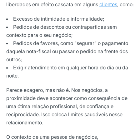
liberdades em efeito cascata em alguns
clientes
, como:
Excesso de intimidade e informalidade;
Pedidos de descontos ou contrapartidas sem
contexto para o seu negócio;
Pedidos de favores, como “segurar” o pagamento
daquela nota-fiscal ou passar o pedido na frente dos
outros;
Exigir atendimento em qualquer hora do dia ou da
noite.
Parece exagero, mas não é. Nos negócios, a
proximidade deve acontecer como consequência de
uma ótima relação profissional, de confiança e
reciprocidade. Isso coloca limites saudáveis nesse
relacionamento.
O contexto de uma pessoa de negócios,