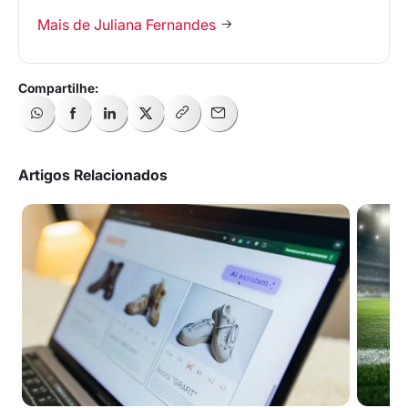
Mais de Juliana Fernandes
Artigos Relacionados