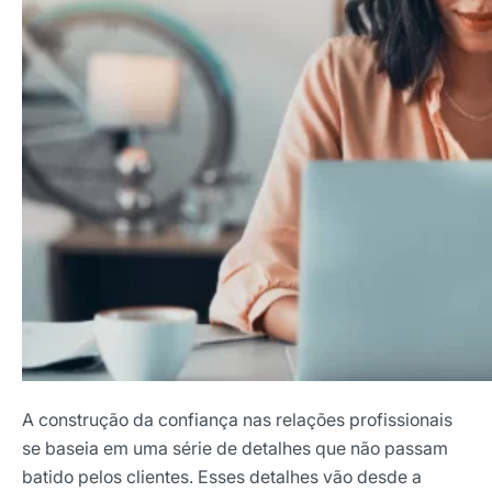
A construção da confiança nas relações profissionais
se baseia em uma série de detalhes que não passam
batido pelos clientes. Esses detalhes vão desde a