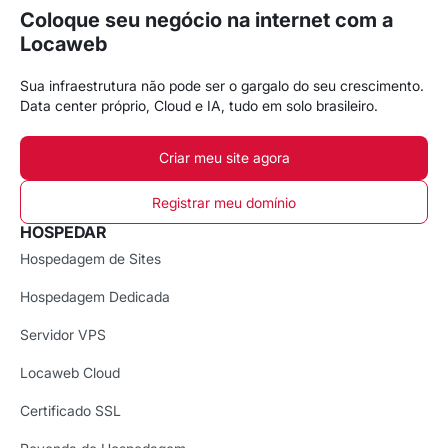
Coloque seu negócio na internet com a
Locaweb
Sua infraestrutura não pode ser o gargalo do seu crescimento.
Data center próprio, Cloud e IA, tudo em solo brasileiro.
Criar meu site agora
Registrar meu domínio
HOSPEDAR
Hospedagem de Sites
Hospedagem Dedicada
Servidor VPS
Locaweb Cloud
Certificado SSL