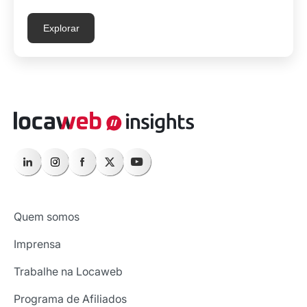
Explorar
Quem somos
Imprensa
Trabalhe na Locaweb
Programa de Afiliados