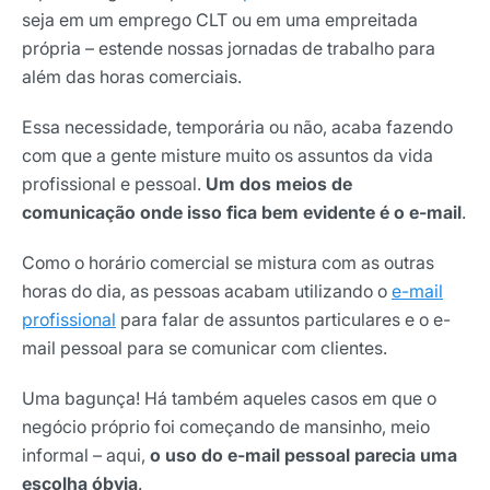
seja em um emprego CLT ou em uma empreitada
própria – estende nossas jornadas de trabalho para
além das horas comerciais.
Essa necessidade, temporária ou não, acaba fazendo
com que a gente misture muito os assuntos da vida
profissional e pessoal.
Um dos meios de
comunicação onde isso fica bem evidente é o e-mail
.
Como o horário comercial se mistura com as outras
horas do dia, as pessoas acabam utilizando o
e-mail
profissional
para falar de assuntos particulares e o e-
mail pessoal para se comunicar com clientes.
Uma bagunça! Há também aqueles casos em que o
negócio próprio foi começando de mansinho, meio
informal – aqui,
o uso do e-mail pessoal parecia uma
escolha óbvia
.