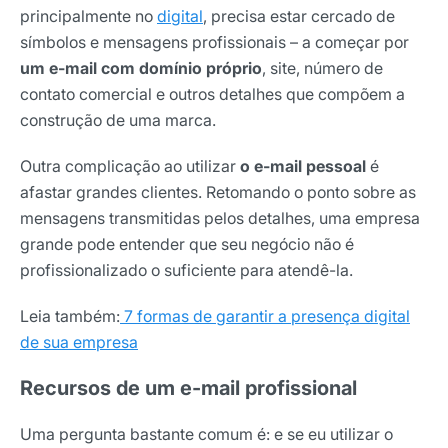
principalmente no
digital
, precisa estar cercado de
símbolos e mensagens profissionais – a começar por
um e-mail com domínio próprio
, site, número de
contato comercial e outros detalhes que compõem a
construção de uma marca.
Outra complicação ao utilizar
o e-mail pessoal
é
afastar grandes clientes. Retomando o ponto sobre as
mensagens transmitidas pelos detalhes, uma empresa
grande pode entender que seu negócio não é
profissionalizado o suficiente para atendê-la.
Leia também:
7 formas de garantir a presença digital
de sua empresa
Recursos de um e-mail profissional
Uma pergunta bastante comum é: e se eu utilizar o