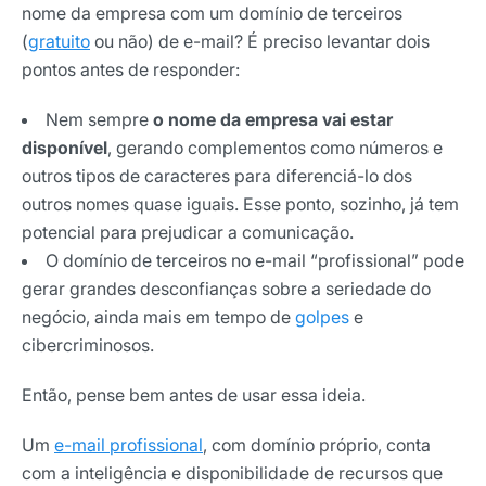
nome da empresa com um domínio de terceiros
(
gratuito
ou não) de e-mail? É preciso levantar dois
pontos antes de responder:
Nem sempre
o nome da empresa vai estar
disponível
, gerando complementos como números e
outros tipos de caracteres para diferenciá-lo dos
outros nomes quase iguais. Esse ponto, sozinho, já tem
potencial para prejudicar a comunicação.
O domínio de terceiros no e-mail “profissional” pode
gerar grandes desconfianças sobre a seriedade do
negócio, ainda mais em tempo de
golpes
e
cibercriminosos.
Então, pense bem antes de usar essa ideia.
Um
e-mail profissional
, com domínio próprio, conta
com a inteligência e disponibilidade de recursos que