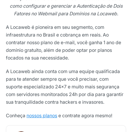
como configurar e gerenciar a Autenticação de Dois
Fatores no Webmail para Domínios na Locaweb.
A Locaweb é pioneira em seu segmento, com
infraestrutura no Brasil e cobrança em reais. Ao
contratar nosso plano de e-mail, você ganha 1 ano de
domínio gratuito, além de poder optar por planos
focados na sua necessidade.
A Locaweb ainda conta com uma equipe qualificada
para te atender sempre que você precisar, com
suporte especializado 24×7 e muito mais segurança
com servidores monitorados 24h por dia para garantir
sua tranquilidade contra hackers e invasores.
Conheça
nossos planos
e contrate agora mesmo!