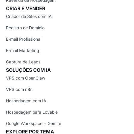
Revenda de Hospedagem
CRIAR E VENDER
Criador de Sites com IA
Registro de Domínio
E-mail Profissional
E-mail Marketing
Captura de Leads
SOLUÇÕES COM IA
VPS com OpenClaw
VPS com n8n
Hospedagem com IA
Hospedagem para Lovable
Google Workspace + Gemini
EXPLORE POR TEMA