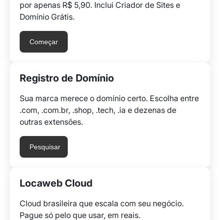
por apenas R$ 5,90. Inclui Criador de Sites e
Domínio Grátis.
Começar
Registro de Domínio
Sua marca merece o domínio certo. Escolha entre
.com, .com.br, .shop, .tech, .ia e dezenas de
outras extensões.
Pesquisar
Locaweb Cloud
Cloud brasileira que escala com seu negócio.
Pague só pelo que usar, em reais.