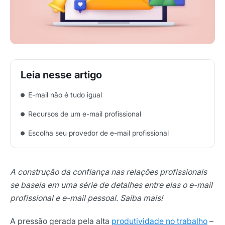
E-mail não é tudo igual
Recursos de um e-mail profissional
Escolha seu provedor de e-mail profissional
A construção da confiança nas relações profissionais
se baseia em uma série de detalhes entre elas o e-mail
profissional e e-mail pessoal. Saiba mais!
A pressão gerada pela alta
produtividade no trabalho
–