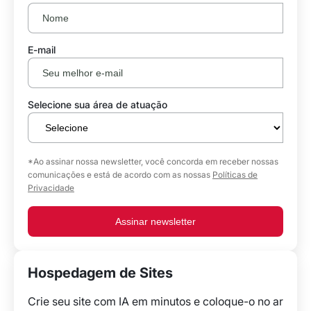
E-mail
Selecione sua área de atuação
*Ao assinar nossa newsletter, você concorda em receber nossas
comunicações e está de acordo com as nossas
Políticas de
Privacidade
Assinar newsletter
Hospedagem de Sites
Crie seu site com IA em minutos e coloque-o no ar