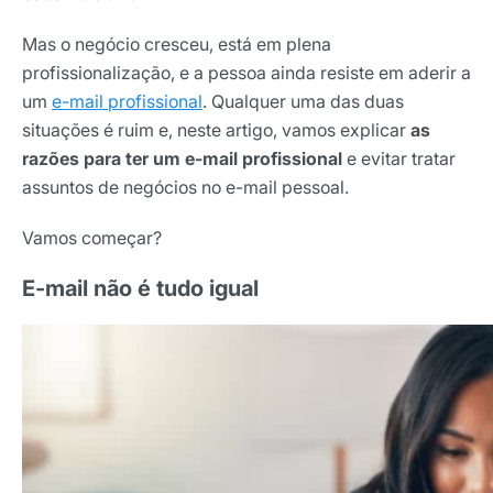
Mas o negócio cresceu, está em plena
profissionalização, e a pessoa ainda resiste em aderir a
um
e-mail profissional
. Qualquer uma das duas
situações é ruim e, neste artigo, vamos explicar
as
razões para ter um e-mail profissional
e evitar tratar
assuntos de negócios no e-mail pessoal.
Vamos começar?
E-mail não é tudo igual