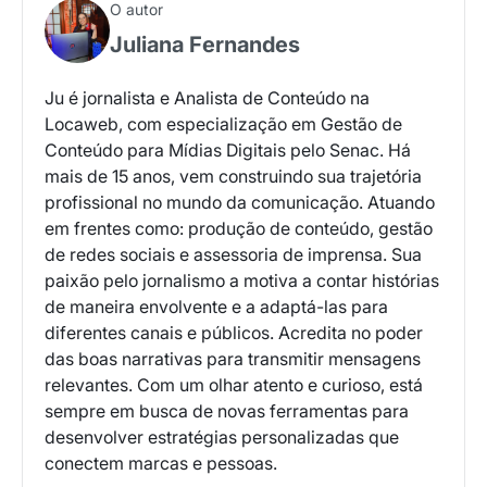
O autor
Juliana Fernandes
Ju é jornalista e Analista de Conteúdo na
Locaweb, com especialização em Gestão de
Conteúdo para Mídias Digitais pelo Senac. Há
mais de 15 anos, vem construindo sua trajetória
profissional no mundo da comunicação. Atuando
em frentes como: produção de conteúdo, gestão
de redes sociais e assessoria de imprensa. Sua
paixão pelo jornalismo a motiva a contar histórias
de maneira envolvente e a adaptá-las para
diferentes canais e públicos. Acredita no poder
das boas narrativas para transmitir mensagens
relevantes. Com um olhar atento e curioso, está
sempre em busca de novas ferramentas para
desenvolver estratégias personalizadas que
conectem marcas e pessoas.