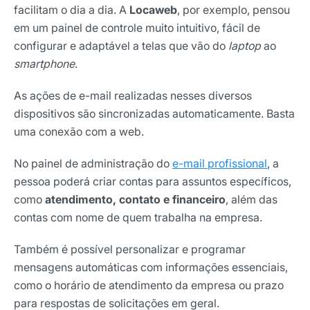
facilitam o dia a dia. A
Locaweb
, por exemplo, pensou
em um painel de controle muito intuitivo, fácil de
configurar e adaptável a telas que vão do
laptop
ao
smartphone
.
As ações de e-mail realizadas nesses diversos
dispositivos são sincronizadas automaticamente. Basta
uma conexão com a web.
No painel de administração do
e-mail profissional
, a
pessoa poderá criar contas para assuntos específicos,
como
atendimento, contato e financeiro
, além das
contas com nome de quem trabalha na empresa.
Também é possível personalizar e programar
mensagens automáticas com informações essenciais,
como o horário de atendimento da empresa ou prazo
para respostas de solicitações em geral.