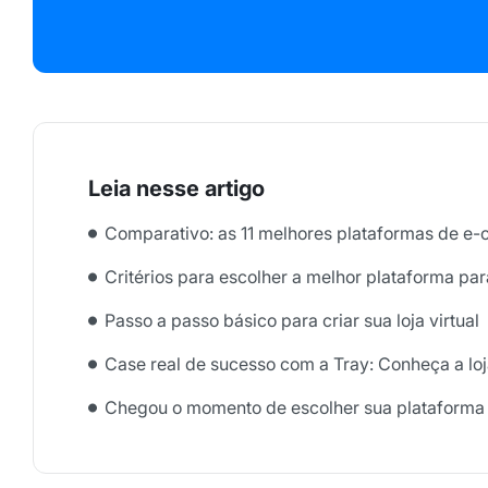
Comparativo: as 11 melhores plataformas de e
Critérios para escolher a melhor plataforma pa
Passo a passo básico para criar sua loja virtual
Case real de sucesso com a Tray: Conheça a lo
Chegou o momento de escolher sua plataform