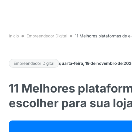
Início
Empreendedor Digital
11 Melhores plataformas de e
Empreendedor Digital
quarta-feira, 19 de novembro de 202
11 Melhores platafor
escolher para sua loj