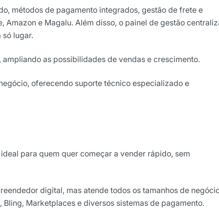
zado, métodos de pagamento integrados, gestão de frete e
, Amazon e Magalu. Além disso, o painel de gestão centrali
só lugar.
, ampliando as possibilidades de vendas e crescimento.
 negócio, oferecendo suporte técnico especializado e
 ideal para quem quer começar a vender rápido, sem
eendedor digital, mas atende todos os tamanhos de negócio
 Bling, Marketplaces e diversos sistemas de pagamento.