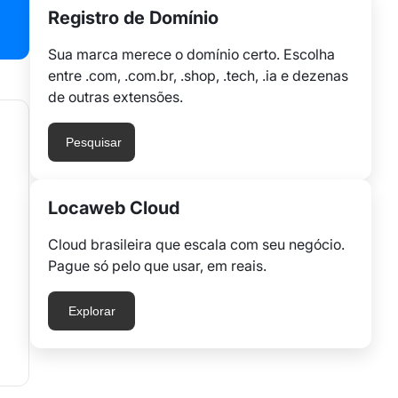
Registro de Domínio
Sua marca merece o domínio certo. Escolha
entre .com, .com.br, .shop, .tech, .ia e dezenas
de outras extensões.
Pesquisar
Locaweb Cloud
Cloud brasileira que escala com seu negócio.
Pague só pelo que usar, em reais.
Explorar