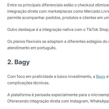
Entre os principais diferenciais estão o checkout otimi
integração direta com marketplaces como Mercado Livre
permite acompanhar pedidos, produtos e clientes em um 
Outro destaque é a integração nativa com o TikTok Shop
Os planos flexíveis se adaptam a diferentes estágios do
atendimento em português.
2. Bagy
Com foco em praticidade e baixo investimento, a
Bagy
é
complicações técnicas.
A plataforma é pensada especialmente para o microempr
Oferecendo integração direta com Instagram, WhatsApp,