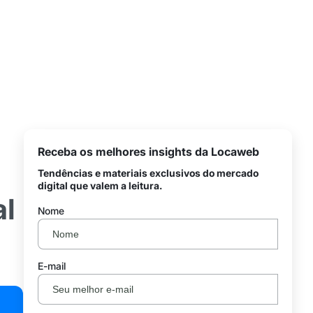
Receba os melhores insights da Locaweb
Tendências e materiais exclusivos do mercado
digital que valem a leitura.
al
Nome
E-mail