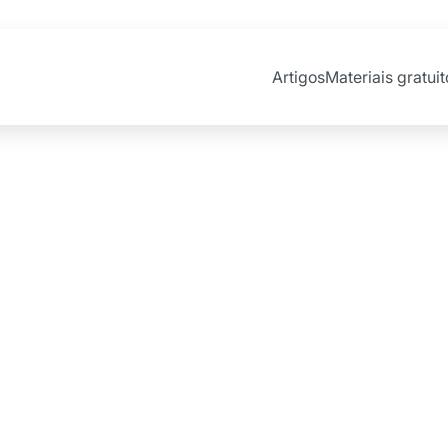
Artigos
Materiais gratuit