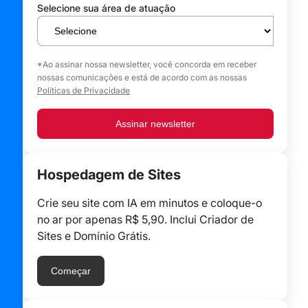
Selecione sua área de atuação
*Ao assinar nossa newsletter, você concorda em receber
nossas comunicações e está de acordo com as nossas
Políticas de Privacidade
Assinar newsletter
Hospedagem de Sites
Crie seu site com IA em minutos e coloque-o
no ar por apenas R$ 5,90. Inclui Criador de
Sites e Domínio Grátis.
Começar