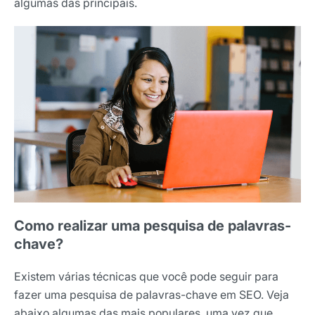
algumas das principais.
Como realizar uma pesquisa de palavras-
chave?
Existem várias técnicas que você pode seguir para
fazer uma pesquisa de palavras-chave em SEO. Veja
abaixo algumas das mais populares, uma vez que