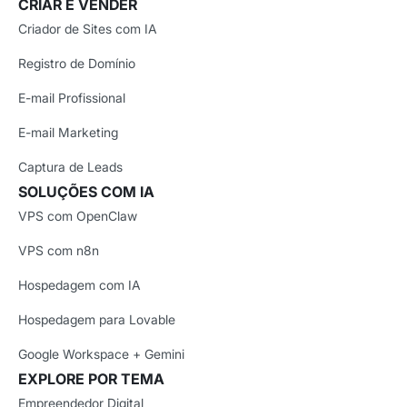
CRIAR E VENDER
Criador de Sites com IA
Registro de Domínio
E-mail Profissional
E-mail Marketing
Captura de Leads
SOLUÇÕES COM IA
VPS com OpenClaw
VPS com n8n
Hospedagem com IA
Hospedagem para Lovable
Google Workspace + Gemini
EXPLORE POR TEMA
Empreendedor Digital