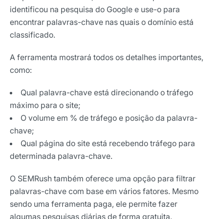
identificou na pesquisa do Google e use-o para
encontrar palavras-chave nas quais o domínio está
classificado.
A ferramenta mostrará todos os detalhes importantes,
como:
Qual palavra-chave está direcionando o tráfego
máximo para o site;
O volume em % de tráfego e posição da palavra-
chave;
Qual página do site está recebendo tráfego para
determinada palavra-chave.
O SEMRush também oferece uma opção para filtrar
palavras-chave com base em vários fatores. Mesmo
sendo uma ferramenta paga, ele permite fazer
algumas pesquisas diárias de forma gratuita.