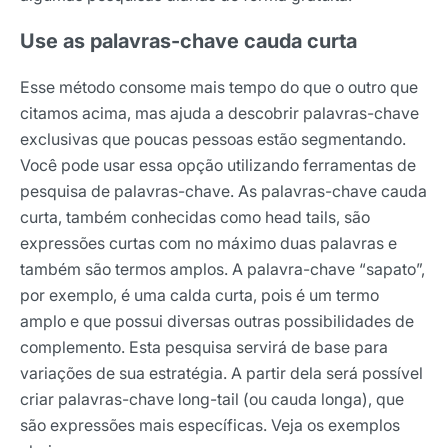
Use as palavras-chave cauda curta
Esse método consome mais tempo do que o outro que
citamos acima, mas ajuda a descobrir palavras-chave
exclusivas que poucas pessoas estão segmentando.
Você pode usar essa opção utilizando ferramentas de
pesquisa de palavras-chave.
As palavras-chave cauda
curta, também conhecidas como head tails, são
expressões curtas com no máximo duas palavras e
também são termos amplos. A palavra-chave “sapato”,
por exemplo, é uma calda curta, pois é um termo
amplo e que possui diversas outras possibilidades de
complemento.
Esta pesquisa servirá de base para
variações de sua estratégia. A partir dela será possível
criar palavras-chave long-tail (ou cauda longa), que
são expressões mais específicas. Veja os exemplos