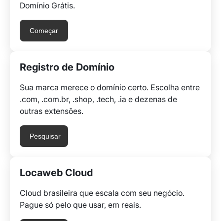
Domínio Grátis.
Começar
Registro de Domínio
Sua marca merece o domínio certo. Escolha entre
.com, .com.br, .shop, .tech, .ia e dezenas de
outras extensões.
Pesquisar
Locaweb Cloud
Cloud brasileira que escala com seu negócio.
Pague só pelo que usar, em reais.