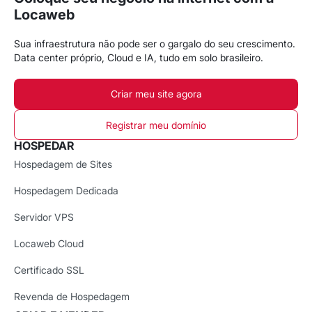
Locaweb
Sua infraestrutura não pode ser o gargalo do seu crescimento.
Data center próprio, Cloud e IA, tudo em solo brasileiro.
Criar meu site agora
Registrar meu domínio
HOSPEDAR
Hospedagem de Sites
Hospedagem Dedicada
Servidor VPS
Locaweb Cloud
Certificado SSL
Revenda de Hospedagem