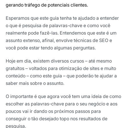
gerando tráfego de potenciais clientes.
Esperamos que este guia tenha te ajudado a entender
o que é pesquisa de palavras-chave e como você
realmente pode fazê-las. Entendemos que este é um
assunto extenso, afinal, envolve técnicas de SEO e
você pode estar tendo algumas perguntas.
Hoje em dia, existem diversos cursos – até mesmo
gratuitos – voltados para otimização de sites e muito
conteúdo – como este guia – que poderão te ajudar a
saber mais sobre o assunto.
O importante é que agora você tem uma ideia de como
escolher as palavras-chave para o seu negócio e aos
poucos vai ir dando os próximos passos para
conseguir o tão desejado topo nos resultados de
pesquisa.