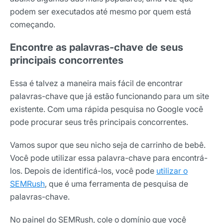
podem ser executados até mesmo por quem está
começando.
Encontre as palavras-chave de seus
principais concorrentes
Essa é talvez a maneira mais fácil de encontrar
palavras-chave que já estão funcionando para um site
existente. Com uma rápida pesquisa no Google você
pode procurar seus três principais concorrentes.
Vamos supor que seu nicho seja de carrinho de bebê.
Você pode utilizar essa palavra-chave para encontrá-
los. Depois de identificá-los, você pode
utilizar o
SEMRush
, que é uma ferramenta de pesquisa de
palavras-chave.
No painel do SEMRush, cole o domínio que você