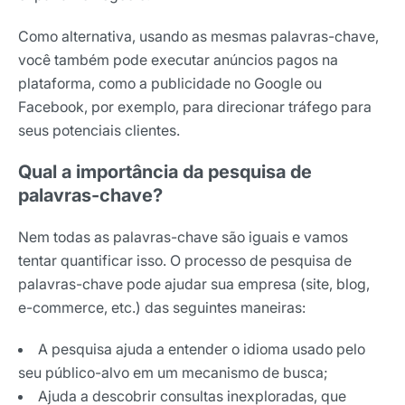
Como alternativa, usando as mesmas palavras-chave,
você também pode executar anúncios pagos na
plataforma, como a publicidade no Google ou
Facebook, por exemplo, para direcionar tráfego para
seus potenciais clientes.
Qual a importância da pesquisa de
palavras-chave?
Nem todas as palavras-chave são iguais e vamos
tentar quantificar isso. O processo de pesquisa de
palavras-chave pode ajudar sua empresa (site, blog,
e-commerce, etc.) das seguintes maneiras:
A pesquisa ajuda a entender o idioma usado pelo
seu público-alvo em um mecanismo de busca;
Ajuda a descobrir consultas inexploradas, que