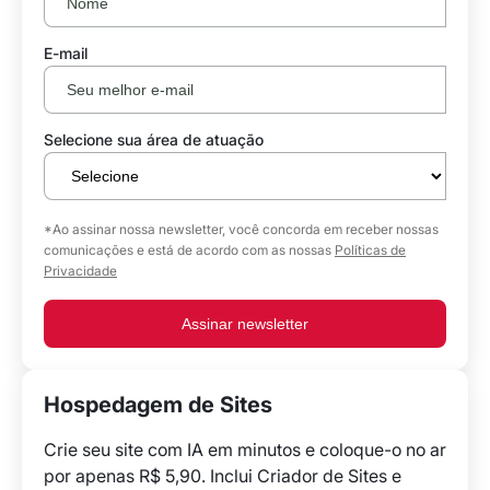
E-mail
Selecione sua área de atuação
*Ao assinar nossa newsletter, você concorda em receber nossas
comunicações e está de acordo com as nossas
Políticas de
Privacidade
Assinar newsletter
Hospedagem de Sites
Crie seu site com IA em minutos e coloque-o no ar
por apenas R$ 5,90. Inclui Criador de Sites e