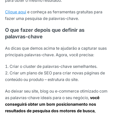
para obter o mesmo resultado.
Clique aqui
e conheça as ferramentas gratuitas para
fazer uma pesquisa de palavras-chave.
O que fazer depois que definir as
palavras-chave
As dicas que demos acima te ajudarão a capturar suas
principais palavras-chave. Agora, você precisa:
Criar o cluster de palavras-chave semelhantes.
Criar um plano de SEO para criar novas páginas de
conteúdo ou produto – estrutura do site.
Ao deixar seu site, blog ou e-commerce otimizado com
as palavras-chave ideais para o seu negócio,
você
conseguirá obter um bom posicionamento nos
resultados de pesquisa dos motores de busca
,