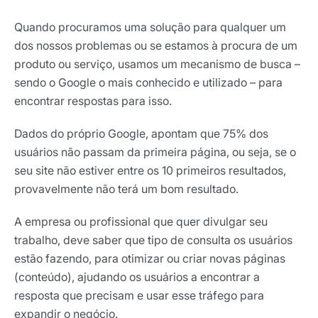
Quando procuramos uma solução para qualquer um
dos nossos problemas ou se estamos à procura de um
produto ou serviço, usamos um mecanismo de busca –
sendo o Google o mais conhecido e utilizado – para
encontrar respostas para isso.
Dados do próprio Google, apontam que 75% dos
usuários não passam da primeira página, ou seja, se o
seu site não estiver entre os 10 primeiros resultados,
provavelmente não terá um bom resultado.
A empresa ou profissional que quer divulgar seu
trabalho, deve saber que tipo de consulta os usuários
estão fazendo, para otimizar ou criar novas páginas
(conteúdo), ajudando os usuários a encontrar a
resposta que precisam e usar esse tráfego para
expandir o negócio.