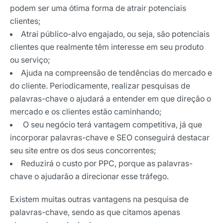
podem ser uma ótima forma de atrair potenciais
clientes;
Atrai público-alvo engajado, ou seja, são potenciais
clientes que realmente têm interesse em seu produto
ou serviço;
Ajuda na compreensão de tendências do mercado e
do cliente. Periodicamente, realizar pesquisas de
palavras-chave o ajudará a entender em que direção o
mercado e os clientes estão caminhando;
O seu negócio terá vantagem competitiva, já que
incorporar palavras-chave e SEO conseguirá destacar
seu site entre os dos seus concorrentes;
Reduzirá o custo por PPC, porque as palavras-
chave o ajudarão a direcionar esse tráfego.
Existem muitas outras vantagens na pesquisa de
palavras-chave, sendo as que citamos apenas