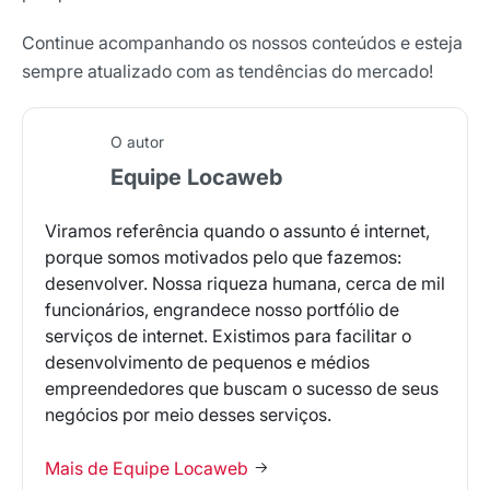
Continue acompanhando os nossos conteúdos e esteja
sempre atualizado com as tendências do mercado!
O autor
Equipe Locaweb
Viramos referência quando o assunto é internet,
porque somos motivados pelo que fazemos:
desenvolver. Nossa riqueza humana, cerca de mil
funcionários, engrandece nosso portfólio de
serviços de internet. Existimos para facilitar o
desenvolvimento de pequenos e médios
empreendedores que buscam o sucesso de seus
negócios por meio desses serviços.
Mais de Equipe Locaweb