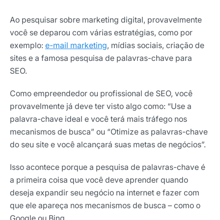
Ao pesquisar sobre marketing digital, provavelmente
você se deparou com várias estratégias, como por
exemplo:
e-mail marketing
, mídias sociais, criação de
sites e a famosa pesquisa de palavras-chave para
SEO.
Como empreendedor ou profissional de SEO, você
provavelmente já deve ter visto algo como: “Use a
palavra-chave ideal e você terá mais tráfego nos
mecanismos de busca” ou “Otimize as palavras-chave
do seu site e você alcançará suas metas de negócios”.
Isso acontece porque a pesquisa de palavras-chave é
a primeira coisa que você deve aprender quando
deseja expandir seu negócio na internet e fazer com
que ele apareça nos mecanismos de busca – como o
Google ou Bing.