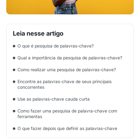
O que é pesquisa de palavras-chave?
Qual a importância da pesquisa de palavras-chave?
Como realizar uma pesquisa de palavras-chave?
Encontre as palavras-chave de seus principais
concorrentes
Use as palavras-chave cauda curta
Como fazer uma pesquisa de palavra-chave com
ferramentas
O que fazer depois que definir as palavras-chave