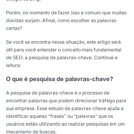
Porém, no momento de fazer isso é comum que muitas
dúvidas surjam. Afinal, como escolher as palavras
certas?
Se você se encontra nessa situação, este artigo será
útil para você entender o conceito mais fundamental
de SEO: a pesquisa de palavras-chave. Continue e
leitura:
O que é pesquisa de palavras-chave?
A pesquisa de palavras-chave é o processo de
encontrar palavras que podem direcionar tráfego para
sua empresa.
Esse estudo de palavras-chave ajuda a
identificar aquelas “frases” ou “palavras” que os
usuários estão utilizando ao realizar pesquisas em um
mecanismo de buscas.