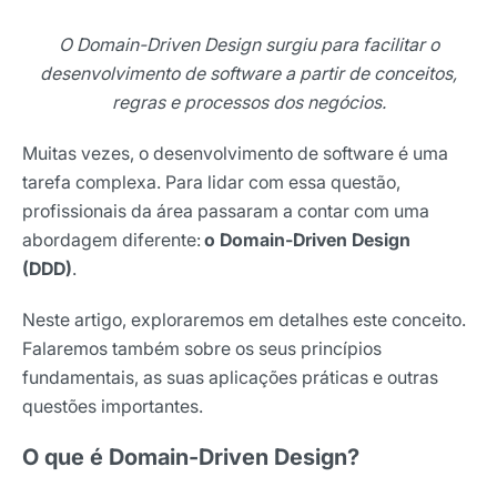
O Domain-Driven Design surgiu para facilitar o
desenvolvimento de software a partir de conceitos,
regras e processos dos negócios.
Muitas vezes, o desenvolvimento de software é uma
tarefa complexa. Para lidar com essa questão,
profissionais da área passaram a contar com uma
abordagem diferente:
o Domain-Driven Design
(DDD)
.
Neste artigo, exploraremos em detalhes este conceito.
Falaremos também sobre os seus princípios
fundamentais, as suas aplicações práticas e outras
questões importantes.
O que é Domain-Driven Design?