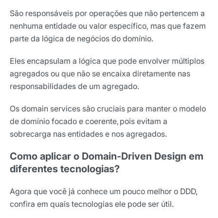
São responsáveis por operações que não pertencem a
nenhuma entidade ou valor específico, mas que fazem
parte da lógica de negócios do domínio.
Eles encapsulam a lógica que pode envolver múltiplos
agregados ou que não se encaixa diretamente nas
responsabilidades de um agregado.
Os domain services são cruciais para manter o modelo
de domínio focado e coerente,
pois evitam a
sobrecarga nas entidades e nos agregados.
Como aplicar o Domain-Driven Design em
diferentes tecnologias?
Agora que você já conhece um pouco melhor o DDD,
confira em quais tecnologias ele pode ser útil.