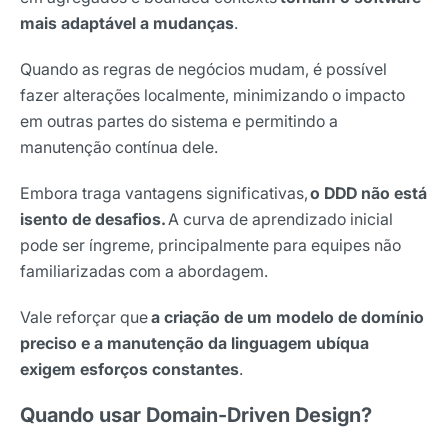
mais adaptável a mudanças
.
Quando as regras de negócios mudam, é possível
fazer alterações localmente, minimizando o impacto
em outras partes do sistema e permitindo a
manutenção contínua dele.
Embora traga vantagens significativas,
o DDD não está
isento de desafios.
A curva de aprendizado inicial
pode ser íngreme, principalmente para equipes não
familiarizadas com a abordagem.
Vale reforçar que
a criação de um modelo de domínio
preciso e a manutenção da linguagem ubíqua
exigem esforços constantes
.
Quando usar Domain-Driven Design?