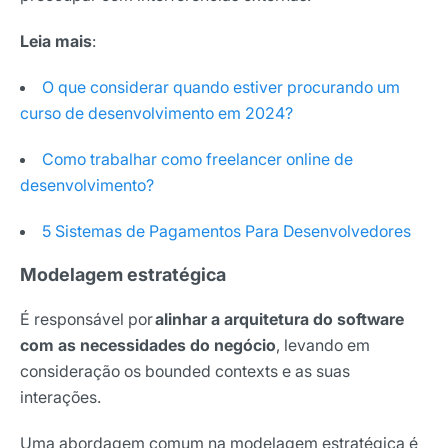
Leia mais
:
O que considerar quando estiver procurando um
curso de desenvolvimento em 2024?
Como trabalhar como freelancer online de
desenvolvimento?
5 Sistemas de Pagamentos Para Desenvolvedores
Modelagem estratégica
É responsável por
alinhar a arquitetura do software
com as necessidades do negócio
, levando em
consideração os bounded contexts e as suas
interações.
Uma abordagem comum na modelagem estratégica é