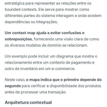
estratégica para representar as relações entre os
bounded contexts. Ele serve para mostrar como
diferentes partes do sistema interagem e onde existem
dependências ou integrações.
Um context map ajuda a evitar confusões e
sobreposições
, fornecendo uma visão clara de como
os diversos modelos de domínio se relacionam.
Um exemplo pode incluir um diagrama que mostre o
relacionamento entre um contexto de pagamento e
outro de inventário em um e-commerce.
Neste caso,
o mapa indica que o primeiro depende do
segundo
para verificar a disponibilidade dos produtos
antes de processar uma transação.
Arquitetura contextual