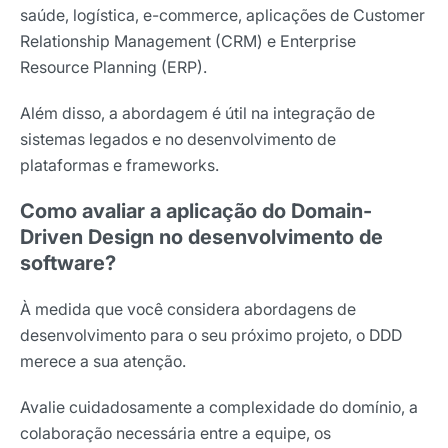
saúde, logística, e-commerce, aplicações de Customer
Relationship Management (CRM) e Enterprise
Resource Planning (ERP).
Além disso, a abordagem é útil na integração de
sistemas legados e no desenvolvimento de
plataformas e frameworks.
Como avaliar a aplicação do Domain-
Driven Design no desenvolvimento de
software?
À medida que você considera abordagens de
desenvolvimento para o seu próximo projeto, o DDD
merece a sua atenção.
Avalie cuidadosamente a complexidade do domínio, a
colaboração necessária entre a equipe, os