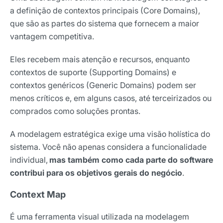
a definição de contextos principais (Core Domains),
que são as partes do sistema que fornecem a maior
vantagem competitiva.
Eles recebem mais atenção e recursos, enquanto
contextos de suporte (Supporting Domains) e
contextos genéricos (Generic Domains) podem ser
menos críticos e, em alguns casos, até terceirizados ou
comprados como soluções prontas.
A modelagem estratégica exige uma visão holística do
sistema. Você não apenas considera a funcionalidade
individual,
mas também como cada parte do software
contribui para os objetivos gerais do negócio
.
Context Map
É uma ferramenta visual utilizada na modelagem