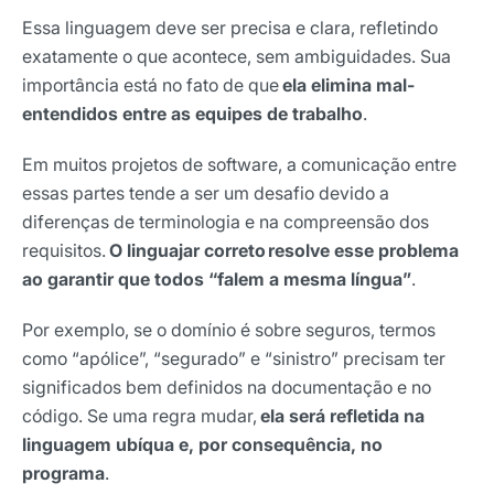
Essa linguagem deve ser precisa e clara, refletindo
exatamente o que acontece, sem ambiguidades. Sua
importância está no fato de que
ela elimina mal-
entendidos entre as equipes de trabalho
.
Em muitos projetos de software, a comunicação entre
essas partes tende a ser um desafio devido a
diferenças de terminologia e na compreensão dos
requisitos.
O linguajar correto resolve esse problema
ao garantir que todos “falem a mesma língua”
.
Por exemplo, se o domínio é sobre seguros, termos
como “apólice”, “segurado” e “sinistro” precisam ter
significados bem definidos na documentação e no
código. Se uma regra mudar,
ela será refletida na
linguagem ubíqua e, por consequência, no
programa
.