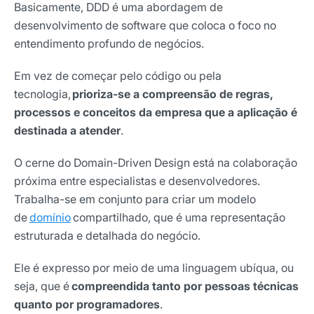
Basicamente, DDD é uma abordagem de
desenvolvimento de software que coloca o foco no
entendimento profundo de negócios.
Em vez de começar pelo código ou pela
tecnologia,
prioriza-se a compreensão de regras,
processos e conceitos da empresa que a aplicação é
destinada a atender
.
O cerne do Domain-Driven Design está na colaboração
próxima entre especialistas e desenvolvedores.
Trabalha-se em conjunto para criar um modelo
de
domínio
compartilhado, que é uma representação
estruturada e detalhada do negócio.
Ele é expresso por meio de uma linguagem ubíqua, ou
seja, que é
compreendida tanto por pessoas técnicas
quanto por programadores
.