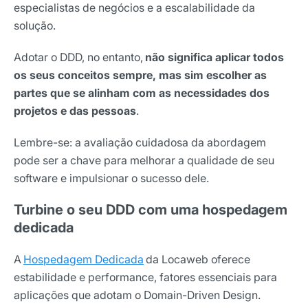
especialistas de negócios e a escalabilidade da
solução.
Adotar o DDD, no entanto,
não significa aplicar todos
os seus conceitos sempre, mas sim escolher as
partes que se alinham com as necessidades dos
projetos e das pessoas
.
Lembre-se: a avaliação cuidadosa da abordagem
pode ser a chave para melhorar a qualidade de seu
software e impulsionar o sucesso dele.
Turbine o seu DDD com uma hospedagem
dedicada
A
Hospedagem Dedicada
da Locaweb oferece
estabilidade e performance, fatores essenciais para
aplicações que adotam o Domain-Driven Design.