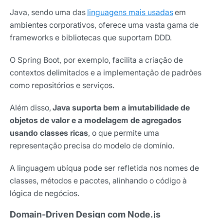
Java, sendo uma das
linguagens mais usadas
em
ambientes corporativos, oferece uma vasta gama de
frameworks e bibliotecas que suportam DDD.
O Spring Boot, por exemplo, facilita a criação de
contextos delimitados e a implementação de padrões
como repositórios e serviços.
Além disso,
Java suporta bem a imutabilidade de
objetos de valor e a modelagem de agregados
usando classes ricas
, o que permite uma
representação precisa do modelo de domínio.
A linguagem ubíqua pode ser refletida nos nomes de
classes, métodos e pacotes, alinhando o código à
lógica de negócios.
Domain-Driven Design com Node.js