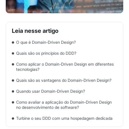
O que é Domain-Driven Design?
Quais são os princípios do DDD?
Como aplicar o Domain-Driven Design em diferentes
tecnologias?
Quais são as vantagens do Domain-Driven Design?
Quando usar Domain-Driven Design?
Como avaliar a aplicação do Domain-Driven Design
no desenvolvimento de software?
Turbine o seu DDD com uma hospedagem dedicada