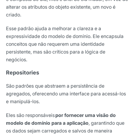
alterar os atributos do objeto existente, um novo é
criado.
Esse padrão ajuda a melhorar a clareza e a
expressividade do modelo de domínio. Ele encapsula
conceitos que não requerem uma identidade
persistente, mas são críticos para a lógica de
negócios.
Repositories
São padrões que abstraem a persistência de
agregados, oferecendo uma interface para acessá-los
e manipulá-los.
Eles são responsáveis
por fornecer uma visão do
modelo de domínio para a aplicação
, garantindo que
os dados sejam carregados e salvos de maneira