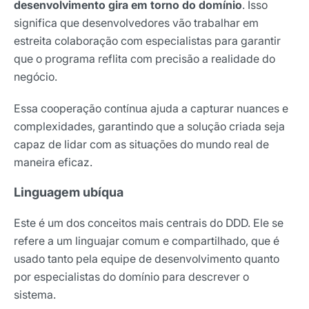
desenvolvimento gira em torno do domínio
. Isso
significa que desenvolvedores vão trabalhar em
estreita colaboração com especialistas para garantir
que o programa reflita com precisão a realidade do
negócio.
Essa cooperação contínua ajuda a capturar nuances e
complexidades, garantindo que a solução criada seja
capaz de lidar com as situações do mundo real de
maneira eficaz.
Linguagem ubíqua
Este é um dos conceitos mais centrais do DDD. Ele se
refere a um linguajar comum e compartilhado, que é
usado tanto pela equipe de desenvolvimento quanto
por especialistas do domínio para descrever o
sistema.