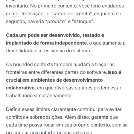
inventário. No primeiro contexto, você teria entidades
como “transação” e “cartão de crédito”, enquanto no
segundo, haveria “produto” e “estoque”.
Cada um pode ser desenvolvido, testado e
implantado de forma independente
, o que aumenta a
flexibilidade e a resiliência do sistema.
Os bounded contexts também ajudam a traçar as
fronteiras entre diferentes partes do software.
Isso é
crucial em ambientes de desenvolvimento
colaborativo
, em que diversas equipes podem estar
trabalhando simultaneamente.
Definir esses limites claramente contribui para evitar
conflitos e sobreposições. Além disso, garante que
cada time possa focar em seu próprio contexto, sem se
preocupar com interferências externas.