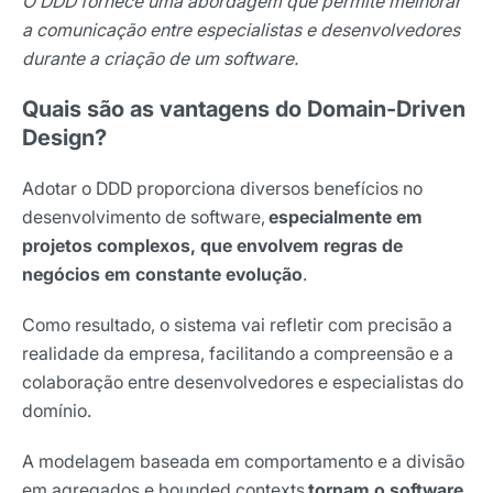
O DDD fornece uma abordagem que permite melhorar
a comunicação entre especialistas e desenvolvedores
durante a criação de um software.
Quais são as vantagens do Domain-Driven
Design?
Adotar o DDD proporciona diversos benefícios no
desenvolvimento de software,
especialmente em
projetos complexos, que envolvem regras de
negócios em constante evolução
.
Como resultado, o sistema vai refletir com precisão a
realidade da empresa, facilitando a compreensão e a
colaboração entre desenvolvedores e especialistas do
domínio.
A modelagem baseada em comportamento e a divisão
em agregados e bounded contexts
tornam o software