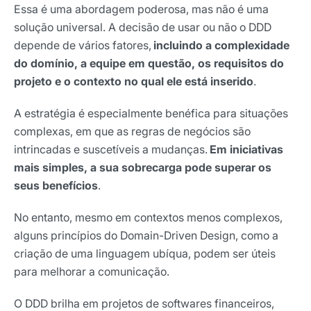
Essa é uma abordagem poderosa, mas não é uma
solução universal. A decisão de usar ou não o DDD
depende de vários fatores,
incluindo a complexidade
do domínio, a equipe em questão, os requisitos do
projeto e o contexto no qual ele está inserido
.
A estratégia é especialmente benéfica para situações
complexas, em que as regras de negócios são
intrincadas e suscetíveis a mudanças.
Em iniciativas
mais simples, a sua sobrecarga pode superar os
seus benefícios
.
No entanto, mesmo em contextos menos complexos,
alguns princípios do Domain-Driven Design, como a
criação de uma linguagem ubíqua, podem ser úteis
para melhorar a comunicação.
O DDD brilha em projetos de softwares financeiros,