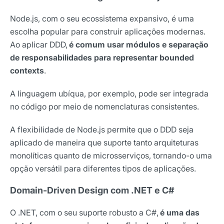
Node.js, com o seu ecossistema expansivo, é uma
escolha popular para construir aplicações modernas.
Ao aplicar DDD,
é comum usar módulos e separação
de responsabilidades para representar bounded
contexts
.
A linguagem ubíqua, por exemplo, pode ser integrada
no código por meio de nomenclaturas consistentes.
A flexibilidade de Node.js permite que o DDD seja
aplicado de maneira que suporte tanto arquiteturas
monolíticas quanto de microsserviços, tornando-o uma
opção versátil para diferentes tipos de aplicações.
Domain-Driven Design com .NET e C#
O .NET, com o seu suporte robusto a C#,
é uma das