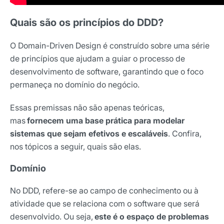
Quais são os princípios do DDD?
O Domain-Driven Design é construído sobre uma série
de princípios que ajudam a guiar o processo de
desenvolvimento de software, garantindo que o foco
permaneça no domínio do negócio.
Essas premissas não são apenas teóricas,
mas
fornecem uma base prática para modelar
sistemas que sejam efetivos e escaláveis
. Confira,
nos tópicos a seguir, quais são elas.
Domínio
No DDD, refere-se ao campo de conhecimento ou à
atividade que se relaciona com o software que será
desenvolvido. Ou seja,
este é o espaço de problemas