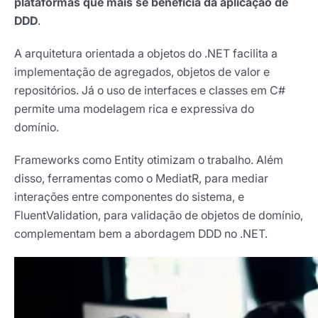
plataformas que mais se beneficia da aplicação de
DDD
.
A arquitetura orientada a objetos do .NET facilita a
implementação de agregados, objetos de valor e
repositórios. Já o uso de interfaces e classes em C#
permite uma modelagem rica e expressiva do
domínio.
Frameworks como Entity otimizam o trabalho. Além
disso, ferramentas como o MediatR, para mediar
interações entre componentes do sistema, e
FluentValidation, para validação de objetos de domínio,
complementam bem a abordagem DDD no .NET.