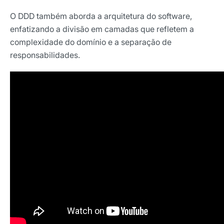
O DDD também aborda a arquitetura do software,
enfatizando a divisão em camadas que refletem a
complexidade do domínio e a separação de
responsabilidades.