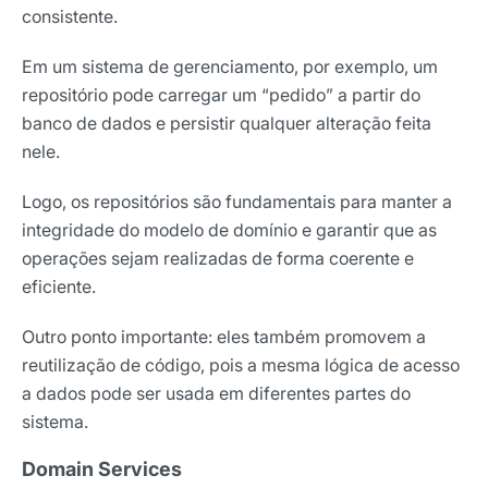
consistente.
Em um sistema de gerenciamento, por exemplo, um
repositório pode carregar um “pedido” a partir do
banco de dados e persistir qualquer alteração feita
nele.
Logo, os repositórios são fundamentais para manter a
integridade do modelo de domínio e garantir que as
operações sejam realizadas de forma coerente e
eficiente.
Outro ponto importante: eles também promovem a
reutilização de código, pois a mesma lógica de acesso
a dados pode ser usada em diferentes partes do
sistema.
Domain Services