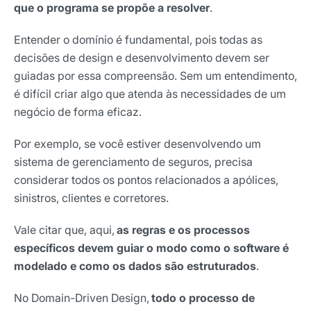
que o programa se propõe a resolver
.
Entender o domínio é fundamental, pois todas as
decisões de design e desenvolvimento devem ser
guiadas por essa compreensão. Sem um entendimento,
é difícil criar algo que atenda às necessidades de um
negócio de forma eficaz.
Por exemplo, se você estiver desenvolvendo um
sistema de gerenciamento de seguros, precisa
considerar todos os pontos relacionados a apólices,
sinistros, clientes e corretores.
Vale citar que, aqui,
as regras e os processos
específicos devem guiar o modo como o software é
modelado e como os dados são estruturados
.
No Domain-Driven Design,
todo o processo de