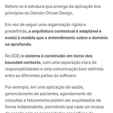
Refere-se à estrutura que emerge da aplicação dos
princípios do Domain-Driven Design.
Em vez de seguir uma organização rígida e
predefinida,
a arquitetura contextual é adaptável e
evolui à medida que o entendimento sobre o domínio
se aprofunda
.
No DDD,
o sistema é construído em torno dos
bounded contexts
, com uma separação clara de
responsabilidades e uma comunicação bem definida
entre as diferentes partes do software.
Por exemplo, em uma aplicação de saúde,
gerenciamento de pacientes, agendamento de
consultas e faturamento podem ser arquitetados de
forma independente, permitindo que cada um evolua