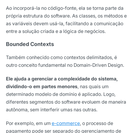
Ao incorporá-la no código-fonte, ela se torna parte da
própria estrutura do software. As classes, os métodos e
as variáveis devem usá-la, facilitando a comunicação
entre a solução criada e a lógica de negócios.
Bounded Contexts
Também conhecido como contextos delimitados, é
outro conceito fundamental no Domain-Driven Design.
Ele ajuda a gerenciar a complexidade do sistema
,
dividindo-o em partes menores
, nas quais um
determinado modelo de domínio é aplicado. Logo,
diferentes segmentos do software evoluem de maneira
autônoma, sem interferir umas nas outras.
Por exemplo, em um
e-commerce
, o processo de
pagamento pode ser separado do gerenciamento de