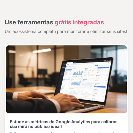
Use ferramentas
grátis integradas
Um ecossistema completo para monitorar e otimizar seus sites!
Estude as métricas do Google Analytics para calibrar
sua mira no público ideal!