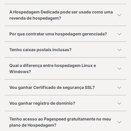
A Hospedagem Dedicada pode ser usada como uma
revenda de hospedagem?
Por que contratar uma hospedagem gerenciada?
Tenho caixas postais inclusas?
Qual a diferença entre hospedagem Linux e
Windows?
Vou ganhar Certificado de segurança SSL?
Vou ganhar registro de domínio?
Tenho acesso ao Pagespeed gratuitamente no meu
plano de Hospedagem?