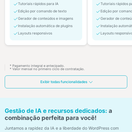
Tutoriais rápidos para IA
Tutoriais rápidos p
Edição por comando de texto
Edição por comand
Gerador de conteúdos e imagens
Gerador de conteú
Instalação automática de plugins
Instalação automát
Layouts responsivos
Layouts responsiv
* Pagamento integral e antecipado.
* Valor mensal no primeiro ciclo de contratação.
Exibir todas funcionalidades
Gestão de IA e recursos dedicados:
a
combinação perfeita para você!
Juntamos a rapidez da IA e a liberdade do WordPress com