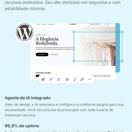
recursos dedicados. Seu site otimizado em segundos e com
estabilidade máxima.
Agente de IA integrado
Além do design, a IA seleciona e configura os melhores plugins para sua
necessidade. Você não precisa se preocupar com toda a parte de
instalação técnica.
99,9% de uptime