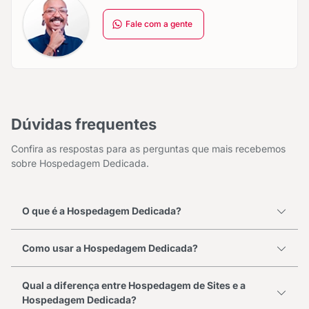
Fale com a gente
Dúvidas frequentes
Confira as respostas para as perguntas que mais recebemos
sobre Hospedagem Dedicada.
O que é a Hospedagem Dedicada?
Como usar a Hospedagem Dedicada?
Qual a diferença entre Hospedagem de Sites e a
Hospedagem Dedicada?