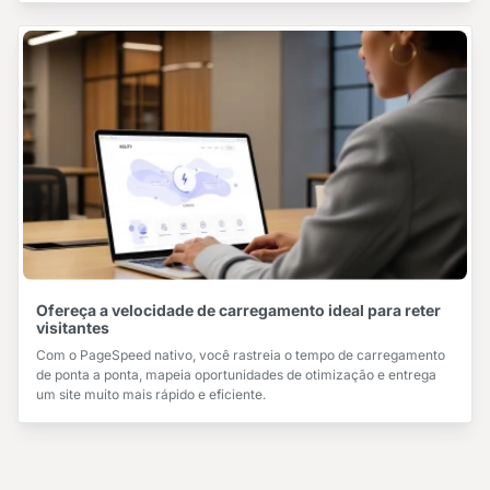
Ofereça a velocidade de carregamento ideal para reter
visitantes
Com o PageSpeed nativo, você rastreia o tempo de carregamento
de ponta a ponta, mapeia oportunidades de otimização e entrega
um site muito mais rápido e eficiente.