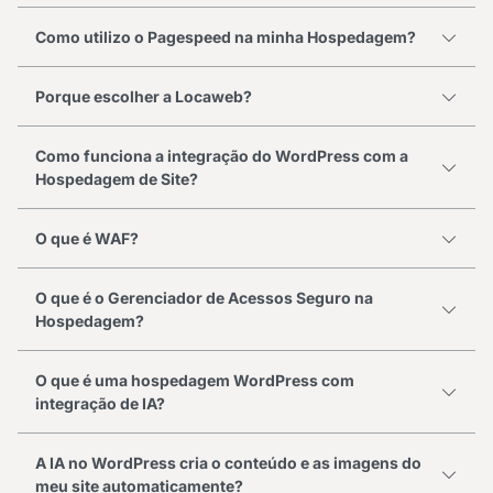
Como utilizo o Pagespeed na minha Hospedagem?
Porque escolher a Locaweb?
Como funciona a integração do WordPress com a
Hospedagem de Site?
O que é WAF?
O que é o Gerenciador de Acessos Seguro na
Hospedagem?
O que é uma hospedagem WordPress com
integração de IA?
A IA no WordPress cria o conteúdo e as imagens do
meu site automaticamente?