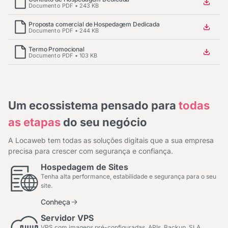
Documento PDF • 243 KB
Proposta comercial de Hospedagem Dedicada
Documento PDF • 244 KB
Termo Promocional
Documento PDF • 103 KB
Um ecossistema pensado para
todas
as etapas
do seu negócio
A Locaweb tem todas as soluções digitais que a sua empresa
precisa para crescer com segurança e confiança.
Hospedagem de Sites
Tenha alta performance, estabilidade e segurança para o seu
site.
Conheça
Servidor VPS
VPS com imagens pré-configuradas, APIs, Backup, SLA