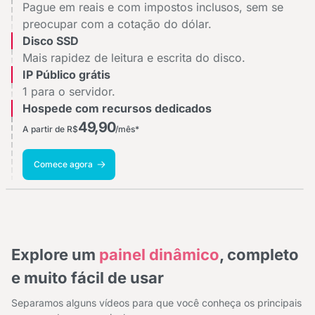
Pague em reais e com impostos inclusos, sem se
preocupar com a cotação do dólar.
Disco SSD
Mais rapidez de leitura e escrita do disco.
IP Público grátis
1 para o servidor.
Hospede com recursos dedicados
49,90
A partir de R$
/mês*
Comece agora
Explore um
painel dinâmico
, completo
e muito fácil de usar
Separamos alguns vídeos para que você conheça os principais