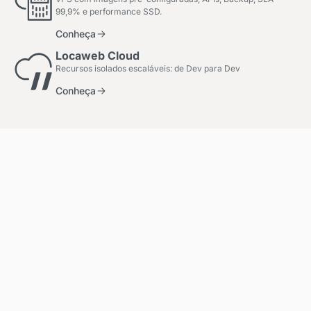
99,9% e performance SSD.
Conheça
Locaweb Cloud
Recursos isolados escaláveis: de Dev para Dev
Conheça
Institucional