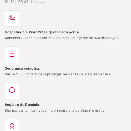
10, 30 e 50 GB de espaço.
Hospedagem WordPress gerenciada por IA
Administre e crie sites em minutos com um agente de IA à disposição.
Segurança completa
WAF e SSL ilimitado para proteger seus sites de ataques virtuais.
Registro de Domínio
Sua marca na internet com o primeiro ano do Domínio grátis.