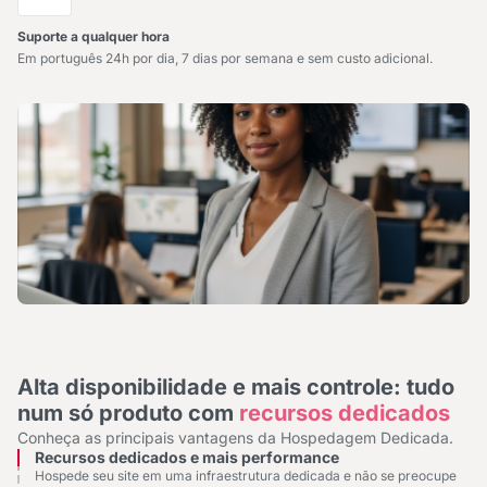
Suporte a qualquer hora
Em português 24h por dia, 7 dias por semana e sem custo adicional.
Alta disponibilidade e mais controle: tudo
num só produto com
recursos dedicados
Conheça as principais vantagens da Hospedagem Dedicada.
Recursos dedicados e mais performance
Hospede seu site em uma infraestrutura dedicada e não se preocupe