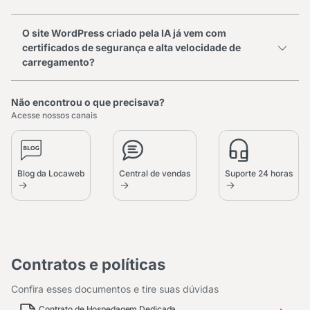
O site WordPress criado pela IA já vem com
certificados de segurança e alta velocidade de
carregamento?
Não encontrou o que precisava?
Acesse nossos canais
Blog da Locaweb
Central de vendas
Suporte 24 horas
Contratos e políticas
Confira esses documentos e tire suas dúvidas
Contrato de Hospedagem Dedicada