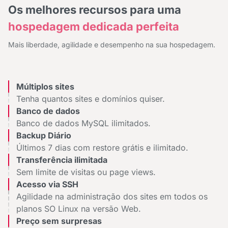
Os melhores recursos para uma
hospedagem dedicada perfeita
Mais liberdade, agilidade e desempenho na sua hospedagem.
Múltiplos sites
Tenha quantos sites e domínios quiser.
Banco de dados
Banco de dados MySQL ilimitados.
Backup Diário
Últimos 7 dias com restore grátis e ilimitado.
Transferência ilimitada
Sem limite de visitas ou page views.
Acesso via SSH
Agilidade na administração dos sites em todos os
planos SO Linux na versão Web.
Preço sem surpresas