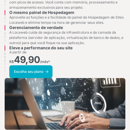
com picos de acesso. Você conta com memória, processamento e
armazenamento exclusivos para seu projeto.
O mesmo painel de Hospedagem
Aproveite as funções e a facilidade do painel da Hospedagem de Sites
Locaweb e elimine tempo na hora de gerenciar seus sites.
Gerenciamento de verdade
A Locaweb cuida da segurança da infraestrutura e da camada da
plataforma (servidor de aplicação, virtualização de banco de dados, e
outros) para que você foque na sua aplicação.
Eleve a performance do seu site
A partir de
49,90
R$
/mês*
Escolha seu plano