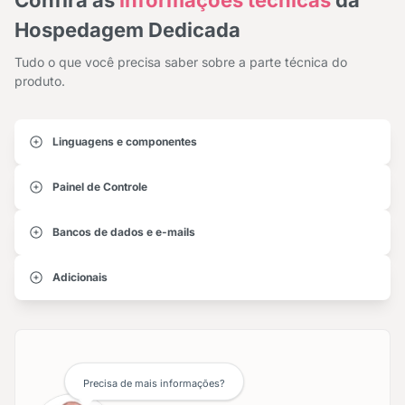
Confira as
informações técnicas
da
Hospedagem Dedicada
Tudo o que você precisa saber sobre a parte técnica do
produto.
Linguagens e componentes
Painel de Controle
Bancos de dados e e-mails
Adicionais
Precisa de mais informações?