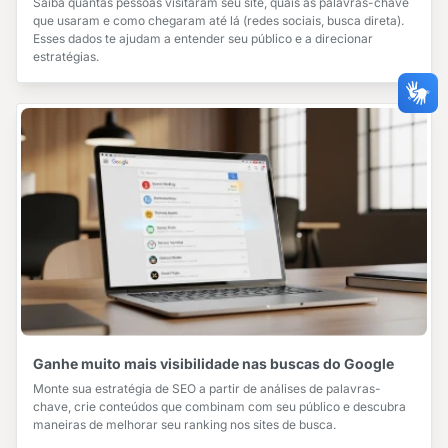
Saiba quantas pessoas visitaram seu site, quais as palavras-chave
que usaram e como chegaram até lá (redes sociais, busca direta).
Esses dados te ajudam a entender seu público e a direcionar
estratégias.
Ganhe muito mais visibilidade nas buscas do Google
Monte sua estratégia de SEO a partir de análises de palavras-
chave, crie conteúdos que combinam com seu público e descubra
maneiras de melhorar seu ranking nos sites de busca.