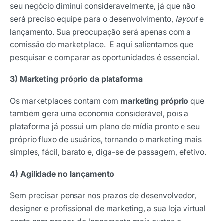
seu negócio diminui consideravelmente, já que não
será preciso equipe para o desenvolvimento,
layout
e
lançamento. Sua preocupação será apenas com a
comissão do marketplace. E aqui salientamos que
pesquisar e comparar as oportunidades é essencial.
3) Marketing próprio da plataforma
Os marketplaces contam com
marketing próprio
que
também gera uma economia considerável, pois a
plataforma já possui um plano de mídia pronto e seu
próprio fluxo de usuários, tornando o marketing mais
simples, fácil, barato e, diga-se de passagem, efetivo.
4) Agilidade no lançamento
Sem precisar pensar nos prazos de desenvolvedor,
designer e profissional de marketing, a sua loja virtual