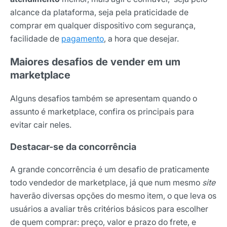
alcance da plataforma, seja pela praticidade de
comprar em qualquer dispositivo com segurança,
facilidade de
pagamento
, a hora que desejar.
Maiores desafios de vender em um
marketplace
Alguns desafios também se apresentam quando o
assunto é marketplace, confira os principais para
evitar cair neles.
Destacar-se da concorrência
A grande concorrência é um desafio de praticamente
todo vendedor de marketplace, já que num mesmo
site
haverão diversas opções do mesmo item, o que leva os
usuários a avaliar três critérios básicos para escolher
de quem comprar: preço, valor e prazo do frete, e