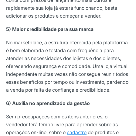
conta com prazos de lançamento mais curtos e
rapidamente sua loja já estará funcionando, basta
adicionar os produtos e começar a vender.
5) Maior credibilidade para sua marca
No marketplace, a estrutura oferecida pela plataforma
é bem elaborada e testada com frequência para
atender as necessidades dos lojistas e dos clientes,
oferecendo segurança e comodidade. Uma loja virtual
independente muitas vezes não consegue reunir todos
esses benefícios por tempo ou investimento, perdendo
a venda por falta de confiança e credibilidade.
6) Auxilia no aprendizado da gestão
Sem preocupações com os itens anteriores, o
vendedor terá tempo livre para aprender sobre as
operações on-line, sobre o
cadastro
de produtos e