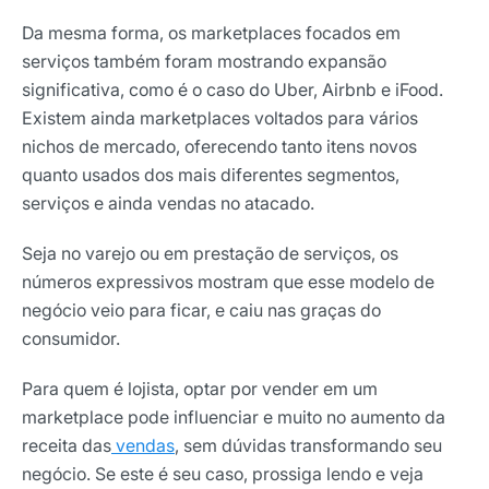
Da mesma forma, os marketplaces focados em
serviços também foram mostrando expansão
significativa, como é o caso do Uber, Airbnb e iFood.
Existem ainda marketplaces voltados para vários
nichos de mercado, oferecendo tanto itens novos
quanto usados dos mais diferentes segmentos,
serviços e ainda vendas no atacado.
Seja no varejo ou em prestação de serviços, os
números expressivos mostram que esse modelo de
negócio veio para ficar, e caiu nas graças do
consumidor.
Para quem é lojista, optar por vender em um
marketplace pode influenciar e muito no aumento da
receita das
vendas
, sem dúvidas transformando seu
negócio. Se este é seu caso, prossiga lendo e veja