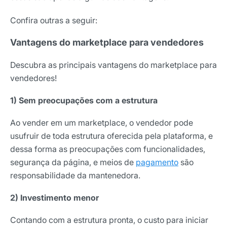
Confira outras a seguir:
Vantagens do marketplace para vendedores
Descubra as principais vantagens do marketplace para
vendedores!
1) Sem preocupações com a estrutura
Ao vender em um marketplace, o vendedor pode
usufruir de toda estrutura oferecida pela plataforma, e
dessa forma as preocupações com funcionalidades,
segurança da página, e meios de
pagamento
são
responsabilidade da mantenedora.
2) Investimento menor
Contando com a estrutura pronta, o custo para iniciar