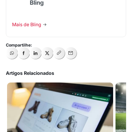
Bling
Mais de Bling
Artigos Relacionados