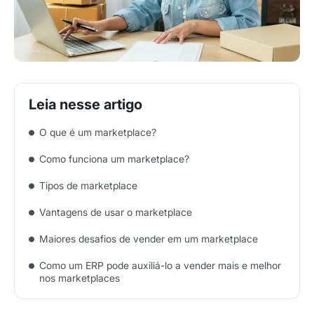
O que é um marketplace?
Como funciona um marketplace?
Tipos de marketplace
Vantagens de usar o marketplace
Maiores desafios de vender em um marketplace
Como um ERP pode auxiliá-lo a vender mais e melhor
nos marketplaces