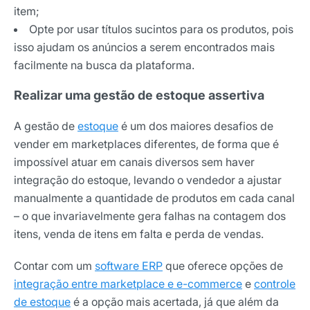
item;
Opte por usar títulos sucintos para os produtos, pois
isso ajudam os anúncios a serem encontrados mais
facilmente na busca da plataforma.
Realizar uma gestão de estoque assertiva
A gestão de
estoque
é um dos maiores desafios de
vender em marketplaces diferentes, de forma que é
impossível atuar em canais diversos sem haver
integração do estoque, levando o vendedor a ajustar
manualmente a quantidade de produtos em cada canal
– o que invariavelmente gera falhas na contagem dos
itens, venda de itens em falta e perda de vendas.
Contar com um
software ERP
que oferece opções de
integração entre marketplace e e-commerce
e
controle
de estoque
é a opção mais acertada, já que além da