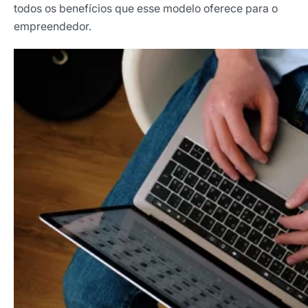
todos os benefícios que esse modelo oferece para o
empreendedor.