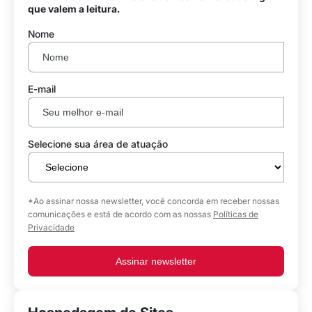
que valem a leitura.
Nome
E-mail
Selecione sua área de atuação
*Ao assinar nossa newsletter, você concorda em receber nossas
comunicações e está de acordo com as nossas
Políticas de
Privacidade
Assinar newsletter