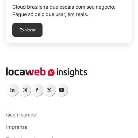
Cloud brasileira que escala com seu negócio.
Pague só pelo que usar, em reais.
Explorar
Quem somos
Imprensa