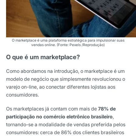
O marketplace é uma plataforma estratégica para impulsionar suas
vendas online. (Fonte: Pexels /Reprodução)
O que é um marketplace?
Como abordamos na introdução, o marketplace é um
modelo de negócio que simplesmente revolucionou o
varejo on-line, ao conectar diferentes lojistas aos
consumidores.
Os marketplaces já contam com mais de
78% de
participação no comércio eletrônico brasileiro
,
tornando-se a modalidade de vendas preferida pelos
consumidores: cerca de 86% dos clientes brasileiros