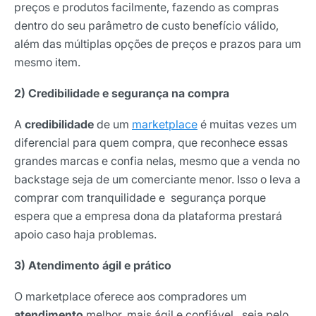
preços e produtos facilmente, fazendo as compras
dentro do seu parâmetro de custo benefício válido,
além das múltiplas opções de preços e prazos para um
mesmo item.
2) Credibilidade e segurança na compra
A
credibilidade
de um
marketplace
é muitas vezes um
diferencial para quem compra, que reconhece essas
grandes marcas e confia nelas, mesmo que a venda no
backstage seja de um comerciante menor. Isso o leva a
comprar com tranquilidade e segurança porque
espera que a empresa dona da plataforma prestará
apoio caso haja problemas.
3) Atendimento ágil e prático
O marketplace oferece aos compradores um
atendimento
melhor, mais ágil e confiável, seja pelo