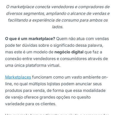
O marketplace conecta vendedores e compradores de
diversos segmentos, ampliando o alcance de vendas e
facilitando a experiência de consumo para ambos os
lados.
O que é um marketplace?
Quem não atua com vendas
pode ter dúvidas sobre o significado dessa palavra,
mas este é um modelo de
negócio digital
que faz a
conexão entre vendedores e consumidores através de
uma única plataforma virtual.
Marketplaces
funcionam como um vasto ambiente on-
line, no qual múltiplos lojistas podem anunciar seus
produtos para venda, de forma que essa modalidade
de varejo oferece grandes opções no quesito
variedade para os clientes.