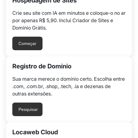
Hospedagem de Sites
Crie seu site com IA em minutos e coloque-o no ar
por apenas R$ 5,90. Inclui Criador de Sites e
Domínio Grátis.
Começar
Registro de Domínio
Sua marca merece o domínio certo. Escolha entre
.com, .com.br, .shop, .tech, .ia e dezenas de
outras extensões.
Pesquisar
Locaweb Cloud