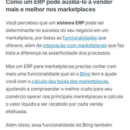
Como um ERP pode auxiliá-lo a vender
mais e melhor nos marketplaces
Você percebeu que um
sistema ERP
pode ser
determinante no sucesso do seu negócio em um
marketplace, por todas as
funcionalidades
que
oferece, além da
integração com marketplaces
que faz
toda a diferença na assertividade dos processos.
Mas um ERP para marketplaces precisa contar com
mais uma funcionalidade que só o
Bling
tem e ajuda
você com o
cálculo das taxas dos marketplaces
,
ajudando a compreender o melhor custo para seu
comércio operar nos principais marketplaces e calcula
o valor líquido a ser recebido por cada venda
efetivada.
Além disso, essa funcionalidade do Bling também