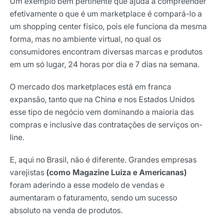
Um exemplo bem pertinente que ajuda a compreender
efetivamente o que é um marketplace é compará-lo a
um shopping center físico, pois ele funciona da mesma
forma, mas no ambiente virtual, no qual os
consumidores encontram diversas marcas e produtos
em um só lugar, 24 horas por dia e 7 dias na semana.
O mercado dos marketplaces está em franca
expansão, tanto que na China e nos Estados Unidos
esse tipo de negócio vem dominando a maioria das
compras e inclusive das contratações de serviços on-
line.
E, aqui no Brasil, não é diferente. Grandes empresas
varejistas
(como Magazine Luiza e Americanas)
foram aderindo a esse modelo de vendas e
aumentaram o faturamento, sendo um sucesso
absoluto na venda de produtos.