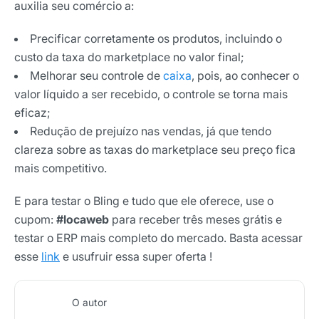
auxilia seu comércio a:
Precificar corretamente os produtos, incluindo o
custo da taxa do marketplace no valor final;
Melhorar seu controle de
caixa
, pois, ao conhecer o
valor líquido a ser recebido, o controle se torna mais
eficaz;
Redução de prejuízo nas vendas, já que tendo
clareza sobre as taxas do marketplace seu preço fica
mais competitivo.
E para testar o Bling e tudo que ele oferece, use o
cupom:
#locaweb
para receber três meses grátis e
testar o ERP mais completo do mercado. Basta acessar
esse
link
e usufruir essa super oferta !
O autor