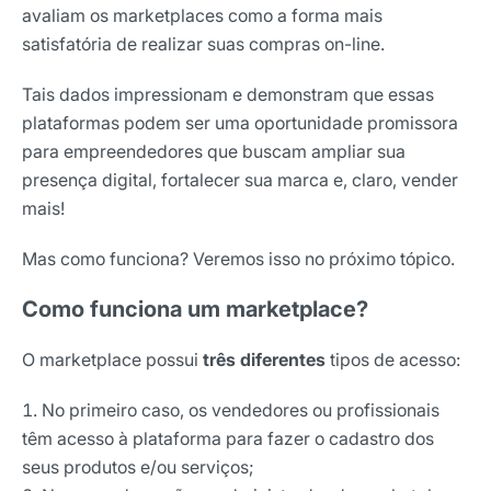
avaliam os marketplaces como a forma mais
satisfatória de realizar suas compras on-line.
Tais dados impressionam e demonstram que essas
plataformas podem ser uma oportunidade promissora
para empreendedores que buscam ampliar sua
presença digital, fortalecer sua marca e, claro, vender
mais!
Mas como funciona? Veremos isso no próximo tópico.
Como funciona um marketplace?
O marketplace possui
três diferentes
tipos de acesso:
No primeiro caso, os vendedores ou profissionais
têm acesso à plataforma para fazer o
cadastro
dos
seus produtos e/ou serviços;