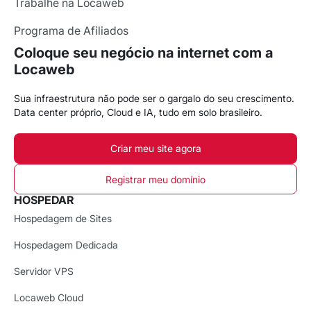
Trabalhe na Locaweb
Programa de Afiliados
Coloque seu negócio na internet com a
Locaweb
Sua infraestrutura não pode ser o gargalo do seu crescimento.
Data center próprio, Cloud e IA, tudo em solo brasileiro.
Criar meu site agora
Registrar meu domínio
HOSPEDAR
Hospedagem de Sites
Hospedagem Dedicada
Servidor VPS
Locaweb Cloud