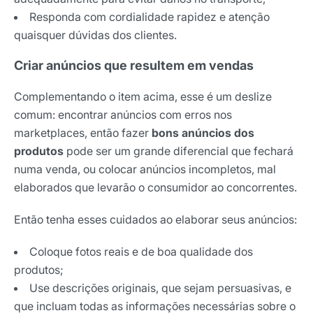
Responda com cordialidade rapidez e atenção
quaisquer dúvidas dos clientes.
Criar anúncios que resultem em vendas
Complementando o item acima, esse é um deslize
comum: encontrar anúncios com erros nos
marketplaces, então fazer
bons anúncios dos
produtos
pode ser um grande diferencial que fechará
numa venda, ou colocar anúncios incompletos, mal
elaborados que levarão o consumidor ao concorrentes.
Então tenha esses cuidados ao elaborar seus anúncios:
Coloque fotos reais e de boa qualidade dos
produtos;
Use descrições originais, que sejam persuasivas, e
que incluam todas as informações necessárias sobre o