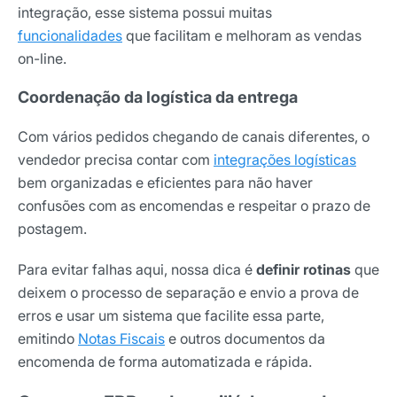
integração, esse sistema possui muitas
funcionalidades
que facilitam e melhoram as vendas
on-line.
Coordenação da logística da entrega
Com vários pedidos chegando de canais diferentes, o
vendedor precisa contar com
integrações logísticas
bem organizadas e eficientes para não haver
confusões com as encomendas e respeitar o prazo de
postagem.
Para evitar falhas aqui, nossa dica é
definir rotinas
que
deixem o processo de separação e envio a prova de
erros e usar um sistema que facilite essa parte,
emitindo
Notas Fiscais
e outros documentos da
encomenda de forma automatizada e rápida.