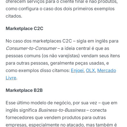
oferecem serviços para o cliente final e não produtos,
como configura o caso dos dois primeiros exemplos
citados.
Marketplace C2C
No caso dos marketplaces C2C – sigla em inglês para
Consumer-to-Consumer
– a ideia central é que as
pessoas comuns (os não varejistas) vendam seus itens
para outras pessoas, geralmente peças usadas, e
como exemplos disso citamos:
Enjoei
,
OLX
,
Mercado
Livre
.
Marketplace B2B
Esse último modelo de negócio, por sua vez – que em
inglês significa
Business-to-Bussiness
– conecta
fornecedores que vendem produtos para outras
empresas, especialmente no atacado, mas também é