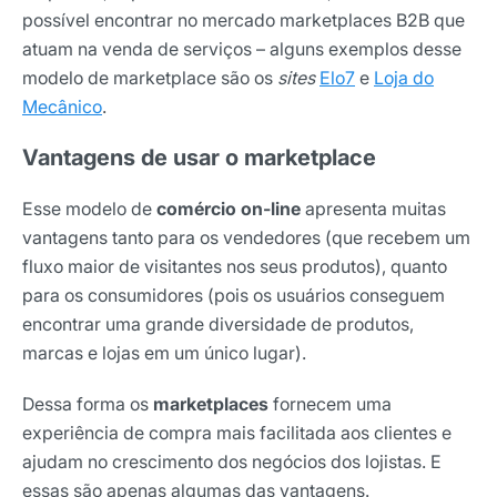
possível encontrar no mercado marketplaces B2B que
atuam na venda de serviços – alguns exemplos desse
modelo de marketplace são os
sites
Elo7
e
Loja do
Mecânico
.
Vantagens de usar o marketplace
Esse modelo de
comércio on-line
apresenta muitas
vantagens tanto para os vendedores (que recebem um
fluxo maior de visitantes nos seus produtos), quanto
para os consumidores (pois os usuários conseguem
encontrar uma grande diversidade de produtos,
marcas e lojas em um único lugar).
Dessa forma os
marketplaces
fornecem uma
experiência de compra mais facilitada aos clientes e
ajudam no crescimento dos negócios dos lojistas. E
essas são apenas algumas das vantagens.