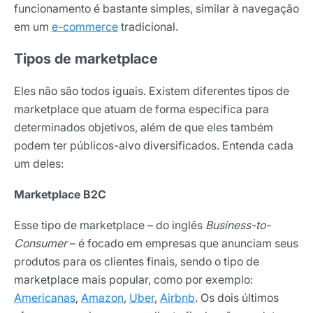
funcionamento é bastante simples, similar à navegação
em um
e-commerce
tradicional.
Tipos de marketplace
Eles não são todos iguais. Existem diferentes tipos de
marketplace que atuam de forma específica para
determinados objetivos, além de que eles também
podem ter públicos-alvo diversificados. Entenda cada
um deles:
Marketplace B2C
Esse tipo de marketplace – do inglês
Business-to-
Consumer
– é focado em empresas que anunciam seus
produtos para os clientes finais, sendo o tipo de
marketplace mais popular, como por exemplo:
Americanas
,
Amazon
,
Uber
,
Airbnb
. Os dois últimos