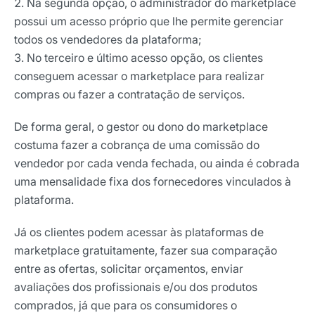
Na segunda opção, o administrador do marketplace
possui um acesso próprio que lhe permite gerenciar
todos os vendedores da plataforma;
No terceiro e último acesso opção, os clientes
conseguem acessar o marketplace para realizar
compras ou fazer a contratação de serviços.
De forma geral, o gestor ou dono do marketplace
costuma fazer a cobrança de uma comissão do
vendedor por cada venda fechada, ou ainda é cobrada
uma mensalidade fixa dos fornecedores vinculados à
plataforma.
Já os clientes podem acessar às plataformas de
marketplace gratuitamente, fazer sua comparação
entre as ofertas, solicitar orçamentos, enviar
avaliações dos profissionais e/ou dos produtos
comprados, já que para os consumidores o