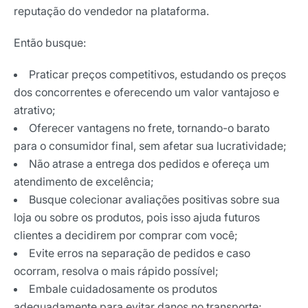
reputação do vendedor na plataforma.
Então busque:
Praticar preços competitivos, estudando os preços
dos concorrentes e oferecendo um valor vantajoso e
atrativo;
Oferecer vantagens no frete, tornando-o barato
para o consumidor final, sem afetar sua lucratividade;
Não atrase a entrega dos pedidos e ofereça um
atendimento de excelência;
Busque colecionar avaliações positivas sobre sua
loja ou sobre os produtos, pois isso ajuda futuros
clientes a decidirem por comprar com você;
Evite erros na separação de pedidos e caso
ocorram, resolva o mais rápido possível;
Embale cuidadosamente os produtos
adequadamente para evitar danos no transporte;