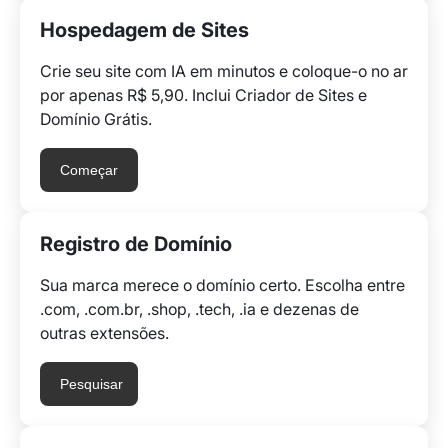
Hospedagem de Sites
Crie seu site com IA em minutos e coloque-o no ar
por apenas R$ 5,90. Inclui Criador de Sites e
Domínio Grátis.
Começar
Registro de Domínio
Sua marca merece o domínio certo. Escolha entre
.com, .com.br, .shop, .tech, .ia e dezenas de
outras extensões.
Pesquisar