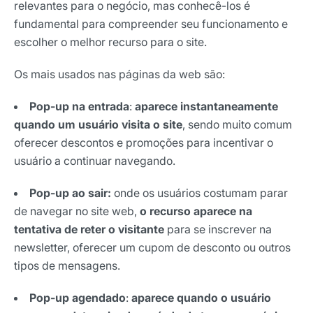
relevantes para o negócio, mas conhecê-los é
fundamental para compreender seu funcionamento e
escolher o melhor recurso para o site.
Os mais usados nas páginas da web são:
Pop-up na entrada
:
aparece instantaneamente
quando um usuário visita o site
, sendo muito comum
oferecer descontos e promoções para incentivar o
usuário a continuar navegando.
Pop-up ao sair:
onde os usuários costumam parar
de navegar no site web,
o recurso aparece na
tentativa de reter o visitante
para se inscrever na
newsletter, oferecer um cupom de desconto ou outros
tipos de mensagens.
Pop-up agendado
:
aparece quando o usuário