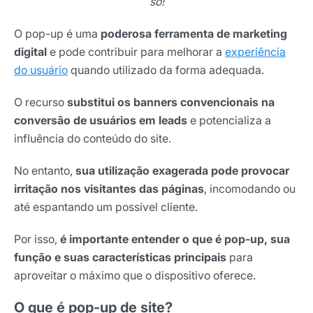
só!
O pop-up é uma
poderosa ferramenta de marketing
digital
e pode contribuir para melhorar a
experiência
do usuário
quando utilizado da forma adequada.
O recurso
substitui os banners convencionais na
conversão de usuários em leads
e potencializa a
influência do conteúdo do site.
No entanto,
sua utilização exagerada pode provocar
irritação nos visitantes das páginas
, incomodando ou
até espantando um possível cliente.
Por isso,
é importante entender o que é pop-up, sua
função e suas características principais
para
aproveitar o máximo que o dispositivo oferece.
O que é pop-up de site?