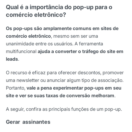
Qual é a importância do pop-up para o
comércio eletrônico?
Os pop-ups são amplamente comuns em sites de
comércio eletrônico
, mesmo sem ser uma
unanimidade entre os usuários. A ferramenta
multifuncional
ajuda a converter o tráfego do site em
leads
.
O recurso é eficaz para oferecer descontos, promover
uma newsletter ou anunciar algum tipo de associação.
Portanto,
vale a pena experimentar pop-ups em seu
site e ver se suas taxas de conversão melhoram
.
A seguir, confira as principais funções de um pop-up.
Gerar assinantes