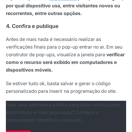
por qual dispositivo usa, entre visitantes novos ou
recorrentes, entre outras opções.
4. Confira e publique
Antes de mais nada é necessário realizar as
verificações finais para o pop-up entrar no ar. Em seu
construtor de pop-ups, visualize a janela para
verificar
como o recurso será exibido em computadores e
dispositivos móveis.
Se estiver tudo ok, basta salvar e gerar o código
personalizado para inserir na programação do site.
Quer uma alternativa prática para obter atualizações
automáticas e mais segurança? Conheça a
Hospedagem WordPress Locaweb.