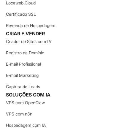
Locaweb Cloud
Certificado SSL
Revenda de Hospedagem
CRIAR E VENDER
Criador de Sites com IA
Registro de Domínio
E-mail Profissional
E-mail Marketing
Captura de Leads
SOLUÇÕES COM IA
VPS com OpenClaw
VPS com n8n
Hospedagem com IA