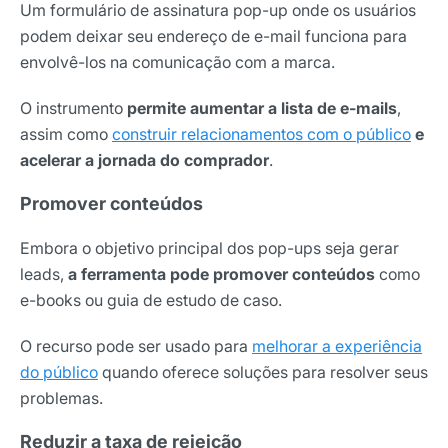
Um formulário de assinatura pop-up onde os usuários
podem deixar seu endereço de e-mail funciona para
envolvê-los na comunicação com a marca.
O instrumento
permite aumentar a lista de e-mails
,
assim como
construir relacionamentos com o público
e
acelerar a jornada do comprador
.
Promover conteúdos
Embora o objetivo principal dos pop-ups seja gerar
leads,
a ferramenta pode promover conteúdos
como
e-books ou guia de estudo de caso.
O recurso pode ser usado para
melhorar a experiência
do público
quando oferece soluções para resolver seus
problemas.
Reduzir a taxa de rejeição