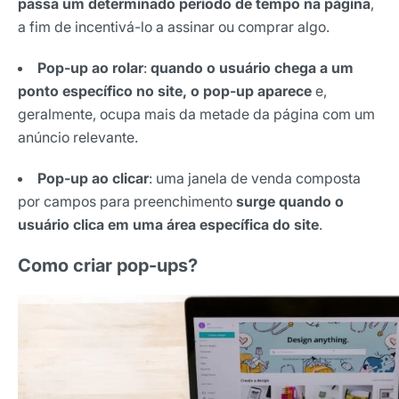
passa um determinado período de tempo na página
,
a fim de incentivá-lo a assinar ou comprar algo.
Pop-up ao rolar
:
quando o usuário chega a um
ponto específico no site, o pop-up aparece
e,
geralmente, ocupa mais da metade da página com um
anúncio relevante.
Pop-up ao clicar
: uma janela de venda composta
por campos para preenchimento
surge quando o
usuário clica em uma área específica do site
.
Como criar pop-ups?