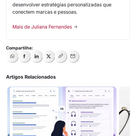
desenvolver estratégias personalizadas que
conectem marcas e pessoas.
Mais de Juliana Fernandes
Artigos Relacionados