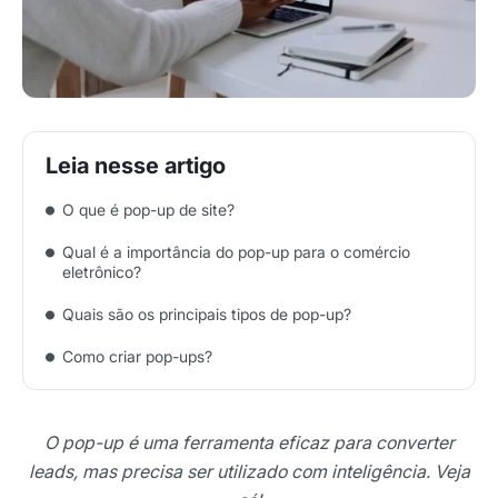
O que é pop-up de site?
Qual é a importância do pop-up para o comércio
eletrônico?
Quais são os principais tipos de pop-up?
Como criar pop-ups?
O pop-up é uma ferramenta eficaz para converter
leads, mas precisa ser utilizado com inteligência. Veja