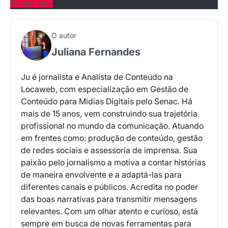
Clique aqui
O autor
Juliana Fernandes
Ju é jornalista e Analista de Conteúdo na
Locaweb, com especialização em Gestão de
Conteúdo para Mídias Digitais pelo Senac. Há
mais de 15 anos, vem construindo sua trajetória
profissional no mundo da comunicação. Atuando
em frentes como: produção de conteúdo, gestão
de redes sociais e assessoria de imprensa. Sua
paixão pelo jornalismo a motiva a contar histórias
de maneira envolvente e a adaptá-las para
diferentes canais e públicos. Acredita no poder
das boas narrativas para transmitir mensagens
relevantes. Com um olhar atento e curioso, está
sempre em busca de novas ferramentas para