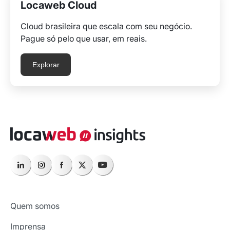
Locaweb Cloud
Cloud brasileira que escala com seu negócio.
Pague só pelo que usar, em reais.
Explorar
Quem somos
Imprensa