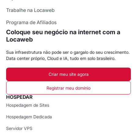
Trabalhe na Locaweb
Programa de Afiliados
Coloque seu negócio na internet com a
Locaweb
Sua infraestrutura não pode ser o gargalo do seu crescimento.
Data center próprio, Cloud e IA, tudo em solo brasileiro.
Criar meu site agora
Registrar meu domínio
HOSPEDAR
Hospedagem de Sites
Hospedagem Dedicada
Servidor VPS