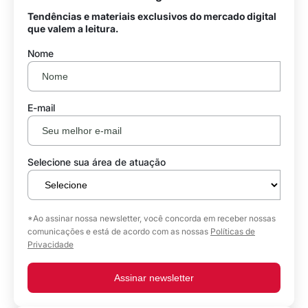
Tendências e materiais exclusivos do mercado digital
que valem a leitura.
Nome
E-mail
Selecione sua área de atuação
*Ao assinar nossa newsletter, você concorda em receber nossas
comunicações e está de acordo com as nossas
Políticas de
Privacidade
Assinar newsletter