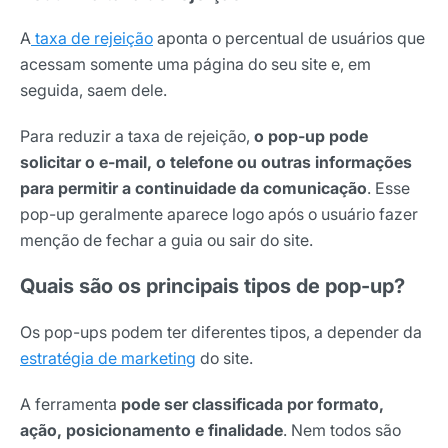
A
taxa de rejeição
aponta o percentual de usuários que
acessam somente uma página do seu site e, em
seguida, saem dele.
Para reduzir a taxa de rejeição,
o pop-up pode
solicitar o e-mail, o telefone ou outras informações
para permitir a continuidade da comunicação
. Esse
pop-up geralmente aparece logo após o usuário fazer
menção de fechar a guia ou sair do site.
Quais são os principais tipos de pop-up?
Os pop-ups podem ter diferentes tipos, a depender da
estratégia de marketing
do site.
A ferramenta
pode ser classificada por
formato,
ação, posicionamento e finalidade
. Nem todos são