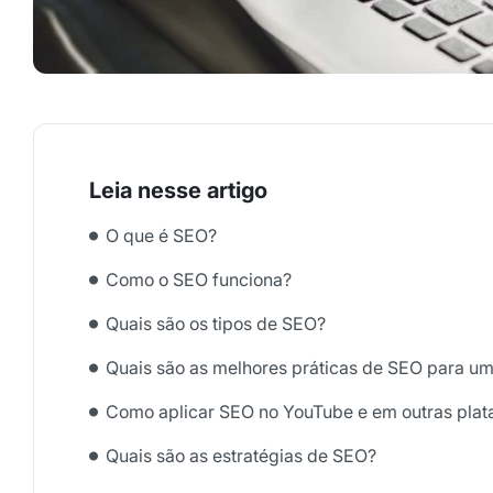
O que é SEO?
Como o SEO funciona?
Quais são os tipos de SEO?
Quais são as melhores práticas de SEO para um
Como aplicar SEO no YouTube e em outras plat
Quais são as estratégias de SEO?