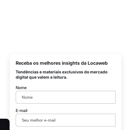
Receba os melhores insights da Locaweb
Tendências e materiais exclusivos do mercado
digital que valem a leitura.
Nome
E-mail