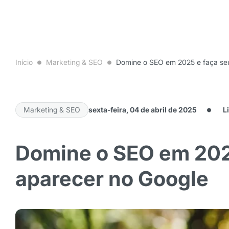
Início
Marketing & SEO
Domine o SEO em 2025 e faça se
Marketing & SEO
sexta-feira, 04 de abril de 2025
Li
Domine o SEO em 202
aparecer no Google