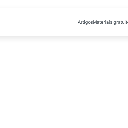
Artigos
Materiais gratuit