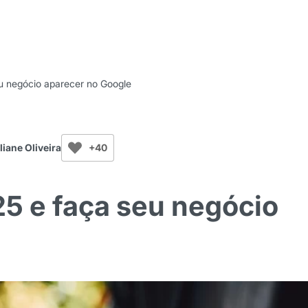
u negócio aparecer no Google
liane Oliveira
+40
5 e faça seu negócio