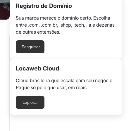
Registro de Domínio
Sua marca merece o domínio certo. Escolha
entre .com, .com.br, .shop, .tech, .ia e dezenas
de outras extensões.
Pesquisar
Locaweb Cloud
Cloud brasileira que escala com seu negócio.
Pague só pelo que usar, em reais.
Explorar