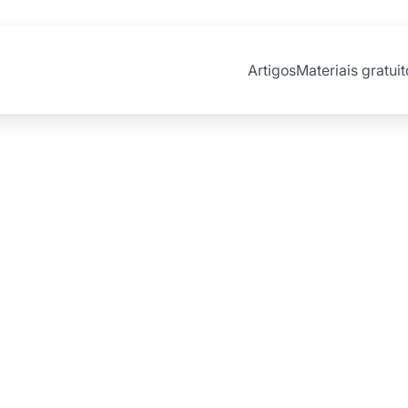
Artigos
Materiais gratuit