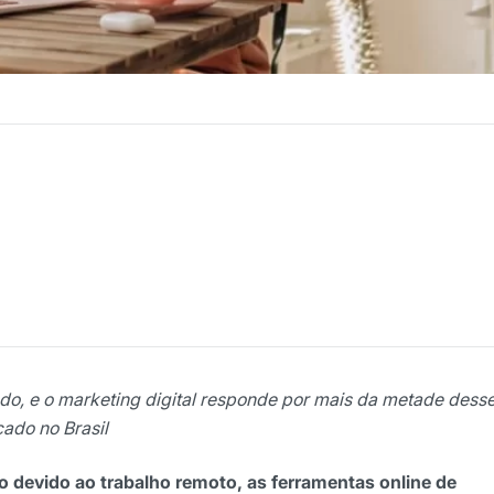
do, e o marketing digital responde por mais da metade dess
ado no Brasil
devido ao trabalho remoto, as ferramentas online de