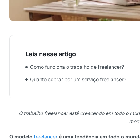
Como funciona o trabalho de freelancer?
Quanto cobrar por um serviço freelancer?
O trabalho freelancer está crescendo em todo o mun
merc
O modelo
freelancer
é uma tendência em todo o mundo 