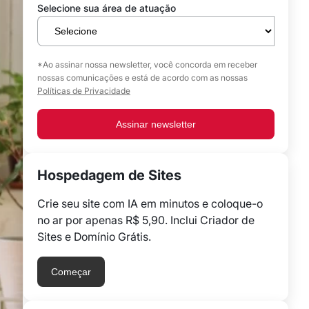
Selecione sua área de atuação
*Ao assinar nossa newsletter, você concorda em receber
nossas comunicações e está de acordo com as nossas
Políticas de Privacidade
Assinar newsletter
Hospedagem de Sites
Crie seu site com IA em minutos e coloque-o
no ar por apenas R$ 5,90. Inclui Criador de
Sites e Domínio Grátis.
Começar