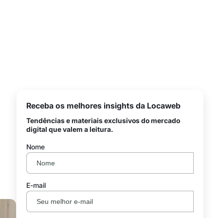
Receba os melhores insights da Locaweb
Tendências e materiais exclusivos do mercado
digital que valem a leitura.
Nome
E-mail