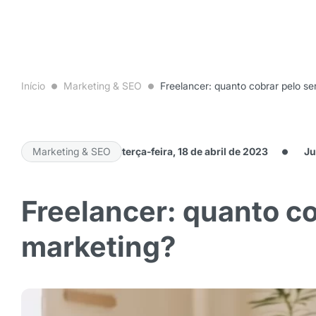
Início
Marketing & SEO
Freelancer: quanto cobrar pelo se
Marketing & SEO
terça-feira, 18 de abril de 2023
Ju
Freelancer: quanto co
marketing?