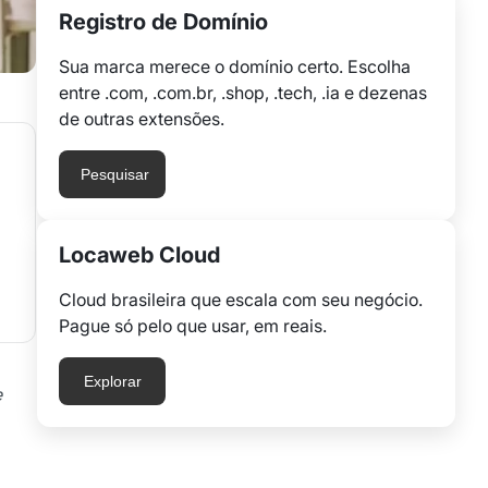
Registro de Domínio
Sua marca merece o domínio certo. Escolha
entre .com, .com.br, .shop, .tech, .ia e dezenas
de outras extensões.
Pesquisar
Locaweb Cloud
Cloud brasileira que escala com seu negócio.
Pague só pelo que usar, em reais.
Explorar
e