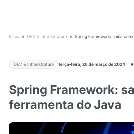
Início
DEV & Infraestrutura
Spring Framework: saiba como
DEV & Infraestrutura
terça-feira, 26 de março de 2024
Spring Framework: sa
ferramenta do Java