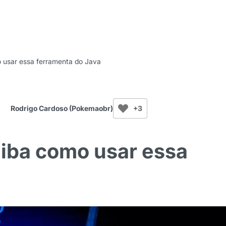
 usar essa ferramenta do Java
Rodrigo Cardoso (Pokemaobr)
+3
iba como usar essa