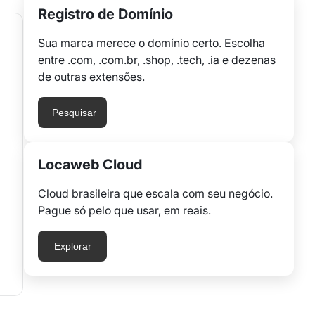
Registro de Domínio
Sua marca merece o domínio certo. Escolha
entre .com, .com.br, .shop, .tech, .ia e dezenas
de outras extensões.
Pesquisar
Locaweb Cloud
Cloud brasileira que escala com seu negócio.
Pague só pelo que usar, em reais.
Explorar