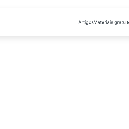
Artigos
Materiais gratuit