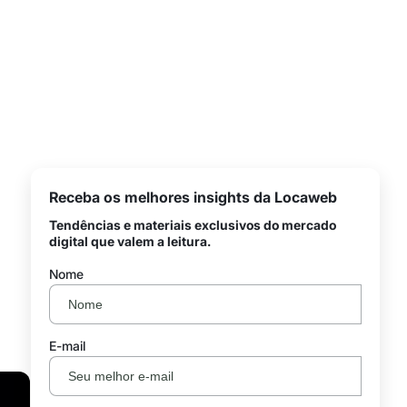
Receba os melhores insights da Locaweb
Tendências e materiais exclusivos do mercado
digital que valem a leitura.
Nome
E-mail