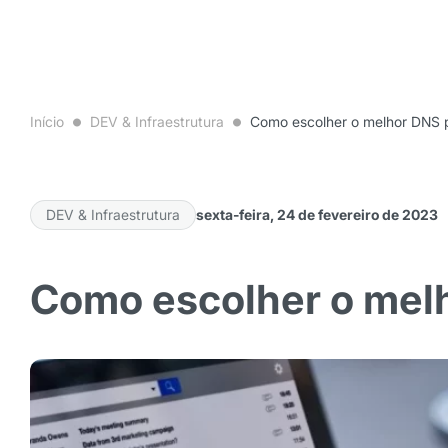
Início
DEV & Infraestrutura
Como escolher o melhor DNS 
DEV & Infraestrutura
sexta-feira, 24 de fevereiro de 2023
Como escolher o mel