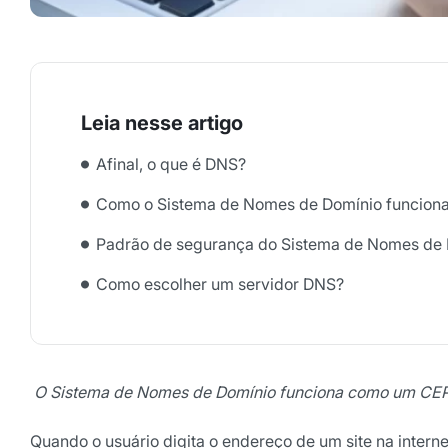
Afinal, o que é DNS?
Como o Sistema de Nomes de Domínio funcion
Padrão de segurança do Sistema de Nomes de
Como escolher um servidor DNS?
O Sistema de Nomes de Domínio funciona como um CEP d
Quando o usuário digita o endereço de um site na interne