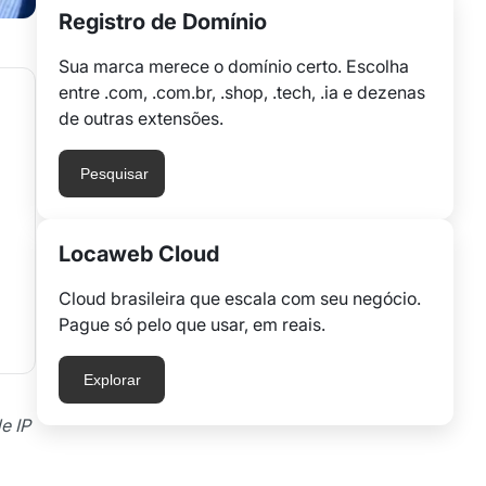
Registro de Domínio
Sua marca merece o domínio certo. Escolha
entre .com, .com.br, .shop, .tech, .ia e dezenas
de outras extensões.
Pesquisar
Locaweb Cloud
Cloud brasileira que escala com seu negócio.
Pague só pelo que usar, em reais.
Explorar
e IP