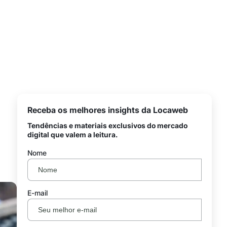
Receba os melhores insights da Locaweb
Tendências e materiais exclusivos do mercado
digital que valem a leitura.
Nome
E-mail