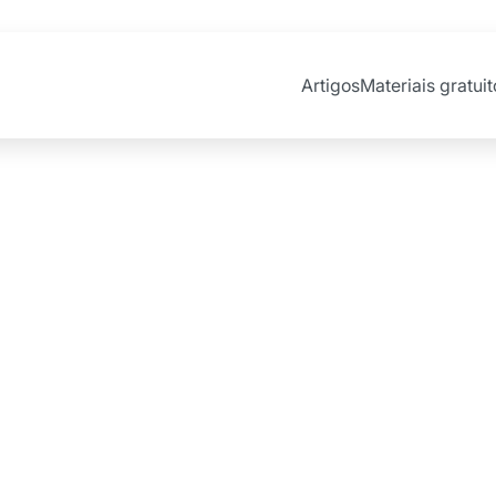
Artigos
Materiais gratuit