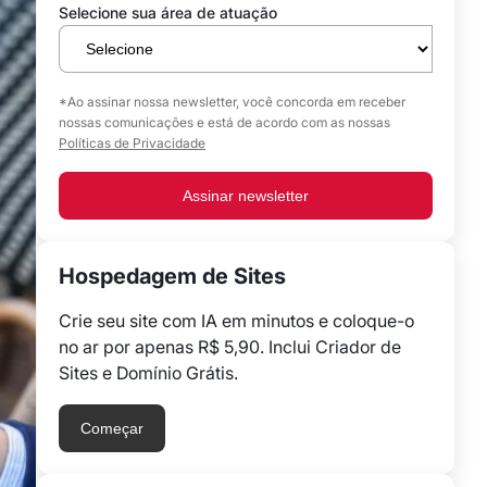
Selecione sua área de atuação
*Ao assinar nossa newsletter, você concorda em receber
nossas comunicações e está de acordo com as nossas
Políticas de Privacidade
Assinar newsletter
Hospedagem de Sites
Crie seu site com IA em minutos e coloque-o
no ar por apenas R$ 5,90. Inclui Criador de
Sites e Domínio Grátis.
Começar