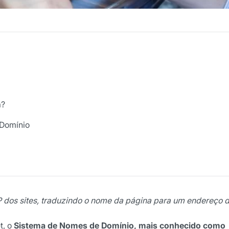
a?
 Domínio
os sites, traduzindo o nome da página para um endereço d
t, o
Sistema de Nomes de Domínio, mais conhecido como