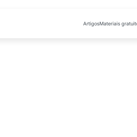
Artigos
Materiais gratuit