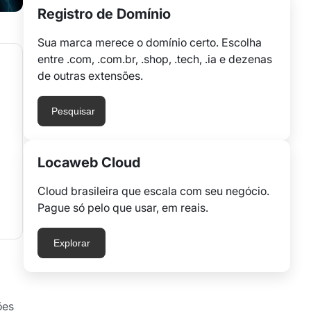
Registro de Domínio
Sua marca merece o domínio certo. Escolha
entre .com, .com.br, .shop, .tech, .ia e dezenas
de outras extensões.
Pesquisar
Locaweb Cloud
Cloud brasileira que escala com seu negócio.
Pague só pelo que usar, em reais.
Explorar
ões