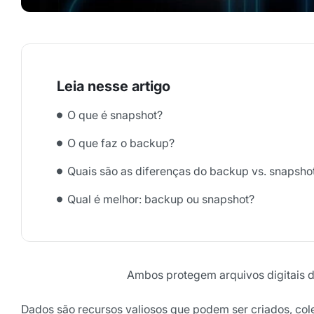
O que é snapshot?
O que faz o backup?
Quais são as diferenças do backup vs. snapsho
Qual é melhor: backup ou snapshot?
Ambos protegem arquivos digitais 
Dados são recursos valiosos que podem ser criados, co