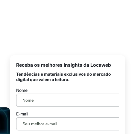
Receba os melhores insights da Locaweb
Tendências e materiais exclusivos do mercado
digital que valem a leitura.
Nome
E-mail