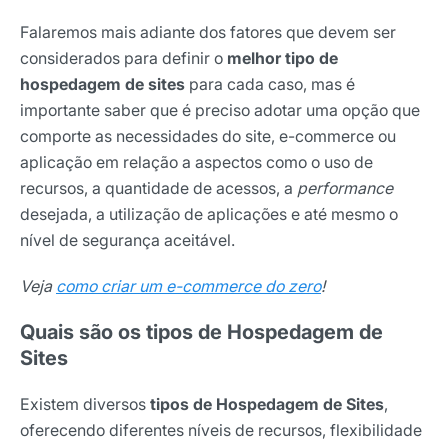
Falaremos mais adiante dos fatores que devem ser
considerados para definir o
melhor tipo de
hospedagem de sites
para cada caso, mas é
importante saber que é preciso adotar uma opção que
comporte as necessidades do site, e-commerce ou
aplicação em relação a aspectos como o uso de
recursos, a quantidade de acessos, a
performance
desejada, a utilização de aplicações e até mesmo o
nível de segurança aceitável.
Veja
como criar um e-commerce do zero
!
Quais são os tipos de Hospedagem de
Sites
Existem diversos
tipos de Hospedagem de Sites
,
oferecendo diferentes níveis de recursos, flexibilidade