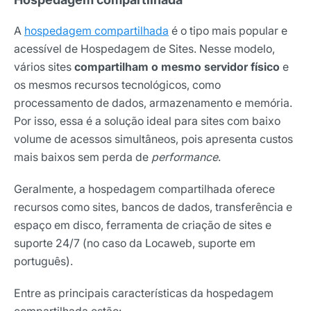
A
hospedagem compartilhada
é o tipo mais popular e
acessível de Hospedagem de Sites. Nesse modelo,
vários sites
compartilham o mesmo servidor físico
e
os mesmos recursos tecnológicos, como
processamento de dados, armazenamento e memória.
Por isso, essa é a solução ideal para sites com baixo
volume de acessos simultâneos, pois apresenta custos
mais baixos sem perda de
performance
.
Geralmente, a hospedagem compartilhada oferece
recursos como sites, bancos de dados, transferência e
espaço em disco, ferramenta de criação de sites e
suporte 24/7 (no caso da Locaweb, suporte em
português).
Entre as principais características da hospedagem