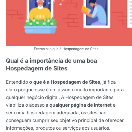
Exemplo: o que é Hospedagem de Sites
Qual é a importância de uma boa
Hospedagem de Sites
Entendido
o que é a Hospedagem de Sites
, já fica
claro porque esse é um assunto muito importante para
qualquer negócio digital. A Hospedagem de Sites
viabiliza o acesso a
qualquer página de internet
e,
sem uma hospedagem adequada, os sites não
conseguem cumprir seu objetivo principal de oferecer
informações, produtos ou serviços aos usuários.