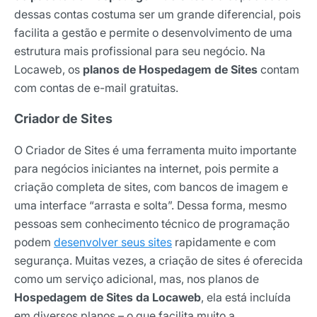
dessas contas costuma ser um grande diferencial, pois
facilita a gestão e permite o desenvolvimento de uma
estrutura mais profissional para seu negócio. Na
Locaweb, os
planos de Hospedagem de Sites
contam
com contas de e-mail gratuitas.
Criador de Sites
O Criador de Sites é uma ferramenta muito importante
para negócios iniciantes na internet, pois permite a
criação completa de sites, com bancos de imagem e
uma interface “arrasta e solta”. Dessa forma, mesmo
pessoas sem conhecimento técnico de programação
podem
desenvolver seus sites
rapidamente e com
segurança. Muitas vezes, a criação de sites é oferecida
como um serviço adicional, mas, nos planos de
Hospedagem de Sites da Locaweb
, ela está incluída
em diversos planos – o que facilita muito a