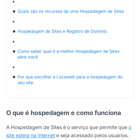
Quais são os recursos de uma Hospedagem de Sites
Hospedagem de Sites e Registro de Domínio
Como saber qual é a melhor Hospedagem de Sites
para você
Por que escolher a Locaweb para a hospedagem do
seu site
O que é hospedagem e como funciona
A Hospedagem de Sites é o serviço que permite que
o
site esteja na internet
e seja acessado pelos usuários.