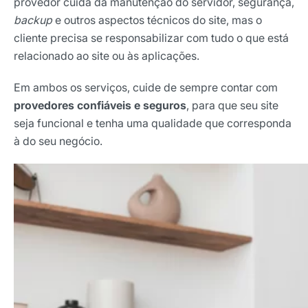
provedor cuida da manutenção do servidor, segurança,
backup
e outros aspectos técnicos do site, mas o
cliente precisa se responsabilizar com tudo o que está
relacionado ao site ou às aplicações.
Em ambos os serviços, cuide de sempre contar com
provedores confiáveis e seguros
, para que seu site
seja funcional e tenha uma qualidade que corresponda
à do seu negócio.