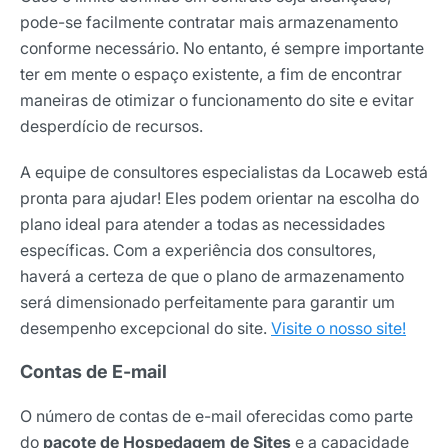
pode-se facilmente contratar mais armazenamento
conforme necessário. No entanto, é sempre importante
ter em mente o espaço existente, a fim de encontrar
maneiras de otimizar o funcionamento do site e evitar
desperdício de recursos.
A equipe de consultores especialistas da Locaweb está
pronta para ajudar! Eles podem orientar na escolha do
plano ideal para atender a todas as necessidades
específicas. Com a experiência dos consultores,
haverá a certeza de que o plano de armazenamento
será dimensionado perfeitamente para garantir um
desempenho excepcional do site.
Visite o nosso site!
Contas de E-mail
O número de contas de e-mail oferecidas como parte
do
pacote de Hospedagem de Sites
e a capacidade