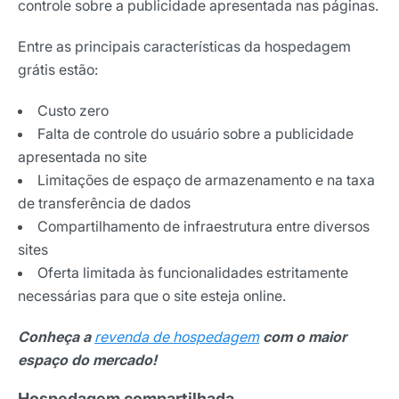
controle sobre a publicidade apresentada nas páginas.
Entre as principais características da hospedagem
grátis estão:
Custo zero
Falta de controle do usuário sobre a publicidade
apresentada no site
Limitações de espaço de armazenamento e na taxa
de transferência de dados
Compartilhamento de infraestrutura entre diversos
sites
Oferta limitada às funcionalidades estritamente
necessárias para que o site esteja online.
Conheça a
revenda de hospedagem
com o maior
espaço do mercado!
Hospedagem compartilhada