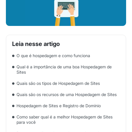
O que é hospedagem e como funciona
Qual é a importância de uma boa Hospedagem de
Sites
Quais são os tipos de Hospedagem de Sites
Quais são os recursos de uma Hospedagem de Sites
Hospedagem de Sites e Registro de Domínio
Como saber qual é a melhor Hospedagem de Sites
para você