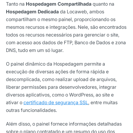
Tanto na
Hospedagem Compartilhada
quanto na
Hospedagem Dedicada
da Locaweb, ambos
compartilham o mesmo painel, proporcionando os
mesmos recursos e integrações. Nele, são encontrados
todos os recursos necessários para gerenciar o site,
com acesso aos dados de FTP, Banco de Dados e zona
DNS, tudo em um só lugar.
O painel dinâmico da Hospedagem permite a
execução de diversas ações de forma rápida e
descomplicada, como realizar upload de arquivos,
liberar permissões para desenvolvedores, integrar
diversos aplicativos, como o WordPress, ao site e
ativar o
certificado de segurança SSL
, entre muitas
outras funcionalidades.
Além disso, o painel fornece informações detalhadas
sobre o plano contratado e um resumo do uso dos