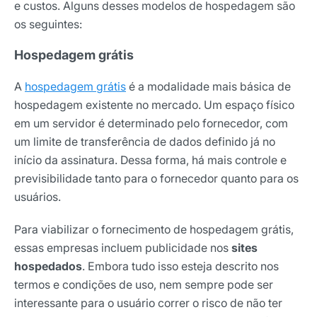
e custos. Alguns desses modelos de hospedagem são
os seguintes:
Hospedagem grátis
A
hospedagem grátis
é a modalidade mais básica de
hospedagem existente no mercado. Um espaço físico
em um servidor é determinado pelo fornecedor, com
um limite de transferência de dados definido já no
início da assinatura. Dessa forma, há mais controle e
previsibilidade tanto para o fornecedor quanto para os
usuários.
Para viabilizar o fornecimento de hospedagem grátis,
essas empresas incluem publicidade nos
sites
hospedados
. Embora tudo isso esteja descrito nos
termos e condições de uso, nem sempre pode ser
interessante para o usuário correr o risco de não ter