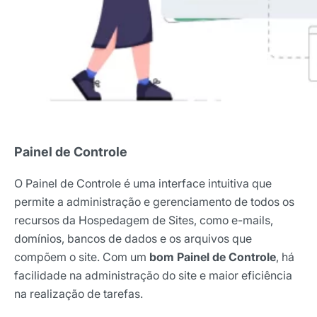
Painel de Controle
O Painel de Controle é uma interface intuitiva que
permite a administração e gerenciamento de todos os
recursos da Hospedagem de Sites, como e-mails,
domínios, bancos de dados e os arquivos que
compõem o site. Com um
bom Painel de Controle
, há
facilidade na administração do site e maior eficiência
na realização de tarefas.