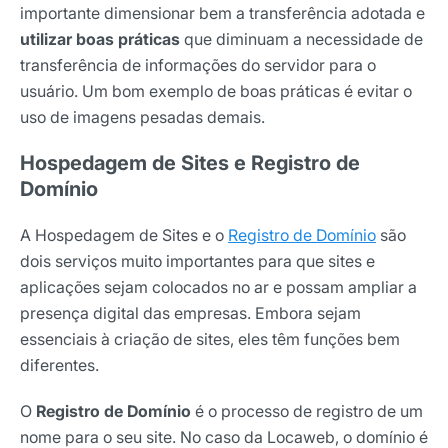
importante dimensionar bem a transferência adotada e
utilizar boas práticas
que diminuam a necessidade de
transferência de informações do servidor para o
usuário. Um bom exemplo de boas práticas é evitar o
uso de imagens pesadas demais.
Hospedagem de Sites e Registro de
Domínio
A Hospedagem de Sites e o
Registro de Domínio
são
dois serviços muito importantes para que sites e
aplicações sejam colocados no ar e possam ampliar a
presença digital das empresas. Embora sejam
essenciais à criação de sites, eles têm funções bem
diferentes.
O
Registro de Domínio
é o processo de registro de um
nome para o seu site. No caso da Locaweb, o domínio é