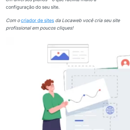
configuração do seu site.
Com o
criador de sites
da Locaweb você cria seu site
profissional em poucos cliques!