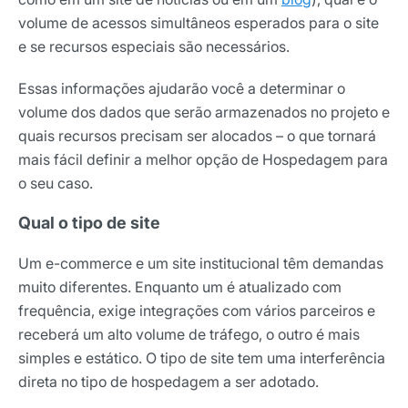
volume de acessos simultâneos esperados para o site
e se recursos especiais são necessários.
Essas informações ajudarão você a determinar o
volume dos dados que serão armazenados no projeto e
quais recursos precisam ser alocados – o que tornará
mais fácil definir a melhor opção de Hospedagem para
o seu caso.
Qual o tipo de site
Um e-commerce e um site institucional têm demandas
muito diferentes. Enquanto um é atualizado com
frequência, exige integrações com vários parceiros e
receberá um alto volume de tráfego, o outro é mais
simples e estático. O tipo de site tem uma interferência
direta no tipo de hospedagem a ser adotado.