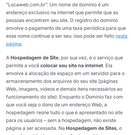
“Locaweb.com.br”. Um nome de domínio é um
endereço exclusivo na internet que permite que as
pessoas encontrem seu site. O registro do domínio
envolve o pagamento de uma taxa periódica para que
esse nome continue a ser seu: isso pode ser feito
nesta
página
.
A
Hospedagem de Site
, por sua vez, é o serviço que
permite a você
colocar seu site na internet
. Ela
envolve a alocação de espaço em um servidor para o
armazenamento dos arquivos do seu site (páginas
Web, imagens, vídeos e demais itens necessários ao
funcionamento do site). Enquanto o Domínio faz com
que você seja o dono de um endereço Web, a
hospedagem reúne tudo o que é apresentado no site
para os usuários – sem a hospedagem, não existe
página a ser acessada. Na
Hospedagem de Sites
, o