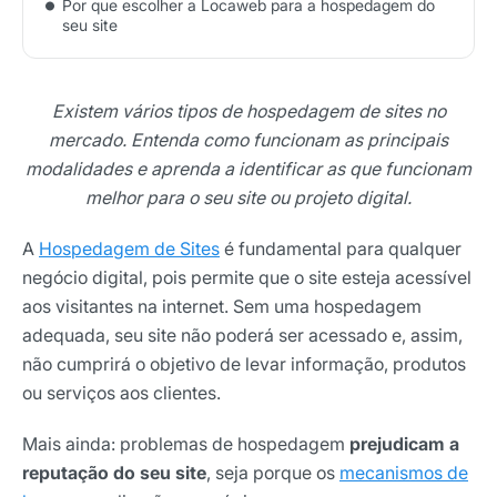
Por que escolher a Locaweb para a hospedagem do
seu site
Existem vários tipos de hospedagem de sites no
mercado. Entenda como funcionam as principais
modalidades e aprenda a identificar as que funcionam
melhor para o seu site ou projeto digital.
A
Hospedagem de Sites
é fundamental para qualquer
negócio digital, pois permite que o site esteja acessível
aos visitantes na internet. Sem uma hospedagem
adequada, seu site não poderá ser acessado e, assim,
não cumprirá o objetivo de levar informação, produtos
ou serviços aos clientes.
Mais ainda: problemas de hospedagem
prejudicam a
reputação do seu site
, seja porque os
mecanismos de