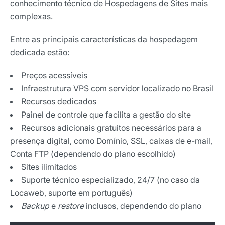
conhecimento técnico de Hospedagens de Sites mais
complexas.
Entre as principais características da hospedagem
dedicada estão:
Preços acessíveis
Infraestrutura VPS com servidor localizado no Brasil
Recursos dedicados
Painel de controle que facilita a gestão do site
Recursos adicionais gratuitos necessários para a
presença digital, como Domínio, SSL, caixas de e-mail,
Conta FTP (dependendo do plano escolhido)
Sites ilimitados
Suporte técnico especializado, 24/7 (no caso da
Locaweb, suporte em português)
Backup
e
restore
inclusos, dependendo do plano