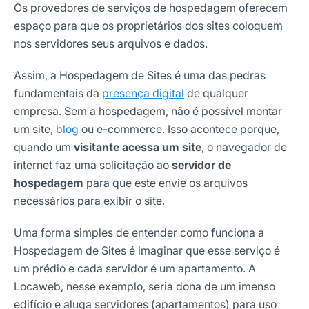
Os provedores de serviços de hospedagem oferecem
espaço para que os proprietários dos sites coloquem
nos servidores seus arquivos e dados.
Assim, a Hospedagem de Sites é uma das pedras
fundamentais da
presença digital
de qualquer
empresa. Sem a hospedagem, não é possível montar
um site,
blog
ou e-commerce. Isso acontece porque,
quando um
visitante acessa um site
, o navegador de
internet faz uma solicitação ao
servidor de
hospedagem
para que este envie os arquivos
necessários para exibir o site.
Uma forma simples de entender como funciona a
Hospedagem de Sites é imaginar que esse serviço é
um prédio e cada servidor é um apartamento. A
Locaweb, nesse exemplo, seria dona de um imenso
edifício e aluga servidores (apartamentos) para uso