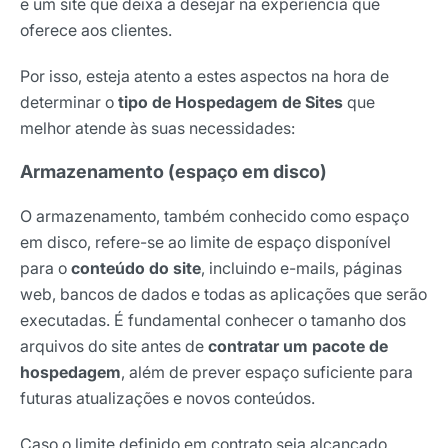
e um site que deixa a desejar na experiência que
oferece aos clientes.
Por isso, esteja atento a estes aspectos na hora de
determinar o
tipo de Hospedagem de Sites
que
melhor atende às suas necessidades:
Armazenamento (espaço em disco)
O armazenamento, também conhecido como espaço
em disco, refere-se ao limite de espaço disponível
para o
conteúdo do site
, incluindo e-mails, páginas
web, bancos de dados e todas as aplicações que serão
executadas. É fundamental conhecer o tamanho dos
arquivos do site antes de
contratar um pacote de
hospedagem
, além de prever espaço suficiente para
futuras atualizações e novos conteúdos.
Caso o limite definido em contrato seja alcançado,