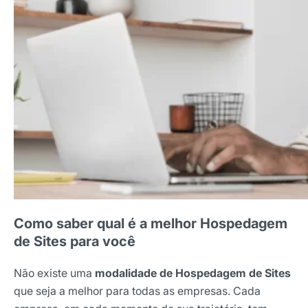
Como saber qual é a melhor Hospedagem
de Sites para você
Não existe uma
modalidade de Hospedagem de Sites
que seja a melhor para todas as empresas. Cada