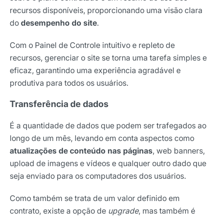
recursos disponíveis, proporcionando uma visão clara
do
desempenho do site
.
Com o Painel de Controle intuitivo e repleto de
recursos, gerenciar o site se torna uma tarefa simples e
eficaz, garantindo uma experiência agradável e
produtiva para todos os usuários.
Transferência de dados
É a quantidade de dados que podem ser trafegados ao
longo de um mês, levando em conta aspectos como
atualizações de conteúdo nas páginas
, web banners,
upload de imagens e vídeos e qualquer outro dado que
seja enviado para os computadores dos usuários.
Como também se trata de um valor definido em
contrato, existe a opção de
upgrade
, mas também é