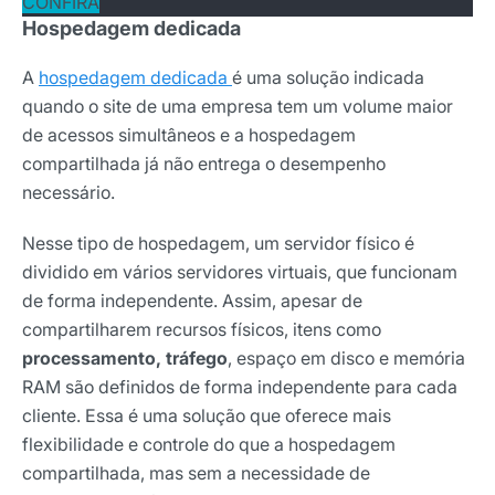
CONFIRA
Hospedagem dedicada
A
hospedagem dedicada
é uma solução indicada
quando o site de uma empresa tem um volume maior
de acessos simultâneos e a hospedagem
compartilhada já não entrega o desempenho
necessário.
Nesse tipo de hospedagem, um servidor físico é
dividido em vários servidores virtuais, que funcionam
de forma independente. Assim, apesar de
compartilharem recursos físicos, itens como
processamento, tráfego
, espaço em disco e memória
RAM são definidos de forma independente para cada
cliente. Essa é uma solução que oferece mais
flexibilidade e controle do que a hospedagem
compartilhada, mas sem a necessidade de