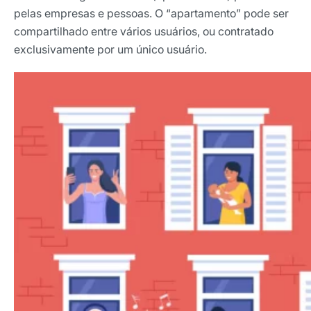
pelas empresas e pessoas. O “apartamento” pode ser
compartilhado entre vários usuários, ou contratado
exclusivamente por um único usuário.