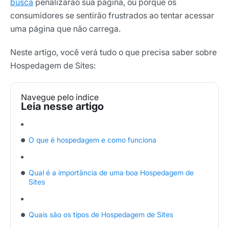
busca
penalizarão sua página, ou porque os
consumidores se sentirão frustrados ao tentar acessar
uma página que não carrega.
Neste artigo, você verá tudo o que precisa saber sobre
Hospedagem de Sites:
Navegue pelo índice
O que é hospedagem e como funciona
Qual é a importância de uma boa Hospedagem de
Sites
Quais são os tipos de Hospedagem de Sites