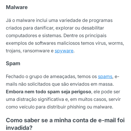
Malware
Já o malware inclui uma variedade de programas
criados para danificar, explorar ou desabilitar
computadores e sistemas. Dentre os principais
exemplos de softwares maliciosos temos vírus, worms,
trojans, ransomware e
spyware
.
Spam
Fechado o grupo de ameaçadas, temos os
spams
, e-
mails não solicitados que são enviados em massa.
Embora nem todo spam seja perigoso
, ele pode ser
uma distração significativa e, em muitos casos, servir
como veículo para distribuir phishing ou malware.
Como saber se a minha conta de e-mail foi
invadida?