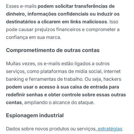
Esses e-mails
podem solicitar transferências de
dinheiro, informações confidenciais ou induzir os
destinatários a clicarem em links maliciosos
. Isso
pode causar prejuízos financeiros e comprometer a
confiança em sua marca.
Comprometimento de outras contas
Muitas vezes, os e-mails estão ligados a outros
serviços, como plataformas de mídia social, internet
banking e ferramentas de trabalho. Ou seja, hackers
podem usar o acesso à sua caixa de entrada para
redefinir senhas e obter controle sobre essas outras
contas
, ampliando o alcance do ataque.
Espionagem industrial
Dados sobre novos produtos ou serviços,
estratégias