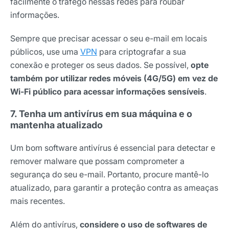
facilmente o tráfego nessas redes para roubar
informações.
Sempre que precisar acessar o seu e-mail em locais
públicos, use uma
VPN
para criptografar a sua
conexão e proteger os seus dados. Se possível,
opte
também por utilizar redes móveis (4G/5G) em vez de
Wi-Fi público para acessar informações sensíveis
.
7. Tenha um antivírus em sua máquina e o
mantenha atualizado
Um bom software antivírus é essencial para detectar e
remover malware que possam comprometer a
segurança do seu e-mail. Portanto, procure mantê-lo
atualizado, para garantir a proteção contra as ameaças
mais recentes.
Além do antivírus,
considere o uso de softwares de