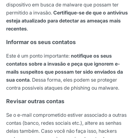
dispositivo em busca de malware que possam ter
permitido a invasão.
Certifique-se de que o antivírus
esteja atualizado para detectar as ameaças mais
recentes
.
Informar os seus contatos
Este é um ponto importante:
notifique os seus
contatos sobre a invasão e peça que ignorem e-
mails suspeitos que possam ter sido enviados da
sua conta
. Dessa forma, eles podem se proteger
contra possíveis ataques de phishing ou malware.
Revisar outras contas
Se o e-mail comprometido estiver associado a outras
contas (banco, redes sociais etc.), altere as senhas
delas também. Caso você não faça isso, hackers