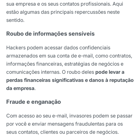
sua empresa e os seus contatos profissionais. Aqui
estão algumas das principais repercussões neste
sentido.
Roubo de informações sensíveis
Hackers podem acessar dados confidenciais
armazenados em sua conta de e-mail, como contratos,
informações financeiras, estratégias de negócios e
comunicações internas. O roubo deles
pode levar a
perdas financeiras significativas e danos à reputação
da empresa
.
Fraude e enganação
Com acesso ao seu e-mail, invasores podem se passar
por você e enviar mensagens fraudulentas para os
seus contatos, clientes ou parceiros de negócios.