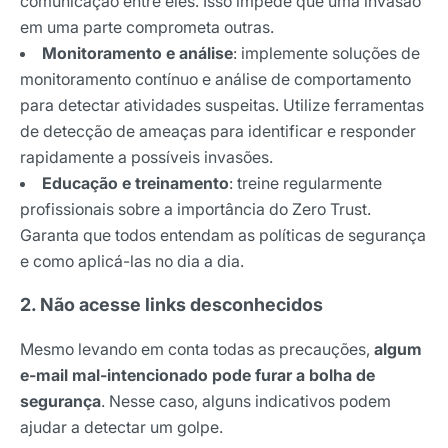
comunicação entre eles. Isso impede que uma invasão
em uma parte comprometa outras.
Monitoramento e análise
: implemente soluções de
monitoramento contínuo e análise de comportamento
para detectar atividades suspeitas. Utilize ferramentas
de detecção de ameaças para identificar e responder
rapidamente a possíveis invasões.
Educação e treinamento
: treine regularmente
profissionais sobre a importância do Zero Trust.
Garanta que todos entendam as políticas de segurança
e como aplicá-las no dia a dia.
2. Não acesse links desconhecidos
Mesmo levando em conta todas as precauções,
algum
e-mail mal-intencionado pode furar a bolha de
segurança
. Nesse caso, alguns indicativos podem
ajudar a detectar um golpe.