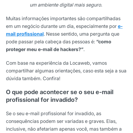
um ambiente digital mais seguro.
Muitas informações importantes são compartilhadas
em um negócio durante um dia, especialmente por
e-
mail profissional
. Nesse sentido, uma pergunta que
pode passar pela cabeça das pessoas é:
“como
proteger meu e-mail de hackers?”
.
Com base na experiência da Locaweb, vamos
compartilhar algumas orientações, caso esta seja a sua
dúvida também. Confira!
O que pode acontecer se o seu e-mail
profissional for invadido?
Se o seu e-mail profissional for invadido, as
consequências podem ser variadas e graves. Elas,
inclusive, não afetariam apenas você, mas também a