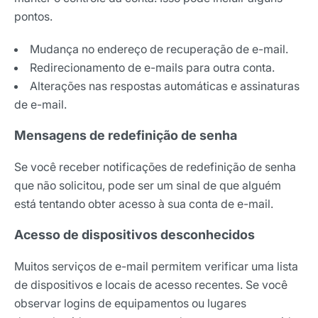
pontos.
Mudança no endereço de recuperação de e-mail.
Redirecionamento de e-mails para outra conta.
Alterações nas respostas automáticas e assinaturas
de e-mail.
Mensagens de redefinição de senha
Se você receber notificações de redefinição de senha
que não solicitou, pode ser um sinal de que alguém
está tentando obter acesso à sua conta de e-mail.
Acesso de dispositivos desconhecidos
Muitos serviços de e-mail permitem verificar uma lista
de dispositivos e locais de acesso recentes. Se você
observar logins de equipamentos ou lugares