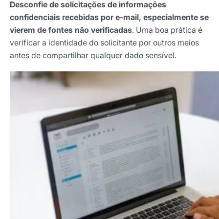
Desconfie de solicitações de informações
confidenciais recebidas por e-mail, especialmente se
vierem de fontes não verificadas
. Uma boa prática é
verificar a identidade do solicitante por outros meios
antes de compartilhar qualquer dado sensível.