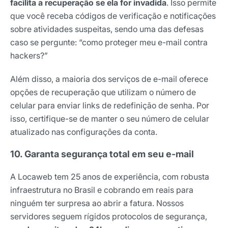
facilita a recuperação se ela for invadida
. Isso permite
que você receba códigos de verificação e notificações
sobre atividades suspeitas, sendo uma das defesas
caso se pergunte: “como proteger meu e-mail contra
hackers?”
Além disso, a maioria dos serviços de e-mail oferece
opções de recuperação que utilizam o número de
celular para enviar links de redefinição de senha. Por
isso, certifique-se de manter o seu número de celular
atualizado nas configurações da conta.
10. Garanta segurança total em seu e-mail
A Locaweb tem 25 anos de experiência, com robusta
infraestrutura no Brasil e cobrando em reais para
ninguém ter surpresa ao abrir a fatura. Nossos
servidores seguem rígidos protocolos de segurança,