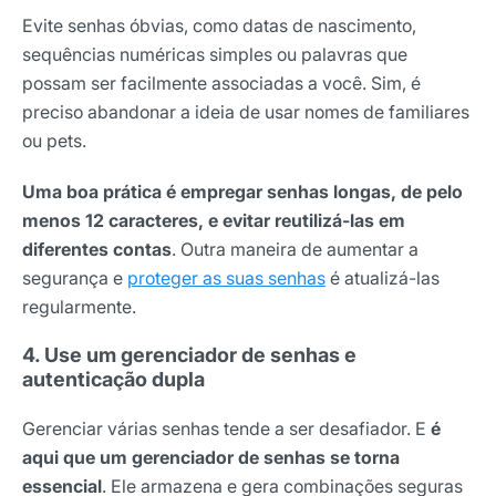
Evite senhas óbvias, como datas de nascimento,
sequências numéricas simples ou palavras que
possam ser facilmente associadas a você. Sim, é
preciso abandonar a ideia de usar nomes de familiares
ou pets.
Uma boa prática é empregar senhas longas, de pelo
menos 12 caracteres, e evitar reutilizá-las em
diferentes contas
. Outra maneira de aumentar a
segurança e
proteger as suas senhas
é atualizá-las
regularmente.
4. Use um gerenciador de senhas e
autenticação dupla
Gerenciar várias senhas tende a ser desafiador. E
é
aqui que um gerenciador de senhas se torna
essencial
. Ele armazena e gera combinações seguras