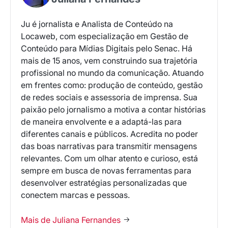
Ju é jornalista e Analista de Conteúdo na
Locaweb, com especialização em Gestão de
Conteúdo para Mídias Digitais pelo Senac. Há
mais de 15 anos, vem construindo sua trajetória
profissional no mundo da comunicação. Atuando
em frentes como: produção de conteúdo, gestão
de redes sociais e assessoria de imprensa. Sua
paixão pelo jornalismo a motiva a contar histórias
de maneira envolvente e a adaptá-las para
diferentes canais e públicos. Acredita no poder
das boas narrativas para transmitir mensagens
relevantes. Com um olhar atento e curioso, está
sempre em busca de novas ferramentas para
desenvolver estratégias personalizadas que
conectem marcas e pessoas.
Mais de Juliana Fernandes