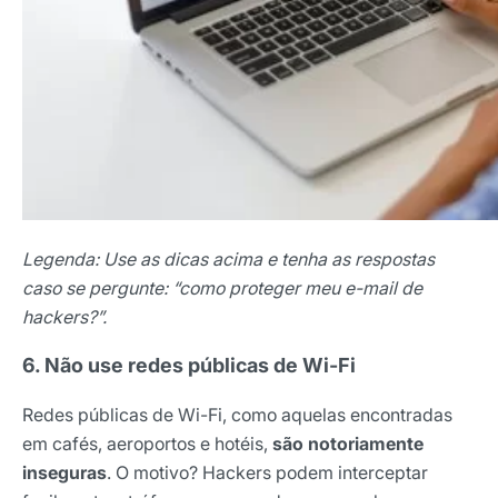
Legenda: Use as dicas acima e tenha as respostas
caso se pergunte: “como proteger meu e-mail de
hackers?”.
6. Não use redes públicas de Wi-Fi
Redes públicas de Wi-Fi, como aquelas encontradas
em cafés, aeroportos e hotéis,
são notoriamente
inseguras
. O motivo? Hackers podem interceptar