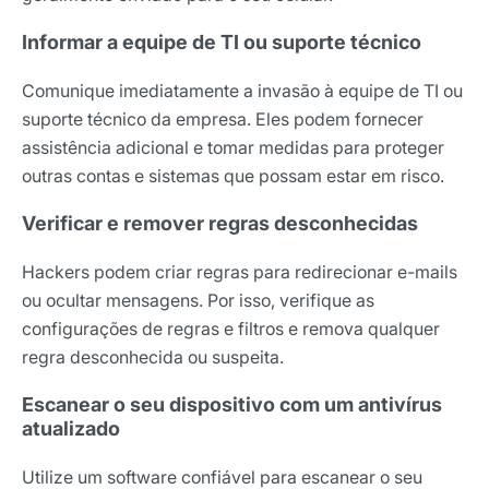
Informar a equipe de TI ou suporte técnico
Comunique imediatamente a invasão à equipe de TI ou
suporte técnico da empresa. Eles podem fornecer
assistência adicional e tomar medidas para proteger
outras contas e sistemas que possam estar em risco.
Verificar e remover regras desconhecidas
Hackers podem criar regras para redirecionar e-mails
ou ocultar mensagens. Por isso, verifique as
configurações de regras e filtros e remova qualquer
regra desconhecida ou suspeita.
Escanear o seu dispositivo com um antivírus
atualizado
Utilize um software confiável para escanear o seu