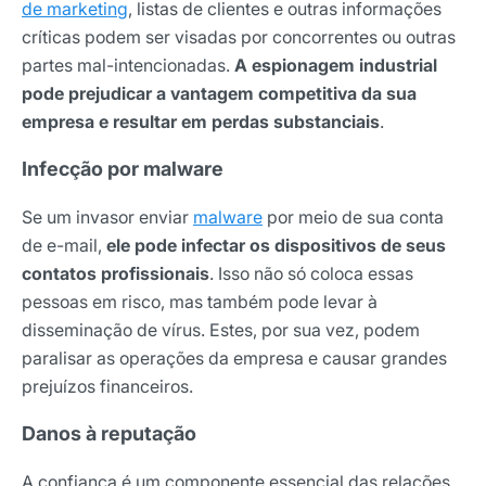
de marketing
, listas de clientes e outras informações
críticas podem ser visadas por concorrentes ou outras
partes mal-intencionadas.
A espionagem industrial
pode prejudicar a vantagem competitiva da sua
empresa e resultar em perdas substanciais
.
Infecção por malware
Se um invasor enviar
malware
por meio de sua conta
de e-mail,
ele pode infectar os dispositivos de seus
contatos profissionais
. Isso não só coloca essas
pessoas em risco, mas também pode levar à
disseminação de vírus. Estes, por sua vez, podem
paralisar as operações da empresa e causar grandes
prejuízos financeiros.
Danos à reputação
A confiança é um componente essencial das relações