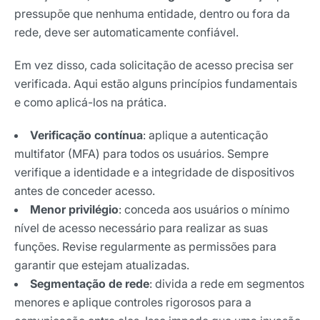
pressupõe que nenhuma entidade, dentro ou fora da
rede, deve ser automaticamente confiável.
Em vez disso, cada solicitação de acesso precisa ser
verificada. Aqui estão alguns princípios fundamentais
e como aplicá-los na prática.
Verificação contínua
: aplique a autenticação
multifator (MFA) para todos os usuários. Sempre
verifique a identidade e a integridade de dispositivos
antes de conceder acesso.
Menor privilégio
: conceda aos usuários o mínimo
nível de acesso necessário para realizar as suas
funções. Revise regularmente as permissões para
garantir que estejam atualizadas.
Segmentação de rede
: divida a rede em segmentos
menores e aplique controles rigorosos para a