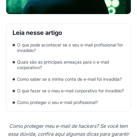
O que pode acontecer se o seu e-mail profissional for
invadido?
Quais são as principais ameaças para o e-mail
corporativo?
Como saber se a minha conta de e-mail foi invadida?
O que fazer se o meu e-mail corporativo for invadido?
Como proteger o seu e-mail profissional?
Como proteger meu e-mail de hackers? Se você tem
essa dúvida, confira aqui algumas dicas para garantir