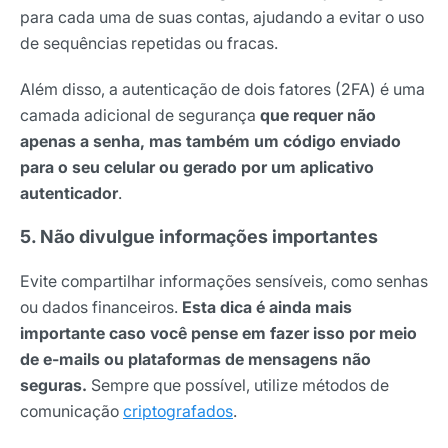
para cada uma de suas contas, ajudando a evitar o uso
de sequências repetidas ou fracas.
Além disso, a autenticação de dois fatores (2FA) é uma
camada adicional de segurança
que requer não
apenas a senha, mas também um código enviado
para o seu celular ou gerado por um aplicativo
autenticador
.
5. Não divulgue informações importantes
Evite compartilhar informações sensíveis, como senhas
ou dados financeiros.
Esta dica é ainda mais
importante caso você pense em fazer isso por meio
de e-mails ou plataformas de mensagens não
seguras.
Sempre que possível, utilize métodos de
comunicação
criptografados
.