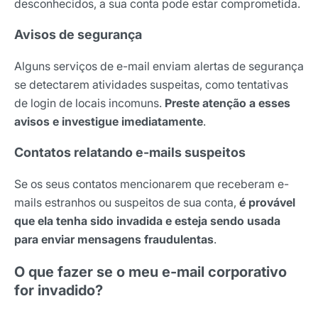
desconhecidos, a sua conta pode estar comprometida.
Avisos de segurança
Alguns serviços de e-mail enviam alertas de segurança
se detectarem atividades suspeitas, como tentativas
de login de locais incomuns.
Preste atenção a esses
avisos e investigue imediatamente
.
Contatos relatando e-mails suspeitos
Se os seus contatos mencionarem que receberam e-
mails estranhos ou suspeitos de sua conta,
é provável
que ela tenha sido invadida e esteja sendo usada
para enviar mensagens fraudulentas
.
O que fazer se o meu e-mail corporativo
for invadido?