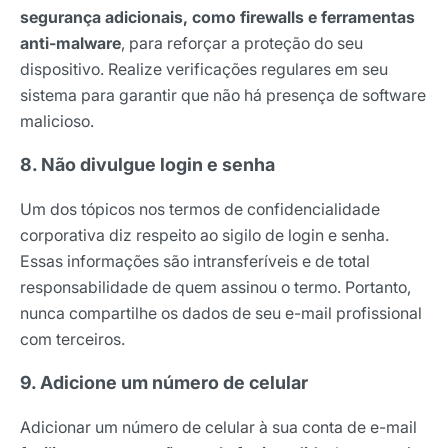
segurança adicionais, como firewalls e ferramentas
anti-malware
, para reforçar a proteção do seu
dispositivo. Realize verificações regulares em seu
sistema para garantir que não há presença de software
malicioso.
8. Não divulgue login e senha
Um dos tópicos nos termos de confidencialidade
corporativa diz respeito ao sigilo de login e senha.
Essas informações são intransferíveis e de total
responsabilidade de quem assinou o termo. Portanto,
nunca compartilhe os dados de seu e-mail profissional
com terceiros.
9. Adicione um número de celular
Adicionar um número de celular à sua conta de e-mail