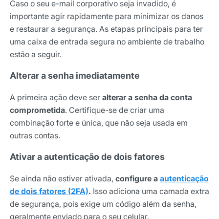
Caso o seu e-mail corporativo seja invadido, é
importante agir rapidamente para minimizar os danos
e restaurar a segurança. As etapas principais para ter
uma caixa de entrada segura no ambiente de trabalho
estão a seguir.
Alterar a senha imediatamente
A primeira ação deve ser
alterar a senha da conta
comprometida
. Certifique-se de criar uma
combinação forte e única, que não seja usada em
outras contas.
Ativar a autenticação de dois fatores
Se ainda não estiver ativada,
configure a
autenticação
de dois fatores (2FA)
.
Isso adiciona uma camada extra
de segurança, pois exige um código além da senha,
geralmente enviado para o seu celular.