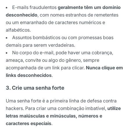
E-mails fraudulentos
geralmente têm um domínio
desconhecido
, com nomes estranhos de remetentes
ou um emaranhado de caracteres numéricos e
alfabéticos.
Assuntos bombásticos ou com promessas boas
demais para serem verdadeiras.
No corpo do e-mail, pode haver uma cobrança,
ameaça, convite ou algo do gênero, sempre
acompanhada de um link para clicar.
Nunca clique em
links desconhecidos
.
3. Crie uma senha forte
Uma senha forte é a primeira linha de defesa contra
hackers. Para criar uma combinação imbatível,
utilize
letras maiúsculas e minúsculas, números e
caracteres especiais
.