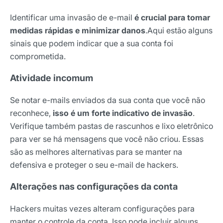
Identificar uma invasão de e-mail
é crucial para tomar
medidas rápidas e minimizar danos
.Aqui estão alguns
sinais que podem indicar que a sua conta foi
comprometida.
Atividade incomum
Se notar e-mails enviados da sua conta que você não
reconhece,
isso é um forte indicativo de invasão
.
Verifique também pastas de rascunhos e lixo eletrônico
para ver se há mensagens que você não criou. Essas
são as melhores alternativas para se manter na
defensiva e proteger o seu e-mail de hackers.
Alterações nas configurações da conta
Hackers muitas vezes alteram configurações para
manter o controle da conta. Isso pode incluir alguns