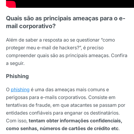
Quais são as principais ameaças para o e-
mail corporativo?
Além de saber a resposta ao se questionar “como
proteger meu e-mail de hackers?”, é preciso
compreender quais são as principais ameaças. Confira
a seguir.
Phishing
O
phishing
é uma das ameaças mais comuns e
perigosas para e-mails corporativos. Consiste em
tentativas de fraude, em que atacantes se passam por
entidades confiáveis para enganar os destinatários.
Com isso,
tentam obter informações confidenciais,
como senhas, números de cartões de crédito etc
.