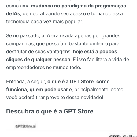
como uma
mudança no paradigma da programação
de IAs
, democratizando seu acesso e tornando essa
tecnologia cada vez mais popular.
Se no passado, a IA era usada apenas por grandes
companhias, que possuíam bastante dinheiro para
desfrutar de suas vantagens,
hoje está a poucos
cliques de qualquer pessoa
. E isso facilitará a vida de
empreendedores no mundo todo.
Entenda, a seguir,
o que é a GPT Store, como
funciona, quem pode usar
e, principalmente, como
você poderá tirar proveito dessa novidade!
Descubra o que é a GPT Store