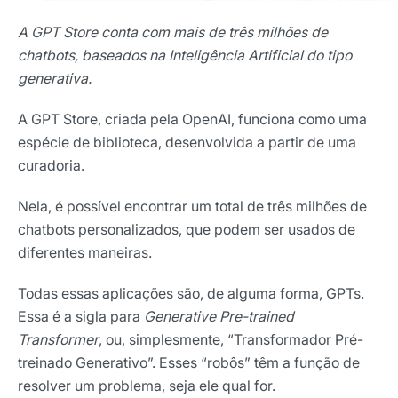
A GPT Store conta com mais de três milhões de
chatbots, baseados na Inteligência Artificial do tipo
generativa.
A GPT Store, criada pela OpenAI, funciona como uma
espécie de biblioteca, desenvolvida a partir de uma
curadoria.
Nela, é possível encontrar um total de três milhões de
chatbots personalizados, que podem ser usados de
diferentes maneiras.
Todas essas aplicações são, de alguma forma, GPTs.
Essa é a sigla para
Generative Pre-trained
Transformer
, ou, simplesmente, “Transformador Pré-
treinado Generativo”. Esses “robôs” têm a função de
resolver um problema, seja ele qual for.