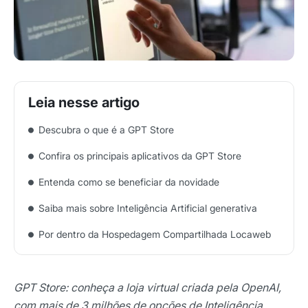
Descubra o que é a GPT Store
Confira os principais aplicativos da GPT Store
Entenda como se beneficiar da novidade
Saiba mais sobre Inteligência Artificial generativa
Por dentro da Hospedagem Compartilhada Locaweb
GPT Store: conheça a loja virtual criada pela OpenAI,
com mais de 3 milhões de opções de Inteligência