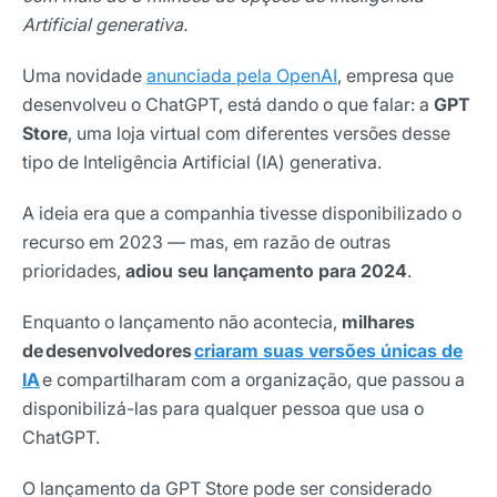
Artificial generativa.
Uma novidade
anunciada pela OpenAI
, empresa que
desenvolveu o ChatGPT, está dando o que falar: a
GPT
Store
, uma loja virtual com diferentes versões desse
tipo de Inteligência Artificial (IA) generativa.
A ideia era que a companhia tivesse disponibilizado o
recurso em 2023 — mas, em razão de outras
prioridades,
adiou seu lançamento para 2024
.
Enquanto o lançamento não acontecia,
milhares
de desenvolvedores
criaram suas versões únicas de
IA
e compartilharam com a organização, que passou a
disponibilizá-las para qualquer pessoa que usa o
ChatGPT.
O lançamento da GPT Store pode ser considerado