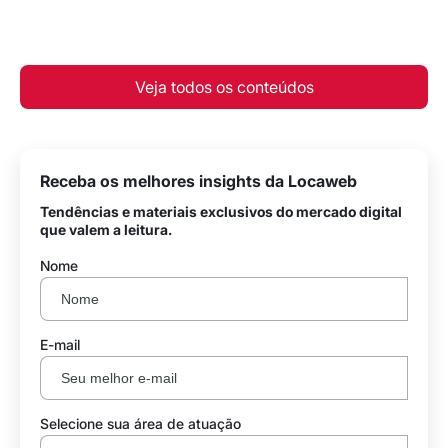
Veja todos os conteúdos
Receba os melhores insights da Locaweb
Tendências e materiais exclusivos do mercado digital
que valem a leitura.
Nome
E-mail
Selecione sua área de atuação