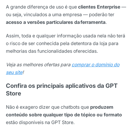
A grande diferença de uso é que
clientes Enterprise
—
ou seja, vinculados a uma empresa — poderão ter
acesso a versões particulares da ferramenta
.
Assim, toda e qualquer informação usada nela não terá
o risco de ser conhecida pela detentora da loja para
melhorias das funcionalidades oferecidas.
Veja as melhores ofertas para
comprar o domínio do
seu site
!
Confira os principais aplicativos da GPT
Store
Não é exagero dizer que chatbots que
produzem
conteúdo sobre qualquer tipo de tópico ou formato
estão disponíveis na GPT Store.