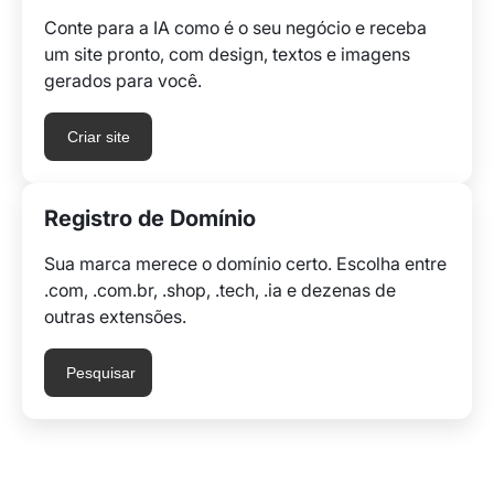
Conte para a IA como é o seu negócio e receba
um site pronto, com design, textos e imagens
gerados para você.
Criar site
Registro de Domínio
Sua marca merece o domínio certo. Escolha entre
.com, .com.br, .shop, .tech, .ia e dezenas de
outras extensões.
Pesquisar