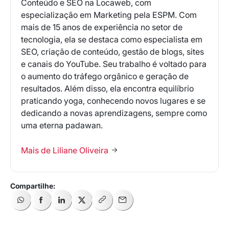
Conteúdo e SEO na Locaweb, com
especialização em Marketing pela ESPM. Com
mais de 15 anos de experiência no setor de
tecnologia, ela se destaca como especialista em
SEO, criação de conteúdo, gestão de blogs, sites
e canais do YouTube. Seu trabalho é voltado para
o aumento do tráfego orgânico e geração de
resultados. Além disso, ela encontra equilíbrio
praticando yoga, conhecendo novos lugares e se
dedicando a novas aprendizagens, sempre como
uma eterna padawan.
Mais de Liliane Oliveira