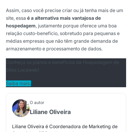
Assim, caso você precise criar ou já tenha mais de um
site, essa
é a alternativa mais vantajosa de
hospedagem
, justamente porque oferece uma boa
relação custo-benefício, sobretudo para pequenas e
médias empresas que não têm grande demanda de
armazenamento e processamento de dados.
Conheça os planos e benefícios da Hospedagem de
Sites Locaweb!
Saiba mais.
O autor
Liliane Oliveira
Liliane Oliveira é Coordenadora de Marketing de