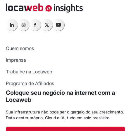
Quem somos
Imprensa
Trabalhe na Locaweb
Programa de Afiliados
Coloque seu negócio na internet com a
Locaweb
Sua infraestrutura não pode ser o gargalo do seu crescimento.
Data center próprio, Cloud e IA, tudo em solo brasileiro.