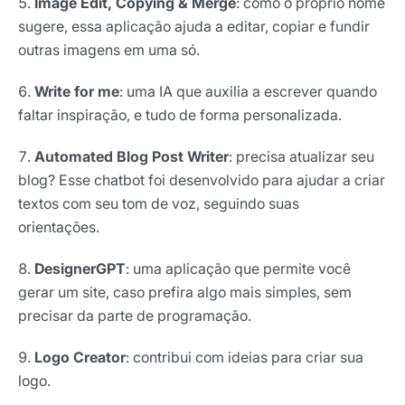
Image Edit, Copying & Merge
: como o próprio nome
sugere, essa aplicação ajuda a editar, copiar e fundir
outras imagens em uma só.
Write for me
: uma IA que auxilia a escrever quando
faltar inspiração, e tudo de forma personalizada.
Automated Blog Post Writer
: precisa atualizar seu
blog? Esse chatbot foi desenvolvido para ajudar a criar
textos com seu tom de voz, seguindo suas
orientações.
DesignerGPT
: uma aplicação que permite você
gerar um site, caso prefira algo mais simples, sem
precisar da parte de programação.
Logo Creator
: contribui com ideias para criar sua
logo.