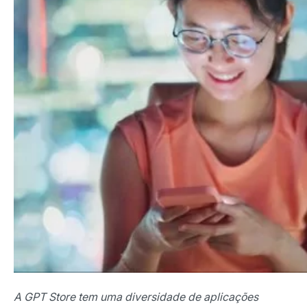
A GPT Store tem uma diversidade de aplicações