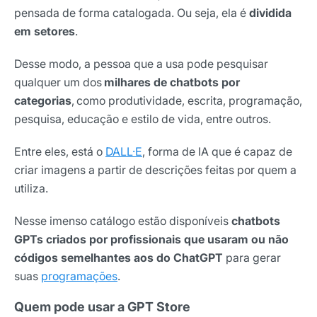
pensada de forma catalogada. Ou seja, ela é
dividida
em setores
.
Desse modo, a pessoa que a usa pode pesquisar
qualquer um dos
milhares de chatbots por
categorias
, como produtividade, escrita, programação,
pesquisa, educação e estilo de vida, entre outros.
Entre eles, está o
DALL·E
, forma de IA que é capaz de
criar imagens a partir de descrições feitas por quem a
utiliza.
Nesse imenso catálogo estão disponíveis
chatbots
GPTs criados por profissionais que usaram ou não
códigos semelhantes aos do ChatGPT
para gerar
suas
programações
.
Quem pode usar a GPT Store