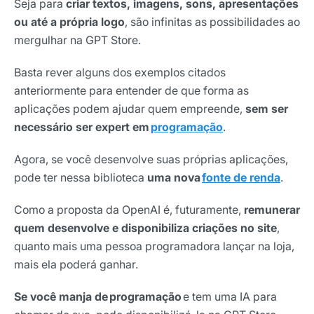
Seja para
criar textos, imagens, sons, apresentações
ou até a própria logo
, são infinitas as possibilidades ao
mergulhar na GPT Store.
Basta rever alguns dos exemplos citados
anteriormente para entender de que forma as
aplicações podem ajudar quem empreende,
sem ser
necessário ser expert em
programação
.
Agora, se você desenvolve suas próprias aplicações,
pode ter nessa biblioteca
uma nova
fonte de renda
.
Como a proposta da OpenAI é, futuramente,
remunerar
quem desenvolve e disponibiliza criações no site
,
quanto mais uma pessoa programadora lançar na loja,
mais ela poderá ganhar.
Se você manja de programação
e tem uma IA para