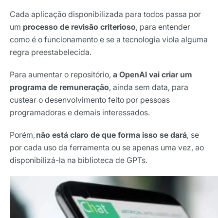
Cada aplicação disponibilizada para todos passa por
um
processo de revisão criterioso
, para entender
como é o funcionamento e se a tecnologia viola alguma
regra preestabelecida.
Para aumentar o repositório,
a OpenAI vai criar um
programa de remuneração
, ainda sem data, para
custear o desenvolvimento feito por pessoas
programadoras e demais interessados.
Porém,
não está claro de que forma isso se dará
, se
por cada uso da ferramenta ou se apenas uma vez, ao
disponibilizá-la na biblioteca de GPTs.