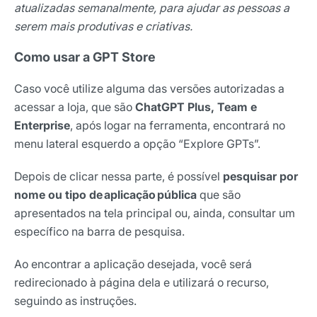
atualizadas semanalmente, para ajudar as pessoas a
serem mais produtivas e criativas.
Como usar a GPT Store
Caso você utilize alguma das versões autorizadas a
acessar a loja, que são
ChatGPT Plus, Team e
Enterprise
, após logar na ferramenta, encontrará no
menu lateral esquerdo a opção “Explore GPTs”.
Depois de clicar nessa parte, é possível
pesquisar por
nome ou tipo de aplicação pública
que são
apresentados na tela principal ou, ainda, consultar um
específico na barra de pesquisa.
Ao encontrar a aplicação desejada, você será
redirecionado à página dela e utilizará o recurso,
seguindo as instruções.