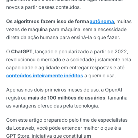
novos a partir desses conteúdos.
Os algoritmos fazem isso de forma
autônoma
, muitas
vezes de máquina para máquina, sem a necessidade
direta da ação humana para ensiná-la o que fazer.
O
ChatGPT
, lançado e popularizado a partir de 2022,
revolucionou o mercado e a sociedade justamente pela
capacidade e agilidade em entregar respostas e até
conteúdos inteiramente inéditos
a quem o usa.
Apenas nos dois primeiros meses de uso, a OpenAI
registrou
mais de 100 milhões de usuários
, tamanha
as vantagens oferecidas pela tecnologia.
Com este artigo preparado pelo time de especialistas
da Locaweb, você pôde entender melhor o que é a
GPT Store, iniciativa que constitui
um