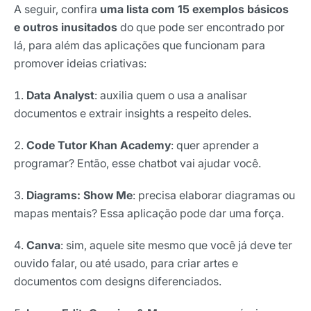
A seguir, confira
uma lista com 15 exemplos básicos
e outros inusitados
do que pode ser encontrado por
lá, para além das aplicações que funcionam para
promover ideias criativas:
Data Analyst
: auxilia quem o usa a analisar
documentos e extrair insights a respeito deles.
Code Tutor Khan Academy
: quer aprender a
programar? Então, esse chatbot vai ajudar você.
Diagrams: Show Me
: precisa elaborar diagramas ou
mapas mentais? Essa aplicação pode dar uma força.
Canva
: sim, aquele site mesmo que você já deve ter
ouvido falar, ou até usado, para criar artes e
documentos com designs diferenciados.