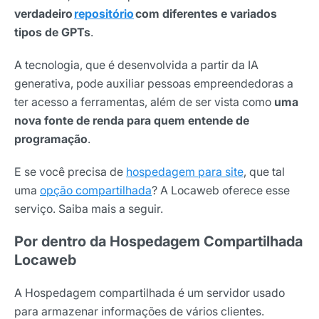
verdadeiro
repositório
com diferentes e variados
tipos de GPTs
.
A tecnologia, que é desenvolvida a partir da IA
generativa, pode auxiliar pessoas empreendedoras a
ter acesso a ferramentas, além de ser vista como
uma
nova fonte de renda para quem entende de
programação
.
E se você precisa de
hospedagem para site
, que tal
uma
opção compartilhada
? A Locaweb oferece esse
serviço. Saiba mais a seguir.
Por dentro da Hospedagem Compartilhada
Locaweb
A Hospedagem compartilhada é um servidor usado
para armazenar informações de vários clientes.