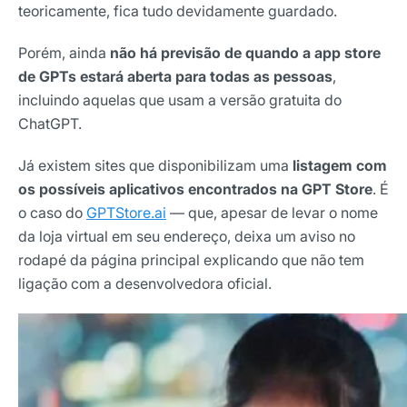
teoricamente, fica tudo devidamente guardado.
Porém, ainda
não há previsão de quando a app store
de GPTs estará aberta para todas as pessoas
,
incluindo aquelas que usam a versão gratuita do
ChatGPT.
Já existem sites que disponibilizam uma
listagem com
os possíveis aplicativos encontrados na GPT Store
. É
o caso do
GPTStore.ai
— que, apesar de levar o nome
da loja virtual em seu endereço, deixa um aviso no
rodapé da página principal explicando que não tem
ligação com a desenvolvedora oficial.