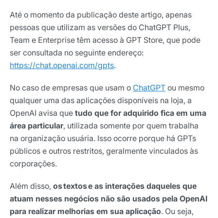
Até o momento da publicação deste artigo, apenas
pessoas que utilizam as versões do ChatGPT Plus,
Team e Enterprise têm acesso à GPT Store, que pode
ser consultada no seguinte endereço:
https://chat.openai.com/gpts
.
No caso de empresas que usam o
ChatGPT
ou mesmo
qualquer uma das aplicações disponíveis na loja, a
OpenAI avisa que
tudo que for adquirido fica em uma
área particular
, utilizada somente por quem trabalha
na organização usuária. Isso ocorre porque há GPTs
públicos e outros restritos, geralmente vinculados às
corporações.
Além disso,
os textos e as interações daqueles que
atuam nesses negócios não são usados pela OpenAI
para realizar melhorias em sua aplicação
. Ou seja,