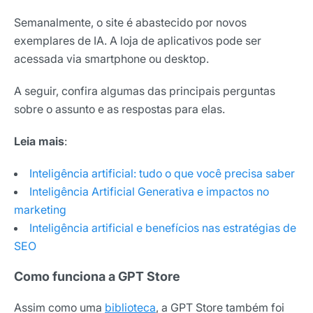
Semanalmente, o site é abastecido por novos
exemplares de IA. A loja de aplicativos pode ser
acessada via smartphone ou desktop.
A seguir, confira algumas das principais perguntas
sobre o assunto e as respostas para elas.
Leia mais
:
Inteligência artificial: tudo o que você precisa saber
Inteligência Artificial Generativa e impactos no
marketing
Inteligência artificial e benefícios nas estratégias de
SEO
Como funciona a GPT Store
Assim como uma
biblioteca
, a GPT Store também foi