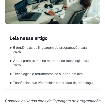
5 tendências de linguagem de programação para
2025
Áreas promissoras no mercado de tecnologia para
2025
Tecnologias e ferramentas de suporte em alta
Tendências que vão moldar o mercado de tecnologia
Conheça os vários tipos de linguagem de programação