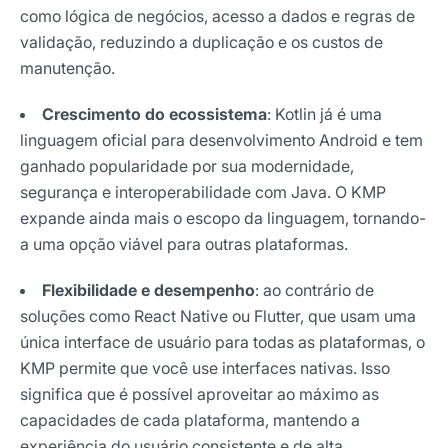
como lógica de negócios, acesso a dados e regras de
validação, reduzindo a duplicação e os custos de
manutenção.
Crescimento do ecossistema
: Kotlin já é uma
linguagem oficial para desenvolvimento Android e tem
ganhado popularidade por sua modernidade,
segurança e interoperabilidade com Java. O KMP
expande ainda mais o escopo da linguagem, tornando-
a uma opção viável para outras plataformas.
Flexibilidade e desempenho
: ao contrário de
soluções como React Native ou Flutter, que usam uma
única interface de usuário para todas as plataformas, o
KMP permite que você use interfaces nativas. Isso
significa que é possível aproveitar ao máximo as
capacidades de cada plataforma, mantendo a
experiência do usuário consistente e de alta