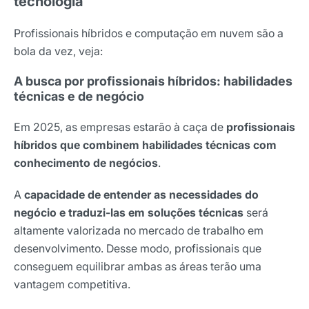
tecnologia
Profissionais híbridos e computação em nuvem são a
bola da vez, veja:
A busca por profissionais híbridos: habilidades
técnicas e de negócio
Em 2025, as empresas estarão à caça de
profissionais
híbridos que combinem habilidades técnicas com
conhecimento de negócios
.
A
capacidade de entender as necessidades do
negócio e traduzi-las em soluções técnicas
será
altamente valorizada no mercado de trabalho em
desenvolvimento. Desse modo, profissionais que
conseguem equilibrar ambas as áreas terão uma
vantagem competitiva.