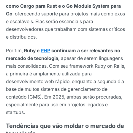
como Cargo para Rust e o Go Module System para
Go
, oferecendo suporte para projetos mais complexos
e escaláveis. Elas serão essenciais para
desenvolvedores que trabalham com sistemas críticos
e distribuídos.
Por fim,
Ruby e
PHP
continuam a ser relevantes no
mercado de tecnologia,
apesar de serem linguagens
mais consolidadas. Com seu framework Ruby on Rails,
a primeira é amplamente utilizada para
desenvolvimento web rápido, enquanto a segunda é a
base de muitos sistemas de gerenciamento de
conteúdo (CMS). Em 2025, ambas serão procuradas,
especialmente para uso em projetos legados e
startups.
Tendências que vão moldar o mercado de