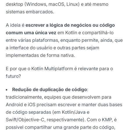
desktop (Windows, macOS, Linux) e até mesmo
sistemas embarcados.
A ideia é
escrever a lógica de negócios ou código
comum uma única vez
em Kotlin e compartilhá-lo
entre várias plataformas, enquanto permite, ainda, que
a interface do usuário e outras partes sejam
implementadas de forma nativa.
E por que o Kotlin Multiplatform é relevante para o
futuro?
Redução de duplicação de código
:
tradicionalmente, equipes que desenvolvem para
Android e iOS precisam escrever e manter duas bases
de código separadas (em Kotlin/Java e
Swift/Objective-C, respectivamente). Com o KMP, é
possível compartilhar uma grande parte do código,