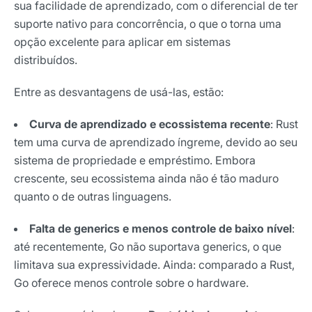
sua facilidade de aprendizado, com o diferencial de ter
suporte nativo para concorrência, o que o torna uma
opção excelente para aplicar em sistemas
distribuídos.
Entre as desvantagens de usá-las, estão:
Curva de aprendizado e ecossistema recente
: Rust
tem uma curva de aprendizado íngreme, devido ao seu
sistema de propriedade e empréstimo. Embora
crescente, seu ecossistema ainda não é tão maduro
quanto o de outras linguagens.
Falta de generics e menos controle de baixo nível
:
até recentemente, Go não suportava generics, o que
limitava sua expressividade. Ainda: comparado a Rust,
Go oferece menos controle sobre o hardware.