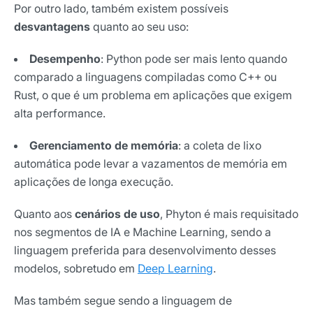
Por outro lado, também existem possíveis
desvantagens
quanto ao seu uso:
Desempenho
: Python pode ser mais lento quando
comparado a linguagens compiladas como C++ ou
Rust, o que é um problema em aplicações que exigem
alta performance.
Gerenciamento de memória
: a coleta de lixo
automática pode levar a vazamentos de memória em
aplicações de longa execução.
Quanto aos
cenários de uso
, Phyton é mais requisitado
nos segmentos de IA e Machine Learning, sendo a
linguagem preferida para desenvolvimento desses
modelos, sobretudo em
Deep Learning
.
Mas também segue sendo a linguagem de