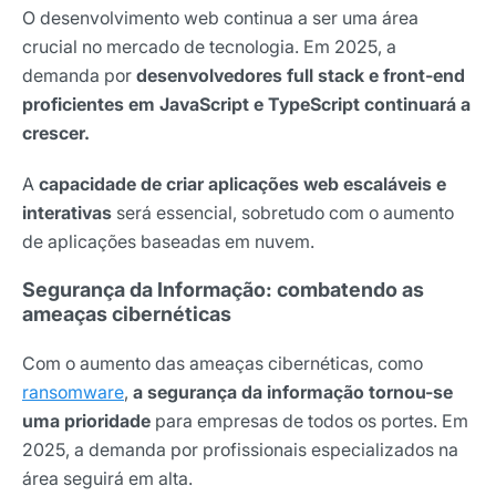
O desenvolvimento web continua a ser uma área
crucial no mercado de tecnologia. Em 2025, a
demanda por
desenvolvedores full stack e front-end
proficientes em JavaScript e TypeScript continuará a
crescer.
A
capacidade de criar aplicações web escaláveis e
interativas
será essencial, sobretudo com o aumento
de aplicações baseadas em nuvem.
Segurança da Informação: combatendo as
ameaças cibernéticas
Com o aumento das ameaças cibernéticas, como
ransomware
,
a segurança da informação tornou-se
uma prioridade
para empresas de todos os portes. Em
2025, a demanda por profissionais especializados na
área seguirá em alta.