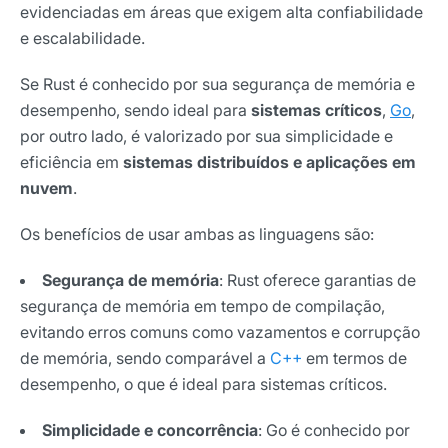
evidenciadas em áreas que exigem alta confiabilidade
e escalabilidade.
Se Rust é conhecido por sua segurança de memória e
desempenho, sendo ideal para
sistemas críticos
,
Go
,
por outro lado, é valorizado por sua simplicidade e
eficiência em
sistemas distribuídos e aplicações em
nuvem
.
Os benefícios de usar ambas as linguagens são:
Segurança de memória
: Rust oferece garantias de
segurança de memória em tempo de compilação,
evitando erros comuns como vazamentos e corrupção
de memória, sendo comparável a
C++
em termos de
desempenho, o que é ideal para sistemas críticos.
Simplicidade e concorrência
: Go é conhecido por