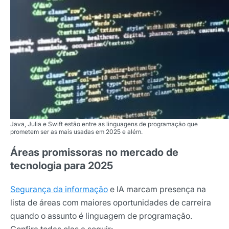
Java, Julia e Swift estão entre as linguagens de programação que
prometem ser as mais usadas em 2025 e além.
Áreas promissoras no mercado de
tecnologia para 2025
Segurança da informação
e IA marcam presença na
lista de áreas com maiores oportunidades de carreira
quando o assunto é linguagem de programação.
Confira todas elas a seguir: