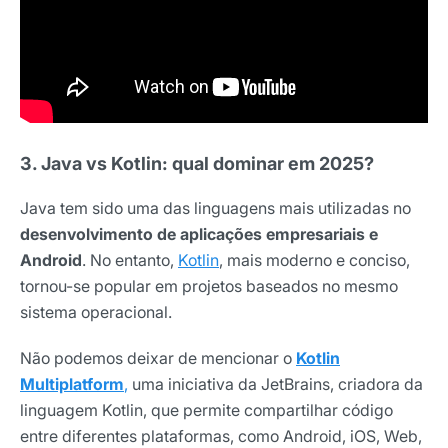
3. Java vs Kotlin: qual dominar em 2025?
Java tem sido uma das linguagens mais utilizadas no
desenvolvimento de aplicações empresariais e
Android
. No entanto,
Kotlin
, mais moderno e conciso,
tornou-se popular em projetos baseados no mesmo
sistema operacional.
Não podemos deixar de mencionar o
Kotlin
Multiplatform
,
uma iniciativa da JetBrains, criadora da
linguagem Kotlin, que permite compartilhar código
entre diferentes plataformas, como Android, iOS, Web,