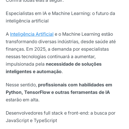
Especialistas em IA e Machine Learning: o futuro da
inteligência artificial
A
Inteligência Artificial
e o Machine Learning estão
transformando diversas indústrias, desde saúde até
finanças. Em 2025, a demanda por especialistas
nessas tecnologias continuará a aumentar,
impulsionada pela
necessidade de soluções
inteligentes e automação
.
Nesse sentido,
profissionais com habilidades em
Python, TensorFlow e outras ferramentas de IA
estarão em alta.
Desenvolvedores full stack e front-end: a busca por
JavaScript e TypeScript