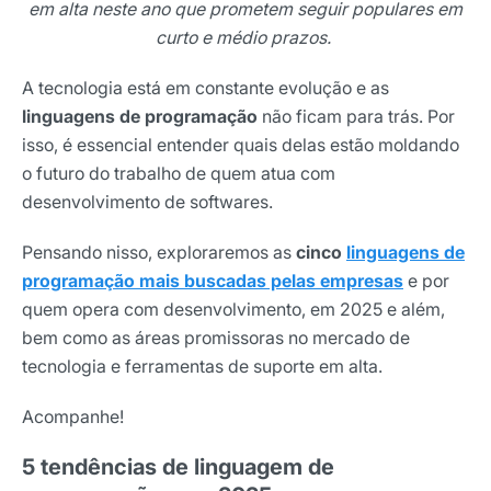
em alta neste ano que prometem seguir populares em
curto e médio prazos.
A tecnologia está em constante evolução e as
linguagens de programação
não ficam para trás. Por
isso, é essencial entender quais delas estão moldando
o futuro do trabalho de quem atua com
desenvolvimento de softwares.
Pensando nisso, exploraremos as
cinco
linguagens de
programação mais buscadas pelas empresas
e por
quem opera com desenvolvimento, em 2025 e além,
bem como as áreas promissoras no mercado de
tecnologia e ferramentas de suporte em alta.
Acompanhe!
5 tendências de linguagem de