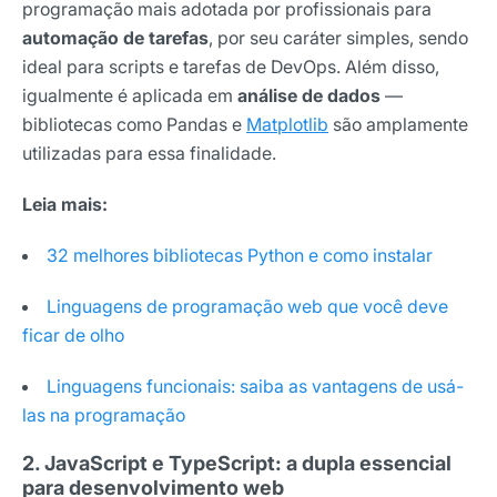
programação mais adotada por profissionais para
automação de tarefas
, por seu caráter simples, sendo
ideal para scripts e tarefas de DevOps. Além disso,
igualmente é aplicada em
análise de dados
—
bibliotecas como Pandas e
Matplotlib
são amplamente
utilizadas para essa finalidade.
Leia mais:
32 melhores bibliotecas Python e como instalar
Linguagens de programação web que você deve
ficar de olho
Linguagens funcionais: saiba as vantagens de usá-
las na programação
2. JavaScript e TypeScript: a dupla essencial
para desenvolvimento web