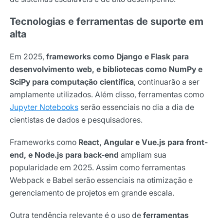
Tecnologias e ferramentas de suporte em
alta
Em 2025,
frameworks como Django e Flask para
desenvolvimento web, e bibliotecas como NumPy e
SciPy para computação científica
, continuarão a ser
amplamente utilizados. Além disso, ferramentas como
Jupyter Notebooks
serão essenciais no dia a dia de
cientistas de dados e pesquisadores.
Frameworks como
React, Angular e Vue.js para front-
end, e Node.js para back-end
ampliam sua
popularidade em 2025. Assim como ferramentas
Webpack e Babel serão essenciais na otimização e
gerenciamento de projetos em grande escala.
Outra tendência relevante é o uso de
ferramentas