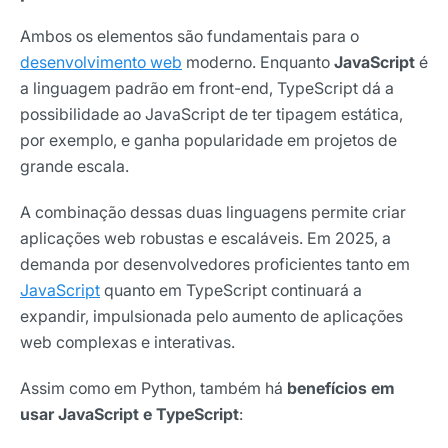
Ambos os elementos são fundamentais para o
desenvolvimento web
moderno. Enquanto
JavaScript
é
a linguagem padrão em front-end, TypeScript dá a
possibilidade ao JavaScript de ter tipagem estática,
por exemplo, e ganha popularidade em projetos de
grande escala.
A combinação dessas duas linguagens permite criar
aplicações web robustas e escaláveis. Em 2025, a
demanda por desenvolvedores proficientes tanto em
JavaScript
quanto em TypeScript continuará a
expandir, impulsionada pelo aumento de aplicações
web complexas e interativas.
Assim como em Python, também há
benefícios em
usar JavaScript e TypeScript
: