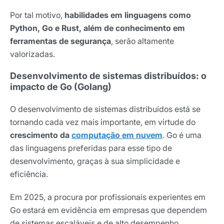
Por tal motivo,
habilidades em linguagens como
Python, Go e Rust, além de conhecimento em
ferramentas de segurança
, serão altamente
valorizadas.
Desenvolvimento de sistemas distribuídos: o
impacto de Go (Golang)
O desenvolvimento de sistemas distribuídos está se
tornando cada vez mais importante, em virtude do
crescimento da
computação em nuvem
. Go é uma
das linguagens preferidas para esse tipo de
desenvolvimento, graças à sua simplicidade e
eficiência.
Em 2025, a procura por profissionais experientes em
Go estará em evidência em empresas que dependem
de sistemas escaláveis e de alto desempenho.