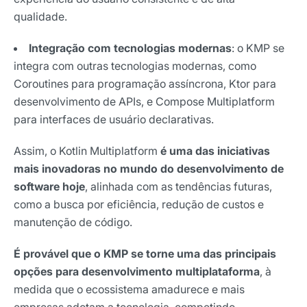
qualidade.
Integração com tecnologias modernas
: o KMP se
integra com outras tecnologias modernas, como
Coroutines para programação assíncrona, Ktor para
desenvolvimento de APIs, e Compose Multiplatform
para interfaces de usuário declarativas.
Assim, o Kotlin Multiplatform
é uma das iniciativas
mais inovadoras no mundo do desenvolvimento de
software hoje
, alinhada com as tendências futuras,
como a busca por eficiência, redução de custos e
manutenção de código.
É provável que o KMP se torne uma das principais
opções para desenvolvimento multiplataforma
, à
medida que o ecossistema amadurece e mais
empresas adotam a tecnologia, competindo