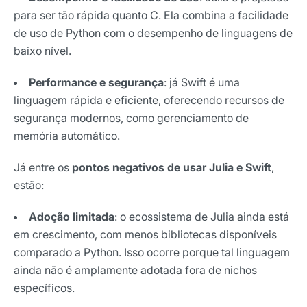
para ser tão rápida quanto C. Ela combina a facilidade
de uso de Python com o desempenho de linguagens de
baixo nível.
Performance e segurança
: já Swift é uma
linguagem rápida e eficiente, oferecendo recursos de
segurança modernos, como gerenciamento de
memória automático.
Já entre os
pontos negativos de usar Julia e Swift
,
estão:
Adoção limitada
: o ecossistema de Julia ainda está
em crescimento, com menos bibliotecas disponíveis
comparado a Python. Isso ocorre porque tal linguagem
ainda não é amplamente adotada fora de nichos
específicos.