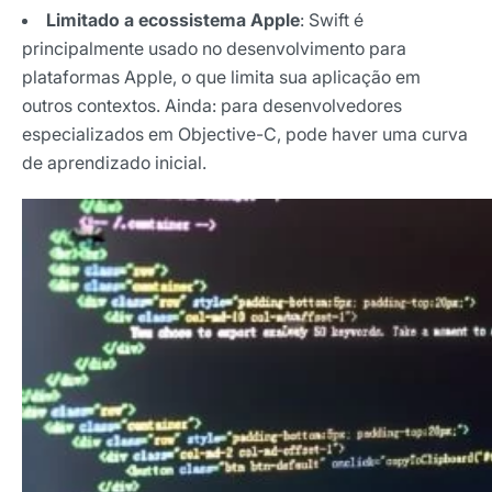
Limitado a ecossistema Apple
: Swift é
principalmente usado no desenvolvimento para
plataformas Apple, o que limita sua aplicação em
outros contextos. Ainda: para desenvolvedores
especializados em Objective-C, pode haver uma curva
de aprendizado inicial.