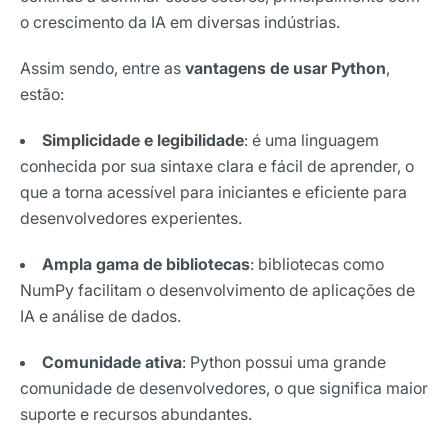
o crescimento da IA em diversas indústrias.
Assim sendo, entre as
vantagens de usar Python
,
estão:
Simplicidade e legibilidade
: é uma linguagem
conhecida por sua sintaxe clara e fácil de aprender, o
que a torna acessível para iniciantes e eficiente para
desenvolvedores experientes.
Ampla gama de bibliotecas
: bibliotecas como
NumPy facilitam o desenvolvimento de aplicações de
IA e análise de dados.
Comunidade ativa
: Python possui uma grande
comunidade de desenvolvedores, o que significa maior
suporte e recursos abundantes.