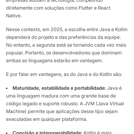
diretamente com soluções como Flutter e React
Native.
Nesse contexto, em 2025, a escolha entre Java e Kotlin
dependerá do projeto e das preferências da equipe.
No entanto, a segunda está se tornando cada vez mais
popular. Portanto, os desenvolvedores que dominam
ambas as linguagens estarão em vantagem.
E por falar em vantagens, as do Java e do Kotlin são:
Maturidade, estabilidade e portabilidade
: Java é
uma linguagem madura com uma grande base de
código legado e suporte robusto. A JVM (Java Virtual
Machine) permite que aplicações desse tipo sejam
executadas em qualquer plataforma.
Concisão e interoperabilidade:
Kotlin é mais