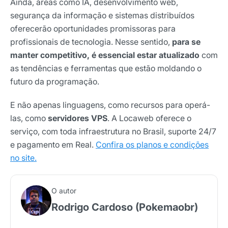
Ainda, áreas como IA, desenvolvimento web,
segurança da informação e sistemas distribuídos
oferecerão oportunidades promissoras para
profissionais de tecnologia. Nesse sentido,
para se
manter competitivo, é essencial estar atualizado
com
as tendências e ferramentas que estão moldando o
futuro da programação.
E não apenas linguagens, como recursos para operá-
las, como
servidores VPS
. A Locaweb oferece o
serviço, com toda infraestrutura no Brasil, suporte 24/7
e pagamento em Real.
Confira os planos e condições
no site.
O autor
Rodrigo Cardoso (Pokemaobr)