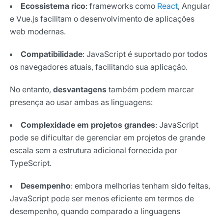
Ecossistema rico
: frameworks como
React
, Angular
e Vue.js facilitam o desenvolvimento de aplicações
web modernas.
Compatibilidade
: JavaScript é suportado por todos
os navegadores atuais, facilitando sua aplicação.
No entanto,
desvantagens
também podem marcar
presença ao usar ambas as linguagens:
Complexidade em projetos grandes
: JavaScript
pode se dificultar de gerenciar em projetos de grande
escala sem a estrutura adicional fornecida por
TypeScript.
Desempenho
: embora melhorias tenham sido feitas,
JavaScript pode ser menos eficiente em termos de
desempenho, quando comparado a linguagens