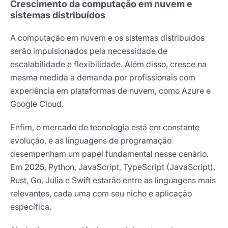
Crescimento da computação em nuvem e
sistemas distribuídos
A computação em nuvem e os sistemas distribuídos
serão impulsionados pela necessidade de
escalabilidade e flexibilidade. Além disso, cresce na
mesma medida a demanda por profissionais com
experiência em plataformas de nuvem, como Azure e
Google Cloud.
Enfim, o mercado de tecnologia está em constante
evolução, e as linguagens de programação
desempenham um papel fundamental nesse cenário.
Em 2025, Python, JavaScript, TypeScript (JavaScript),
Rust, Go, Julia e Swift estarão entre as linguagens mais
relevantes, cada uma com seu nicho e aplicação
específica.