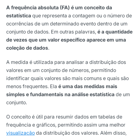
A frequência absoluta (FA) é um conceito da
estatística
que representa a contagem ou o número de
ocorrências de um determinado evento dentro de um
conjunto de dados. Em outras palavras,
é a quantidade
de vezes que um valor específico aparece em uma
coleção de dados
.
A medida é utilizada para analisar a distribuição dos
valores em um conjunto de números, permitindo
identificar quais valores são mais comuns e quais são
menos frequentes. Ela
é uma das medidas mais
simples e fundamentais na análise estatística
de um
conjunto.
O conceito é útil para resumir dados em tabelas de
frequência e gráficos, permitindo assim uma melhor
visualização
da distribuição dos valores. Além disso,