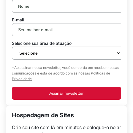
E-mail
Selecione sua área de atuação
*Ao assinar nossa newsletter, você concorda em receber nossas
comunicações e está de acordo com as nossas
Políticas de
Privacidade
Assinar newsletter
Hospedagem de Sites
Crie seu site com IA em minutos e coloque-o no ar