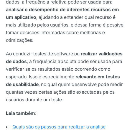
dados, a frequência relativa pode ser usada para
analisar o desempenho de diferentes recursos em
um aplicativo
, ajudando a entender qual recurso é
mais utilizado pelos usuários, e dessa forma é possível
tomar decisões informadas sobre melhorias e
otimizações.
Ao conduzir testes de software ou
realizar validações
de dados
, a frequência absoluta pode ser usada para
verificar se os resultados estão ocorrendo como
esperado. Isso é especialmente
relevante em testes
de usabilidade
, no qual quem desenvolve pode medir
quantas vezes certas ações são executadas pelos
usuários durante um teste.
Leia também
:
Quais são os passos para realizar a análise