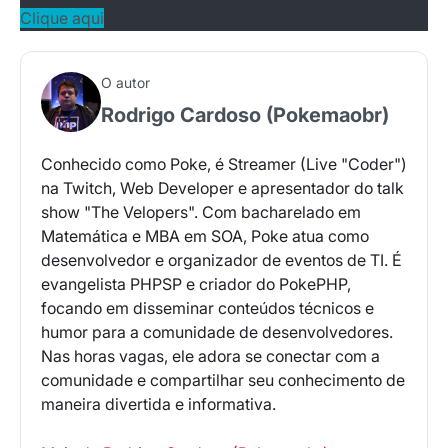
Clique aqui
O autor
Rodrigo Cardoso (Pokemaobr)
Conhecido como Poke, é Streamer (Live "Coder")
na Twitch, Web Developer e apresentador do talk
show "The Velopers". Com bacharelado em
Matemática e MBA em SOA, Poke atua como
desenvolvedor e organizador de eventos de TI. É
evangelista PHPSP e criador do PokePHP,
focando em disseminar conteúdos técnicos e
humor para a comunidade de desenvolvedores.
Nas horas vagas, ele adora se conectar com a
comunidade e compartilhar seu conhecimento de
maneira divertida e informativa.