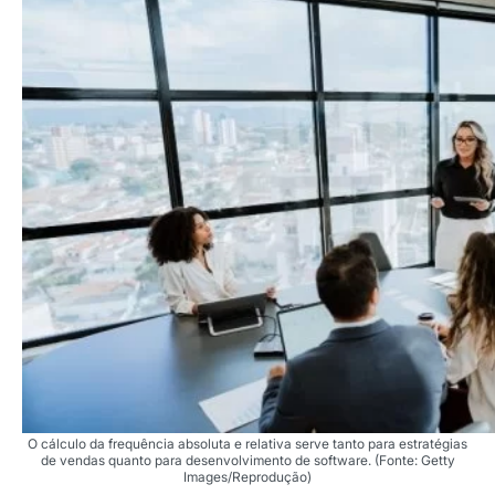
O cálculo da frequência absoluta e relativa serve tanto para estratégias
de vendas quanto para desenvolvimento de software. (Fonte: Getty
Images/Reprodução)