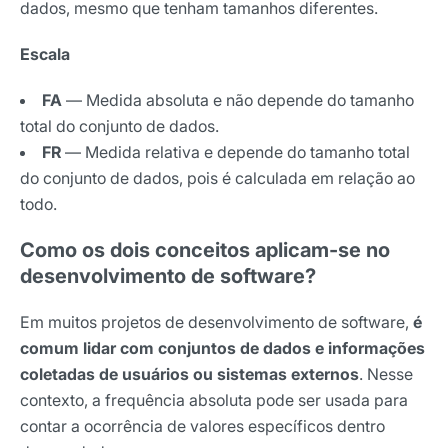
dados, mesmo que tenham tamanhos diferentes.
Escala
FA
— Medida absoluta e não depende do tamanho
total do conjunto de dados.
FR
— Medida relativa e depende do tamanho total
do conjunto de dados, pois é calculada em relação ao
todo.
Como os dois conceitos aplicam-se no
desenvolvimento de software?
Em muitos projetos de desenvolvimento de software,
é
comum lidar com conjuntos de dados e informações
coletadas de usuários ou sistemas externos
. Nesse
contexto, a frequência absoluta pode ser usada para
contar a ocorrência de valores específicos dentro