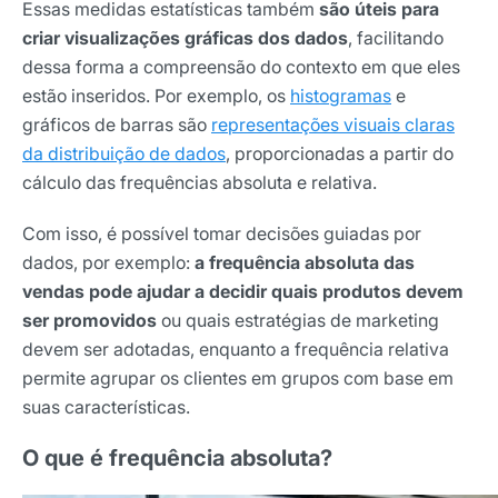
Essas medidas estatísticas também
são úteis para
criar visualizações gráficas dos dados
, facilitando
dessa forma a compreensão do contexto em que eles
estão inseridos. Por exemplo, os
histogramas
e
gráficos de barras são
representações visuais claras
da distribuição de dados
, proporcionadas a partir do
cálculo das frequências absoluta e relativa.
Com isso, é possível tomar decisões guiadas por
dados, por exemplo:
a frequência absoluta das
vendas pode ajudar a decidir quais produtos devem
ser promovidos
ou quais estratégias de marketing
devem ser adotadas, enquanto a frequência relativa
permite agrupar os clientes em grupos com base em
suas características.
O que é frequência absoluta?