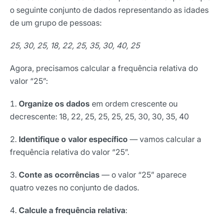
o seguinte conjunto de dados representando as idades
de um grupo de pessoas:
25, 30, 25, 18, 22, 25, 35, 30, 40, 25
Agora, precisamos calcular a frequência relativa do
valor “25”:
Organize os dados
em ordem crescente ou
decrescente: 18, 22, 25, 25, 25, 25, 30, 30, 35, 40
Identifique o valor específico
— vamos calcular a
frequência relativa do valor “25”.
Conte as ocorrências
— o valor “25” aparece
quatro vezes no conjunto de dados.
Calcule a frequência relativa
: