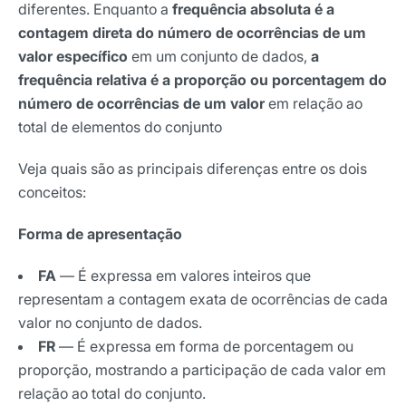
diferentes. Enquanto a
frequência absoluta é a
contagem direta do número de ocorrências de um
valor específico
em um conjunto de dados,
a
frequência relativa é a proporção ou porcentagem do
número de ocorrências de um valor
em relação ao
total de elementos do conjunto
Veja quais são as principais diferenças entre os dois
conceitos:
Forma de apresentação
FA
— É expressa em valores inteiros que
representam a contagem exata de ocorrências de cada
valor no conjunto de dados.
FR
— É expressa em forma de porcentagem ou
proporção, mostrando a participação de cada valor em
relação ao total do conjunto.