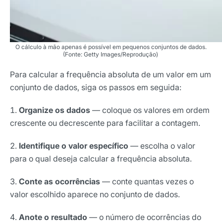
O cálculo à mão apenas é possível em pequenos conjuntos de dados.
(Fonte: Getty Images/Reprodução)
Para calcular a frequência absoluta de um valor em um
conjunto de dados, siga os passos em seguida:
Organize os dados
— coloque os valores em ordem
crescente ou decrescente para facilitar a contagem.
Identifique o valor específico
— escolha o valor
para o qual deseja calcular a frequência absoluta.
Conte as ocorrências
— conte quantas vezes o
valor escolhido aparece no conjunto de dados.
Anote o resultado
— o número de ocorrências do