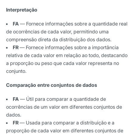
Interpretação
FA
— Fornece informações sobre a quantidade real
de ocorrências de cada valor, permitindo uma
compreensão direta da distribuição dos dados.
FR
— Fornece informações sobre a importância
relativa de cada valor em relação ao todo, destacando
a proporção ou peso que cada valor representa no
conjunto.
Comparação entre conjuntos de dados
FA
— Útil para comparar a quantidade de
ocorrências de um valor em diferentes conjuntos de
dados.
FR
— Usada para comparar a distribuição e a
proporção de cada valor em diferentes conjuntos de