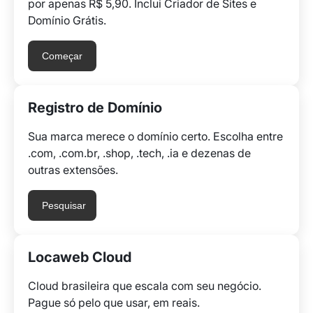
por apenas R$ 5,90. Inclui Criador de Sites e
Domínio Grátis.
Começar
Registro de Domínio
Sua marca merece o domínio certo. Escolha entre
.com, .com.br, .shop, .tech, .ia e dezenas de
outras extensões.
Pesquisar
Locaweb Cloud
Cloud brasileira que escala com seu negócio.
Pague só pelo que usar, em reais.