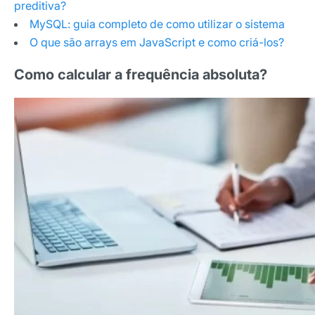
preditiva?
MySQL: guia completo de como utilizar o sistema
O que são arrays em JavaScript e como criá-los?
Como calcular a frequência absoluta?