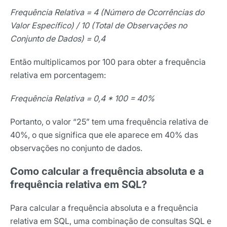
Frequência Relativa = 4 (Número de Ocorrências do
Valor Específico) / 10 (Total de Observações no
Conjunto de Dados) = 0,4
Então multiplicamos por 100 para obter a frequência
relativa em porcentagem:
Frequência Relativa = 0,4 * 100 = 40%
Portanto, o valor “25” tem uma frequência relativa de
40%, o que significa que ele aparece em 40% das
observações no conjunto de dados.
Como calcular a frequência absoluta e a
frequência relativa em SQL?
Para calcular a frequência absoluta e a frequência
relativa em SQL, uma combinação de consultas SQL e