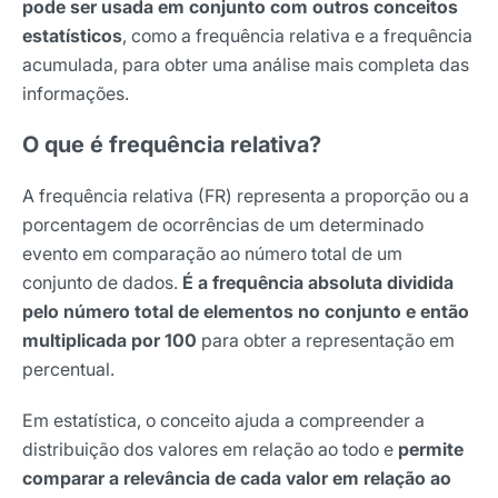
pode ser usada em conjunto com outros conceitos
estatísticos
, como a frequência relativa e a frequência
acumulada, para obter uma análise mais completa das
informações.
O que é frequência relativa?
A frequência relativa (FR) representa a proporção ou a
porcentagem de ocorrências de um determinado
evento em comparação ao número total de um
conjunto de dados.
É a frequência absoluta dividida
pelo número total de elementos no conjunto e então
multiplicada por 100
para obter a representação em
percentual.
Em estatística, o conceito ajuda a compreender a
distribuição dos valores em relação ao todo e
permite
comparar a relevância de cada valor em relação ao