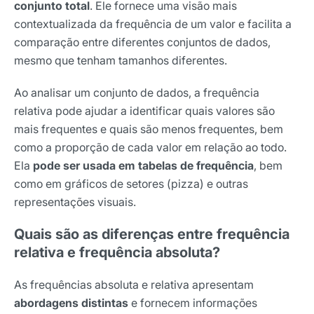
conjunto total
. Ele fornece uma visão mais
contextualizada da frequência de um valor e facilita a
comparação entre diferentes conjuntos de dados,
mesmo que tenham tamanhos diferentes.
Ao analisar um conjunto de dados, a frequência
relativa pode ajudar a identificar quais valores são
mais frequentes e quais são menos frequentes, bem
como a proporção de cada valor em relação ao todo.
Ela
pode ser usada em tabelas de frequência
, bem
como em gráficos de setores (pizza) e outras
representações visuais.
Quais são as diferenças entre frequência
relativa e frequência absoluta?
As frequências absoluta e relativa apresentam
abordagens distintas
e fornecem informações