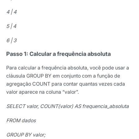
4 | 4
5 | 4
6 | 3
Passo 1: Calcular a frequência absoluta
Para calcular a frequência absoluta, você pode usar a
cláusula GROUP BY em conjunto com a função de
agregação COUNT para contar quantas vezes cada
valor aparece na coluna “valor”.
SELECT valor, COUNT(valor) AS frequencia_absoluta
FROM dados
GROUP BY valor;