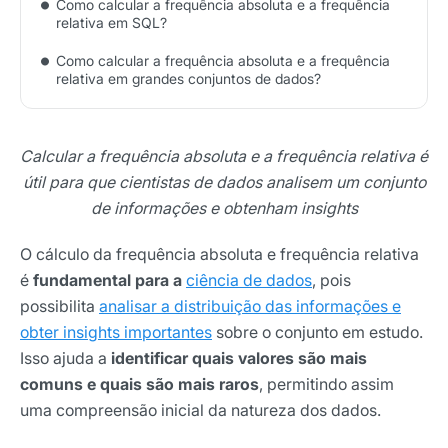
Como calcular a frequência absoluta e a frequência
relativa em SQL?
Como calcular a frequência absoluta e a frequência
relativa em grandes conjuntos de dados?
Calcular a frequência absoluta e a frequência relativa é
útil para que cientistas de dados analisem um conjunto
de informações e obtenham insights
O cálculo da frequência absoluta e frequência relativa
é
fundamental para a
ciência de dados
, pois
possibilita
analisar a distribuição das informações e
obter insights importantes
sobre o conjunto em estudo.
Isso ajuda a
identificar quais valores são mais
comuns e quais são mais raros
, permitindo assim
uma compreensão inicial da natureza dos dados.