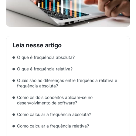
O que é frequência absoluta?
O que é frequência relativa?
Quais são as diferenças entre frequência relativa e
frequência absoluta?
Como os dois conceitos aplicam-se no
desenvolvimento de software?
Como calcular a frequência absoluta?
Como calcular a frequência relativa?