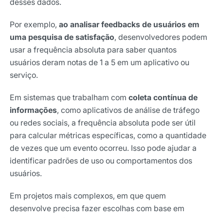
desses dados.
Por exemplo,
ao analisar feedbacks de usuários em
uma pesquisa de satisfação
, desenvolvedores podem
usar a frequência absoluta para saber quantos
usuários deram notas de 1 a 5 em um aplicativo ou
serviço.
Em sistemas que trabalham com
coleta contínua de
informações
, como aplicativos de análise de tráfego
ou redes sociais, a frequência absoluta pode ser útil
para calcular métricas específicas, como a quantidade
de vezes que um evento ocorreu. Isso pode ajudar a
identificar padrões de uso ou comportamentos dos
usuários.
Em projetos mais complexos, em que quem
desenvolve precisa fazer escolhas com base em