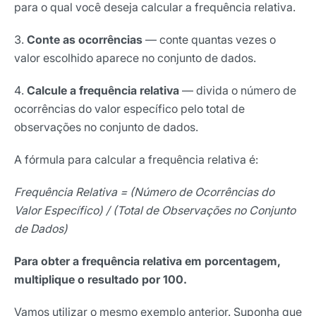
para o qual você deseja calcular a frequência relativa.
Conte as ocorrências
— conte quantas vezes o
valor escolhido aparece no conjunto de dados.
Calcule a frequência relativa
— divida o número de
ocorrências do valor específico pelo total de
observações no conjunto de dados.
A fórmula para calcular a frequência relativa é:
Frequência Relativa = (Número de Ocorrências do
Valor Específico) / (Total de Observações no Conjunto
de Dados)
Para obter a frequência relativa em porcentagem,
multiplique o resultado por 100.
Vamos utilizar o mesmo exemplo anterior. Suponha que