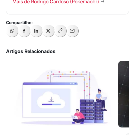
Mais de Rodrigo Cardoso (Pokemaobr)
Artigos Relacionados