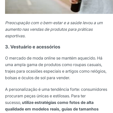
Preocupação com o bem-estar e a saúde levou a um
aumento nas vendas de produtos para práticas
esportivas.
3. Vestuário e acessórios
O mercado de moda online se mantém aquecido. Há
uma ampla gama de produtos como roupas casuais,
trajes para ocasiões especiais e artigos como relógios,
bolsas e óculos de sol para vender.
A personalização é uma tendência forte: consumidores
procuram peças únicas e estilosas. Para ter
sucesso,
utilize estratégias como fotos de alta
qualidade em modelos reais, guias de tamanhos