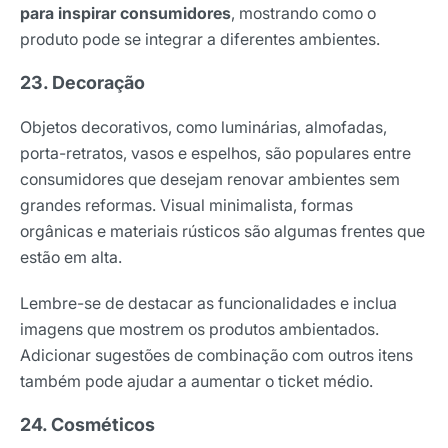
para inspirar consumidores
, mostrando como o
produto pode se integrar a diferentes ambientes.
23. Decoração
Objetos decorativos, como luminárias, almofadas,
porta-retratos, vasos e espelhos, são populares entre
consumidores que desejam renovar ambientes sem
grandes reformas. Visual minimalista, formas
orgânicas e materiais rústicos são algumas frentes que
estão em alta.
Lembre-se de destacar as funcionalidades e inclua
imagens que mostrem os produtos ambientados.
Adicionar sugestões de combinação com outros itens
também pode ajudar a aumentar o ticket médio.
24. Cosméticos