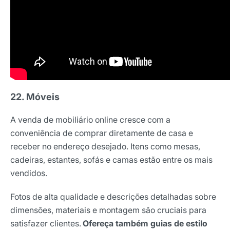
22. Móveis
A venda de mobiliário online cresce com a
conveniência de comprar diretamente de casa e
receber no endereço desejado. Itens como mesas,
cadeiras, estantes, sofás e camas estão entre os mais
vendidos.
Fotos de alta qualidade e descrições detalhadas sobre
dimensões, materiais e montagem são cruciais para
satisfazer clientes.
Ofereça também guias de estilo