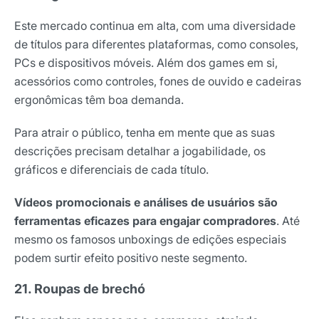
Este mercado continua em alta, com uma diversidade
de títulos para diferentes plataformas, como consoles,
PCs e dispositivos móveis. Além dos games em si,
acessórios como controles, fones de ouvido e cadeiras
ergonômicas têm boa demanda.
Para atrair o público, tenha em mente que as suas
descrições precisam detalhar a jogabilidade, os
gráficos e diferenciais de cada título.
Vídeos promocionais e análises de usuários são
ferramentas eficazes para engajar compradores
. Até
mesmo os famosos unboxings de edições especiais
podem surtir efeito positivo neste segmento.
21. Roupas de brechó