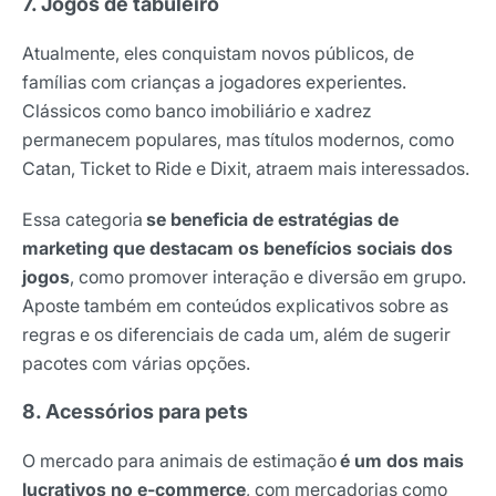
7. Jogos de tabuleiro
Atualmente, eles conquistam novos públicos, de
famílias com crianças a jogadores experientes.
Clássicos como banco imobiliário e xadrez
permanecem populares, mas títulos modernos, como
Catan, Ticket to Ride e Dixit, atraem mais interessados.
Essa categoria
se beneficia de estratégias de
marketing que destacam os benefícios sociais dos
jogos
, como promover interação e diversão em grupo.
Aposte também em conteúdos explicativos sobre as
regras e os diferenciais de cada um, além de sugerir
pacotes com várias opções.
8. Acessórios para pets
O mercado para animais de estimação
é um dos mais
lucrativos no e-commerce
, com mercadorias como