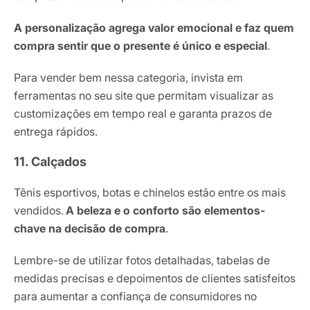
A personalização agrega valor emocional e faz quem
compra sentir que o presente é único e especial
.
Para vender bem nessa categoria, invista em
ferramentas no seu site que permitam visualizar as
customizações em tempo real e garanta prazos de
entrega rápidos.
11. Calçados
Tênis esportivos, botas e chinelos estão entre os mais
vendidos.
A beleza e o conforto são elementos-
chave na decisão de compra
.
Lembre-se de utilizar fotos detalhadas, tabelas de
medidas precisas e depoimentos de clientes satisfeitos
para aumentar a confiança de consumidores no