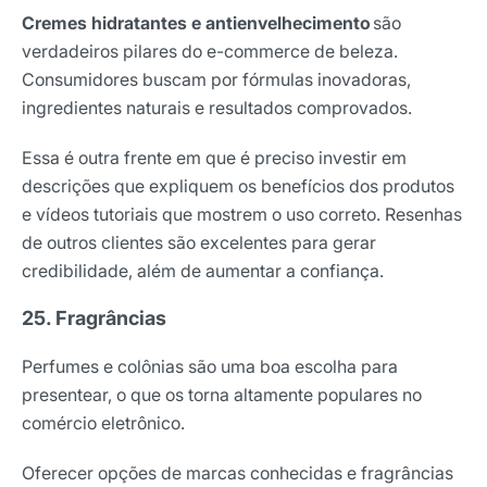
Cremes hidratantes e antienvelhecimento
são
verdadeiros pilares do e-commerce de beleza.
Consumidores buscam por fórmulas inovadoras,
ingredientes naturais e resultados comprovados.
Essa é outra frente em que é preciso investir em
descrições que expliquem os benefícios dos produtos
e vídeos tutoriais que mostrem o uso correto. Resenhas
de outros clientes são excelentes para gerar
credibilidade, além de aumentar a confiança.
25. Fragrâncias
Perfumes e colônias são uma boa escolha para
presentear, o que os torna altamente populares no
comércio eletrônico.
Oferecer opções de marcas conhecidas e fragrâncias