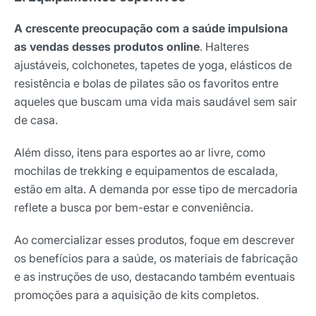
A crescente preocupação com a saúde impulsiona
as vendas desses produtos online
. Halteres
ajustáveis, colchonetes, tapetes de yoga, elásticos de
resistência e bolas de pilates são os favoritos entre
aqueles que buscam uma vida mais saudável sem sair
de casa.
Além disso, itens para esportes ao ar livre, como
mochilas de trekking e equipamentos de escalada,
estão em alta. A demanda por esse tipo de mercadoria
reflete a busca por bem-estar e conveniência.
Ao comercializar esses produtos, foque em descrever
os benefícios para a saúde, os materiais de fabricação
e as instruções de uso, destacando também eventuais
promoções para a aquisição de kits completos.