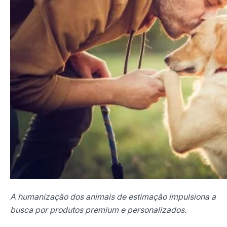
A humanização dos animais de estimação impulsiona a
busca por produtos premium e personalizados.