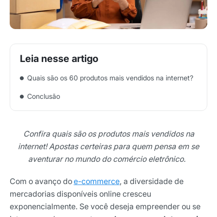
Quais são os 60 produtos mais vendidos na internet?
Conclusão
Confira quais são os produtos mais vendidos na
internet! Apostas certeiras para quem pensa em se
aventurar no mundo do comércio eletrônico.
Com o avanço do
e-commerce
, a diversidade de
mercadorias disponíveis online cresceu
exponencialmente. Se você deseja empreender ou se