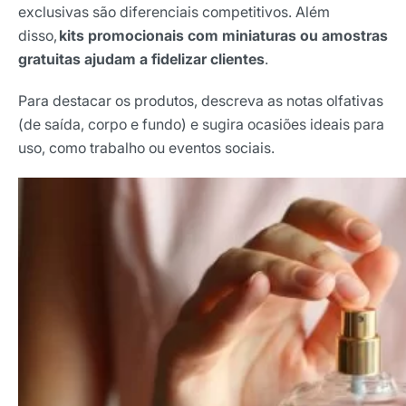
exclusivas são diferenciais competitivos. Além
disso,
kits promocionais com miniaturas ou amostras
gratuitas ajudam a fidelizar clientes
.
Para destacar os produtos, descreva as notas olfativas
(de saída, corpo e fundo) e sugira ocasiões ideais para
uso, como trabalho ou eventos sociais.