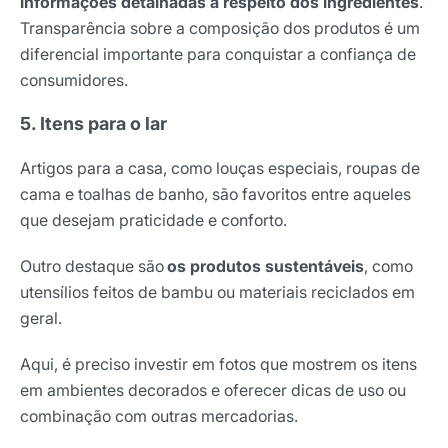
informações detalhadas a respeito dos ingredientes
.
Transparência sobre a composição dos produtos é um
diferencial importante para conquistar a confiança de
consumidores.
5. Itens para o lar
Artigos para a casa, como louças especiais, roupas de
cama e toalhas de banho, são favoritos entre aqueles
que desejam praticidade e conforto.
Outro destaque são
os produtos sustentáveis
, como
utensílios feitos de bambu ou materiais reciclados em
geral.
Aqui, é preciso investir em fotos que mostrem os itens
em ambientes decorados e oferecer dicas de uso ou
combinação com outras mercadorias.