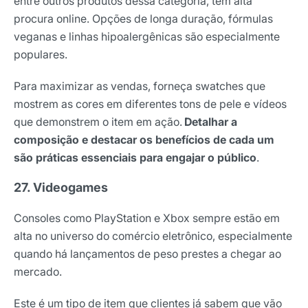
entre outros produtos dessa categoria, têm alta
procura online. Opções de longa duração, fórmulas
veganas e linhas hipoalergênicas são especialmente
populares.
Para maximizar as vendas, forneça swatches que
mostrem as cores em diferentes tons de pele e vídeos
que demonstrem o item em ação.
Detalhar a
composição e destacar os benefícios de cada um
são práticas essenciais para engajar o público
.
27. Videogames
Consoles como PlayStation e Xbox sempre estão em
alta no universo do comércio eletrônico, especialmente
quando há lançamentos de peso prestes a chegar ao
mercado.
Este é um tipo de item que clientes já sabem que vão