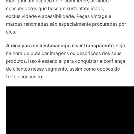
Elas ganham espaço no e-commerce, atraindo
consumidores que buscam sustentabilidade,
exclusividade e acessibilidade. Peças vintage e
marcas renomadas são especialmente procuradas por
eles.
A dica para se destacar aqui é ser transparente
, seja
na hora de publicar imagens ou descrições dos seus
produtos. Isso é essencial para conquistar a confiança
de clientes nesse segmento, assim como opções de
frete econômico.