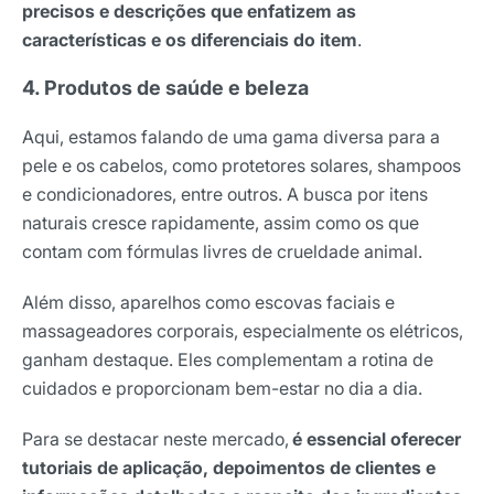
precisos e descrições que enfatizem as
características e os diferenciais do item
.
4. Produtos de saúde e beleza
Aqui, estamos falando de uma gama diversa para a
pele e os cabelos, como protetores solares, shampoos
e condicionadores, entre outros. A busca por itens
naturais cresce rapidamente, assim como os que
contam com fórmulas livres de crueldade animal.
Além disso, aparelhos como escovas faciais e
massageadores corporais, especialmente os elétricos,
ganham destaque. Eles complementam a rotina de
cuidados e proporcionam bem-estar no dia a dia.
Para se destacar neste mercado,
é essencial oferecer
tutoriais de aplicação, depoimentos de clientes e