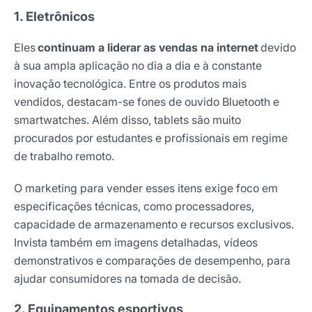
1. Eletrônicos
Eles
continuam a liderar as vendas na internet
devido
à sua ampla aplicação no dia a dia e à constante
inovação tecnológica. Entre os produtos mais
vendidos, destacam-se fones de ouvido Bluetooth e
smartwatches. Além disso, tablets são muito
procurados por estudantes e profissionais em regime
de trabalho remoto.
O marketing para vender esses itens exige foco em
especificações técnicas, como processadores,
capacidade de armazenamento e recursos exclusivos.
Invista também em imagens detalhadas, vídeos
demonstrativos e comparações de desempenho, para
ajudar consumidores na tomada de decisão.
2. Equipamentos esportivos