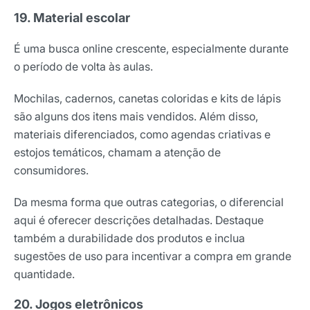
19. Material escolar
É uma busca online crescente, especialmente durante
o período de volta às aulas.
Mochilas, cadernos, canetas coloridas e kits de lápis
são alguns dos itens mais vendidos. Além disso,
materiais diferenciados, como agendas criativas e
estojos temáticos, chamam a atenção de
consumidores.
Da mesma forma que outras categorias, o diferencial
aqui é oferecer descrições detalhadas. Destaque
também a durabilidade dos produtos e inclua
sugestões de uso para incentivar a compra em grande
quantidade.
20. Jogos eletrônicos