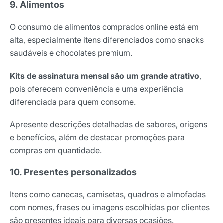
9. Alimentos
O consumo de alimentos comprados online está em
alta, especialmente itens diferenciados como snacks
saudáveis e chocolates premium.
Kits de assinatura mensal são um grande atrativo
,
pois oferecem conveniência e uma experiência
diferenciada para quem consome.
Apresente descrições detalhadas de sabores, origens
e benefícios, além de destacar promoções para
compras em quantidade.
10. Presentes personalizados
Itens como canecas, camisetas, quadros e almofadas
com nomes, frases ou imagens escolhidas por clientes
são presentes ideais para diversas ocasiões.