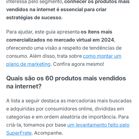
interessa pelo segmento,
conhecer os produtos mais
vendidos na internet é essencial para criar
estratégias de sucesso
.
Para ajudar, este guia apresenta
os itens mais
comercializados no mercado virtual em 2024
,
oferecendo uma visão a respeito de tendências de
consumo. Além disso, trata sobre
como montar um
plano de marketing
. Confira agora mesmo!
Quais são os 60 produtos mais vendidos
na internet?
A lista a seguir destaca as mercadorias mais buscadas
e adquiridas por consumidores online, divididas em
categorias e em ordem aleatória de importância. Para
criá-la, tomamos por base
um levantamento feito pelo
SuperFrete
. Acompanhe.