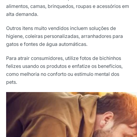
alimentos, camas, brinquedos, roupas e acessórios em
alta demanda.
Outros itens muito vendidos incluem soluções de
higiene, coleiras personalizadas, arranhadores para
gatos e fontes de água automáticas.
Para atrair consumidores, utilize fotos de bichinhos
felizes usando os produtos e enfatize os benefícios,
como melhoria no conforto ou estímulo mental dos
pets.