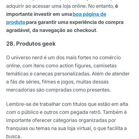
adquirir ao acessar uma loja online. No entanto,
é
importante investir em uma
boa página de
produto
para garantir uma experiência de compra
agradável, da navegação ao checkout
.
28. Produtos geek
O universo nerd é um dos mais fortes no comércio
online, com itens como action figures, camisetas
temáticas e canecas personalizadas. Além de atender
a fãs de séries, filmes e jogos, muitas dessas
mercadorias são compradas como presentes.
Lembre-se de trabalhar com títulos que estão em alta
com o público e outros com pegada retrô. Também é
importante oferecer categorias organizadas por
franquias ou temas na sua loja virtual, o que facilita a
busca.