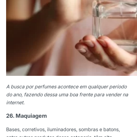
A busca por perfumes acontece em qualquer período
do ano, fazendo dessa uma boa frente para vender na
internet.
26. Maquiagem
Bases, corretivos, iluminadores, sombras e batons,