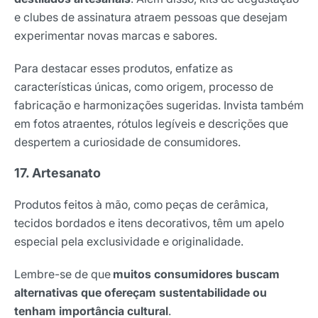
e clubes de assinatura atraem pessoas que desejam
experimentar novas marcas e sabores.
Para destacar esses produtos, enfatize as
características únicas, como origem, processo de
fabricação e harmonizações sugeridas. Invista também
em fotos atraentes, rótulos legíveis e descrições que
despertem a curiosidade de consumidores.
17. Artesanato
Produtos feitos à mão, como peças de cerâmica,
tecidos bordados e itens decorativos, têm um apelo
especial pela exclusividade e originalidade.
Lembre-se de que
muitos consumidores buscam
alternativas que ofereçam sustentabilidade ou
tenham importância cultural
.