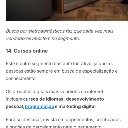
Busca por eletrodomésticos faz que cada vez mais
vendedores apostem no segmento.
14. Cursos online
Este é outro segmento bastante lucrativo, já que as
pessoas estão sempre em busca de especialização e
conhecimento.
Os produtos digitais mais vendidos na internet
incluem
cursos de idiomas, desenvolvimento
pessoal,
programação
e marketing digital
.
Para se destacar, invista em depoimentos, certificados
e opções de parcelamento para o pagamento.