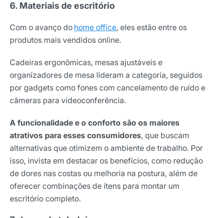
6. Materiais de escritório
Com o avanço do
home office
, eles estão entre os
produtos mais vendidos online.
Cadeiras ergonômicas, mesas ajustáveis e
organizadores de mesa lideram a categoria, seguidos
por gadgets como fones com cancelamento de ruído e
câmeras para videoconferência.
A funcionalidade e o conforto são os maiores
atrativos para esses consumidores
, que buscam
alternativas que otimizem o ambiente de trabalho. Por
isso, invista em destacar os benefícios, como redução
de dores nas costas ou melhoria na postura, além de
oferecer combinações de itens para montar um
escritório completo.