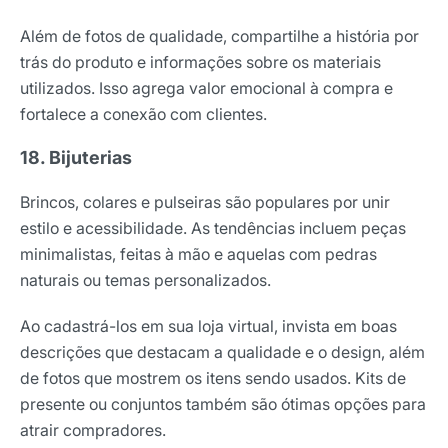
Além de fotos de qualidade, compartilhe a história por
trás do produto e informações sobre os materiais
utilizados. Isso agrega valor emocional à compra e
fortalece a conexão com clientes.
18. Bijuterias
Brincos, colares e pulseiras são populares por unir
estilo e acessibilidade. As tendências incluem peças
minimalistas, feitas à mão e aquelas com pedras
naturais ou temas personalizados.
Ao cadastrá-los em sua loja virtual, invista em boas
descrições que destacam a qualidade e o design, além
de fotos que mostrem os itens sendo usados. Kits de
presente ou conjuntos também são ótimas opções para
atrair compradores.