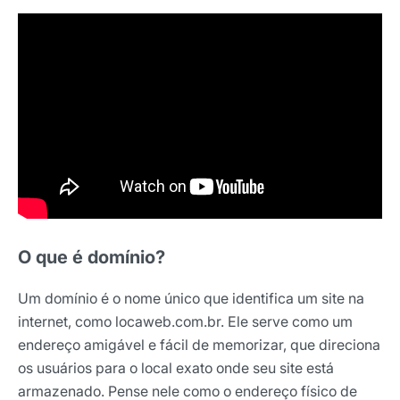
O que é domínio?
Um domínio é o nome único que identifica um site na
internet, como locaweb.com.br. Ele serve como um
endereço amigável e fácil de memorizar, que direciona
os usuários para o local exato onde seu site está
armazenado. Pense nele como o endereço físico de