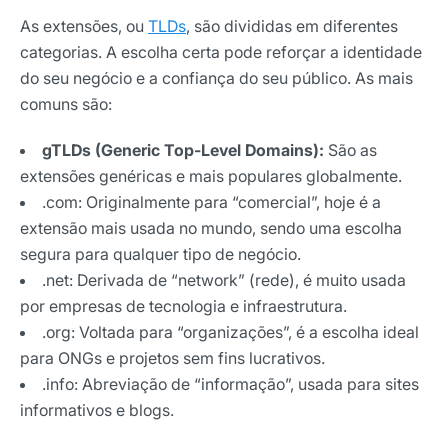
As extensões, ou
TLDs
, são divididas em diferentes
categorias. A escolha certa pode reforçar a identidade
do seu negócio e a confiança do seu público. As mais
comuns são:
gTLDs (Generic Top-Level Domains):
São as
extensões genéricas e mais populares globalmente.
.com: Originalmente para “comercial”, hoje é a
extensão mais usada no mundo, sendo uma escolha
segura para qualquer tipo de negócio.
.net: Derivada de “network” (rede), é muito usada
por empresas de tecnologia e infraestrutura.
.org: Voltada para “organizações”, é a escolha ideal
para ONGs e projetos sem fins lucrativos.
.info: Abreviação de “informação”, usada para sites
informativos e blogs.