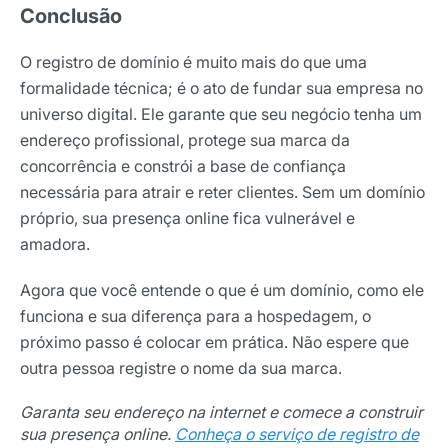
Conclusão
O registro de domínio é muito mais do que uma
formalidade técnica; é o ato de fundar sua empresa no
universo digital. Ele garante que seu negócio tenha um
endereço profissional, protege sua marca da
concorrência e constrói a base de confiança
necessária para atrair e reter clientes. Sem um domínio
próprio, sua presença online fica vulnerável e
amadora.
Agora que você entende o que é um domínio, como ele
funciona e sua diferença para a hospedagem, o
próximo passo é colocar em prática. Não espere que
outra pessoa registre o nome da sua marca.
Garanta seu endereço na internet e comece a construir
sua presença online.
Conheça o serviço de registro de