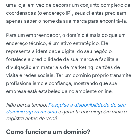
uma loja: em vez de decorar um conjunto complexo de
coordenadas (o endereço IP), seus clientes precisam
apenas saber o nome da sua marca para encontrá-la.
Para um empreendedor, o domínio é mais do que um
endereço técnico; é um ativo estratégico. Ele
representa a identidade digital do seu negócio,
fortalece a credibilidade da sua marca e facilita a
divulgação em materiais de marketing, cartões de
visita e redes sociais. Ter um domínio próprio transmite
profissionalismo e confiança, mostrando que sua
empresa está estabelecida no ambiente online.
Não perca tempo!
Pesquise a disponibilidade do seu
domínio agora mesmo
e garanta que ninguém mais o
registre antes de você.
Como funciona um domínio?