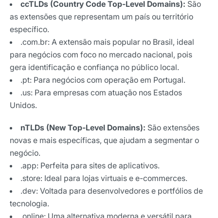
ccTLDs (Country Code Top-Level Domains):
São
as extensões que representam um país ou território
específico.
.com.br: A extensão mais popular no Brasil, ideal
para negócios com foco no mercado nacional, pois
gera identificação e confiança no público local.
.pt: Para negócios com operação em Portugal.
.us: Para empresas com atuação nos Estados
Unidos.
nTLDs (New Top-Level Domains):
São extensões
novas e mais específicas, que ajudam a segmentar o
negócio.
.app: Perfeita para sites de aplicativos.
.store: Ideal para lojas virtuais e e-commerces.
.dev: Voltada para desenvolvedores e portfólios de
tecnologia.
.online: Uma alternativa moderna e versátil para