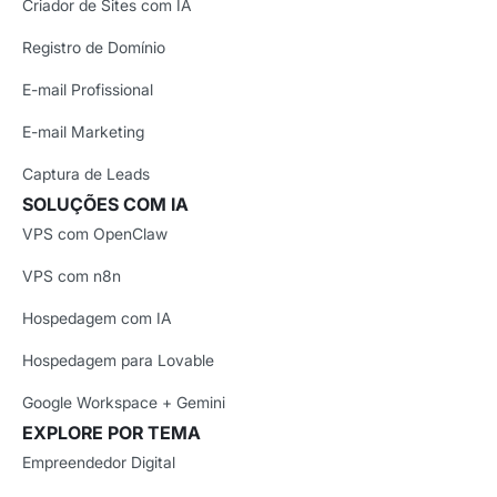
Criador de Sites com IA
Registro de Domínio
E-mail Profissional
E-mail Marketing
Captura de Leads
SOLUÇÕES COM IA
VPS com OpenClaw
VPS com n8n
Hospedagem com IA
Hospedagem para Lovable
Google Workspace + Gemini
EXPLORE POR TEMA
Empreendedor Digital