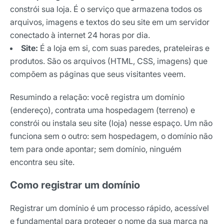
constrói sua loja. É o serviço que armazena todos os
arquivos, imagens e textos do seu site em um servidor
conectado à internet 24 horas por dia.
Site:
É a loja em si, com suas paredes, prateleiras e
produtos. São os arquivos (HTML, CSS, imagens) que
compõem as páginas que seus visitantes veem.
Resumindo a relação: você registra um domínio
(endereço), contrata uma hospedagem (terreno) e
constrói ou instala seu site (loja) nesse espaço. Um não
funciona sem o outro: sem hospedagem, o domínio não
tem para onde apontar; sem domínio, ninguém
encontra seu site.
Como registrar um domínio
Registrar um domínio é um processo rápido, acessível
e fundamental para proteger o nome da sua marca na