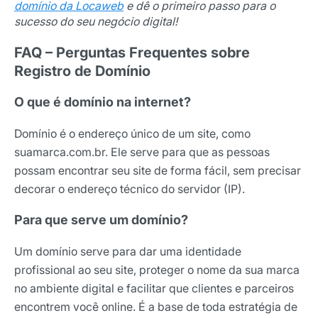
domínio da Locaweb
e dê o primeiro passo para o
sucesso do seu negócio digital!
FAQ – Perguntas Frequentes sobre
Registro de Domínio
O que é domínio na internet?
Domínio é o endereço único de um site, como
suamarca.com.br. Ele serve para que as pessoas
possam encontrar seu site de forma fácil, sem precisar
decorar o endereço técnico do servidor (IP).
Para que serve um domínio?
Um domínio serve para dar uma identidade
profissional ao seu site, proteger o nome da sua marca
no ambiente digital e facilitar que clientes e parceiros
encontrem você online. É a base de toda estratégia de