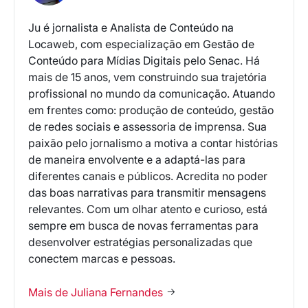
Ju é jornalista e Analista de Conteúdo na
Locaweb, com especialização em Gestão de
Conteúdo para Mídias Digitais pelo Senac. Há
mais de 15 anos, vem construindo sua trajetória
profissional no mundo da comunicação. Atuando
em frentes como: produção de conteúdo, gestão
de redes sociais e assessoria de imprensa. Sua
paixão pelo jornalismo a motiva a contar histórias
de maneira envolvente e a adaptá-las para
diferentes canais e públicos. Acredita no poder
das boas narrativas para transmitir mensagens
relevantes. Com um olhar atento e curioso, está
sempre em busca de novas ferramentas para
desenvolver estratégias personalizadas que
conectem marcas e pessoas.
Mais de Juliana Fernandes