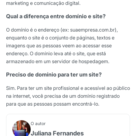
marketing e comunicação digital.
Qual a diferença entre domínio e site?
O domínio é o endereço (ex: suaempresa.com.br),
enquanto o site é o conjunto de páginas, textos e
imagens que as pessoas veem ao acessar esse
endereço. O domínio leva até o site, que está
armazenado em um servidor de hospedagem.
Preciso de domínio para ter um site?
Sim. Para ter um site profissional e acessível ao público
na internet, você precisa de um domínio registrado
para que as pessoas possam encontrá-lo.
O autor
Juliana Fernandes