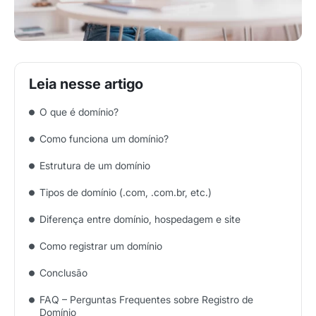
O que é domínio?
Como funciona um domínio?
Estrutura de um domínio
Tipos de domínio (.com, .com.br, etc.)
Diferença entre domínio, hospedagem e site
Como registrar um domínio
Conclusão
FAQ – Perguntas Frequentes sobre Registro de
Domínio