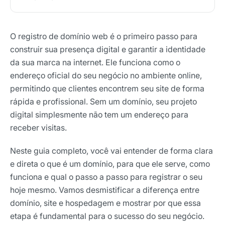
O registro de domínio web é o primeiro passo para
construir sua presença digital e garantir a identidade
da sua marca na internet. Ele funciona como o
endereço oficial do seu negócio no ambiente online,
permitindo que clientes encontrem seu site de forma
rápida e profissional. Sem um domínio, seu projeto
digital simplesmente não tem um endereço para
receber visitas.
Neste guia completo, você vai entender de forma clara
e direta o que é um domínio, para que ele serve, como
funciona e qual o passo a passo para registrar o seu
hoje mesmo. Vamos desmistificar a diferença entre
domínio, site e hospedagem e mostrar por que essa
etapa é fundamental para o sucesso do seu negócio.