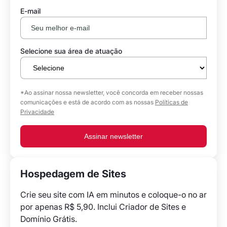
E-mail
Selecione sua área de atuação
*Ao assinar nossa newsletter, você concorda em receber nossas
comunicações e está de acordo com as nossas
Políticas de
Privacidade
Assinar newsletter
Hospedagem de Sites
Crie seu site com IA em minutos e coloque-o no ar
por apenas R$ 5,90. Inclui Criador de Sites e
Domínio Grátis.