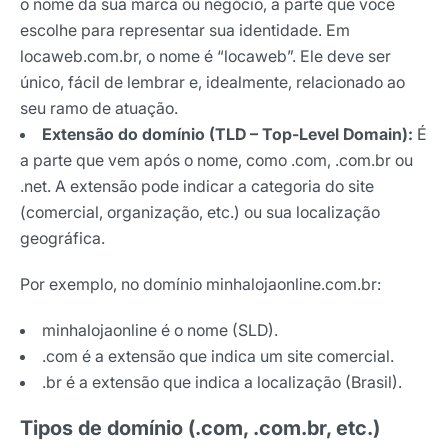
o nome da sua marca ou negócio, a parte que você
escolhe para representar sua identidade. Em
locaweb.com.br, o nome é “locaweb”. Ele deve ser
único, fácil de lembrar e, idealmente, relacionado ao
seu ramo de atuação.
Extensão do domínio (TLD – Top-Level Domain):
É
a parte que vem após o nome, como .com, .com.br ou
.net. A extensão pode indicar a categoria do site
(comercial, organização, etc.) ou sua localização
geográfica.
Por exemplo, no domínio minhalojaonline.com.br:
minhalojaonline é o nome (SLD).
.com é a extensão que indica um site comercial.
.br é a extensão que indica a localização (Brasil).
Tipos de domínio (.com, .com.br, etc.)