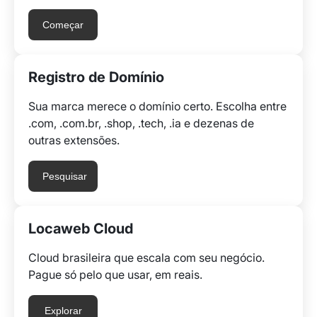
Começar
Registro de Domínio
Sua marca merece o domínio certo. Escolha entre
.com, .com.br, .shop, .tech, .ia e dezenas de
outras extensões.
Pesquisar
Locaweb Cloud
Cloud brasileira que escala com seu negócio.
Pague só pelo que usar, em reais.
Explorar