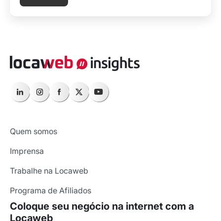
Quem somos
Imprensa
Trabalhe na Locaweb
Programa de Afiliados
Coloque seu negócio na internet com a
Locaweb