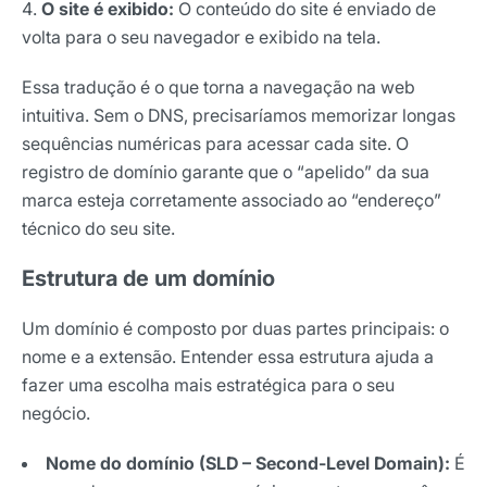
O site é exibido:
O conteúdo do site é enviado de
volta para o seu navegador e exibido na tela.
Essa tradução é o que torna a navegação na web
intuitiva. Sem o DNS, precisaríamos memorizar longas
sequências numéricas para acessar cada site. O
registro de domínio garante que o “apelido” da sua
marca esteja corretamente associado ao “endereço”
técnico do seu site.
Estrutura de um domínio
Um domínio é composto por duas partes principais: o
nome e a extensão. Entender essa estrutura ajuda a
fazer uma escolha mais estratégica para o seu
negócio.
Nome do domínio (SLD – Second-Level Domain):
É