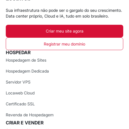
Sua infraestrutura não pode ser o gargalo do seu crescimento.
Data center próprio, Cloud e IA, tudo em solo brasileiro.
Criar meu site agora
Registrar meu domínio
HOSPEDAR
Hospedagem de Sites
Hospedagem Dedicada
Servidor VPS
Locaweb Cloud
Certificado SSL
Revenda de Hospedagem
CRIAR E VENDER