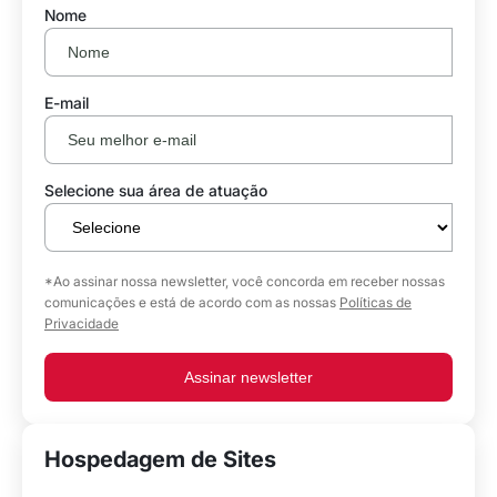
Nome
E-mail
Selecione sua área de atuação
*Ao assinar nossa newsletter, você concorda em receber nossas
comunicações e está de acordo com as nossas
Políticas de
Privacidade
Assinar newsletter
Hospedagem de Sites