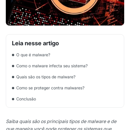
O que é malware?
Como o malware infecta seu sistema?
Quais são os tipos de malware?
Como se proteger contra malwares?
Conclusão
Saiba quais são os principais tipos de malware e de
que maneira você pode proteger os sistemas que