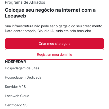
Programa de Afiliados
Coloque seu negócio na internet com a
Locaweb
Sua infraestrutura não pode ser o gargalo do seu crescimento.
Data center próprio, Cloud e IA, tudo em solo brasileiro.
Criar meu site agora
Registrar meu domínio
HOSPEDAR
Hospedagem de Sites
Hospedagem Dedicada
Servidor VPS
Locaweb Cloud
Certificado SSL