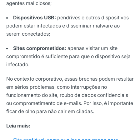
agentes maliciosos;
Dispositivos USB:
pendrives e outros dispositivos
podem estar infectados e disseminar malware ao
serem conectados;
Sites comprometidos:
apenas visitar um site
comprometido é suficiente para que o dispositivo seja
infectado.
No contexto corporativo, essas brechas podem resultar
em sérios problemas, como interrupções no
funcionamento do site, roubo de dados confidenciais
ou comprometimento de e-mails. Por isso, é importante
ficar de olho para não cair em ciladas.
Leia mais: