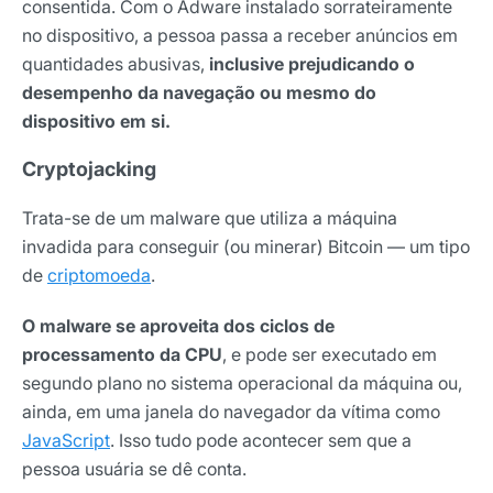
consentida. Com o Adware instalado sorrateiramente
no dispositivo, a pessoa passa a receber anúncios em
quantidades abusivas,
inclusive prejudicando o
desempenho da navegação ou mesmo do
dispositivo em si.
Cryptojacking
Trata-se de um malware que utiliza a máquina
invadida para conseguir (ou minerar) Bitcoin — um tipo
de
criptomoeda
.
O malware se aproveita dos ciclos de
processamento da CPU
, e pode ser executado em
segundo plano no sistema operacional da máquina ou,
ainda, em uma janela do navegador da vítima como
JavaScript
. Isso tudo pode acontecer sem que a
pessoa usuária se dê conta.