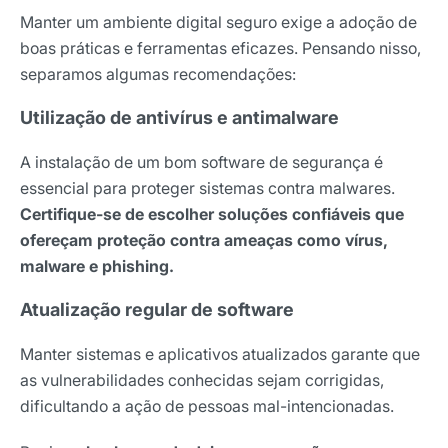
Manter um ambiente digital seguro exige a adoção de
boas práticas e ferramentas eficazes. Pensando nisso,
separamos algumas recomendações:
Utilização de antivírus e antimalware
A instalação de um bom software de segurança é
essencial para proteger sistemas contra malwares.
Certifique-se de escolher soluções confiáveis que
ofereçam proteção contra ameaças como vírus,
malware e
phishing.
Atualização regular de software
Manter sistemas e aplicativos atualizados garante que
as vulnerabilidades conhecidas sejam corrigidas,
dificultando a ação de pessoas mal-intencionadas.