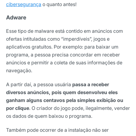
cibersegurança
o quanto antes!
Adware
Esse tipo de malware está contido em anúncios com
ofertas intituladas como “imperdíveis”, jogos e
aplicativos gratuitos. Por exemplo: para baixar um
programa, a pessoa precisa concordar em receber
anúncios e permitir a coleta de suas informações de
navegação.
A partir daí, a pessoa usuária
passa a receber
diversos anúncios, pois quem desenvolveu eles
ganham alguns centavos pela simples exibição ou
por clique
. O criador do jogo pode, ilegalmente, vender
os dados de quem baixou o programa.
Também pode ocorrer de a instalação não ser