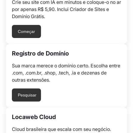
Crie seu site com IA em minutos e coloque-o no ar
por apenas R$ 5,90. Inclui Criador de Sites e
Domínio Grátis.
Começar
Registro de Domínio
Sua marca merece o domínio certo. Escolha entre
.com, .com.br, .shop, .tech, .ia e dezenas de
outras extensões.
Pesquisar
Locaweb Cloud
Cloud brasileira que escala com seu negócio.