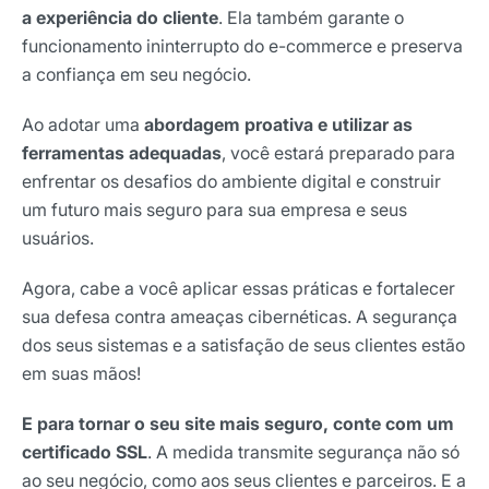
a experiência do cliente
. Ela também garante o
funcionamento ininterrupto do e-commerce e preserva
a confiança em seu negócio.
Ao adotar uma
abordagem proativa e utilizar as
ferramentas adequadas
, você estará preparado para
enfrentar os desafios do ambiente digital e construir
um futuro mais seguro para sua empresa e seus
usuários.
Agora, cabe a você aplicar essas práticas e fortalecer
sua defesa contra ameaças cibernéticas. A segurança
dos seus sistemas e a satisfação de seus clientes estão
em suas mãos!
E para tornar o seu site mais seguro, conte com um
certificado SSL
. A medida transmite segurança não só
ao seu negócio, como aos seus clientes e parceiros. E a