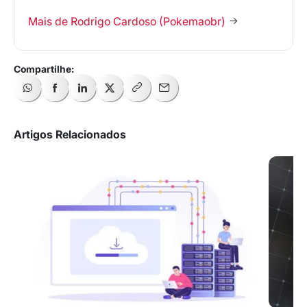
Mais de Rodrigo Cardoso (Pokemaobr)
Artigos Relacionados