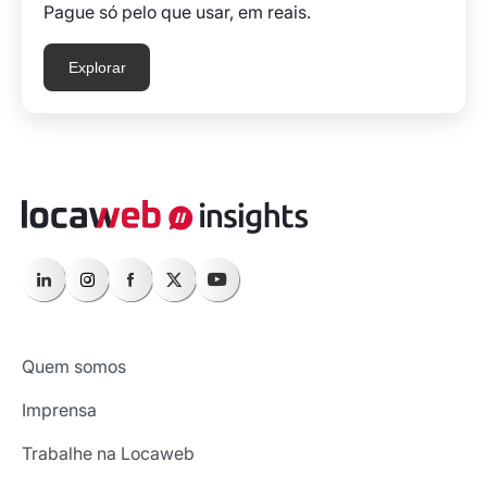
Pague só pelo que usar, em reais.
Explorar
Quem somos
Imprensa
Trabalhe na Locaweb