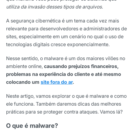
utiliza da invasão desses tipos de arquivos.
A segurança cibernética é um tema cada vez mais
relevante para desenvolvedores e administradores de
sites, especialmente em um cenário no qual o uso de
tecnologias digitais cresce exponencialmente.
Nesse sentido, o malware é um dos maiores vilões no
ambiente online,
causando prejuízos financeiros,
problemas na experiência do cliente e até mesmo
colocando um
site fora do ar
.
Neste artigo, vamos explorar o que é malware e como
ele funciona. Também daremos dicas das melhores
práticas para se proteger contra ataques. Vamos lá?
O que é malware?