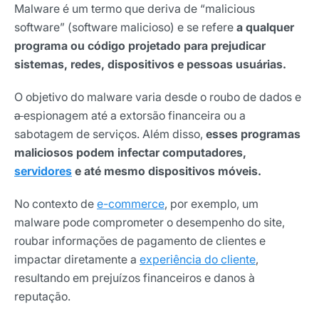
Malware é um termo que deriva de “malicious
software” (software malicioso) e se refere
a qualquer
programa ou código projetado para prejudicar
sistemas, redes, dispositivos e pessoas usuárias.
O objetivo do malware varia desde o roubo de dados e
a
espionagem até a extorsão financeira ou a
sabotagem de serviços. Além disso,
esses programas
maliciosos podem infectar computadores,
servidores
e até mesmo dispositivos móveis.
No contexto de
e-commerce
, por exemplo, um
malware pode comprometer o desempenho do site,
roubar informações de pagamento de clientes e
impactar diretamente a
experiência do cliente
,
resultando em prejuízos financeiros e danos à
reputação.