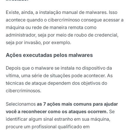
Existe, ainda, a instalação manual de malwares. Isso
acontece quando o cibercriminoso consegue acessar a
máquina ou rede de maneira remota como
administrador, seja por meio de roubo de credencial,
seja por invasão, por exemplo.
Ações executadas pelos malwares
Depois que o malware se instala no dispositivo da
vítima, uma série de situações pode acontecer. As
técnicas de ataque dependem dos objetivos do
cibercriminosos.
Selecionamos
as 7 ações mais comuns para ajudar
você a reconhecer como os ataques ocorrem.
Se
identificar algum sinal estranho em sua máquina,
procure um profissional qualificado em