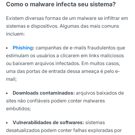
Como o malware infecta seu sistema?
Existem diversas formas de um malware se infiltrar em
sistemas e dispositivos. Algumas das mais comuns
incluem:
Phishing
:
campanhas de e-mails fraudulentos que
estimulam os usuários a clicarem em links maliciosos
ou baixarem arquivos infectados. Em muitos casos,
uma das portas de entrada dessa ameaça é pelo e-
mail;
Downloads contaminados:
arquivos baixados de
sites não confiáveis podem conter malwares
embutidos;
Vulnerabilidades de softwares:
sistemas
desatualizados podem conter falhas exploradas por