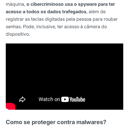
máquina,
o cibercriminoso usa o spyware para ter
acesso a todos os dados trafegados
, além de
registrar as teclas digitadas pela pessoa para roubar
senhas. Pode, inclusive, ter acesso à câmera do
dispositivo.
Como se proteger contra malwares?