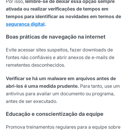
Por isso,
lembre-se de deixar essa opção sempre
ativada ou realizar verificações de tempos em
tempos para identificar as novidades em termos de
segurança digital
.
Boas práticas de navegação na internet
Evite acessar sites suspeitos, fazer downloads de
fontes não confiáveis e abrir anexos de e-mails de
remetentes desconhecidos.
Verificar se há um malware em arquivos antes de
abri-los é uma medida prudente.
Para tanto, use um
antivírus para avaliar um documento ou programa,
antes de ser executado.
Educação e conscientização da equipe
Promova treinamentos regulares para a equipe sobre