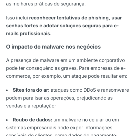
as melhores práticas de segurança.
Isso inclui
reconhecer tentativas de phishing, usar
senhas fortes e adotar soluções seguras para e-
mails profissionais.
O impacto do malware nos negócios
A presença de malware em um ambiente corporativo
pode ter consequências graves. Para empresas de e-
commerce, por exemplo, um ataque pode resultar em:
Sites fora do ar:
ataques como DDoS e ransomware
podem paralisar as operações, prejudicando as
vendas e a reputação;
Roubo de dados:
um malware no celular ou em
sistemas empresariais pode expor informações
sensíveis de clientes, como dados de pagamento;