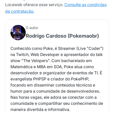
Locaweb oferece esse serviço.
Consulte as condições
de contratação
.
O autor
Rodrigo Cardoso (Pokemaobr)
Conhecido como Poke, é Streamer (Live "Coder")
na Twitch, Web Developer e apresentador do talk
show "The Velopers". Com bacharelado em
Matemática e MBA em SOA, Poke atua como
desenvolvedor e organizador de eventos de TI. É
evangelista PHPSP e criador do PokePHP,
focando em disseminar conteúdos técnicos e
humor para a comunidade de desenvolvedores.
Nas horas vagas, ele adora se conectar com a
comunidade e compartilhar seu conhecimento de
maneira divertida e informativa.