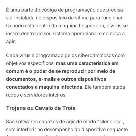
É uma parte de código de programação que precisa
ser instalada no dispositivo da vítima para funcionar.
Quando está dentro da máquina hospedeira, o vírus se
insere dentro do seu sistema operacional e começa a
agir.
Cada vírus é programado pelos cibercriminosos com
objetivos específicos,
mas uma característica em
comum é o poder de se reproduzir por meio de
documentos, e-mails e outros dispositivos
conectados à máquina infectada
. Ele também ataca
redes e servidores inteiros.
Trojans ou Cavalo de Troia
São softwares capazes de agir de modo “silencioso”,
sem interferir no desempenho do dispositivo enquanto