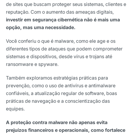
de sites que buscam proteger seus sistemas, clientes e
reputação. Com o aumento das ameaças digitais,
investir em segurança cibernética não é mais uma
opção, mas uma necessidade.
Você conferiu o que é malware, como ele age e os
diferentes tipos de ataques que podem comprometer
sistemas e dispositivos, desde vírus e trojans até
ransomware e spyware.
Também exploramos estratégias práticas para
prevenção, como o uso de antivírus e antimalware
confiáveis, a atualização regular de software, boas
práticas de navegação e a conscientização das
equipes.
A proteção contra malware não apenas evita
prejuízos financeiros e operacionais, como fortalece