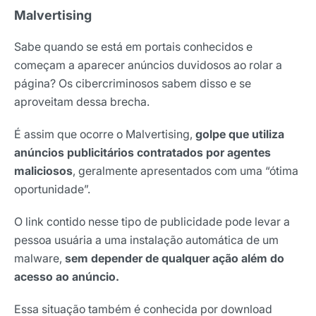
Malvertising
Sabe quando se está em portais conhecidos e
começam a aparecer anúncios duvidosos ao rolar a
página? Os cibercriminosos sabem disso e se
aproveitam dessa brecha.
É assim que ocorre o Malvertising,
golpe que utiliza
anúncios publicitários contratados por agentes
maliciosos
, geralmente apresentados com uma “ótima
oportunidade”.
O link contido nesse tipo de publicidade pode levar a
pessoa usuária a uma instalação automática de um
malware,
sem depender de qualquer ação além do
acesso ao anúncio.
Essa situação também é conhecida por download