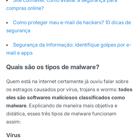
Site confiável: como avaliar a segurança para
compras online?
Como proteger meu e-mail de hackers? 10 dicas de
segurança
Segurança da Informação: identifique golpes por e-
mail e apps
Quais são os tipos de malware?
Quem está na internet certamente já ouviu falar sobre
os estragos causados por vírus, trojans e worms:
todos
eles são softwares maliciosos classificados como
malware
. Explicando de maneira mais objetiva e
didática, esses três tipos de malware funcionam
assim:
Vírus