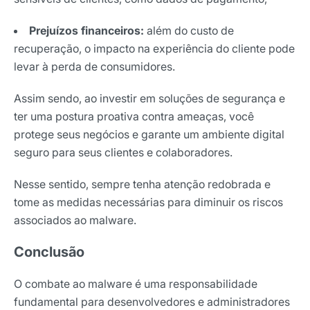
Prejuízos financeiros:
além do custo de
recuperação, o impacto na experiência do cliente pode
levar à perda de consumidores.
Assim sendo, ao investir em soluções de segurança e
ter uma postura proativa contra ameaças, você
protege seus negócios e garante um ambiente digital
seguro para seus clientes e colaboradores.
Nesse sentido, sempre tenha atenção redobrada e
tome as medidas necessárias para diminuir os riscos
associados ao malware.
Conclusão
O combate ao malware é uma responsabilidade
fundamental para desenvolvedores e administradores