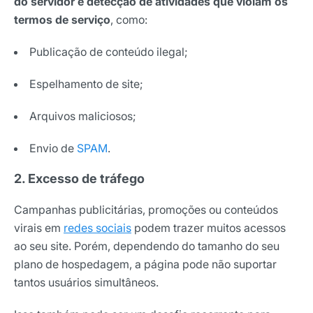
do servidor e detecção de atividades que violam os
termos de serviço
, como:
Publicação de conteúdo ilegal;
Espelhamento de site;
Arquivos maliciosos;
Envio de
SPAM
.
2. Excesso de tráfego
Campanhas publicitárias, promoções ou conteúdos
virais em
redes sociais
podem trazer muitos acessos
ao seu site. Porém, dependendo do tamanho do seu
plano de hospedagem, a página pode não suportar
tantos usuários simultâneos.