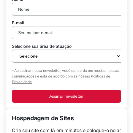
E-mail
Selecione sua área de atuação
*Ao assinar nossa newsletter, você concorda em receber nossas
comunicações e está de acordo com as nossas
Políticas de
Privacidade
Assinar newsletter
Hospedagem de Sites
Crie seu site com IA em minutos e coloque-o no ar