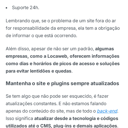
Suporte 24h.
Lembrando que, se o problema de um site fora do ar
for responsabilidade da empresa, ela tem a obrigação
de informar o que está ocorrendo.
Além disso, apesar de não ser um padrão,
algumas
empresas, como a Locaweb, oferecem informações
como dias e horários de picos de acesso e soluções
para evitar lentidões e quedas
.
Mantenha o site e plugins sempre atualizados
Se tem algo que não pode ser esquecido, é fazer
atualizações constantes. E não estamos falando
apenas do conteúdo do site, mas de todo o
back-end
.
Isso significa
atualizar desde a tecnologia e códigos
utilizados até o CMS, plug-ins e demais aplicações
.