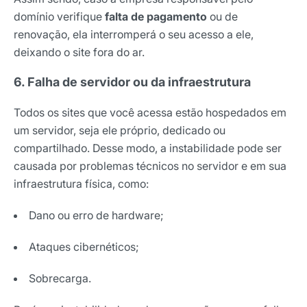
domínio verifique
falta de pagamento
ou de
renovação, ela interromperá o seu acesso a ele,
deixando o site fora do ar.
6. Falha de servidor ou da infraestrutura
Todos os sites que você acessa estão hospedados em
um servidor, seja ele próprio, dedicado ou
compartilhado. Desse modo, a instabilidade pode ser
causada por problemas técnicos no servidor e em sua
infraestrutura física, como:
Dano ou erro de hardware;
Ataques cibernéticos;
Sobrecarga.