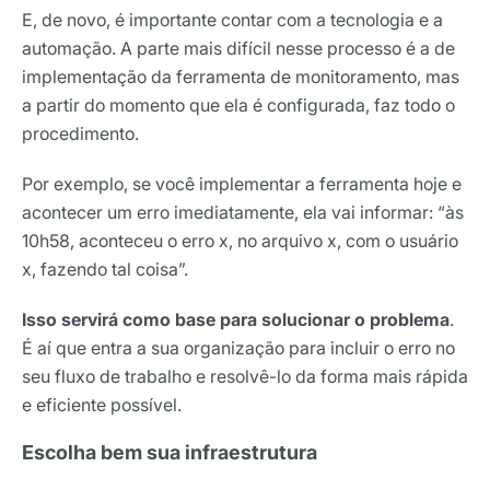
E, de novo, é importante contar com a tecnologia e a
automação. A parte mais difícil nesse processo é a de
implementação da ferramenta de monitoramento, mas
a partir do momento que ela é configurada, faz todo o
procedimento.
Por exemplo, se você implementar a ferramenta hoje e
acontecer um erro imediatamente, ela vai informar: “às
10h58, aconteceu o erro x, no arquivo x, com o usuário
x, fazendo tal coisa”.
Isso servirá como base para solucionar o problema
.
É aí que entra a sua organização para incluir o erro no
seu fluxo de trabalho e resolvê-lo da forma mais rápida
e eficiente possível.
Escolha bem sua infraestrutura