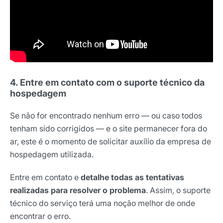
4. Entre em contato com o suporte técnico da
hospedagem
Se não for encontrado nenhum erro — ou caso todos
tenham sido corrigidos — e o site permanecer fora do
ar, este é o momento de solicitar auxílio da empresa de
hospedagem utilizada.
Entre em contato e
detalhe todas as tentativas
realizadas para resolver o problema
. Assim, o suporte
técnico do serviço terá uma noção melhor de onde
encontrar o erro.