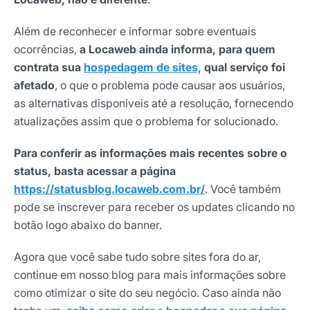
Além de reconhecer e informar sobre eventuais
ocorrências,
a Locaweb ainda informa, para quem
contrata sua
hospedagem de sites,
qual serviço foi
afetado
, o que o problema pode causar aos usuários,
as alternativas disponíveis até a resolução, fornecendo
atualizações assim que o problema for solucionado.
Para conferir as informações mais recentes sobre o
status, basta acessar a página
https://statusblog.locaweb.com.br/
. Você também
pode se inscrever para receber os updates clicando no
botão logo abaixo do banner.
Agora que você sabe tudo sobre sites fora do ar,
continue em nosso blog para mais informações sobre
como otimizar o site do seu negócio. Caso ainda não