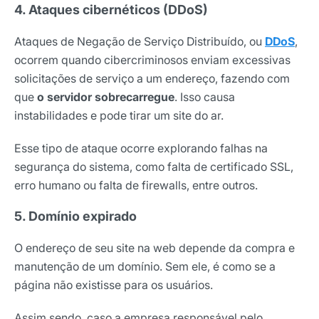
4. Ataques cibernéticos (DDoS)
Ataques de Negação de Serviço Distribuído, ou
DDoS
,
ocorrem quando cibercriminosos enviam excessivas
solicitações de serviço a um endereço, fazendo com
que
o servidor sobrecarregue
. Isso causa
instabilidades e pode tirar um site do ar.
Esse tipo de ataque ocorre explorando falhas na
segurança do sistema, como falta de certificado SSL,
erro humano ou falta de firewalls, entre outros.
5. Domínio expirado
O endereço de seu site na web depende da compra e
manutenção de um domínio. Sem ele, é como se a
página não existisse para os usuários.
Assim sendo, caso a empresa responsável pelo