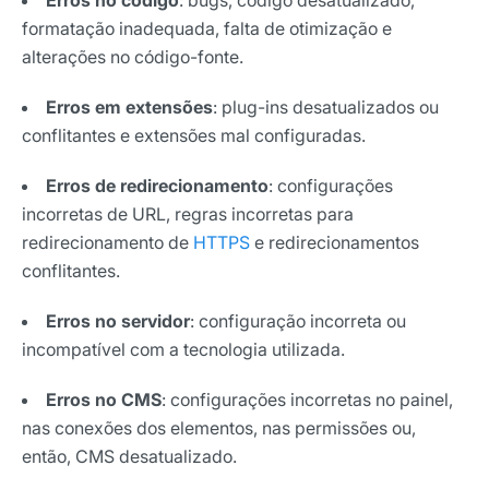
Erros no código
: bugs, código desatualizado,
formatação inadequada, falta de otimização e
alterações no código-fonte.
Erros em extensões
: plug-ins desatualizados ou
conflitantes e extensões mal configuradas.
Erros de redirecionamento
: configurações
incorretas de URL, regras incorretas para
redirecionamento de
HTTPS
e redirecionamentos
conflitantes.
Erros no servidor
: configuração incorreta ou
incompatível com a tecnologia utilizada.
Erros no CMS
: configurações incorretas no painel,
nas conexões dos elementos, nas permissões ou,
então, CMS desatualizado.