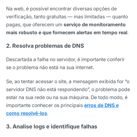
Na web, é possível encontrar diversas opções de
verificação, tanto gratuitas — mas limitadas — quanto
pagas, que oferecem um
serviço de monitoramento
mais robusto e que fornecem alertas em tempo real
.
2. Resolva problemas de DNS
Descartada a falha no servidor, é importante conferir
se o problema não está na sua internet.
Se, ao tentar acessar o site, a mensagem exibida for “o
servidor DNS não está respondendo”, o problema pode
estar na sua rede ou na sua máquina. De todo modo, é
importante conhecer os principais
erros de DNS e
como resolvê-los
.
3. Analise logs e identifique falhas