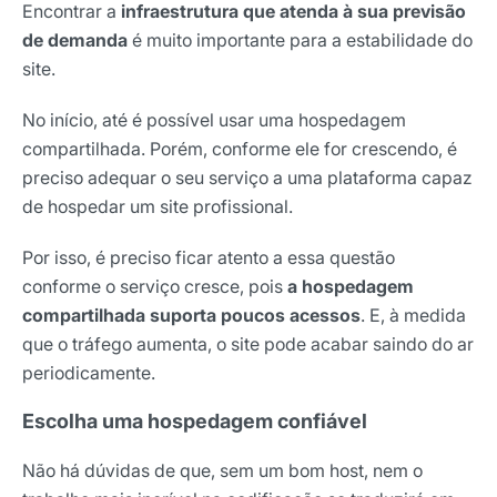
Encontrar a
infraestrutura que atenda à sua previsão
de demanda
é muito importante para a estabilidade do
site.
No início, até é possível usar uma hospedagem
compartilhada. Porém, conforme ele for crescendo, é
preciso adequar o seu serviço a uma plataforma capaz
de hospedar um site profissional.
Por isso, é preciso ficar atento a essa questão
conforme o serviço cresce, pois
a hospedagem
compartilhada suporta poucos acessos
. E, à medida
que o tráfego aumenta, o site pode acabar saindo do ar
periodicamente.
Escolha uma hospedagem confiável
Não há dúvidas de que, sem um bom host, nem o