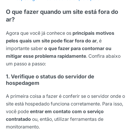
O que fazer quando um site está fora do
ar?
Agora que você já conhece os
principais motivos
pelos quais um site pode ficar fora do ar
, é
importante saber
o que fazer para contornar ou
mitigar esse problema rapidamente
. Confira abaixo
um passo a passo:
1. Verifique o status do servidor de
hospedagem
A primeira coisa a fazer é conferir se o servidor onde o
site está hospedado funciona corretamente. Para isso,
você pode
entrar em contato com o serviço
contratado
ou, então, utilizar ferramentas de
monitoramento.