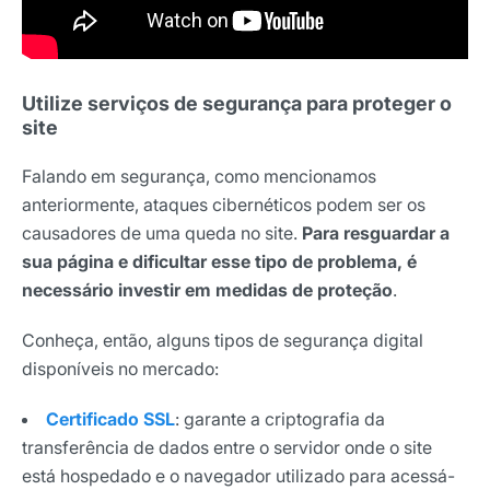
Utilize serviços de segurança para proteger o
site
Falando em segurança, como mencionamos
anteriormente, ataques cibernéticos podem ser os
causadores de uma queda no site.
Para resguardar a
sua página e dificultar esse tipo de problema, é
necessário investir em medidas de proteção
.
Conheça, então, alguns tipos de segurança digital
disponíveis no mercado:
Certificado SSL
: garante a criptografia da
transferência de dados entre o servidor onde o site
está hospedado e o navegador utilizado para acessá-