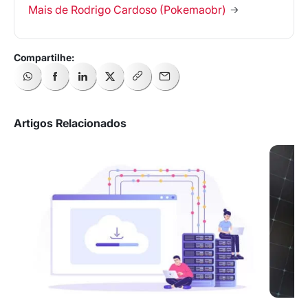
Mais de Rodrigo Cardoso (Pokemaobr)
Artigos Relacionados