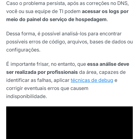
Caso o problema persista, após as correções no DNS,
você ou sua equipe de TI podem
acessar os logs por
meio do painel do serviço de hospedagem
.
Dessa forma, é possível analisá-los para encontrar
possíveis erros de código, arquivos, bases de dados ou
configurações.
É importante frisar, no entanto, que
essa análise deve
ser realizada por profissionais
da área, capazes de
identificar as falhas, aplicar
técnicas de debug
e
corrigir eventuais erros que causem
indisponibilidade.