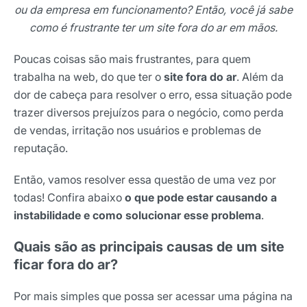
ou da empresa em funcionamento? Então, você já sabe
como é frustrante ter um site fora do ar em mãos.
Poucas coisas são mais frustrantes, para quem
trabalha na web, do que ter o
site fora do ar
. Além da
dor de cabeça para resolver o erro, essa situação pode
trazer diversos prejuízos para o negócio, como perda
de vendas, irritação nos usuários e problemas de
reputação.
Então, vamos resolver essa questão de uma vez por
todas! Confira abaixo
o que pode estar causando a
instabilidade e como solucionar esse problema
.
Quais são as principais causas de um site
ficar fora do ar?
Por mais simples que possa ser acessar uma página na