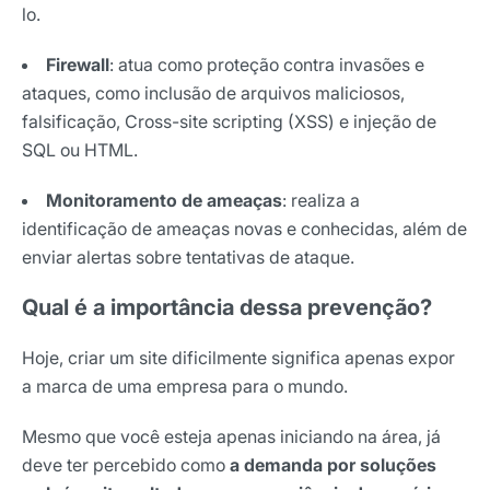
lo.
Firewall
: atua como proteção contra invasões e
ataques, como inclusão de arquivos maliciosos,
falsificação, Cross-site scripting (XSS) e injeção de
SQL ou HTML.
Monitoramento de ameaças
: realiza a
identificação de ameaças novas e conhecidas, além de
enviar alertas sobre tentativas de ataque.
Qual é a importância dessa prevenção?
Hoje, criar um site dificilmente significa apenas expor
a marca de uma empresa para o mundo.
Mesmo que você esteja apenas iniciando na área, já
deve ter percebido como
a demanda por soluções