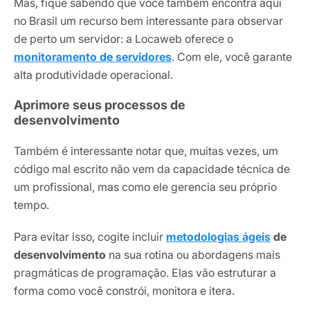
Mas, fique sabendo que você também encontra aqui
no Brasil um recurso bem interessante para observar
de perto um servidor: a Locaweb oferece o
monitoramento de servidores
. Com ele, você garante
alta produtividade operacional.
Aprimore seus processos de
desenvolvimento
Também é interessante notar que, muitas vezes, um
código mal escrito não vem da capacidade técnica de
um profissional, mas como ele gerencia seu próprio
tempo.
Para evitar isso, cogite incluir
metodologias ágeis
de
desenvolvimento
na sua rotina ou abordagens mais
pragmáticas de programação. Elas vão estruturar a
forma como você constrói, monitora e itera.