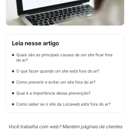
Quais são as principais causas de um site ficar fora
do ar?
O que fazer quando um site está fora do ar?
Como prevenir e evitar um site fora do ar?
Qual é a importância dessa prevenção?
Como saber se o site da Locaweb está fora do ar?
Você trabalha com web? Mantém páginas de clientes