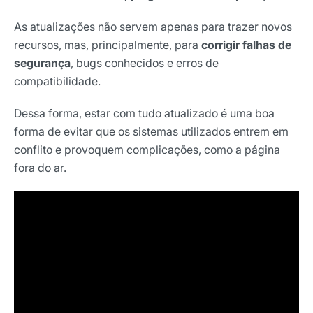
As atualizações não servem apenas para trazer novos
recursos, mas, principalmente, para
corrigir falhas de
segurança
, bugs conhecidos e erros de
compatibilidade.
Dessa forma, estar com tudo atualizado é uma boa
forma de evitar que os sistemas utilizados entrem em
conflito e provoquem complicações, como a página
fora do ar.