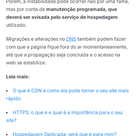
Porém, a instabilidade pode ocorrer não por uma falha,
mas por conta de
manutenção programada, que
deverá ser avisada pelo serviço de hospedagem
utilizado.
Migrações e alterações no
DNS
também podem fazer
com que a página fique fora do ar momentaneamente,
até que a propagação seja concluída e o acesso na
web se estabilize.
Leia mais:
O que é CDN e como ela pode tornar o seu site mais
rápido
HTTPS: o que é e qual é a importância para o seu
site?
Hospedagem Dedicada: será que é para mim?