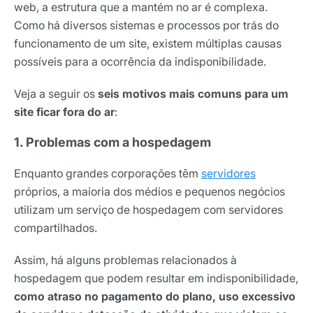
web, a estrutura que a mantém no ar é complexa.
Como há diversos sistemas e processos por trás do
funcionamento de um site, existem múltiplas causas
possíveis para a ocorrência da indisponibilidade.
Veja a seguir os
seis motivos mais comuns para um
site ficar fora do ar
:
1. Problemas com a hospedagem
Enquanto grandes corporações têm
servidores
próprios, a maioria dos médios e pequenos negócios
utilizam um serviço de hospedagem com servidores
compartilhados.
Assim, há alguns problemas relacionados à
hospedagem que podem resultar em indisponibilidade,
como atraso no pagamento do plano, uso excessivo