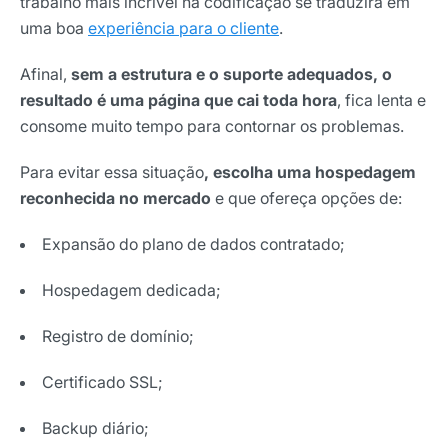
trabalho mais incrível na codificação se traduzirá em
uma boa
experiência para o cliente
.
Afinal,
sem a estrutura e o suporte adequados, o
resultado é uma página que cai toda hora
, fica lenta e
consome muito tempo para contornar os problemas.
Para evitar essa situação
, escolha uma hospedagem
reconhecida no mercado
e que ofereça opções de:
Expansão do plano de dados contratado;
Hospedagem dedicada;
Registro de domínio;
Certificado SSL;
Backup diário;