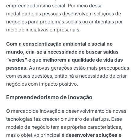
empreendedorismo social. Por meio dessa
modalidade, as pessoas desenvolvem soluções de
negócios para problemas sociais ou ambientais por
meio de iniciativas empresariais.
Com a conscientização ambiental e social no
mundo, cria-se a necessidade de buscar saídas
“verdes” e que melhorem a qualidade de vida das
pessoas.
As novas gerações estão mais preocupadas
com essas questões, então há a necessidade de criar
negócios com impacto positivo.
Empreendedorismo de inovação
O mercado de inovação e desenvolvimento de novas
tecnologias faz crescer o número de startups. Esse
modelo de negócio tem as próprias características,
mas o objetivo principal é
desenvolver soluções e