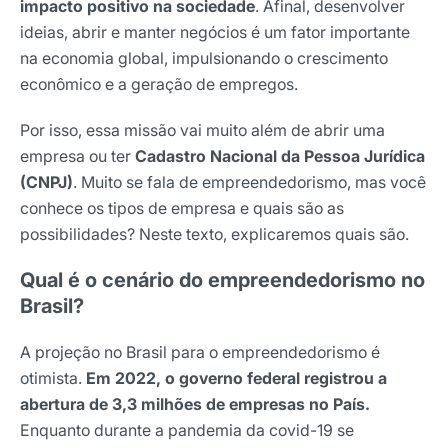
impacto positivo na sociedade
. Afinal, desenvolver
ideias, abrir e manter negócios é um fator importante
na economia global, impulsionando o crescimento
econômico e a geração de empregos.
Por isso, essa missão vai muito além de abrir uma
empresa ou ter
Cadastro Nacional da Pessoa Jurídica
(CNPJ)
. Muito se fala de empreendedorismo, mas você
conhece os tipos de empresa e quais são as
possibilidades? Neste texto, explicaremos quais são.
Qual é o cenário do empreendedorismo no
Brasil?
A projeção no Brasil para o empreendedorismo é
otimista.
Em 2022, o governo federal registrou a
abertura de 3,3 milhões de empresas no País.
Enquanto durante a pandemia da covid-19 se