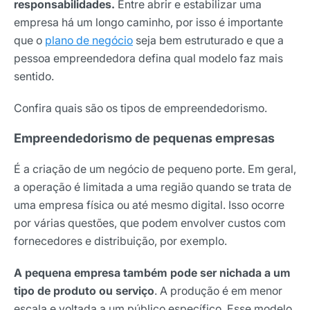
responsabilidades.
Entre abrir e estabilizar uma
empresa há um longo caminho, por isso é importante
que o
plano de negócio
seja bem estruturado e que a
pessoa empreendedora defina qual modelo faz mais
sentido.
Confira quais são os tipos de empreendedorismo.
Empreendedorismo de pequenas empresas
É a criação de um negócio de pequeno porte. Em geral,
a operação é limitada a uma região quando se trata de
uma empresa física ou até mesmo digital. Isso ocorre
por várias questões, que podem envolver custos com
fornecedores e distribuição, por exemplo.
A pequena empresa também pode ser nichada a um
tipo de produto ou serviço
. A produção é em menor
escala e voltada a um público específico. Esse modelo