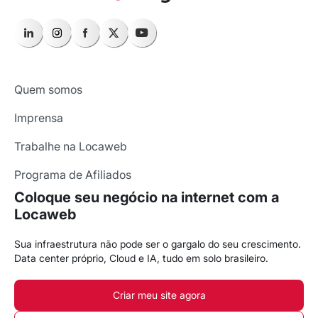
Quem somos
Imprensa
Trabalhe na Locaweb
Programa de Afiliados
Coloque seu negócio na internet com a
Locaweb
Sua infraestrutura não pode ser o gargalo do seu crescimento.
Data center próprio, Cloud e IA, tudo em solo brasileiro.
Criar meu site agora