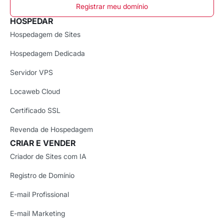
Registrar meu domínio
HOSPEDAR
Hospedagem de Sites
Hospedagem Dedicada
Servidor VPS
Locaweb Cloud
Certificado SSL
Revenda de Hospedagem
CRIAR E VENDER
Criador de Sites com IA
Registro de Domínio
E-mail Profissional
E-mail Marketing