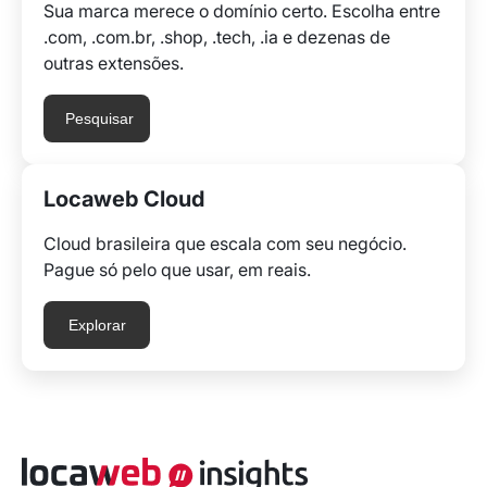
Sua marca merece o domínio certo. Escolha entre
.com, .com.br, .shop, .tech, .ia e dezenas de
outras extensões.
Pesquisar
Locaweb Cloud
Cloud brasileira que escala com seu negócio.
Pague só pelo que usar, em reais.
Explorar