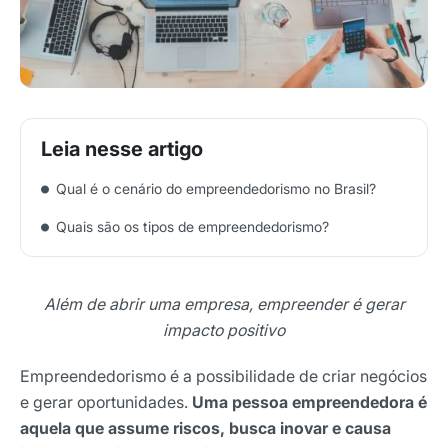
Qual é o cenário do empreendedorismo no Brasil?
Quais são os tipos de empreendedorismo?
Além de abrir uma empresa, empreender é gerar
impacto positivo
Empreendedorismo é a possibilidade de criar negócios
e gerar oportunidades.
Uma pessoa empreendedora é
aquela que assume riscos, busca inovar e causa