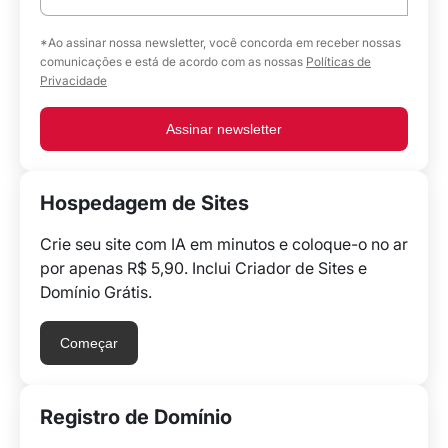
*Ao assinar nossa newsletter, você concorda em receber nossas
comunicações e está de acordo com as nossas
Políticas de
Privacidade
Assinar newsletter
Hospedagem de Sites
Crie seu site com IA em minutos e coloque-o no ar
por apenas R$ 5,90. Inclui Criador de Sites e
Domínio Grátis.
Começar
Registro de Domínio