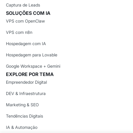
Captura de Leads
SOLUÇÕES COM IA
VPS com OpenClaw
VPS com n8n
Hospedagem com IA
Hospedagem para Lovable
Google Workspace + Gemini
EXPLORE POR TEMA
Empreendedor Digital
DEV & Infraestrutura
Marketing & SEO
Tendências Digitais
IA & Automação