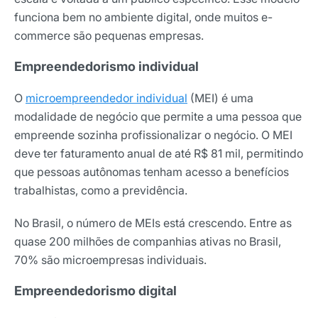
funciona bem no ambiente digital, onde muitos e-
commerce são pequenas empresas.
Empreendedorismo individual
O
microempreendedor individual
(MEI) é uma
modalidade de negócio que permite a uma pessoa que
empreende sozinha profissionalizar o negócio. O MEI
deve ter faturamento anual de até R$ 81 mil, permitindo
que pessoas autônomas tenham acesso a benefícios
trabalhistas, como a previdência.
No Brasil, o número de MEIs está crescendo. Entre as
quase 200 milhões de companhias ativas no Brasil,
70% são microempresas individuais.
Empreendedorismo digital