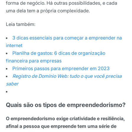
forma de negócio. Há outras possibilidades, e cada
uma dela tem a própria complexidade.
Leia também:
3 dicas essenciais para começar a empreender na
internet
Planilha de gastos: 6 dicas de organização
financeira para empresas
Primeiros passos para empreender em 2023
Registro de Domínio Web: tudo o que você precisa
saber
Quais são os tipos de empreendedorismo?
O empreendedorismo exige criatividade e resiliência,
afinal a pessoa que empreende tem uma série de