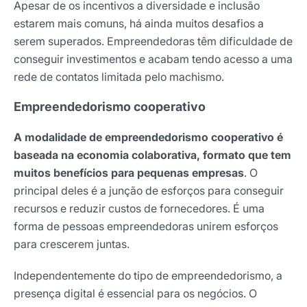
Apesar de os incentivos a diversidade e inclusão
estarem mais comuns, há ainda muitos desafios a
serem superados. Empreendedoras têm dificuldade de
conseguir investimentos e acabam tendo acesso a uma
rede de contatos limitada pelo machismo.
Empreendedorismo cooperativo
A modalidade de empreendedorismo cooperativo é
baseada na economia colaborativa, formato que tem
muitos benefícios para pequenas empresas
. O
principal deles é a junção de esforços para conseguir
recursos e reduzir custos de fornecedores. É uma
forma de pessoas empreendedoras unirem esforços
para crescerem juntas.
Independentemente do tipo de empreendedorismo, a
presença digital é essencial para os negócios. O