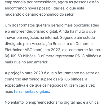
empreendia por necessidade, agora as pessoas estão
encontrando novas possibilidades, o que está
mudando o cenário econômico do setor.
Um dos formatos que têm gerado mais oportunidades
é o empreendedorismo digital. Ainda há muito o que
inovar em negócios na internet. Segundo um estudo
divulgado pela Associação Brasileira de Comércio
Eletrônico (ABComm), em 2022, o e-commerce faturou
R$ 169,59 bilhões. O número representa R$ 18 bilhões a
mais que no ano anterior.
A projeção para 2023 é que o faturamento do setor de
comércio eletrônico supere os R$ 185 bilhões. a
expectativa é de que os negócios utilizem cada vez
mais
ferramentas
d
igitais
.
No entanto, o empreendedorismo digital não é a única