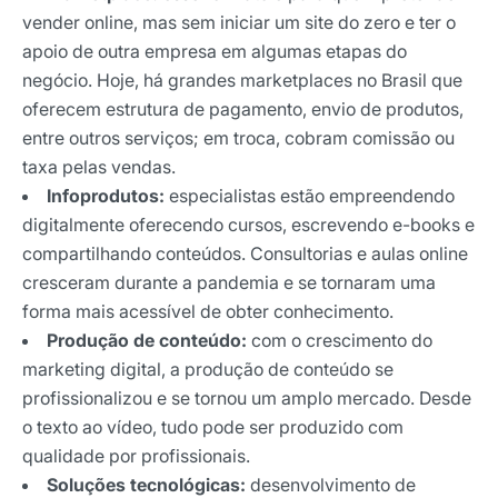
vender online, mas sem iniciar um site do zero e ter o
apoio de outra empresa em algumas etapas do
negócio. Hoje, há grandes marketplaces no Brasil que
oferecem estrutura de pagamento, envio de produtos,
entre outros serviços; em troca, cobram comissão ou
taxa pelas vendas.
Infoprodutos:
especialistas estão empreendendo
digitalmente oferecendo cursos, escrevendo e-books e
compartilhando conteúdos. Consultorias e aulas online
cresceram durante a pandemia e se tornaram uma
forma mais acessível de obter conhecimento.
Produção de conteúdo:
com o crescimento do
marketing digital, a produção de conteúdo se
profissionalizou e se tornou um amplo mercado. Desde
o texto ao vídeo, tudo pode ser produzido com
qualidade por profissionais.
Soluções tecnológicas:
desenvolvimento de