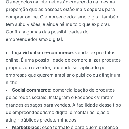
Os negócios na internet estão crescendo na mesma
proporção que as pessoas estão mais seguras para
comprar online. O empreendedorismo digital também
tem subdivisões, e ainda há muito o que explorar.
Confira algumas das possibilidades do
empreendedorismo digital.
Loja virtual ou e-commerce:
venda de produtos
online. É uma possibilidade de comercializar produtos
próprios ou revender, podendo ser aplicado por
empresas que querem ampliar o público ou atingir um
nicho.
Social commerce:
comercialização de produtos
pelas redes sociais. Instagram e Facebook viraram
grandes espaços para vendas. A facilidade desse tipo
de empreendedorismo digital é montar as lojas e
atingir públicos predeterminados.
Marketplace:
esse formato é para quem pretende