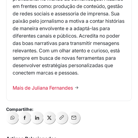
em frentes como: produção de conteúdo, gestão
de redes sociais e assessoria de imprensa. Sua
paixão pelo jornalismo a motiva a contar histórias
de maneira envolvente e a adaptá-las para
diferentes canais e públicos. Acredita no poder
das boas narrativas para transmitir mensagens
relevantes. Com um olhar atento e curioso, está
sempre em busca de novas ferramentas para
desenvolver estratégias personalizadas que
conectem marcas e pessoas.
Mais de Juliana Fernandes