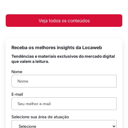
Veja todos os conteúdos
Receba os melhores insights da Locaweb
Tendências e materiais exclusivos do mercado digital
que valem a leitura.
Nome
E-mail
Selecione sua área de atuação