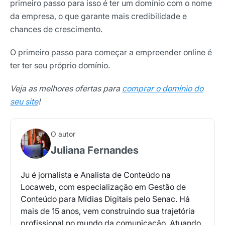
primeiro passo para isso é ter um domínio com o nome
da empresa, o que garante mais credibilidade e
chances de crescimento.
O primeiro passo para começar a empreender online é
ter ter seu próprio domínio.
Veja as melhores ofertas para
comprar o domínio do
seu site
!
O autor
Juliana Fernandes
Ju é jornalista e Analista de Conteúdo na
Locaweb, com especialização em Gestão de
Conteúdo para Mídias Digitais pelo Senac. Há
mais de 15 anos, vem construindo sua trajetória
profissional no mundo da comunicação. Atuando