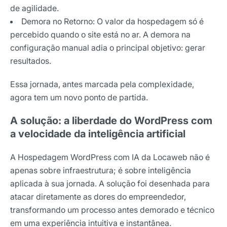
de agilidade.
Demora no Retorno: O valor da hospedagem só é
percebido quando o site está no ar. A demora na
configuração manual adia o principal objetivo: gerar
resultados.
Essa jornada, antes marcada pela complexidade,
agora tem um novo ponto de partida.
A solução: a liberdade do WordPress com
a velocidade da inteligência artificial
A Hospedagem WordPress com IA da Locaweb não é
apenas sobre infraestrutura; é sobre inteligência
aplicada à sua jornada. A solução foi desenhada para
atacar diretamente as dores do empreendedor,
transformando um processo antes demorado e técnico
em uma experiência intuitiva e instantânea.