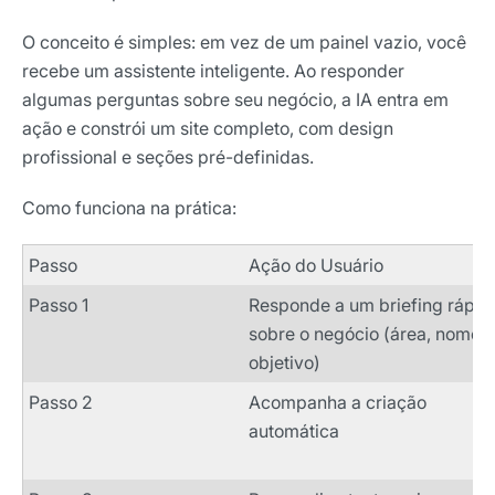
O conceito é simples: em vez de um painel vazio, você
recebe um assistente inteligente. Ao responder
algumas perguntas sobre seu negócio, a IA entra em
ação e constrói um site completo, com design
profissional e seções pré-definidas.
Como funciona na prática:
Passo
Ação do Usuário
Passo 1
Responde a um briefing rápid
sobre o negócio (área, nome,
objetivo)
Passo 2
Acompanha a criação
automática