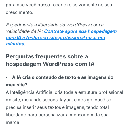
para que você possa focar exclusivamente no seu
crescimento.
Experimente a liberdade do WordPress com a
velocidade da IA:
Contrate agora sua hospedagem
com IA e tenha seu site profissional no ar em
minutos
.
Perguntas frequentes sobre a
hospedagem WordPress com IA
A IA cria o conteúdo de texto e as imagens do
meu site?
A Inteligência Artificial cria toda a estrutura profissional
do site, incluindo seções, layout e design. Você só
precisa inserir seus textos e imagens, tendo total
liberdade para personalizar a mensagem da sua
marca.