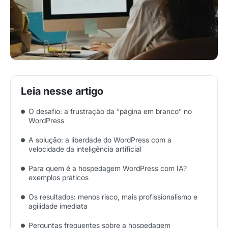
O desafio: a frustração da “página em branco” no
WordPress
A solução: a liberdade do WordPress com a
velocidade da inteligência artificial
Para quem é a hospedagem WordPress com IA?
exemplos práticos
Os resultados: menos risco, mais profissionalismo e
agilidade imediata
Perguntas frequentes sobre a hospedagem