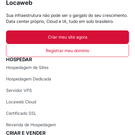
Locaweb
Sua infraestrutura não pode ser o gargalo do seu crescimento.
Data center próprio, Cloud e IA, tudo em solo brasileiro.
Criar meu site agora
Registrar meu domínio
HOSPEDAR
Hospedagem de Sites
Hospedagem Dedicada
Servidor VPS
Locaweb Cloud
Certificado SSL
Revenda de Hospedagem
CRIAR E VENDER