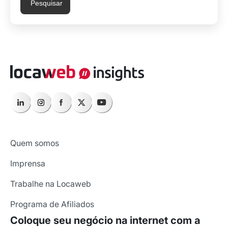
Pesquisar
Quem somos
Imprensa
Trabalhe na Locaweb
Programa de Afiliados
Coloque seu negócio na internet com a