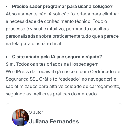
Preciso saber programar para usar a solução?
Absolutamente não. A solução foi criada para eliminar
a necessidade de conhecimento técnico. Todo o
processo é visual e intuitivo, permitindo escolhas
personalizadas sobre praticamente tudo que aparece
na tela para o usuário final.
O site criado pela IA já é seguro e rápido?
Sim. Todos os sites criados na Hospedagem
WordPress da Locaweb já nascem com Certificado de
Segurança SSL Grátis (o “cadeado” no navegador) e
são otimizados para alta velocidade de carregamento,
seguindo as melhores práticas do mercado.
O autor
Juliana Fernandes