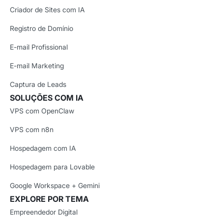
Criador de Sites com IA
Registro de Domínio
E-mail Profissional
E-mail Marketing
Captura de Leads
SOLUÇÕES COM IA
VPS com OpenClaw
VPS com n8n
Hospedagem com IA
Hospedagem para Lovable
Google Workspace + Gemini
EXPLORE POR TEMA
Empreendedor Digital