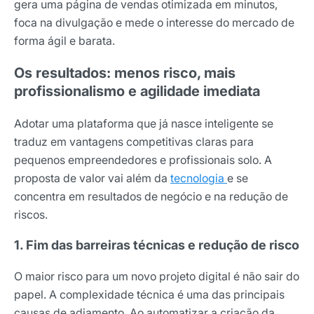
gera uma página de vendas otimizada em minutos,
foca na divulgação e mede o interesse do mercado de
forma ágil e barata.
Os resultados: menos risco, mais
profissionalismo e agilidade imediata
Adotar uma plataforma que já nasce inteligente se
traduz em vantagens competitivas claras para
pequenos empreendedores e profissionais solo. A
proposta de valor vai além da
tecnologia
e se
concentra em resultados de negócio e na redução de
riscos.
1. Fim das barreiras técnicas e redução de risco
O maior risco para um novo projeto digital é não sair do
papel. A complexidade técnica é uma das principais
causas de adiamento. Ao automatizar a criação da