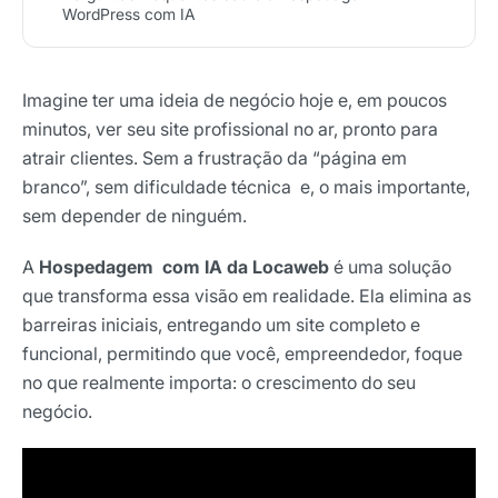
WordPress com IA
Imagine ter uma ideia de negócio hoje e, em poucos
minutos, ver seu site profissional no ar, pronto para
atrair clientes. Sem a frustração da “página em
branco”, sem dificuldade técnica e, o mais importante,
sem depender de ninguém.
A
Hospedagem com IA da Locaweb
é uma solução
que transforma essa visão em realidade. Ela elimina as
barreiras iniciais, entregando um site completo e
funcional, permitindo que você, empreendedor, foque
no que realmente importa: o crescimento do seu
negócio.