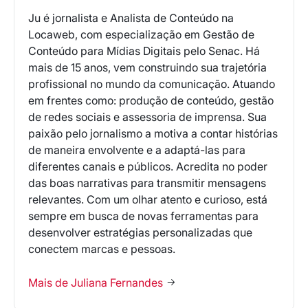
Ju é jornalista e Analista de Conteúdo na
Locaweb, com especialização em Gestão de
Conteúdo para Mídias Digitais pelo Senac. Há
mais de 15 anos, vem construindo sua trajetória
profissional no mundo da comunicação. Atuando
em frentes como: produção de conteúdo, gestão
de redes sociais e assessoria de imprensa. Sua
paixão pelo jornalismo a motiva a contar histórias
de maneira envolvente e a adaptá-las para
diferentes canais e públicos. Acredita no poder
das boas narrativas para transmitir mensagens
relevantes. Com um olhar atento e curioso, está
sempre em busca de novas ferramentas para
desenvolver estratégias personalizadas que
conectem marcas e pessoas.
Mais de Juliana Fernandes