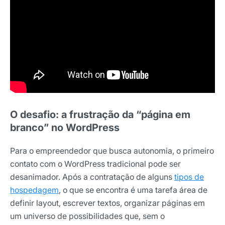
O desafio: a frustração da “página em
branco” no WordPress
Para o empreendedor que busca autonomia, o primeiro
contato com o WordPress tradicional pode ser
desanimador. Após a contratação de alguns
tipos de
hospedagem
, o que se encontra é uma tarefa área de
definir layout, escrever textos, organizar páginas em
um universo de possibilidades que, sem o