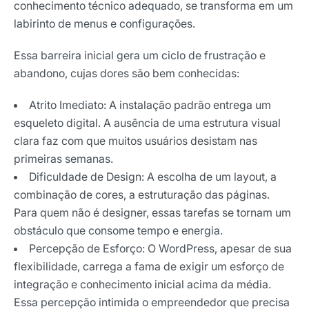
conhecimento técnico adequado, se transforma em um
labirinto de menus e configurações.
Essa barreira inicial gera um ciclo de frustração e
abandono, cujas dores são bem conhecidas:
Atrito Imediato: A instalação padrão entrega um
esqueleto digital. A ausência de uma estrutura visual
clara faz com que muitos usuários desistam nas
primeiras semanas.
Dificuldade de Design: A escolha de um layout, a
combinação de cores, a estruturação das páginas.
Para quem não é designer, essas tarefas se tornam um
obstáculo que consome tempo e energia.
Percepção de Esforço: O WordPress, apesar de sua
flexibilidade, carrega a fama de exigir um esforço de
integração e conhecimento inicial acima da média.
Essa percepção intimida o empreendedor que precisa