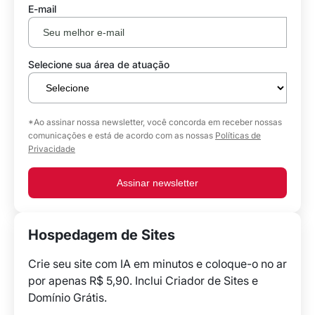
E-mail
Selecione sua área de atuação
*Ao assinar nossa newsletter, você concorda em receber nossas
comunicações e está de acordo com as nossas
Políticas de
Privacidade
Assinar newsletter
Hospedagem de Sites
Crie seu site com IA em minutos e coloque-o no ar
por apenas R$ 5,90. Inclui Criador de Sites e
Domínio Grátis.