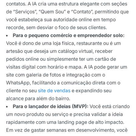
contatos. A IA cria uma estrutura elegante com seções
de “Serviços”, “Quem Sou” e “Contato”, permitindo que
você estabeleça sua autoridade online em tempo
recorde, sem desviar o foco de seus clientes.
Para o pequeno comércio e empreendedor solo:
Você é dono de uma loja física, restaurante ou é um
artesão que deseja um catálogo virtual, receber
pedidos online ou simplesmente ter um cartão de
visitas digital com horário e mapa. A IA pode gerar um
site com galeria de fotos e integração com o
WhatsApp, facilitando a comunicação direta com o
cliente no seu
site de vendas
e expandindo seu
alcance para além do bairro.
Para o lançador de ideias (MVP):
Você está criando
um novo produto ou serviço e precisa validar a ideia
rapidamente com uma landing page de alto impacto.
Em vez de gastar semanas em desenvolvimento, você