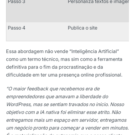
Passo 3
Personaliza textos e imagens
Passo 4
Publica o site
Essa abordagem não vende “Inteligência Artificial”
como um termo técnico, mas sim como a ferramenta
definitiva para o fim da procrastinação e da
dificuldade em ter uma presença online profissional.
“O maior feedback que recebemos era de
empreendedores que amavam a liberdade do
WordPress, mas se sentiam travados no início. Nosso
objetivo com a IA nativa foi eliminar esse atrito. Não
entregamos mais um espaço em servidor, entregamos
um negócio pronto para começar a vender em minutos.