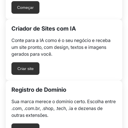
Começar
Criador de Sites com IA
Conte para a IA como é o seu negócio e receba
um site pronto, com design, textos e imagens
gerados para você.
Criar site
Registro de Domínio
Sua marca merece o domínio certo. Escolha entre
.com, .com.br, .shop, .tech, .ia e dezenas de
outras extensões.