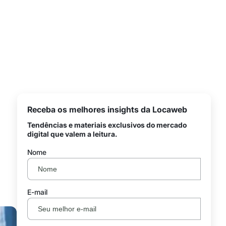
Receba os melhores insights da Locaweb
Tendências e materiais exclusivos do mercado
digital que valem a leitura.
Nome
E-mail