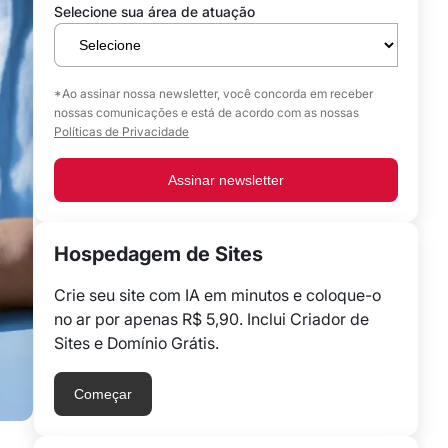
Selecione sua área de atuação
*Ao assinar nossa newsletter, você concorda em receber
nossas comunicações e está de acordo com as nossas
Políticas de Privacidade
Assinar newsletter
Hospedagem de Sites
Crie seu site com IA em minutos e coloque-o
no ar por apenas R$ 5,90. Inclui Criador de
Sites e Domínio Grátis.
Começar