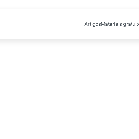
Artigos
Materiais gratuit