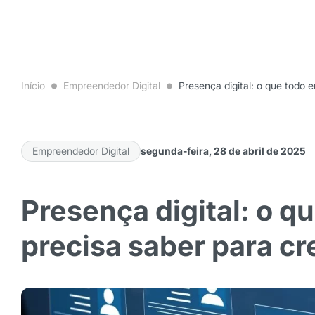
Início
Empreendedor Digital
Presença digital: o que todo
Empreendedor Digital
segunda-feira, 28 de abril de 2025
Presença digital: o 
precisa saber para cr