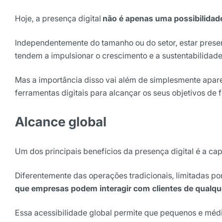
Hoje, a presença digital
não é apenas uma possibilida
Independentemente do tamanho ou do setor, estar presen
tendem a impulsionar o crescimento e a sustentabilidad
Mas a importância disso vai além de simplesmente aparece
ferramentas digitais para alcançar os seus objetivos de f
Alcance global
Um dos principais benefícios da presença digital é a ca
Diferentemente das operações tradicionais, limitadas po
que empresas podem interagir com clientes de qualqu
Essa acessibilidade global permite que pequenos e mé