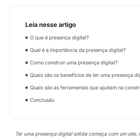
O que é presença digital?
Qual é a importância da presença digital?
Como construir uma presença digital?
Quais são os benefícios de ter uma presença di
Quais são as ferramentas que ajudam na constr
Conclusão
Ter uma presença digital sólida começa com um site,