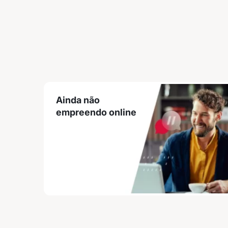
Ainda não
empreendo online