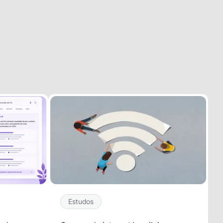
Estudos