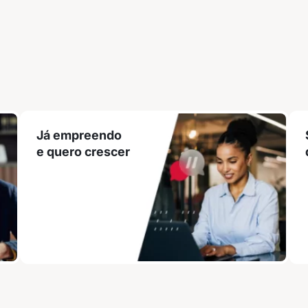
Já empreendo
e quero crescer