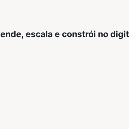
nde, escala e constrói no digita