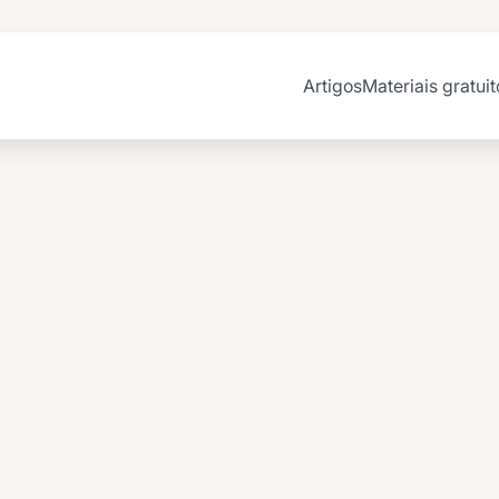
Artigos
Materiais gratuit