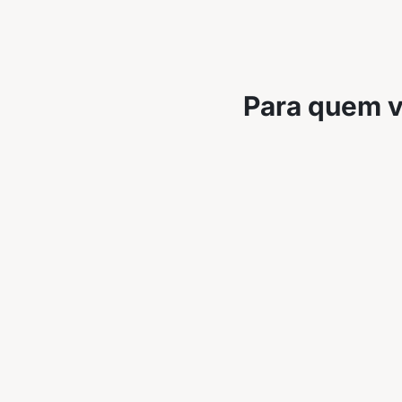
Para quem ve