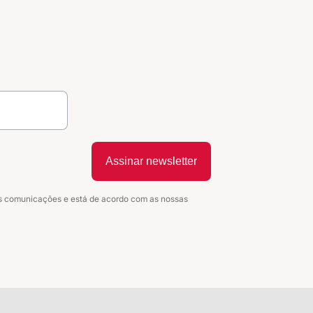
Assinar newsletter
as comunicações e está de acordo com as nossas