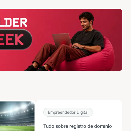
Empreendedor Digital
Tudo sobre registro de domínio