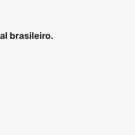
l brasileiro.