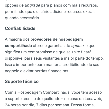
opções de
upgrade
para planos com mais recursos,
permitindo que o usuário adicione recursos extras
quando necessário.
Confiabilidade
A maioria dos
provedores de hospedagem
compartilhada
oferece garantias de
uptime
, o que
significa um compromisso de que seu site ficará
disponível para seus visitantes a maior parte do tempo.
Isso é importante para manter a credibilidade do seu
negócio e evitar perdas financeiras.
Suporte técnico
Com a Hospedagem Compartilhada, você tem acesso
a suporte técnico de qualidade – no caso da Locaweb,
24 horas por dia, 7 dias por semana. Dessa forma,