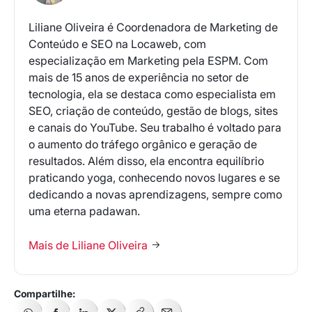
Liliane Oliveira é Coordenadora de Marketing de
Conteúdo e SEO na Locaweb, com
especialização em Marketing pela ESPM. Com
mais de 15 anos de experiência no setor de
tecnologia, ela se destaca como especialista em
SEO, criação de conteúdo, gestão de blogs, sites
e canais do YouTube. Seu trabalho é voltado para
o aumento do tráfego orgânico e geração de
resultados. Além disso, ela encontra equilíbrio
praticando yoga, conhecendo novos lugares e se
dedicando a novas aprendizagens, sempre como
uma eterna padawan.
Mais de Liliane Oliveira