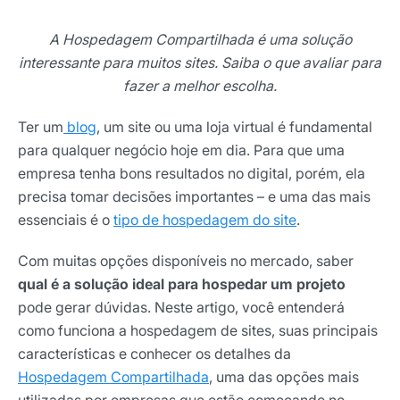
A Hospedagem Compartilhada é uma solução
interessante para muitos sites. Saiba o que avaliar para
fazer a melhor escolha.
Ter um
blog
, um site ou uma loja virtual é fundamental
para qualquer negócio hoje em dia. Para que uma
empresa tenha bons resultados no digital, porém, ela
precisa tomar decisões importantes – e uma das mais
essenciais é o
tipo de hospedagem do site
.
Com muitas opções disponíveis no mercado, saber
qual é a solução ideal para hospedar um projeto
pode gerar dúvidas. Neste artigo, você entenderá
como funciona a hospedagem de sites, suas principais
características e conhecer os detalhes da
Hospedagem Compartilhada
, uma das opções mais