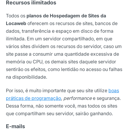
Recursos ilimitados
Todos os
planos de Hospedagem de Sites da
Locaweb
oferecem os recursos de sites, bancos de
dados, transferência e espaço em disco de forma
ilimitada. Em um servidor compartilhado, em que
vários sites dividem os recursos do servidor, caso um
site passe a consumir uma quantidade excessiva de
memória ou CPU, os demais sites daquele servidor
sentirão os efeitos, como lentidão no acesso ou falhas
na disponibilidade.
Por isso, é muito importante que seu site utilize
boas
práticas de programação
,
performance
e segurança.
Dessa forma, não somente você, mas todos os sites
que compartilham seu servidor, sairão ganhando.
E-mails