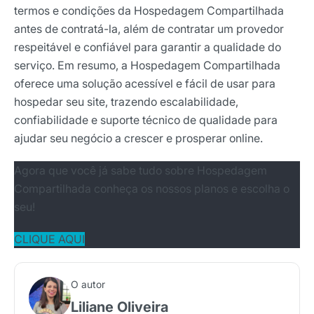
termos e condições da Hospedagem Compartilhada
antes de contratá-la, além de contratar um provedor
respeitável e confiável para garantir a qualidade do
serviço. Em resumo, a Hospedagem Compartilhada
oferece uma solução acessível e fácil de usar para
hospedar seu site, trazendo escalabilidade,
confiabilidade e suporte técnico de qualidade para
ajudar seu negócio a crescer e prosperar online.
Agora que você já sabe tudo sobre Hospedagem
Compartilhada conheça os nossos planos e escolha o
seu!
CLIQUE AQUI
O autor
Liliane Oliveira