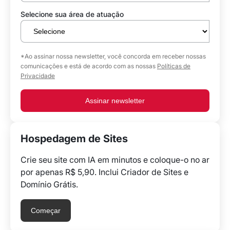
Selecione sua área de atuação
*Ao assinar nossa newsletter, você concorda em receber nossas
comunicações e está de acordo com as nossas
Políticas de
Privacidade
Assinar newsletter
Hospedagem de Sites
Crie seu site com IA em minutos e coloque-o no ar
por apenas R$ 5,90. Inclui Criador de Sites e
Domínio Grátis.
Começar