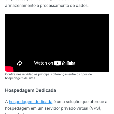
armazenamento e processamento de dados.
Confira nesse vídeo as principais diferenças entre os tipos de
hospedagem de sites
Hospedagem Dedicada
A
hospedagem dedicada
é uma solução que oferece a
hospedagem em um servidor privado virtual (VPS),