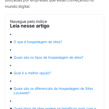
utilizadas por empresas que estão começando no
mundo digital.
Navegue pelo índice
O que é hospedagem de sites?
Quais são os tipos de hospedagem de sites?
Qual é a melhor opção?
Quais são os diferenciais da Hospedagem de Sites
Locaweb?
Quais tipos de sites podem se beneficiar mais com a