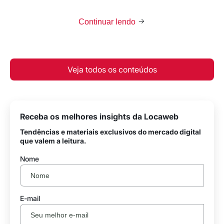
Continuar lendo
Veja todos os conteúdos
Receba os melhores insights da Locaweb
Tendências e materiais exclusivos do mercado digital
que valem a leitura.
Nome
E-mail