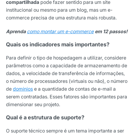
compartilhada
pode fazer sentido para um site
institucional ou mesmo para um blog, mas um e-
commerce precisa de uma estrutura mais robusta.
Aprenda
como montar um e-commerce
em 12 passos!
Quais os indicadores mais importantes?
Para definir o tipo de hospedagem a utilizar, considere
parâmetros como a capacidade de armazenamento de
dados, a velocidade de transferência de informações,
o número de processadores (virtuais ou não), o número
de
domínios
e a quantidade de contas de e-mail a
serem contratadas. Esses fatores são importantes para
dimensionar seu projeto.
Qual é a estrutura de suporte?
O suporte técnico sempre é um tema importante a ser