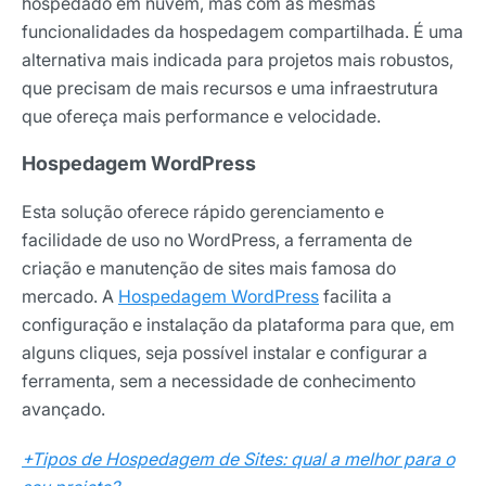
hospedado em nuvem, mas com as mesmas
funcionalidades da hospedagem compartilhada. É uma
alternativa mais indicada para projetos mais robustos,
que precisam de mais recursos e uma infraestrutura
que ofereça mais performance e velocidade.
Hospedagem WordPress
Esta solução oferece rápido gerenciamento e
facilidade de uso no WordPress, a ferramenta de
criação e manutenção de sites mais famosa do
mercado. A
Hospedagem WordPress
facilita a
configuração e instalação da plataforma para que, em
alguns cliques, seja possível instalar e configurar a
ferramenta, sem a necessidade de conhecimento
avançado.
+Tipos de Hospedagem de Sites: qual a melhor para o