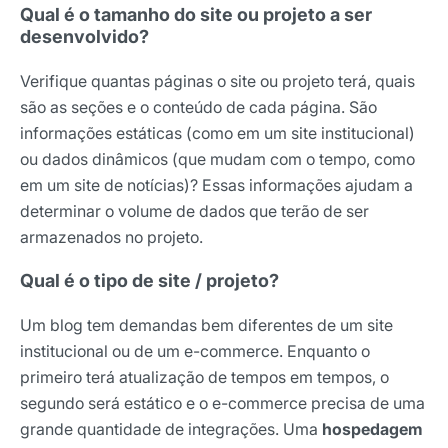
Qual é o tamanho do site ou projeto a ser
desenvolvido?
Verifique quantas páginas o site ou projeto terá, quais
são as seções e o conteúdo de cada página. São
informações estáticas (como em um site institucional)
ou dados dinâmicos (que mudam com o tempo, como
em um site de notícias)? Essas informações ajudam a
determinar o volume de dados que terão de ser
armazenados no projeto.
Qual é o tipo de site / projeto?
Um blog tem demandas bem diferentes de um site
institucional ou de um e-commerce. Enquanto o
primeiro terá atualização de tempos em tempos, o
segundo será estático e o e-commerce precisa de uma
grande quantidade de integrações. Uma
hospedagem