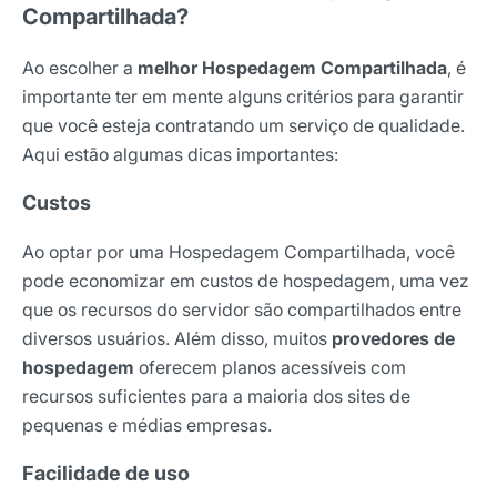
Compartilhada?
Ao escolher a
melhor Hospedagem Compartilhada
, é
importante ter em mente alguns critérios para garantir
que você esteja contratando um serviço de qualidade.
Aqui estão algumas dicas importantes:
Custos
Ao optar por uma Hospedagem Compartilhada, você
pode economizar em custos de hospedagem, uma vez
que os recursos do servidor são compartilhados entre
diversos usuários. Além disso, muitos
provedores de
hospedagem
oferecem planos acessíveis com
recursos suficientes para a maioria dos sites de
pequenas e médias empresas.
Facilidade de uso