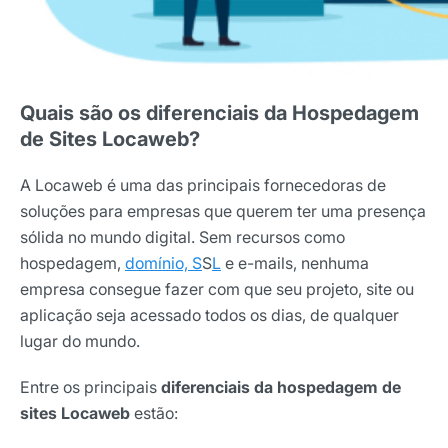
Quais são os diferenciais da Hospedagem
de Sites Locaweb?
A Locaweb é uma das principais fornecedoras de
soluções para empresas que querem ter uma presença
sólida no mundo digital. Sem recursos como
hospedagem,
domínio, S
S
L
e e-mails, nenhuma
empresa consegue fazer com que seu projeto, site ou
aplicação seja acessado todos os dias, de qualquer
lugar do mundo.
Entre os principais
diferenciais da hospedagem de
sites Locaweb
estão: