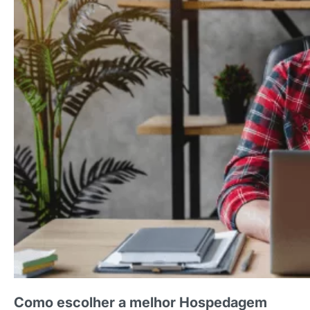
Como escolher a melhor Hospedagem