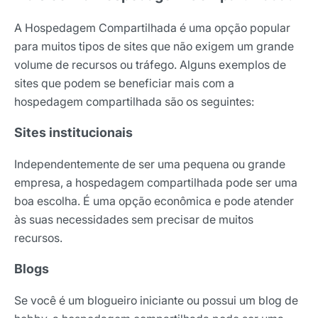
A Hospedagem Compartilhada é uma opção popular
para muitos tipos de sites que não exigem um grande
volume de recursos ou tráfego. Alguns exemplos de
sites que podem se beneficiar mais com a
hospedagem compartilhada são os seguintes:
Sites institucionais
Independentemente de ser uma pequena ou grande
empresa, a hospedagem compartilhada pode ser uma
boa escolha. É uma opção econômica e pode atender
às suas necessidades sem precisar de muitos
recursos.
Blogs
Se você é um blogueiro iniciante ou possui um blog de