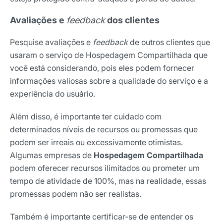
Avaliações e
feedback
dos clientes
Pesquise avaliações e
feedback
de outros clientes que
usaram o serviço de Hospedagem Compartilhada que
você está considerando, pois eles podem fornecer
informações valiosas sobre a qualidade do serviço e a
experiência do usuário.
Além disso, é importante ter cuidado com
determinados níveis de recursos ou promessas que
podem ser irreais ou excessivamente otimistas.
Algumas empresas de
Hospedagem Compartilhada
podem oferecer recursos ilimitados ou prometer um
tempo de atividade de 100%, mas na realidade, essas
promessas podem não ser realistas.
Também é importante certificar-se de entender os