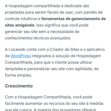
A hospedagem compartilhada e dedicada são
projetadas para serem fáceis de usar, com painéis de
controle intuitivos e
ferramentas de gerenciamento de
sites amigáveis
. Isso significa que você pode
gerenciar seu site sem a necessidade de
conhecimentos técnicos avançados.
A Locaweb conta com o Criador de Sites e o aplicativo
de
WordPress
integrados à solução de Hospedagem
Compartilhada, para que o cliente possa utilizar
templates
e personalizar seu site com agilidade, de
forma simples.
Crescimento
Com a Hospedagem Compartilhada, você pode
facilmente aumentar os recursos do seu site à medida
que ele cresce. A maioria dos provedores oferece