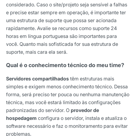
considerado. Caso o site/projeto seja sensível a falhas
e precise estar sempre em operação, é importante ter
uma estrutura de suporte que possa ser acionada
rapidamente. Avalie se recursos como suporte 24
horas em língua portuguesa são importantes para
você. Quanto mais sofisticada for sua estrutura de
suporte, mais cara ela será.
Qual é o conhecimento técnico do meu time?
Servidores compartilhados
têm estruturas mais
simples e exigem menos conhecimento técnico. Dessa
forma, será preciso ter pouca ou nenhuma manutenção
técnica, mas você estará limitado às configurações
padronizadas do servidor. O
provedor de
hospedagem
configura o servidor, instala e atualiza o
software necessário e faz o monitoramento para evitar
problemas.