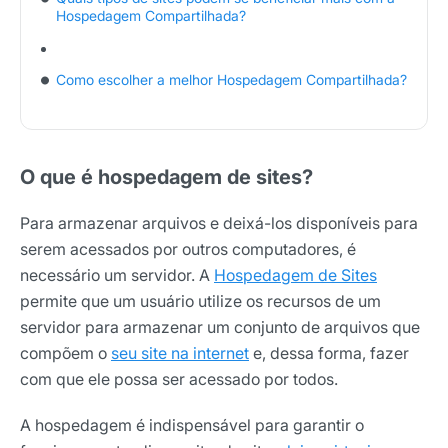
Hospedagem Compartilhada?
Como escolher a melhor Hospedagem Compartilhada?
O que é hospedagem de sites?
Para armazenar arquivos e deixá-los disponíveis para
serem acessados por outros computadores, é
necessário um servidor. A
Hospedagem de Sites
permite que um usuário utilize os recursos de um
servidor para armazenar um conjunto de arquivos que
compõem o
seu site na internet
e, dessa forma, fazer
com que ele possa ser acessado por todos.
A hospedagem é indispensável para garantir o