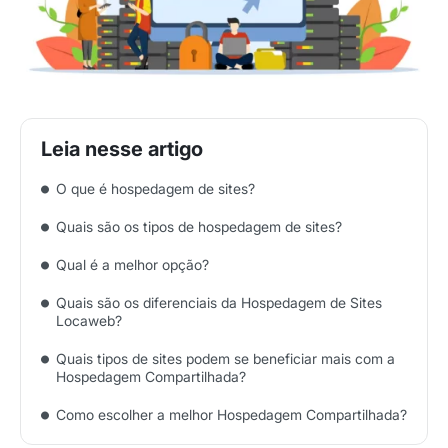
O que é hospedagem de sites?
Quais são os tipos de hospedagem de sites?
Qual é a melhor opção?
Quais são os diferenciais da Hospedagem de Sites
Locaweb?
Quais tipos de sites podem se beneficiar mais com a
Hospedagem Compartilhada?
Como escolher a melhor Hospedagem Compartilhada?