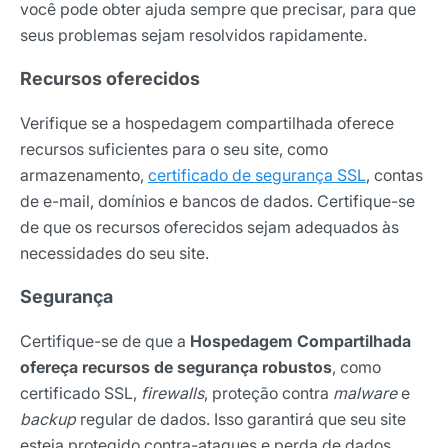
você pode obter ajuda sempre que precisar, para que
seus problemas sejam resolvidos rapidamente.
Recursos oferecidos
Verifique se a hospedagem compartilhada oferece
recursos suficientes para o seu site, como
armazenamento,
certificado de segurança SSL
, contas
de e-mail, domínios e bancos de dados. Certifique-se
de que os recursos oferecidos sejam adequados às
necessidades do seu site.
Segurança
Certifique-se de que a
Hospedagem Compartilhada
ofereça recursos de segurança robustos
, como
certificado SSL,
firewalls
, proteção contra
malware
e
backup
regular de dados. Isso garantirá que seu site
esteja protegido contra-ataques e perda de dados.