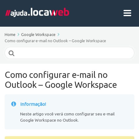
Home
Google Workspace
Como configurar e-mail no Outlook – Google Workspace
Search
For
Como configurar e-mail no
Outlook – Google Workspace
Informação!
Neste artigo você verá como configurar seu e-mail
Google Workspace no Outlook.