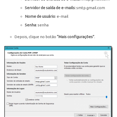
Servidor de saída de e-mails:
smtp.gmail.com
Nome de usuário
: e-mail
Senha
: senha
Depois, clique no botão
“Mais configurações”
.