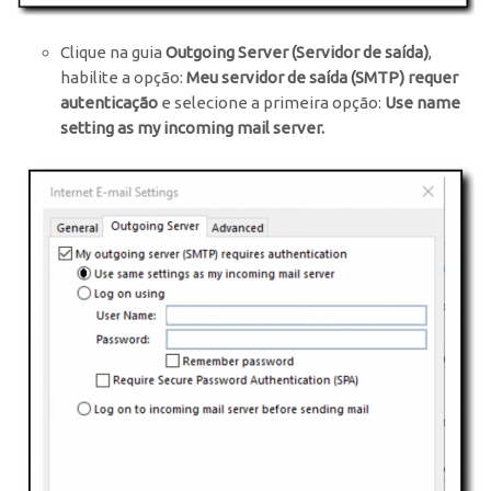
Clique na guia
Outgoing Server (Servidor de saída)
,
habilite a opção:
Meu servidor de saída (SMTP) requer
autenticação
e selecione a primeira opção:
Use name
setting as my incoming mail server.