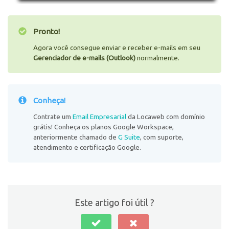
Pronto!
Agora você consegue enviar e receber e-mails em seu
Gerenciador de e-mails (Outlook)
normalmente.
Conheça!
Contrate um
Email Empresarial
da Locaweb com domínio
grátis! Conheça os planos Google Workspace,
anteriormente chamado de
G Suite
, com suporte,
atendimento e certificação Google.
Este artigo foi útil ?