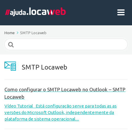
Home
SMTP Locaweb
Search
For
SMTP Locaweb
Como configurar o SMTP Locaweb no Outlook – SMTP
Locaweb
Vídeo Tutorial Está configuração serve para todas as as
versões do Microsoft Outlook, independentemente da
plataforma de sistema operacional....