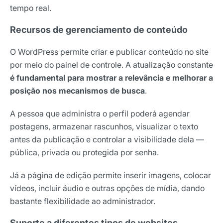
tempo real.
Recursos de gerenciamento de conteúdo
O WordPress permite criar e publicar conteúdo no site
por meio do painel de controle. A atualização constante
é fundamental para mostrar a relevância e melhorar a
posição nos mecanismos de busca
.
A pessoa que administra o perfil poderá agendar
postagens, armazenar rascunhos, visualizar o texto
antes da publicação e controlar a visibilidade dela —
pública, privada ou protegida por senha.
Já a página de edição permite inserir imagens, colocar
vídeos, incluir áudio e outras opções de mídia, dando
bastante flexibilidade ao administrador.
Suporte a diferentes tipos de websites