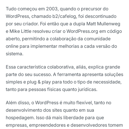
Tudo começou em 2003, quando o precursor do
WordPress, chamado b2/cafelog, foi descontinuado
por seu criador. Foi então que a dupla Matt Mullenweg
e Mike Little resolveu criar o WordPress.org em código
aberto, permitindo a colaboração da comunidade
online para implementar melhorias a cada versão do
sistema.
Essa característica colaborativa, aliás, explica grande
parte do seu sucesso. A ferramenta apresenta soluções
simples e plug & play para todo o tipo de necessidade,
tanto para pessoas físicas quanto jurídicas.
Além disso, o WordPress é muito flexível, tanto no
desenvolvimento dos sites quanto em sua
hospedagem. Isso dá mais liberdade para que
empresas, empreendedores e desenvolvedores tomem