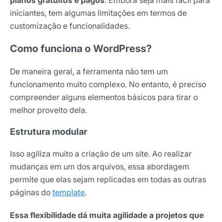
iniciantes, tem algumas limitações em termos de
customização e funcionalidades.
Como funciona o WordPress?
De maneira geral, a ferramenta não tem um
funcionamento muito complexo. No entanto, é preciso
compreender alguns elementos básicos para tirar o
melhor proveito dela.
Estrutura modular
Isso agiliza muito a criação de um site. Ao realizar
mudanças em um dos arquivos, essa abordagem
permite que elas sejam replicadas em todas as outras
páginas do
template
.
Essa flexibilidade dá muita agilidade a projetos que