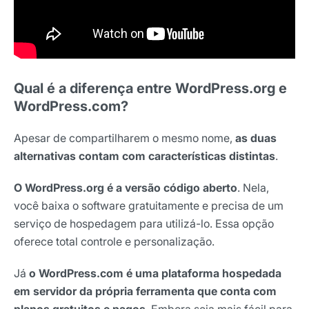
Qual é a diferença entre WordPress.org e
WordPress.com?
Apesar de compartilharem o mesmo nome,
as duas
alternativas contam com características distintas
.
O WordPress.org é a versão código aberto
. Nela,
você baixa o software gratuitamente e precisa de um
serviço de hospedagem para utilizá-lo. Essa opção
oferece total controle e personalização.
Já
o WordPress.com é uma plataforma hospedada
em servidor da própria ferramenta que conta co
m
planos gratuitos e pagos
. Embora seja mais fácil para