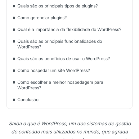
Quais são os principais tipos de plugins?
Como gerenciar plugins?
Qual é a importância da flexibilidade do WordPress?
Quais são as principais funcionalidades do
WordPress?
Quais são os benefícios de usar o WordPress?
Como hospedar um site WordPress?
Como escolher a melhor hospedagem para
WordPress?
Conclusão
Saiba o que é WordPress, um dos sistemas de gestão
de conteúdo mais utilizados no mundo, que agrada