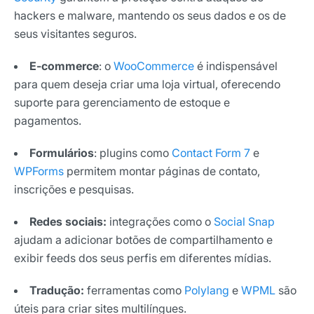
hackers e malware, mantendo os seus dados e os de
seus visitantes seguros.
E-commerce
: o
WooCommerce
é indispensável
para quem deseja criar uma loja virtual, oferecendo
suporte para gerenciamento de estoque e
pagamentos.
Formulários
: plugins como
Contact Form 7
e
WPForms
permitem montar páginas de contato,
inscrições e pesquisas.
Redes sociais:
integrações como o
Social Snap
ajudam a adicionar botões de compartilhamento e
exibir feeds dos seus perfis em diferentes mídias.
Tradução:
ferramentas como
Polylang
e
WPML
são
úteis para criar sites multilíngues.