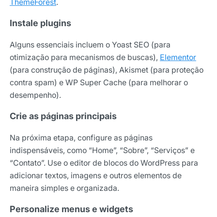
ThemeForest
.
Instale plugins
Alguns essenciais incluem o Yoast SEO (para
otimização para mecanismos de buscas),
Elementor
(para construção de páginas), Akismet (para proteção
contra spam) e WP Super Cache (para melhorar o
desempenho).
Crie as páginas principais
Na próxima etapa, configure as páginas
indispensáveis, como “Home”, “Sobre”, “Serviços” e
“Contato”. Use o editor de blocos do WordPress para
adicionar textos, imagens e outros elementos de
maneira simples e organizada.
Personalize menus e widgets