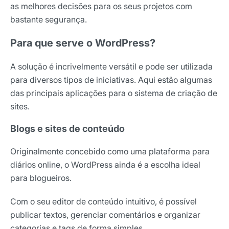
as melhores decisões para os seus projetos com
bastante segurança.
Para que serve o WordPress?
A solução é incrivelmente versátil e pode ser utilizada
para diversos tipos de iniciativas. Aqui estão algumas
das principais aplicações para o sistema de criação de
sites.
Blogs e sites de conteúdo
Originalmente concebido como uma plataforma para
diários online, o WordPress ainda é a escolha ideal
para blogueiros.
Com o seu editor de conteúdo intuitivo, é possível
publicar textos, gerenciar comentários e organizar
categorias e tags de forma simples.