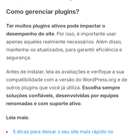
Como gerenciar plugins?
Ter muitos plugins ativos pode impactar o
desempenho do site
. Por isso, é importante usar
apenas aqueles realmente necessários. Além disso,
mantenha-os atualizados, para garantir eficiência e
segurança.
Antes de instalar, leia as avaliações e verifique a sua
compatibilidade com a versão do WordPress.org e de
outros plugins que você já utiliza.
Escolha sempre
soluções confiáveis, desenvolvidas por equipes
renomadas e com suporte ativo
.
Leia mais
:
5 dicas para deixar o seu site mais rápido no