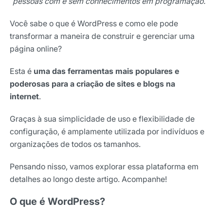
pessoas com e sem conhecimentos em programação.
Você sabe o que é WordPress e como ele pode
transformar a maneira de construir e gerenciar uma
página online?
Esta é
uma das ferramentas mais populares e
poderosas para a criação de sites e blogs na
internet
.
Graças à sua simplicidade de uso e flexibilidade de
configuração, é amplamente utilizada por indivíduos e
organizações de todos os tamanhos.
Pensando nisso, vamos explorar essa plataforma em
detalhes ao longo deste artigo. Acompanhe!
O que é WordPress?