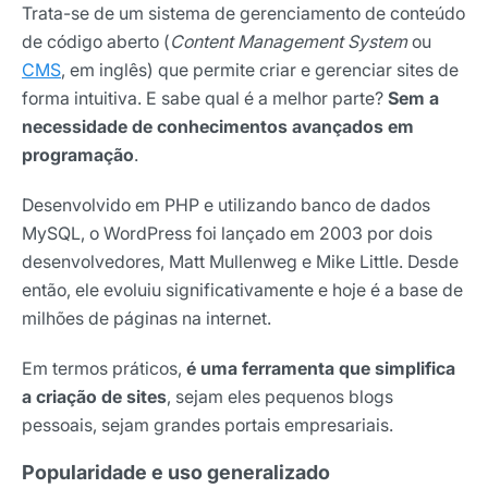
Trata-se de um sistema de gerenciamento de conteúdo
de código aberto (
Content Management System
ou
CMS
, em inglês) que permite criar e gerenciar sites de
forma intuitiva. E sabe qual é a melhor parte?
Sem a
necessidade de conhecimentos avançados em
programação
.
Desenvolvido em PHP e utilizando banco de dados
MySQL, o WordPress foi lançado em 2003 por dois
desenvolvedores, Matt Mullenweg e Mike Little. Desde
então, ele evoluiu significativamente e hoje é a base de
milhões de páginas na internet.
Em termos práticos,
é uma ferramenta que simplifica
a criação de sites
, sejam eles pequenos blogs
pessoais, sejam grandes portais empresariais.
Popularidade e uso generalizado