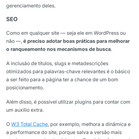
gerenciamento deles.
SEO
Como em qualquer site — seja ele em WordPress ou
não —,
é preciso adotar boas práticas para melhorar
o ranqueamento nos mecanismos de busca
.
A inclusão de títulos, slugs e metadescrições
otimizados para palavras-chave relevantes é o básico
a ser feito para a página ter a chance de um bom
posicionamento.
Além disso, é possível utilizar plugins para contar com
um auxílio extra.
O
W3 Total Cache
, por exemplo, melhora a dinâmica e
a performance do site, porque salva a versão mais