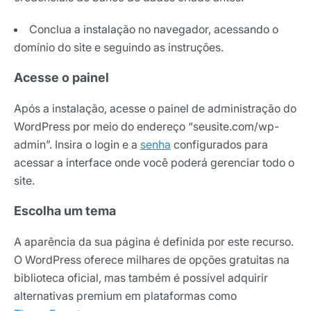
Conclua a instalação no navegador, acessando o
domínio do site e seguindo as instruções.
Acesse o painel
Após a instalação, acesse o painel de administração do
WordPress por meio do endereço “seusite.com/wp-
admin”. Insira o login e a
senha
configurados para
acessar a interface onde você poderá gerenciar todo o
site.
Escolha um tema
A aparência da sua página é definida por este recurso.
O WordPress oferece milhares de opções gratuitas na
biblioteca oficial, mas também é possível adquirir
alternativas premium em plataformas como