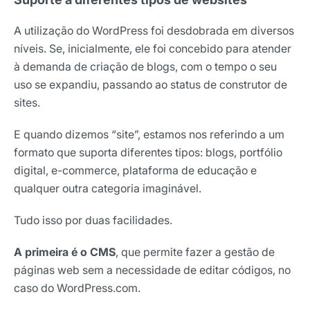
A utilização do WordPress foi desdobrada em diversos
níveis. Se, inicialmente, ele foi concebido para atender
à demanda de criação de blogs, com o tempo o seu
uso se expandiu, passando ao status de construtor de
sites.
E quando dizemos “site”, estamos nos referindo a um
formato que suporta diferentes tipos: blogs, portfólio
digital, e-commerce, plataforma de educação e
qualquer outra categoria imaginável.
Tudo isso por duas facilidades.
A primeira é o CMS
, que permite fazer a gestão de
páginas web sem a necessidade de editar códigos, no
caso do WordPress.com.