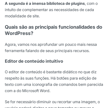
A segunda é a imensa biblioteca de plugins
, com o
intuito de complementar as necessidades de cada
modalidade de site.
Quais são as principais funcionalidades do
WordPress?
Agora, vamos nos aprofundar um pouco mais nessa
ferramenta falando de seus principais recursos.
Editor de conteúdo intuitivo
O editor de conteúdo é bastante didático no que diz
respeito às suas funções. Há botões para edição de
texto com uma iconografia de comandos bem parecida
com a do Microsoft Word.
Se for necessário diminuir ou recortar uma imagem, o
usuário poderá digitar o novo tamanho ou mover o