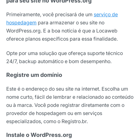
para seu site no WordPress.org
Primeiramente, você precisará de um
serviço de
hospedagem
para armazenar o seu site no
WordPress.org. E a boa notícia é que a Locaweb
oferece planos específicos para essa finalidade.
Opte por uma solução que ofereça suporte técnico
24/7, backup automático e bom desempenho.
Registre um domínio
Este é o endereço do seu site na internet. Escolha um
nome curto, fácil de lembrar e relacionado ao conteúdo
ou à marca. Você pode registrar diretamente com o
provedor de hospedagem ou em serviços
especializados, como o Registro.br.
Instale o WordPress.org