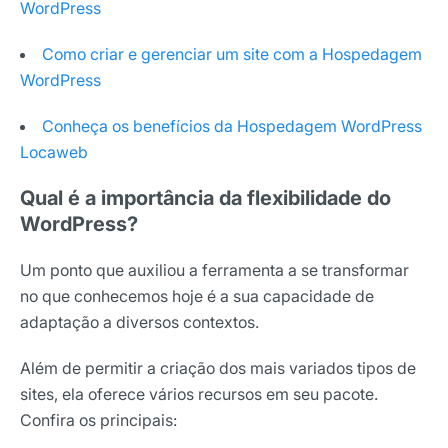
WordPress
Como criar e gerenciar um site com a Hospedagem
WordPress
Conheça os benefícios da Hospedagem WordPress
Locaweb
Qual é a importância da flexibilidade do
WordPress?
Um ponto que auxiliou a ferramenta a se transformar
no que conhecemos hoje é a sua capacidade de
adaptação a diversos contextos.
Além de permitir a criação dos mais variados tipos de
sites, ela oferece vários recursos em seu pacote.
Confira os principais: