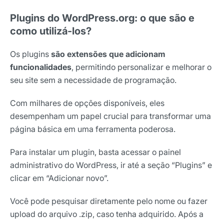
Plugins do WordPress.org: o que são e
como utilizá-los?
Os plugins
são extensões que adicionam
funcionalidades
, permitindo personalizar e melhorar o
seu site sem a necessidade de programação.
Com milhares de opções disponíveis, eles
desempenham um papel crucial para transformar uma
página básica em uma ferramenta poderosa.
Para instalar um plugin, basta acessar o painel
administrativo do WordPress, ir até a seção “Plugins” e
clicar em “Adicionar novo”.
Você pode pesquisar diretamente pelo nome ou fazer
upload do arquivo .zip, caso tenha adquirido. Após a