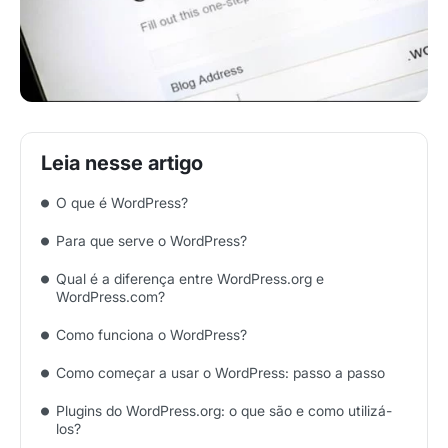
O que é WordPress?
Para que serve o WordPress?
Qual é a diferença entre WordPress.org e
WordPress.com?
Como funciona o WordPress?
Como começar a usar o WordPress: passo a passo
Plugins do WordPress.org: o que são e como utilizá-
los?