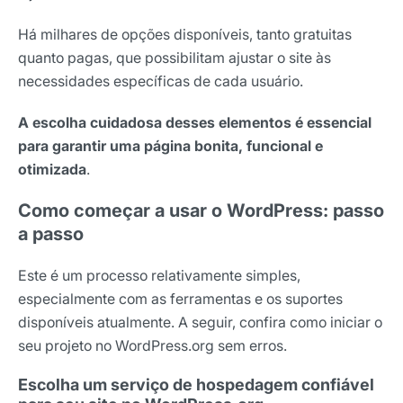
Há milhares de opções disponíveis, tanto gratuitas
quanto pagas, que possibilitam ajustar o site às
necessidades específicas de cada usuário.
A escolha cuidadosa desses elementos é essencial
para garantir uma página bonita, funcional e
otimizada
.
Como começar a usar o WordPress: passo
a passo
Este é um processo relativamente simples,
especialmente com as ferramentas e os suportes
disponíveis atualmente. A seguir, confira como iniciar o
seu projeto no WordPress.org sem erros.
Escolha um serviço de hospedagem confiável