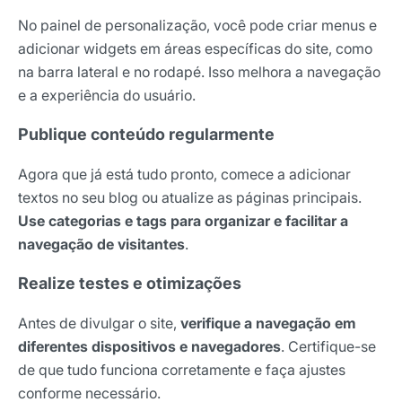
No painel de personalização, você pode criar menus e
adicionar widgets em áreas específicas do site, como
na barra lateral e no rodapé. Isso melhora a navegação
e a experiência do usuário.
Publique conteúdo regularmente
Agora que já está tudo pronto, comece a adicionar
textos no seu blog ou atualize as páginas principais.
Use categorias e tags para organizar e facilitar a
navegação de visitantes
.
Realize testes e otimizações
Antes de divulgar o site,
verifique a navegação em
diferentes dispositivos e navegadores
. Certifique-se
de que tudo funciona corretamente e faça ajustes
conforme necessário.