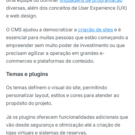
diversas, além dos conceitos de User Experience (UX)
e web design.
O CMS ajudou a democratizar a
criação de sites
e é
essencial para muitas pessoas que estão começando a
empreender sem muito poder de investimento ou que
precisam agilizar a operação em grandes e-
commerces e plataformas de conteúdo.
Temas e plugins
Os temas definem o visual do site, permitindo
personalizar layout, estilos e cores para atender ao
propósito do projeto.
Já os plugins oferecem funcionalidades adicionais que
vão desde segurança e otimização até a criação de
lojas virtuais e sistemas de reservas.