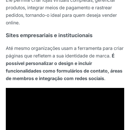
Ele permite criar lojas virtuais completas, gerenciar
produtos, integrar meios de pagamento e rastrear
pedidos, tornando-o ideal para quem deseja vender
online.
Sites empresariais e institucionais
Até mesmo organizações usam a ferramenta para criar
páginas que refletem a sua identidade de marca.
É
possível personalizar o design e incluir
funcionalidades como formulários de contato, áreas
de membros e integração com redes sociais
.