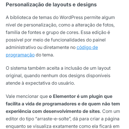
Personalização de layouts e designs
A biblioteca de temas do WordPress permite algum
nível de personalização, como a alteração de fotos,
família de fontes e grupo de cores. Essa edição é
possível por meio de funcionalidades do painel
administrativo ou diretamente no
código de
programação
do tema.
O sistema também aceita a inclusão de um layout
original, quando nenhum dos designs disponíveis
atende à expectativa do usuário.
Vale mencionar que
o Elementor é um plugin que
facilita a vida de programadores e de quem não tem
experiência com desenvolvimento de sites
. Com um
editor do tipo “arraste-e-solte”, dá para criar a página
enquanto se visualiza exatamente como ela ficará em