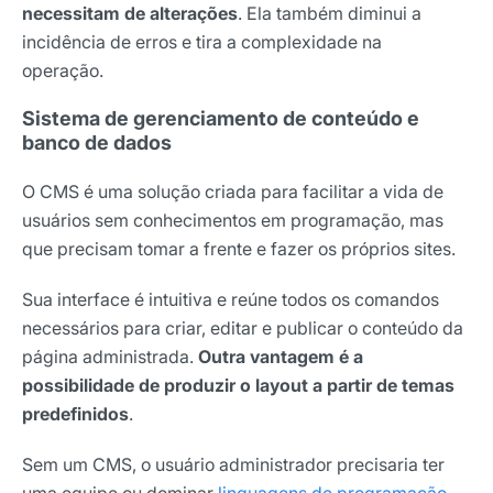
necessitam de alterações
. Ela também diminui a
incidência de erros e tira a complexidade na
operação.
Sistema de gerenciamento de conteúdo e
banco de dados
O CMS é uma solução criada para facilitar a vida de
usuários sem conhecimentos em programação, mas
que precisam tomar a frente e fazer os próprios sites.
Sua interface é intuitiva e reúne todos os comandos
necessários para criar, editar e publicar o conteúdo da
página administrada.
Outra vantagem é a
possibilidade de produzir o layout a partir de temas
predefinidos
.
Sem um CMS, o usuário administrador precisaria ter
uma equipe ou dominar
linguagens de programação