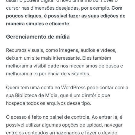
cursor nas dimensões desejadas, por exemplo.
Com
poucos cliques, é possível fazer as suas edições de
maneira simples e eficiente
.
Gerenciamento de mídia
Recursos visuais, como imagens, áudios e vídeos,
deixam um site mais interessante. Eles também
melhoram a visibilidade nos mecanismos de busca e
melhoram a experiência de visitantes.
Quem tem uma conta no WordPress pode contar com a
sua Biblioteca de Mídia, que é um diretório que
hospeda todos os arquivos desse tipo.
O acesso é feito no painel de controle. Ao entrar lá, é
possível utilizar algumas opções de upload, navegar
entre os conteúdos armazenados e fazer o devido