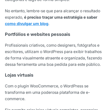
No entanto, lembre-se que para alcançar o resultado
esperado,
é preciso traçar uma estratégia e saber
como divulgar um blog
.
Portfólios e websites pessoais
Profissionais criativos, como designers, fotógrafos e
escritores, utilizam o WordPress para exibir trabalhos
de forma visualmente atraente e organizada, fazendo
dessa ferramenta uma boa pedida para este público.
Lojas virtuais
Com o plugin WooCommerce, o WordPress se
transforma em uma poderosa plataforma de e-
commerce.