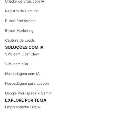
Criador de Sites com IA
Registro de Domínio
E-mail Profissional
E-mail Marketing
Captura de Leads
SOLUÇÕES COM IA
VPS com OpenClaw
VPS com n8n
Hospedagem com IA
Hospedagem para Lovable
Google Workspace + Gemini
EXPLORE POR TEMA
Empreendedor Digital