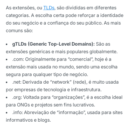
As extensões, ou
TLDs
, são divididas em diferentes
categorias. A escolha certa pode reforçar a identidade
do seu negócio e a confiança do seu público. As mais
comuns são:
gTLDs (Generic Top-Level Domains):
São as
extensões genéricas e mais populares globalmente.
.com: Originalmente para “comercial”, hoje é a
extensão mais usada no mundo, sendo uma escolha
segura para qualquer tipo de negócio.
.net: Derivada de “network” (rede), é muito usada
por empresas de tecnologia e infraestrutura.
.org: Voltada para “organizações”, é a escolha ideal
para ONGs e projetos sem fins lucrativos.
.info: Abreviação de “informação”, usada para sites
informativos e blogs.