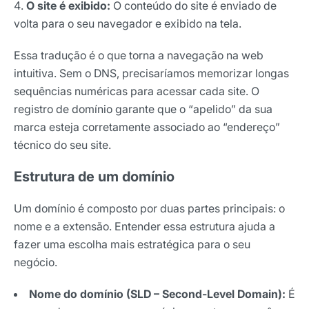
O site é exibido:
O conteúdo do site é enviado de
volta para o seu navegador e exibido na tela.
Essa tradução é o que torna a navegação na web
intuitiva. Sem o DNS, precisaríamos memorizar longas
sequências numéricas para acessar cada site. O
registro de domínio garante que o “apelido” da sua
marca esteja corretamente associado ao “endereço”
técnico do seu site.
Estrutura de um domínio
Um domínio é composto por duas partes principais: o
nome e a extensão. Entender essa estrutura ajuda a
fazer uma escolha mais estratégica para o seu
negócio.
Nome do domínio (SLD – Second-Level Domain):
É