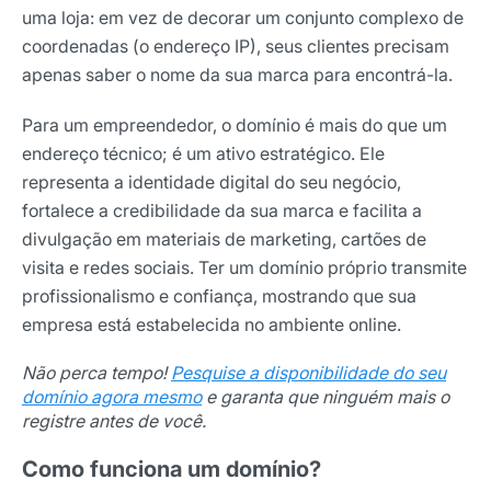
uma loja: em vez de decorar um conjunto complexo de
coordenadas (o endereço IP), seus clientes precisam
apenas saber o nome da sua marca para encontrá-la.
Para um empreendedor, o domínio é mais do que um
endereço técnico; é um ativo estratégico. Ele
representa a identidade digital do seu negócio,
fortalece a credibilidade da sua marca e facilita a
divulgação em materiais de marketing, cartões de
visita e redes sociais. Ter um domínio próprio transmite
profissionalismo e confiança, mostrando que sua
empresa está estabelecida no ambiente online.
Não perca tempo!
Pesquise a disponibilidade do seu
domínio agora mesmo
e garanta que ninguém mais o
registre antes de você.
Como funciona um domínio?