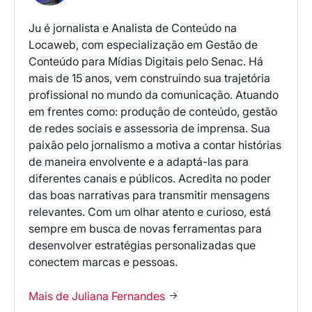
Ju é jornalista e Analista de Conteúdo na
Locaweb, com especialização em Gestão de
Conteúdo para Mídias Digitais pelo Senac. Há
mais de 15 anos, vem construindo sua trajetória
profissional no mundo da comunicação. Atuando
em frentes como: produção de conteúdo, gestão
de redes sociais e assessoria de imprensa. Sua
paixão pelo jornalismo a motiva a contar histórias
de maneira envolvente e a adaptá-las para
diferentes canais e públicos. Acredita no poder
das boas narrativas para transmitir mensagens
relevantes. Com um olhar atento e curioso, está
sempre em busca de novas ferramentas para
desenvolver estratégias personalizadas que
conectem marcas e pessoas.
Mais de Juliana Fernandes