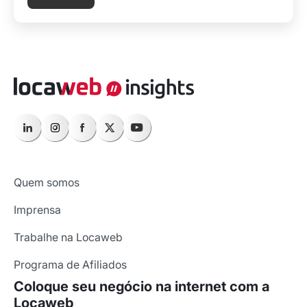
Quem somos
Imprensa
Trabalhe na Locaweb
Programa de Afiliados
Coloque seu negócio na internet com a
Locaweb