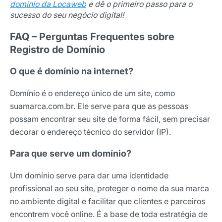
domínio da Locaweb
e dê o primeiro passo para o
sucesso do seu negócio digital!
FAQ – Perguntas Frequentes sobre
Registro de Domínio
O que é domínio na internet?
Domínio é o endereço único de um site, como
suamarca.com.br. Ele serve para que as pessoas
possam encontrar seu site de forma fácil, sem precisar
decorar o endereço técnico do servidor (IP).
Para que serve um domínio?
Um domínio serve para dar uma identidade
profissional ao seu site, proteger o nome da sua marca
no ambiente digital e facilitar que clientes e parceiros
encontrem você online. É a base de toda estratégia de