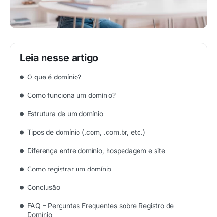
O que é domínio?
Como funciona um domínio?
Estrutura de um domínio
Tipos de domínio (.com, .com.br, etc.)
Diferença entre domínio, hospedagem e site
Como registrar um domínio
Conclusão
FAQ – Perguntas Frequentes sobre Registro de
Domínio