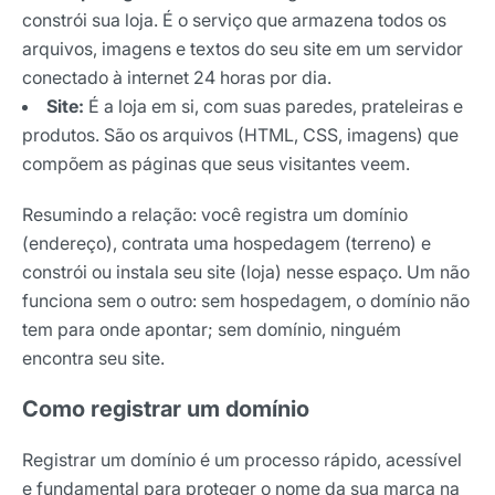
constrói sua loja. É o serviço que armazena todos os
arquivos, imagens e textos do seu site em um servidor
conectado à internet 24 horas por dia.
Site:
É a loja em si, com suas paredes, prateleiras e
produtos. São os arquivos (HTML, CSS, imagens) que
compõem as páginas que seus visitantes veem.
Resumindo a relação: você registra um domínio
(endereço), contrata uma hospedagem (terreno) e
constrói ou instala seu site (loja) nesse espaço. Um não
funciona sem o outro: sem hospedagem, o domínio não
tem para onde apontar; sem domínio, ninguém
encontra seu site.
Como registrar um domínio
Registrar um domínio é um processo rápido, acessível
e fundamental para proteger o nome da sua marca na