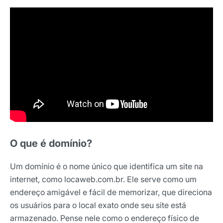
O que é domínio?
Um domínio é o nome único que identifica um site na
internet, como locaweb.com.br. Ele serve como um
endereço amigável e fácil de memorizar, que direciona
os usuários para o local exato onde seu site está
armazenado. Pense nele como o endereço físico de