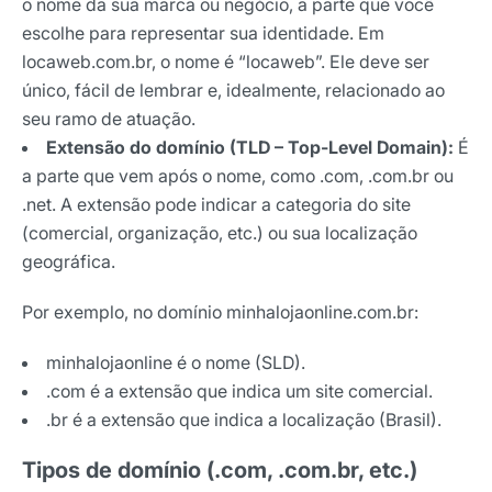
o nome da sua marca ou negócio, a parte que você
escolhe para representar sua identidade. Em
locaweb.com.br, o nome é “locaweb”. Ele deve ser
único, fácil de lembrar e, idealmente, relacionado ao
seu ramo de atuação.
Extensão do domínio (TLD – Top-Level Domain):
É
a parte que vem após o nome, como .com, .com.br ou
.net. A extensão pode indicar a categoria do site
(comercial, organização, etc.) ou sua localização
geográfica.
Por exemplo, no domínio minhalojaonline.com.br:
minhalojaonline é o nome (SLD).
.com é a extensão que indica um site comercial.
.br é a extensão que indica a localização (Brasil).
Tipos de domínio (.com, .com.br, etc.)