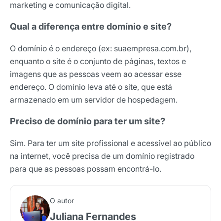
marketing e comunicação digital.
Qual a diferença entre domínio e site?
O domínio é o endereço (ex: suaempresa.com.br),
enquanto o site é o conjunto de páginas, textos e
imagens que as pessoas veem ao acessar esse
endereço. O domínio leva até o site, que está
armazenado em um servidor de hospedagem.
Preciso de domínio para ter um site?
Sim. Para ter um site profissional e acessível ao público
na internet, você precisa de um domínio registrado
para que as pessoas possam encontrá-lo.
O autor
Juliana Fernandes