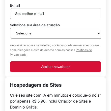
E-mail
Selecione sua área de atuação
*Ao assinar nossa newsletter, você concorda em receber nossas
comunicações e está de acordo com as nossas
Políticas de
Privacidade
Assinar newsletter
Hospedagem de Sites
Crie seu site com IA em minutos e coloque-o no ar
por apenas R$ 5,90. Inclui Criador de Sites e
Domínio Grátis.