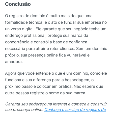
Conclusão
O registro de domínio é muito mais do que uma
formalidade técnica; é o ato de fundar sua empresa no
universo digital. Ele garante que seu negócio tenha um
endereço profissional, protege sua marca da
concorrência e constrói a base de confiança
necessária para atrair e reter clientes. Sem um domínio
próprio, sua presença online fica vulnerável e
amadora.
Agora que você entende o que é um domínio, como ele
funciona e sua diferença para a hospedagem, o
próximo passo é colocar em prática. Não espere que
outra pessoa registre o nome da sua marca.
Garanta seu endereço na internet e comece a construir
sua presença online.
Conheça o serviço de registro de