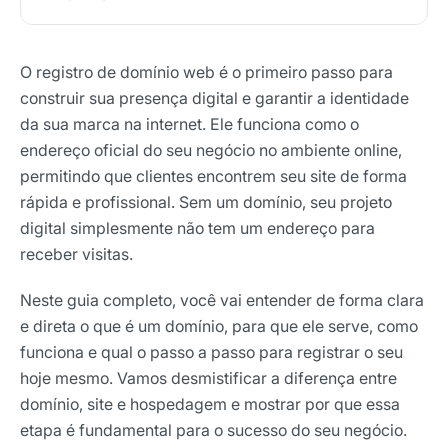
O registro de domínio web é o primeiro passo para
construir sua presença digital e garantir a identidade
da sua marca na internet. Ele funciona como o
endereço oficial do seu negócio no ambiente online,
permitindo que clientes encontrem seu site de forma
rápida e profissional. Sem um domínio, seu projeto
digital simplesmente não tem um endereço para
receber visitas.
Neste guia completo, você vai entender de forma clara
e direta o que é um domínio, para que ele serve, como
funciona e qual o passo a passo para registrar o seu
hoje mesmo. Vamos desmistificar a diferença entre
domínio, site e hospedagem e mostrar por que essa
etapa é fundamental para o sucesso do seu negócio.