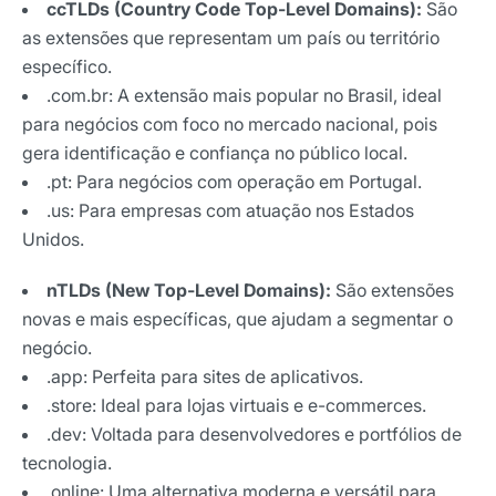
ccTLDs (Country Code Top-Level Domains):
São
as extensões que representam um país ou território
específico.
.com.br: A extensão mais popular no Brasil, ideal
para negócios com foco no mercado nacional, pois
gera identificação e confiança no público local.
.pt: Para negócios com operação em Portugal.
.us: Para empresas com atuação nos Estados
Unidos.
nTLDs (New Top-Level Domains):
São extensões
novas e mais específicas, que ajudam a segmentar o
negócio.
.app: Perfeita para sites de aplicativos.
.store: Ideal para lojas virtuais e e-commerces.
.dev: Voltada para desenvolvedores e portfólios de
tecnologia.
.online: Uma alternativa moderna e versátil para