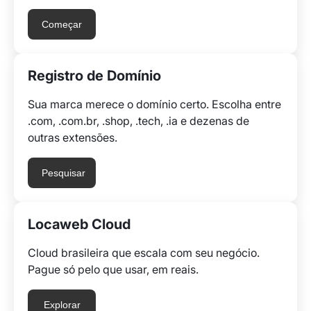
Começar
Registro de Domínio
Sua marca merece o domínio certo. Escolha entre
.com, .com.br, .shop, .tech, .ia e dezenas de
outras extensões.
Pesquisar
Locaweb Cloud
Cloud brasileira que escala com seu negócio.
Pague só pelo que usar, em reais.
Explorar