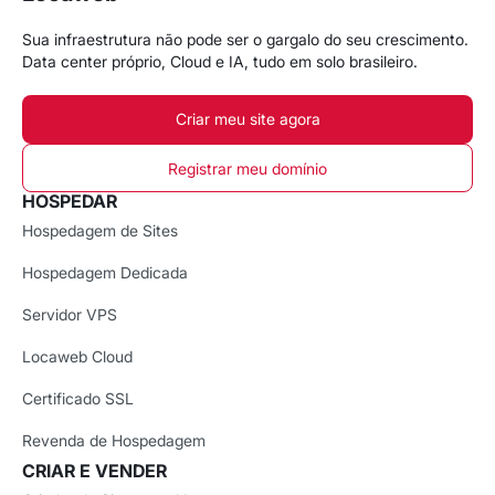
Sua infraestrutura não pode ser o gargalo do seu crescimento.
Data center próprio, Cloud e IA, tudo em solo brasileiro.
Criar meu site agora
Registrar meu domínio
HOSPEDAR
Hospedagem de Sites
Hospedagem Dedicada
Servidor VPS
Locaweb Cloud
Certificado SSL
Revenda de Hospedagem
CRIAR E VENDER