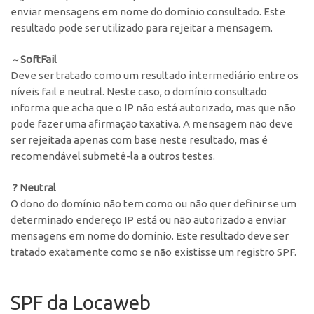
enviar mensagens em nome do domínio consultado. Este
resultado pode ser utilizado para rejeitar a mensagem.
~
SoftFail
Deve ser tratado como um resultado intermediário entre os
níveis fail e neutral. Neste caso, o domínio consultado
informa que acha que o IP não está autorizado, mas que não
pode fazer uma afirmação taxativa. A mensagem não deve
ser rejeitada apenas com base neste resultado, mas é
recomendável submetê-la a outros testes.
?
Neutral
O dono do domínio não tem como ou não quer definir se um
determinado endereço IP está ou não autorizado a enviar
mensagens em nome do domínio. Este resultado deve ser
tratado exatamente como se não existisse um registro SPF.
SPF da Locaweb