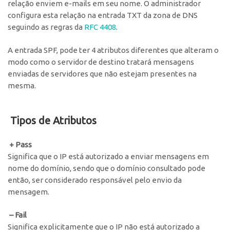
relação enviem e-mails em seu nome. O administrador
configura esta relação na entrada TXT da zona de DNS
seguindo as regras da
RFC 4408
.
A entrada SPF, pode ter 4 atributos diferentes que alteram o
modo como o servidor de destino tratará mensagens
enviadas de servidores que não estejam presentes na
mesma.
Tipos de Atributos
+ Pass
Significa que o IP está autorizado a enviar mensagens em
nome do domínio, sendo que o domínio consultado pode
então, ser considerado responsável pelo envio da
mensagem.
– Fail
Significa explicitamente que o IP não está autorizado a