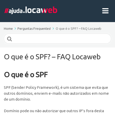
Home
Perguntas Frequentes!
O que é o SPF? – FAQ Locaweb
Search
For
O que é o SPF? – FAQ Locaweb
O que é o SPF
SPF (Sender Policy Framework), é um sistema que evita que
outros domínios, enviem e-mails não autorizados em nome
de um domínio.
Domínio pode ou não autorizar que outros IP’s fora desta