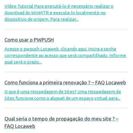
Vídeo Tutorial Para executá-lo é necessário realizar o
download do WinMTR e executa-lo localmente no
dispositivo de origem. Para realizar...
Como usar o PWPUSH
Acesse o pwpush Locaweb, clicando aqui. Insira a senha
correspondente ao acesso que será compartilhado. Informe
qual será o prazo...
Como funciona a primeira renovação ? – FAQ Locaweb
O que é uma Hospedagem de Sites? Uma Hospedagem de
Sites funciona como o aluguel de um espaço virtual para...
Qual seria o tempo de propagação do meu site ? –
FAQ Locaweb