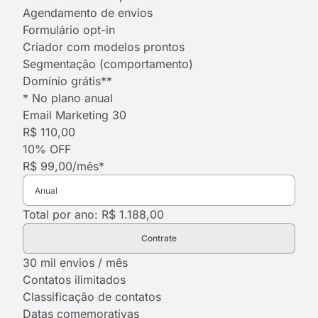
Agendamento de envios
Formulário opt-in
Criador com modelos prontos
Segmentação (comportamento)
Domínio grátis**
* No plano anual
Email Marketing 30
R$ 110,00
10% OFF
R$ 99,00
/mês*
Total por ano: R$ 1.188,00
Contrate
30 mil envios / mês
Contatos ilimitados
Classificação de contatos
Datas comemorativas