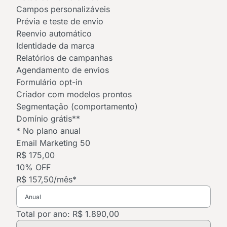
Campos personalizáveis
Prévia e teste de envio
Reenvio automático
Identidade da marca
Relatórios de campanhas
Agendamento de envios
Formulário opt-in
Criador com modelos prontos
Segmentação (comportamento)
Domínio grátis**
* No plano anual
Email Marketing 50
R$ 175,00
10% OFF
R$ 157,50
/mês*
Total por ano: R$ 1.890,00