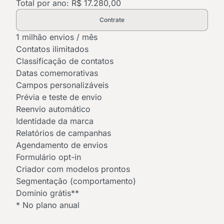
Total por ano: R$ 17.280,00
Contrate
1 milhão envios / mês
Contatos ilimitados
Classificação de contatos
Datas comemorativas
Campos personalizáveis
Prévia e teste de envio
Reenvio automático
Identidade da marca
Relatórios de campanhas
Agendamento de envios
Formulário opt-in
Criador com modelos prontos
Segmentação (comportamento)
Domínio grátis**
* No plano anual