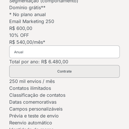
Segmentação (comportamento)
Domínio grátis**
* No plano anual
Email Marketing 250
R$ 600,00
10% OFF
R$ 540,00
/mês*
Total por ano: R$ 6.480,00
Contrate
250 mil envios / mês
Contatos ilimitados
Classificação de contatos
Datas comemorativas
Campos personalizáveis
Prévia e teste de envio
Reenvio automático