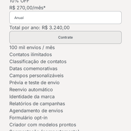
10% OFF
R$ 270,00
/mês*
Total por ano: R$ 3.240,00
Contrate
100 mil envios / mês
Contatos ilimitados
Classificação de contatos
Datas comemorativas
Campos personalizáveis
Prévia e teste de envio
Reenvio automático
Identidade da marca
Relatórios de campanhas
Agendamento de envios
Formulário opt-in
Criador com modelos prontos