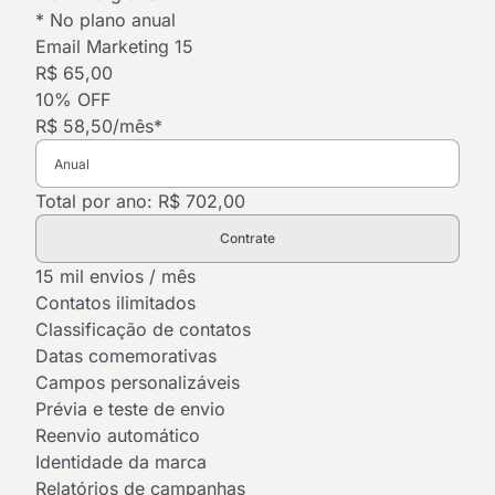
* No plano anual
Email Marketing 15
R$ 65,00
10% OFF
R$ 58,50
/mês*
Total por ano: R$ 702,00
Contrate
15 mil envios / mês
Contatos ilimitados
Classificação de contatos
Datas comemorativas
Campos personalizáveis
Prévia e teste de envio
Reenvio automático
Identidade da marca
Relatórios de campanhas