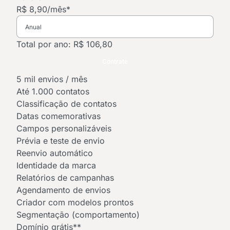
R$ 8,90
/mês*
Total por ano: R$ 106,80
Contrate
5 mil envios / mês
Até 1.000 contatos
Classificação de contatos
Datas comemorativas
Campos personalizáveis
Prévia e teste de envio
Reenvio automático
Identidade da marca
Relatórios de campanhas
Agendamento de envios
Criador com modelos prontos
Segmentação (comportamento)
Domínio grátis**