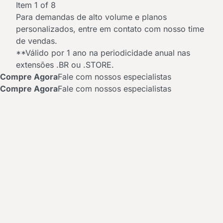
Item 1 of 8
Para demandas de alto volume e planos
personalizados,
entre em contato com nosso time
de vendas.
**Válido por 1 ano na periodicidade anual nas
extensões .BR ou .STORE.
Compre Agora
Fale com nossos especialistas
Compre Agora
Fale com nossos especialistas