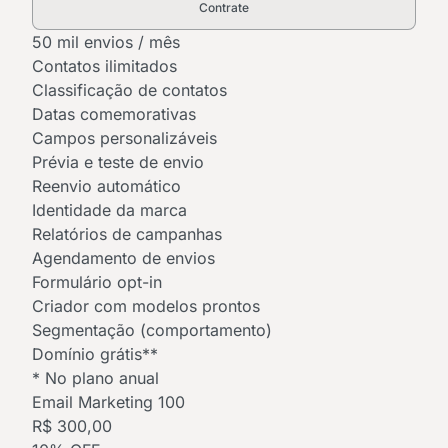
Contrate
50 mil envios / mês
Contatos ilimitados
Classificação de contatos
Datas comemorativas
Campos personalizáveis
Prévia e teste de envio
Reenvio automático
Identidade da marca
Relatórios de campanhas
Agendamento de envios
Formulário opt-in
Criador com modelos prontos
Segmentação (comportamento)
Domínio grátis**
* No plano anual
Email Marketing 100
R$ 300,00