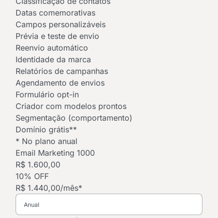
Classificação de contatos
Datas comemorativas
Campos personalizáveis
Prévia e teste de envio
Reenvio automático
Identidade da marca
Relatórios de campanhas
Agendamento de envios
Formulário opt-in
Criador com modelos prontos
Segmentação (comportamento)
Domínio grátis**
* No plano anual
Email Marketing 1000
R$ 1.600,00
10% OFF
R$ 1.440,00
/mês*